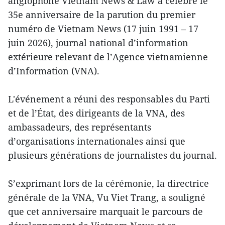
anglophone Vietnam News & Law a célébré le
35e anniversaire de la parution du premier
numéro de Vietnam News (17 juin 1991 – 17
juin 2026), journal national d’information
extérieure relevant de l’Agence vietnamienne
d’Information (VNA).
L'événement a réuni des responsables du Parti
et de l’État, des dirigeants de la VNA, des
ambassadeurs, des représentants
d’organisations internationales ainsi que
plusieurs générations de journalistes du journal.
S’exprimant lors de la cérémonie, la directrice
générale de la VNA, Vu Viet Trang, a souligné
que cet anniversaire marquait le parcours de