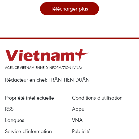
Télécharger plus
AGENCE VIETNAMIENNE D'INFORMATION (VNA)
Rédacteur en chef: TRÂN TIÊN DUÂN
Propriété intellectuelle
Conditions d'utilisation
RSS
Appui
Langues
VNA
Service d'information
Publicité