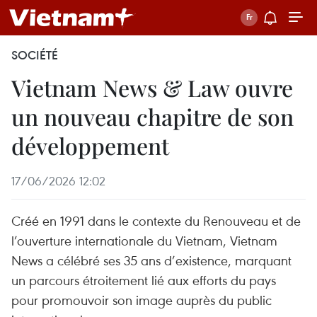
SOCIÉTÉ
Vietnam News & Law ouvre
un nouveau chapitre de son
développement
17/06/2026 12:02
Créé en 1991 dans le contexte du Renouveau et de
l’ouverture internationale du Vietnam, Vietnam
News a célébré ses 35 ans d’existence, marquant
un parcours étroitement lié aux efforts du pays
pour promouvoir son image auprès du public