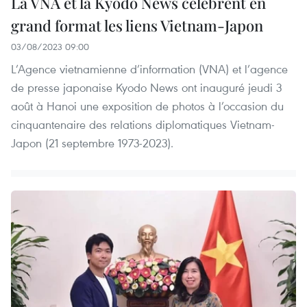
La VNA et la Kyodo News célèbrent en
grand format les liens Vietnam-Japon
03/08/2023 09:00
L’Agence vietnamienne d’information (VNA) et l’agence
de presse japonaise Kyodo News ont inauguré jeudi 3
août à Hanoi une exposition de photos à l’occasion du
cinquantenaire des relations diplomatiques Vietnam-
Japon (21 septembre 1973-2023).