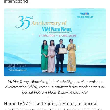
international.
Vu Viet Trang, directrice générale de l'Agence vietnamienne
d'Information (VNA), remet un certificat à des représentants du
journal Vietnam News & Law. Photo : VNA
Hanoï (VNA) – Le 17 juin, à Hanoï, le journal