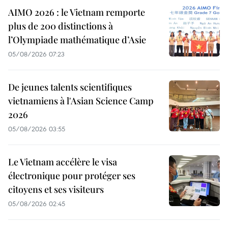
AIMO 2026 : le Vietnam remporte
plus de 200 distinctions à
l’Olympiade mathématique d’Asie
05/08/2026 07:23
De jeunes talents scientifiques
vietnamiens à l'Asian Science Camp
2026
05/08/2026 03:55
Le Vietnam accélère le visa
électronique pour protéger ses
citoyens et ses visiteurs
05/08/2026 02:45