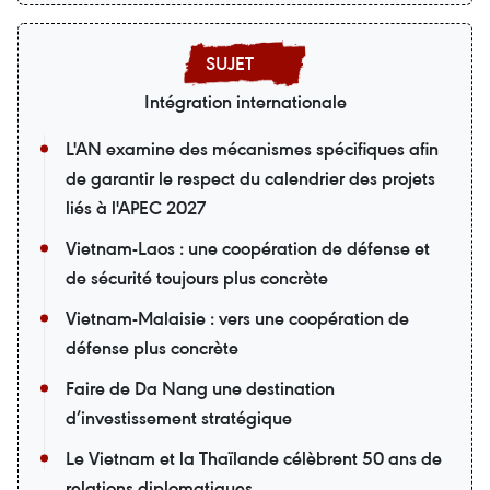
Intégration internationale
L'AN examine des mécanismes spécifiques afin
de garantir le respect du calendrier des projets
liés à l'APEC 2027
Vietnam-Laos : une coopération de défense et
de sécurité toujours plus concrète
Vietnam-Malaisie : vers une coopération de
défense plus concrète
Faire de Da Nang une destination
d’investissement stratégique
Le Vietnam et la Thaïlande célèbrent 50 ans de
relations diplomatiques