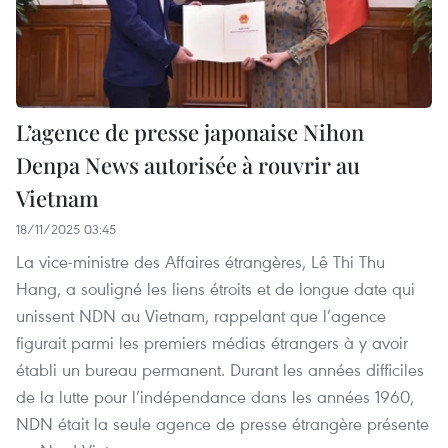
L’agence de presse japonaise Nihon
Denpa News autorisée à rouvrir au
Vietnam
18/11/2025 03:45
La vice-ministre des Affaires étrangères, Lê Thi Thu
Hang, a souligné les liens étroits et de longue date qui
unissent NDN au Vietnam, rappelant que l’agence
figurait parmi les premiers médias étrangers à y avoir
établi un bureau permanent. Durant les années difficiles
de la lutte pour l’indépendance dans les années 1960,
NDN était la seule agence de presse étrangère présente