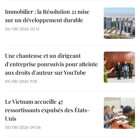
Immobilier : la Résolution 21 mise
sur un développement durable
06/08/2026 02:13
Une chanteuse et un dirigeant
d'entreprise poursuivis pour atteinte
aux droits d'auteur sur YouTube
05/08/2026 11:10
Le Vietnam accueille 47
ressortissants expulsés des États-
Unis
05/08/2026 09:06