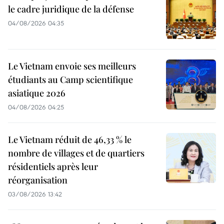
le cadre juridique de la défense
04/08/2026 04:35
Le Vietnam envoie ses meilleurs
étudiants au Camp scientifique
asiatique 2026
04/08/2026 04:25
Le Vietnam réduit de 46,33 % le
nombre de villages et de quartiers
résidentiels après leur
réorganisation
03/08/2026 13:42