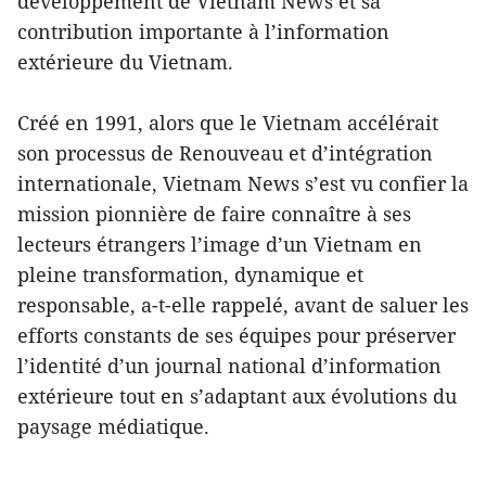
développement de Vietnam News et sa
contribution importante à l’information
extérieure du Vietnam.
Créé en 1991, alors que le Vietnam accélérait
son processus de Renouveau et d’intégration
internationale, Vietnam News s’est vu confier la
mission pionnière de faire connaître à ses
lecteurs étrangers l’image d’un Vietnam en
pleine transformation, dynamique et
responsable, a-t-elle rappelé, avant de saluer les
efforts constants de ses équipes pour préserver
l’identité d’un journal national d’information
extérieure tout en s’adaptant aux évolutions du
paysage médiatique.