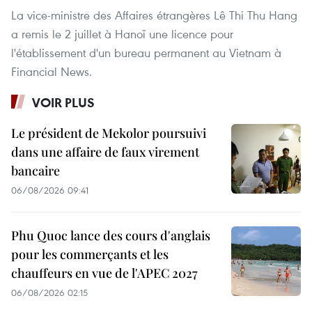
La vice-ministre des Affaires étrangères Lê Thi Thu Hang
a remis le 2 juillet à Hanoï une licence pour
l'établissement d'un bureau permanent au Vietnam à
Financial News.
VOIR PLUS
Le président de Mekolor poursuivi
dans une affaire de faux virement
bancaire
06/08/2026 09:41
Phu Quoc lance des cours d'anglais
pour les commerçants et les
chauffeurs en vue de l'APEC 2027
06/08/2026 02:15