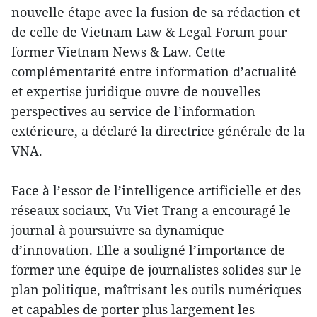
nouvelle étape avec la fusion de sa rédaction et
de celle de Vietnam Law & Legal Forum pour
former Vietnam News & Law. Cette
complémentarité entre information d’actualité
et expertise juridique ouvre de nouvelles
perspectives au service de l’information
extérieure, a déclaré la directrice générale de la
VNA.
Face à l’essor de l’intelligence artificielle et des
réseaux sociaux, Vu Viet Trang a encouragé le
journal à poursuivre sa dynamique
d’innovation. Elle a souligné l’importance de
former une équipe de journalistes solides sur le
plan politique, maîtrisant les outils numériques
et capables de porter plus largement les