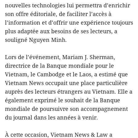
nouvelles technologies lui permettra d’enrichir
son offre éditoriale, de faciliter l’accès à
l’information et d’offrir une expérience toujours
plus adaptée aux besoins de ses lecteurs, a
souligné Nguyen Minh.
Lors de l’événement, Mariam J. Sherman,
directrice de la Banque mondiale pour le
Vietnam, le Cambodge et le Laos, a estimé que
Vietnam News occupait une place particulière
auprès des lecteurs étrangers au Vietnam. Elle a
également exprimé le souhait de la Banque
mondiale de poursuivre son accompagnement
du journal dans les années à venir.
À cette occasion, Vietnam News & Law a