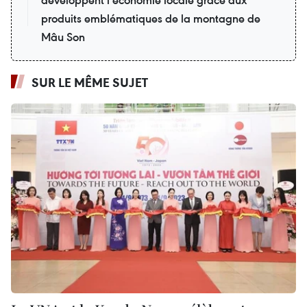
produits emblématiques de la montagne de
Mâu Son
SUR LE MÊME SUJET