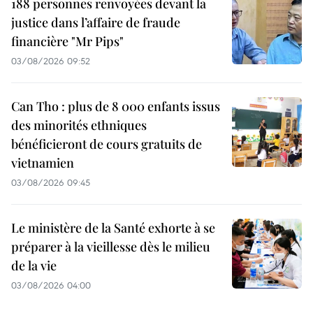
188 personnes renvoyées devant la
justice dans l’affaire de fraude
financière "Mr Pips"
03/08/2026 09:52
Can Tho : plus de 8 000 enfants issus
des minorités ethniques
bénéficieront de cours gratuits de
vietnamien
03/08/2026 09:45
Le ministère de la Santé exhorte à se
préparer à la vieillesse dès le milieu
de la vie
03/08/2026 04:00