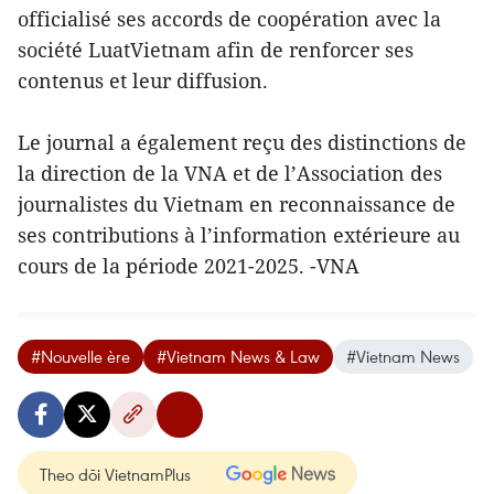
officialisé ses accords de coopération avec la
société LuatVietnam afin de renforcer ses
contenus et leur diffusion.
Le journal a également reçu des distinctions de
la direction de la VNA et de l’Association des
journalistes du Vietnam en reconnaissance de
ses contributions à l’information extérieure au
cours de la période 2021-2025. -VNA
#Nouvelle ère
#Vietnam News & Law
#Vietnam News
Theo dõi VietnamPlus