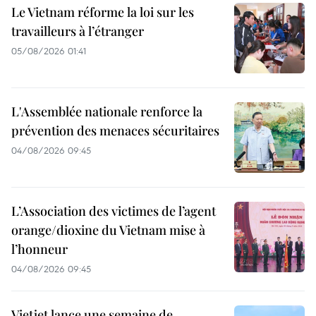
Le Vietnam réforme la loi sur les
travailleurs à l’étranger
05/08/2026 01:41
L'Assemblée nationale renforce la
prévention des menaces sécuritaires
04/08/2026 09:45
L’Association des victimes de l’agent
orange/dioxine du Vietnam mise à
l’honneur
04/08/2026 09:45
Vietjet lance une semaine de