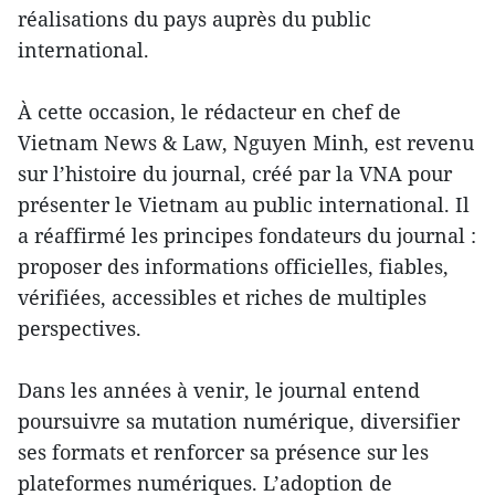
réalisations du pays auprès du public
international.
À cette occasion, le rédacteur en chef de
Vietnam News & Law, Nguyen Minh, est revenu
sur l’histoire du journal, créé par la VNA pour
présenter le Vietnam au public international. Il
a réaffirmé les principes fondateurs du journal :
proposer des informations officielles, fiables,
vérifiées, accessibles et riches de multiples
perspectives.
Dans les années à venir, le journal entend
poursuivre sa mutation numérique, diversifier
ses formats et renforcer sa présence sur les
plateformes numériques. L’adoption de