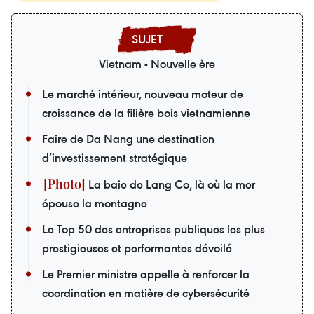
Vietnam - Nouvelle ère
Le marché intérieur, nouveau moteur de
croissance de la filière bois vietnamienne
Faire de Da Nang une destination
d’investissement stratégique
La baie de Lang Co, là où la mer
épouse la montagne
Le Top 50 des entreprises publiques les plus
prestigieuses et performantes dévoilé
Le Premier ministre appelle à renforcer la
coordination en matière de cybersécurité