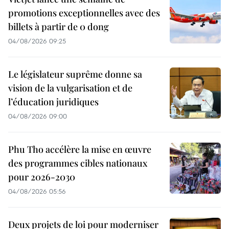
promotions exceptionnelles avec des
billets à partir de 0 dong
04/08/2026 09:25
Le législateur suprême donne sa
vision de la vulgarisation et de
l’éducation juridiques
04/08/2026 09:00
Phu Tho accélère la mise en œuvre
des programmes cibles nationaux
pour 2026-2030
04/08/2026 05:56
Deux projets de loi pour moderniser