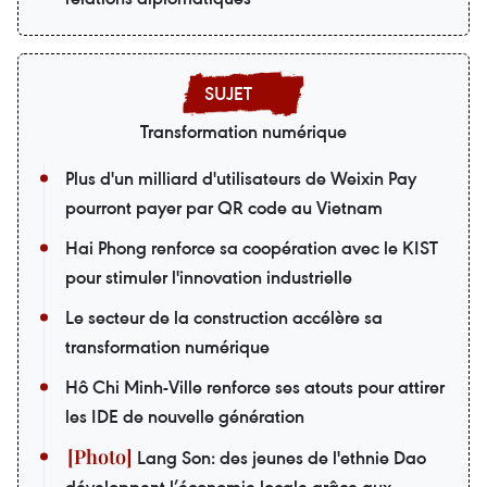
Transformation numérique
Plus d'un milliard d'utilisateurs de Weixin Pay
pourront payer par QR code au Vietnam
Hai Phong renforce sa coopération avec le KIST
pour stimuler l'innovation industrielle
Le secteur de la construction accélère sa
transformation numérique
Hô Chi Minh-Ville renforce ses atouts pour attirer
les IDE de nouvelle génération
Lang Son: des jeunes de l'ethnie Dao
développent l’économie locale grâce aux