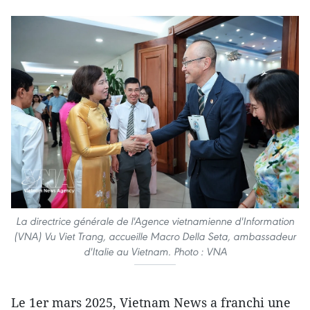
La directrice générale de l'Agence vietnamienne d'Information
(VNA) Vu Viet Trang, accueille Macro Della Seta, ambassadeur
d'Italie au Vietnam. Photo : VNA
Le 1er mars 2025, Vietnam News a franchi une