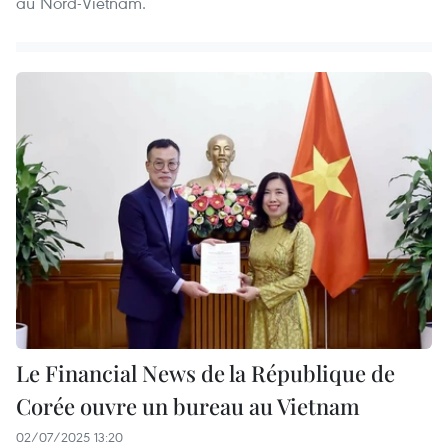
au Nord-Vietnam.
Le Financial News de la République de
Corée ouvre un bureau au Vietnam
02/07/2025 13:20