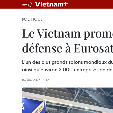
POLITIQUE
Le Vietnam prome
défense à Eurosa
L’un des plus grands salons mondiaux du 
ainsi qu’environ 2.000 entreprises de dé
16/06/2026 03:09