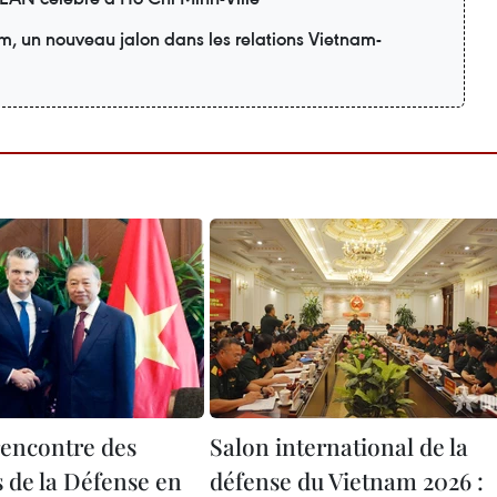
am, un nouveau jalon dans les relations Vietnam-
encontre des
Salon international de la
s de la Défense en
défense du Vietnam 2026 :