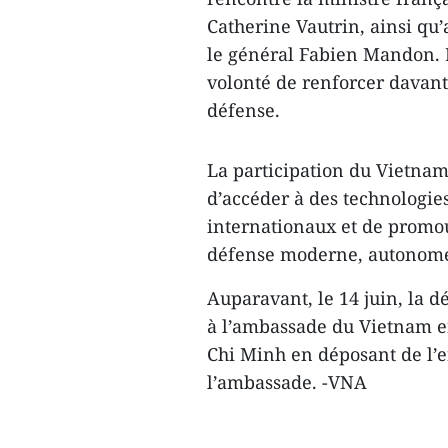
Catherine Vautrin, ainsi qu’
le général Fabien Mandon. 
volonté de renforcer davant
défense.
La participation du Vietnam 
d’accéder à des technologies
internationaux et de promo
défense moderne, autonome e
Auparavant, le 14 juin, la d
à l’ambassade du Vietnam 
Chi Minh en déposant de l’e
l’ambassade. -VNA