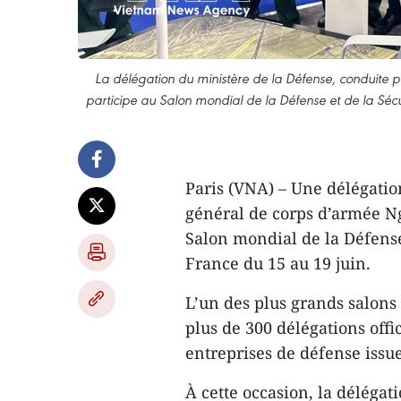
La délégation du ministère de la Défense, conduite 
participe au Salon mondial de la Défense et de la Séc
Paris (VNA) – Une délégatio
général de corps d’armée N
Salon mondial de la Défense
France du 15 au 19 juin.
L’un des plus grands salons
plus de 300 délégations offi
entreprises de défense issue
À cette occasion, la déléga