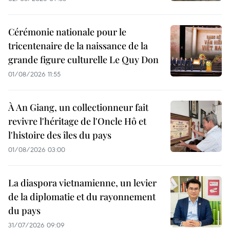
Cérémonie nationale pour le
tricentenaire de la naissance de la
grande figure culturelle Le Quy Don
01/08/2026 11:55
À An Giang, un collectionneur fait
revivre l'héritage de l'Oncle Hô et
l'histoire des îles du pays
01/08/2026 03:00
La diaspora vietnamienne, un levier
de la diplomatie et du rayonnement
du pays
31/07/2026 09:09