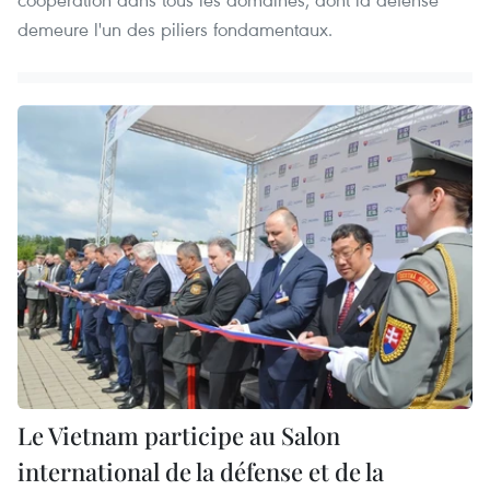
demeure l'un des piliers fondamentaux.
Le Vietnam participe au Salon
international de la défense et de la