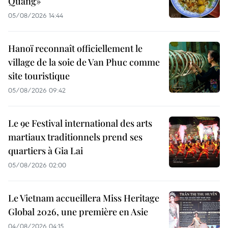
Quảng»
05/08/2026 14:44
Hanoï reconnaît officiellement le
village de la soie de Van Phuc comme
site touristique
05/08/2026 09:42
Le 9e Festival international des arts
martiaux traditionnels prend ses
quartiers à Gia Lai
05/08/2026 02:00
Le Vietnam accueillera Miss Heritage
Global 2026, une première en Asie
04/08/2026 04:15