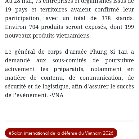
Au 28 mai, 73 entreprises et organismes issus de
19 pays et territoires avaient confirmé leur
participation, avec un total de 378 stands.
Environ 704 produits seront exposés, dont 199
nouveaux produits vietnamiens.
Le général de corps d’armée Phung Si Tan a
demandé aux sous-comités de poursuivre
activement les préparatifs, notamment en
matière de contenu, de communication, de
sécurité et de logistique, afin d’assurer le succès
de l’événement. -VNA
#Salon international de la défense du Vietnam 2026