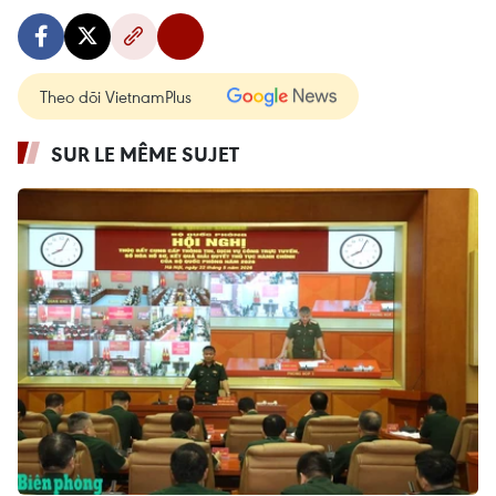
Theo dõi VietnamPlus
SUR LE MÊME SUJET