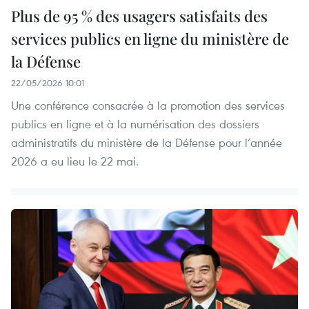
Plus de 95 % des usagers satisfaits des
services publics en ligne du ministère de
la Défense
22/05/2026 10:01
Une conférence consacrée à la promotion des services
publics en ligne et à la numérisation des dossiers
administratifs du ministère de la Défense pour l’année
2026 a eu lieu le 22 mai.