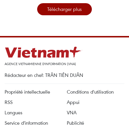
Télécharger plus
AGENCE VIETNAMIENNE D'INFORMATION (VNA)
Rédacteur en chef: TRÂN TIÊN DUÂN
Propriété intellectuelle
Conditions d'utilisation
RSS
Appui
Langues
VNA
Service d'information
Publicité