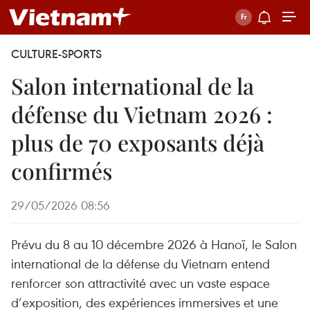
CULTURE-SPORTS
Salon international de la
défense du Vietnam 2026 :
plus de 70 exposants déjà
confirmés
29/05/2026 08:56
Prévu du 8 au 10 décembre 2026 à Hanoï, le Salon
international de la défense du Vietnam entend
renforcer son attractivité avec un vaste espace
d’exposition, des expériences immersives et une