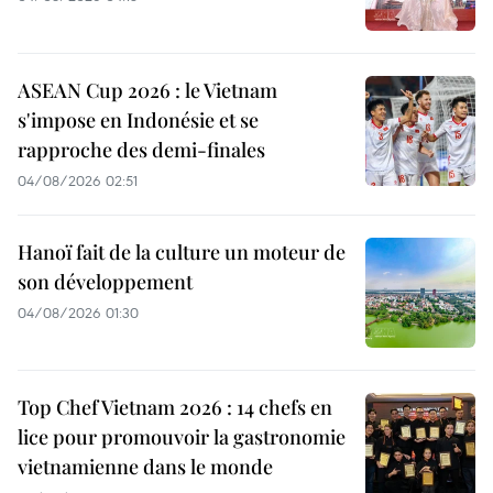
ASEAN Cup 2026 : le Vietnam
s'impose en Indonésie et se
rapproche des demi-finales
04/08/2026 02:51
Hanoï fait de la culture un moteur de
son développement
04/08/2026 01:30
Top Chef Vietnam 2026 : 14 chefs en
lice pour promouvoir la gastronomie
vietnamienne dans le monde