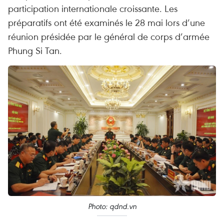
participation internationale croissante. Les
préparatifs ont été examinés le 28 mai lors d’une
réunion présidée par le général de corps d’armée
Phung Si Tan.
Photo: qdnd.vn