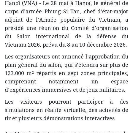
Hanoï (VNA) - Le 28 mai à Hanoï, le général de
corps d’armée Phung Si Tan, chef d’état-major
adjoint de l’Armée populaire du Vietnam, a
présidé une réunion du Comité d’organisation
du Salon international de la défense du
Vietnam 2026, prévu du 8 au 10 décembre 2026.
Les organisateurs ont annoncé l’approbation du
plan général du salon, qui s’étendra sur plus de
123.000 m² répartis en sept zones principales,
comprenant notamment un espace
d’expériences immersives et de jeux militaires.
Les visiteurs pourront participer à des
simulations en réalité virtuelle, des activités de
tir et plusieurs démonstrations interactives.