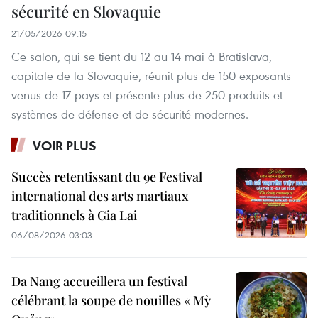
sécurité en Slovaquie
21/05/2026 09:15
Ce salon, qui se tient du 12 au 14 mai à Bratislava,
capitale de la Slovaquie, réunit plus de 150 exposants
venus de 17 pays et présente plus de 250 produits et
systèmes de défense et de sécurité modernes.
VOIR PLUS
Succès retentissant du 9e Festival
international des arts martiaux
traditionnels à Gia Lai
06/08/2026 03:03
Da Nang accueillera un festival
célébrant la soupe de nouilles « Mỳ