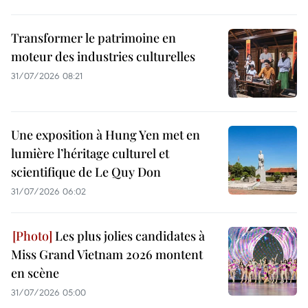
Transformer le patrimoine en
moteur des industries culturelles
31/07/2026 08:21
Une exposition à Hung Yen met en
lumière l’héritage culturel et
scientifique de Le Quy Don
31/07/2026 06:02
Les plus jolies candidates à
Miss Grand Vietnam 2026 montent
en scène
31/07/2026 05:00