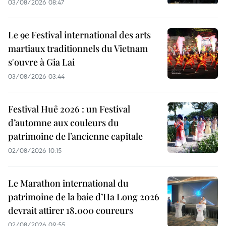
03/08/2026 08:47
Le 9e Festival international des arts
martiaux traditionnels du Vietnam
s'ouvre à Gia Lai
03/08/2026 03:44
Festival Huê 2026 : un Festival
d’automne aux couleurs du
patrimoine de l’ancienne capitale
02/08/2026 10:15
Le Marathon international du
patrimoine de la baie d’Ha Long 2026
devrait attirer 18.000 coureurs
02/08/2026 09:55