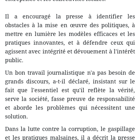
Il a encouragé la presse à identifier les
obstacles à la mise en œuvre des politiques, à
mettre en lumière les modèles efficaces et les
pratiques innovantes, et à défendre ceux qui
agissent avec intégrité et dévouement à l'intérêt
public.
Un bon travail journalistique n'a pas besoin de
grands discours, a-t-il déclaré, insistant sur le
fait que l'essentiel est qu'il reflète la vérité,
serve la société, fasse preuve de responsabilité
et aborde les problèmes qui nécessitent une
solution.
Dans la lutte contre la corruption, le gaspillage
et les pratiques malsaines, il a décrit la presse