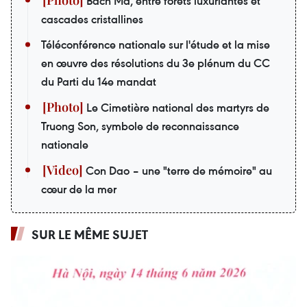
Bach Ma, entre forêts luxuriantes et
cascades cristallines
Téléconférence nationale sur l'étude et la mise
en œuvre des résolutions du 3e plénum du CC
du Parti du 14e mandat
Le Cimetière national des martyrs de
Truong Son, symbole de reconnaissance
nationale
Con Dao – une "terre de mémoire" au
cœur de la mer
SUR LE MÊME SUJET