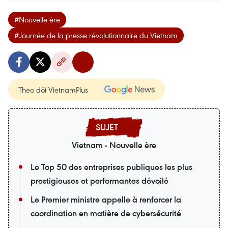
#Nouvelle ère
#Journée de la presse révolutionnaire du Vietnam
Theo dõi VietnamPlus
Vietnam - Nouvelle ère
Le Top 50 des entreprises publiques les plus
prestigieuses et performantes dévoilé
Le Premier ministre appelle à renforcer la
coordination en matière de cybersécurité