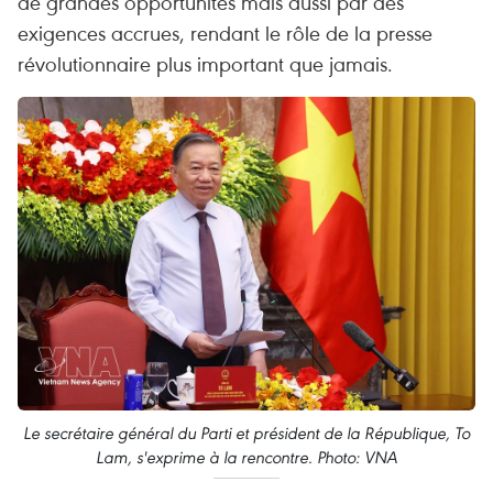
de grandes opportunités mais aussi par des
exigences accrues, rendant le rôle de la presse
révolutionnaire plus important que jamais.
Le secrétaire général du Parti et président de la République, To
Lam, s'exprime à la rencontre. Photo: VNA