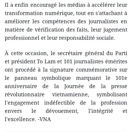
Il a enfin encouragé les médias à accélérer leur
transformation numérique, tout en s'attachant à
améliorer les compétences des journalistes en
matière de vérification des faits, leur jugement
professionnel et leur responsabilité sociale.
À cette occasion, le secrétaire général du Parti
et président To Lam et 101 journalistes émérites
ont procédé à la signature commémorative sur
le panneau symbolique marquant le 101e
anniversaire de la Journée de la presse
révolutionnaire vietnamienne, symbolisant
l'engagement indéfectible de la profession
envers le dévouement, l'intégrité et
l'excellence. -VNA