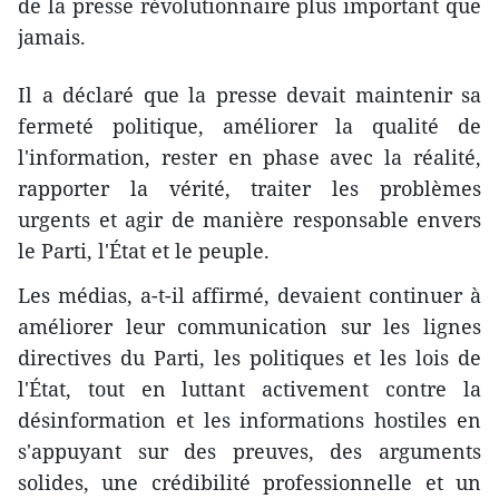
de la presse révolutionnaire plus important que
jamais.
Il a déclaré que la presse devait maintenir sa
fermeté politique, améliorer la qualité de
l'information, rester en phase avec la réalité,
rapporter la vérité, traiter les problèmes
urgents et agir de manière responsable envers
le Parti, l'État et le peuple.
Les médias, a-t-il affirmé, devaient continuer à
améliorer leur communication sur les lignes
directives du Parti, les politiques et les lois de
l'État, tout en luttant activement contre la
désinformation et les informations hostiles en
s'appuyant sur des preuves, des arguments
solides, une crédibilité professionnelle et un