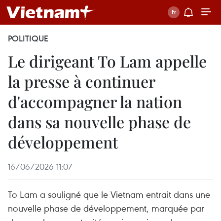
POLITIQUE
Le dirigeant To Lam appelle
la presse à continuer
d'accompagner la nation
dans sa nouvelle phase de
développement
16/06/2026 11:07
To Lam a souligné que le Vietnam entrait dans une
nouvelle phase de développement, marquée par