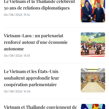
Le Vietnam et la Thaïlande célèbrent
50 ans de relations diplomatiques
06/08/2026 15:14
Vietnam-Laos : un partenariat
renforcé autour d'une économie
autonome
06/08/2026 15:01
Le Vietnam et les États-Unis
souhaitent approfondir leur
coopération parlementaire
06/08/2026 14:34
Vietnam et Thaïlande conviennent de