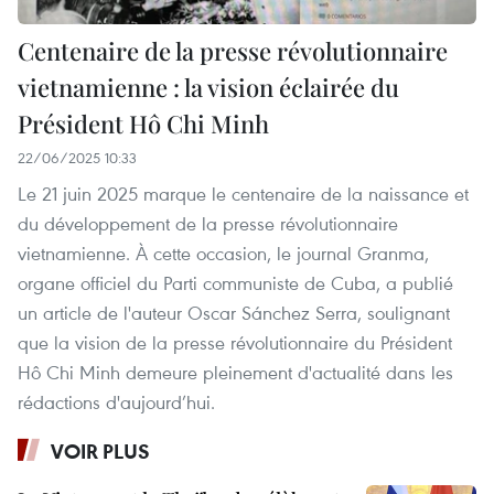
Centenaire de la presse révolutionnaire
vietnamienne : la vision éclairée du
Président Hô Chi Minh
22/06/2025 10:33
Le 21 juin 2025 marque le centenaire de la naissance et
du développement de la presse révolutionnaire
vietnamienne. À cette occasion, le journal Granma,
organe officiel du Parti communiste de Cuba, a publié
un article de l'auteur Oscar Sánchez Serra, soulignant
que la vision de la presse révolutionnaire du Président
Hô Chi Minh demeure pleinement d'actualité dans les
rédactions d'aujourd’hui.
VOIR PLUS