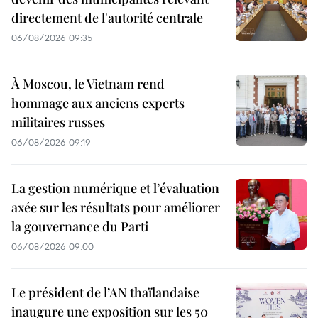
directement de l'autorité centrale
06/08/2026 09:35
À Moscou, le Vietnam rend
hommage aux anciens experts
militaires russes
06/08/2026 09:19
La gestion numérique et l’évaluation
axée sur les résultats pour améliorer
la gouvernance du Parti
06/08/2026 09:00
Le président de l’AN thaïlandaise
inaugure une exposition sur les 50