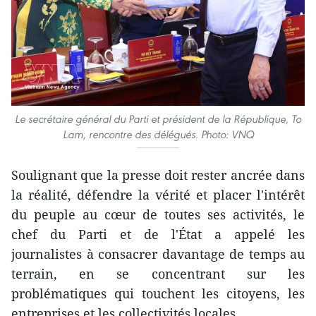
Le secrétaire général du Parti et président de la République, To
Lam, rencontre des délégués. Photo: VNQ
Soulignant que la presse doit rester ancrée dans
la réalité, défendre la vérité et placer l'intérêt
du peuple au cœur de toutes ses activités, le
chef du Parti et de l'État a appelé les
journalistes à consacrer davantage de temps au
terrain, en se concentrant sur les
problématiques qui touchent les citoyens, les
entreprises et les collectivités locales.