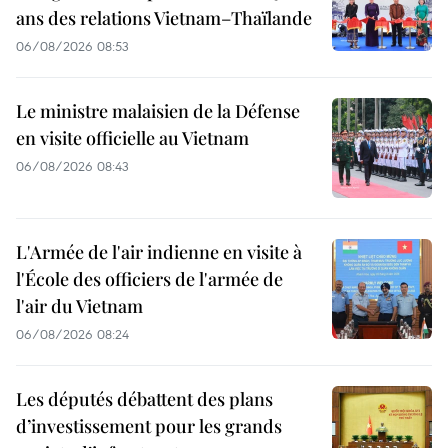
ans des relations Vietnam–Thaïlande
06/08/2026 08:53
Le ministre malaisien de la Défense
en visite officielle au Vietnam
06/08/2026 08:43
L'Armée de l'air indienne en visite à
l'École des officiers de l'armée de
l'air du Vietnam
06/08/2026 08:24
Les députés débattent des plans
d’investissement pour les grands