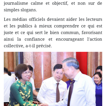
journalisme calme et objectif, et non sur de
simples slogans.
Les médias officiels devaient aider les lecteurs
et les publics à mieux comprendre ce qui est
juste et ce qui sert le bien commun, favorisant
ainsi la confiance et encourageant l'action
collective, a-t-il précisé.