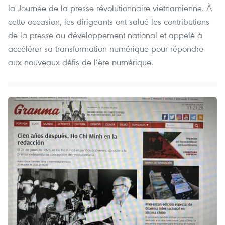
la Journée de la presse révolutionnaire vietnamienne. À
cette occasion, les dirigeants ont salué les contributions
de la presse au développement national et appelé à
accélérer sa transformation numérique pour répondre
aux nouveaux défis de l’ère numérique.