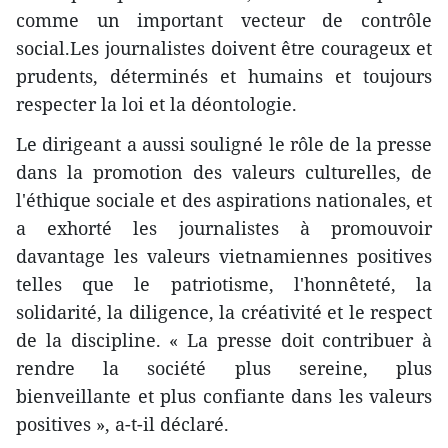
comme un important vecteur de contrôle
social.Les journalistes doivent être courageux et
prudents, déterminés et humains et toujours
respecter la loi et la déontologie.
Le dirigeant a aussi souligné le rôle de la presse
dans la promotion des valeurs culturelles, de
l'éthique sociale et des aspirations nationales, et
a exhorté les journalistes à promouvoir
davantage les valeurs vietnamiennes positives
telles que le patriotisme, l'honnêteté, la
solidarité, la diligence, la créativité et le respect
de la discipline. « La presse doit contribuer à
rendre la société plus sereine, plus
bienveillante et plus confiante dans les valeurs
positives », a-t-il déclaré.