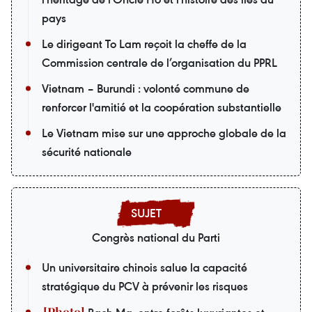
pays
Le dirigeant To Lam reçoit la cheffe de la
Commission centrale de l’organisation du PPRL
Vietnam – Burundi : volonté commune de
renforcer l'amitié et la coopération substantielle
Le Vietnam mise sur une approche globale de la
sécurité nationale
Congrès national du Parti
Un universitaire chinois salue la capacité
stratégique du PCV à prévenir les risques