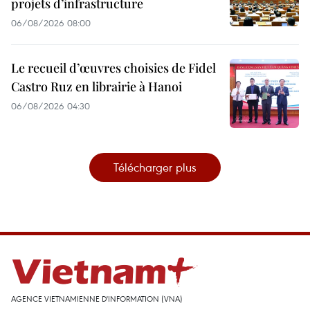
projets d’infrastructure
06/08/2026 08:00
Le recueil d’œuvres choisies de Fidel
Castro Ruz en librairie à Hanoi
06/08/2026 04:30
Télécharger plus
AGENCE VIETNAMIENNE D'INFORMATION (VNA)