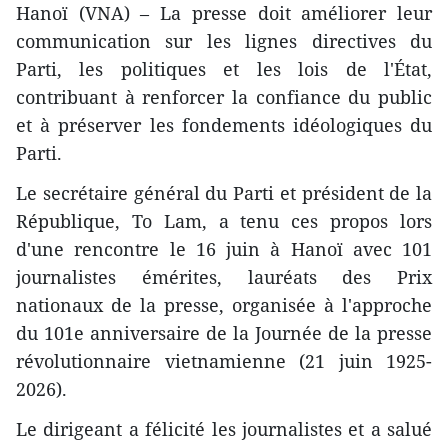
Hanoï (VNA) – La presse doit améliorer leur
communication sur les lignes directives du
Parti, les politiques et les lois de l'État,
contribuant à renforcer la confiance du public
et à préserver les fondements idéologiques du
Parti.
Le secrétaire général du Parti et président de la
République, To Lam, a tenu ces propos lors
d'une rencontre le 16 juin à Hanoï avec 101
journalistes émérites, lauréats des Prix
nationaux de la presse, organisée à l'approche
du 101e anniversaire de la Journée de la presse
révolutionnaire vietnamienne (21 juin 1925-
2026).
Le dirigeant a félicité les journalistes et a salué