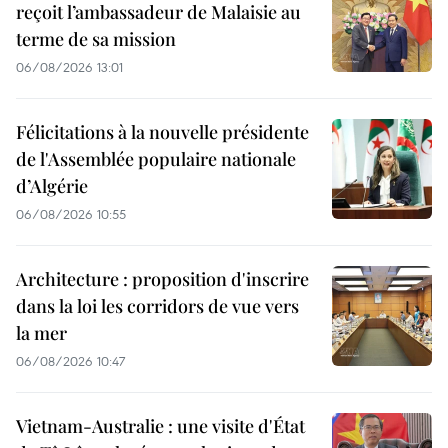
reçoit l’ambassadeur de Malaisie au
terme de sa mission
06/08/2026 13:01
Félicitations à la nouvelle présidente
de l'Assemblée populaire nationale
d’Algérie
06/08/2026 10:55
Architecture : proposition d'inscrire
dans la loi les corridors de vue vers
la mer
06/08/2026 10:47
Vietnam-Australie : une visite d'État