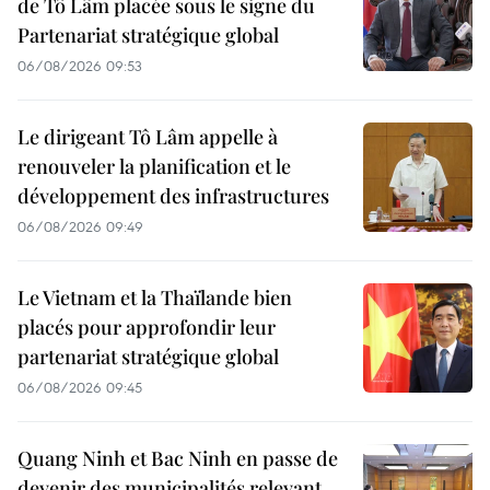
de Tô Lâm placée sous le signe du
Partenariat stratégique global
06/08/2026 09:53
Le dirigeant Tô Lâm appelle à
renouveler la planification et le
développement des infrastructures
06/08/2026 09:49
Le Vietnam et la Thaïlande bien
placés pour approfondir leur
partenariat stratégique global
06/08/2026 09:45
Quang Ninh et Bac Ninh en passe de
devenir des municipalités relevant