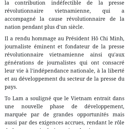
la contribution indéfectible de la presse
révolutionnaire vietnamienne, qui a
accompagné la cause révolutionnaire de la
nation pendant plus d'un siècle.
Il a rendu hommage au Président Hô Chi Minh,
journaliste éminent et fondateur de la presse
révolutionnaire vietnamienne ainsi qu'aux
générations de journalistes qui ont consacré
leur vie à l'indépendance nationale, à la liberté
et au développement du secteur de la presse du
pays.
To Lam a souligné que le Vietnam entrait dans
une nouvelle phase de développement,
marquée par de grandes opportunités mais
aussi par des exigences accrues, rendant le rôle