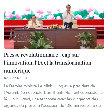
Presse révolutionnaire : cap sur
l’innovation, l’IA et la transformation
numérique
14/06/2026 11:33
Le Premier ministre Le Minh Hung et le président de
l’Assemblée nationale Tran Thanh Man ont coprésidé, le
14 juin à Hanoï, une rencontre avec les dirigeants des
organes de presse à l’occasion du 101e anniversaire de