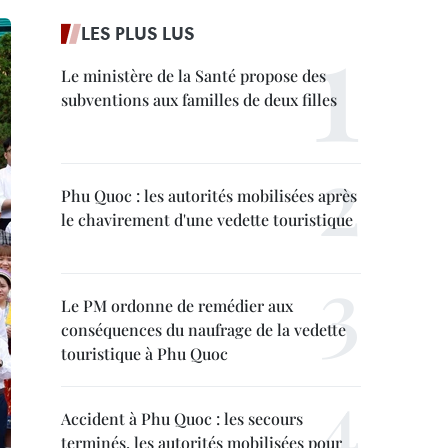
LES PLUS LUS
Le ministère de la Santé propose des
subventions aux familles de deux filles
Phu Quoc : les autorités mobilisées après
le chavirement d'une vedette touristique
Le PM ordonne de remédier aux
conséquences du naufrage de la vedette
touristique à Phu Quoc
Accident à Phu Quoc : les secours
terminés, les autorités mobilisées pour