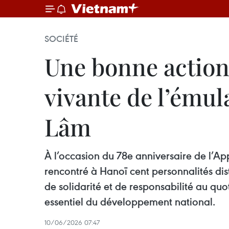
SOCIÉTÉ
Une bonne action
vivante de l’émula
Lâm
À l’occasion du 78e anniversaire de l’Ap
rencontré à Hanoï cent personnalités dis
de solidarité et de responsabilité au quo
essentiel du développement national.
10/06/2026 07:47