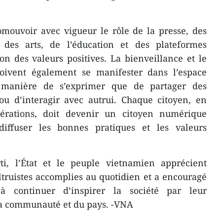
mouvoir avec vigueur le rôle de la presse, des
, des arts, de l’éducation et des plateformes
n des valeurs positives. La bienveillance et le
doivent également se manifester dans l’espace
 manière de s’exprimer que de partager des
ou d’interagir avec autrui. Chaque citoyen, en
nérations, doit devenir un citoyen numérique
diffuser les bonnes pratiques et les valeurs
ti, l’État et le peuple vietnamien apprécient
truistes accomplies au quotidien et a encouragé
à continuer d’inspirer la société par leur
la communauté et du pays. -VNA