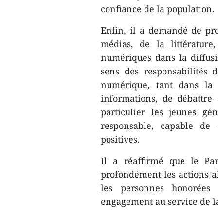
confiance de la population.
Enfin, il a demandé de pro
médias, de la littérature
numériques dans la diffusio
sens des responsabilités 
numérique, tant dans la
informations, de débattre 
particulier les jeunes gé
responsable, capable de 
positives.
Il a réaffirmé que le Par
profondément les actions al
les personnes honorées 
engagement au service de 