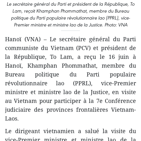
Le secrétaire général du Parti et président de la République, To
Lam, reçoit Khamphan Phommathat, membre du Bureau
politique du Parti populaire révolutionnaire lao (PPRL), vice-
Premier ministre et ministre lao de la Justice. Photo: VNA
Hanoï (VNA) – Le secrétaire général du Parti
communiste du Vietnam (PCV) et président de
la République, To Lam, a reçu le 16 juin à
Hanoï, Khamphan Phommathat, membre du
Bureau politique du Parti populaire
révolutionnaire lao (PPRL), vice-Premier
ministre et ministre lao de la Justice, en visite
au Vietnam pour participer à la 7e Conférence
judiciaire des provinces frontalières Vietnam-
Laos.
Le dirigeant vietnamien a salué la visite du
vice-Premier ministre et ministre lao de la