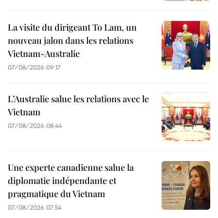
La visite du dirigeant To Lam, un
nouveau jalon dans les relations
Vietnam-Australie
07/08/2026 09:17
L’Australie salue les relations avec le
Vietnam
07/08/2026 08:44
Une experte canadienne salue la
diplomatie indépendante et
pragmatique du Vietnam
07/08/2026 07:54