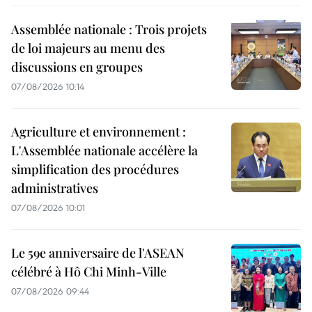
Assemblée nationale : Trois projets
de loi majeurs au menu des
discussions en groupes
07/08/2026 10:14
Agriculture et environnement :
L'Assemblée nationale accélère la
simplification des procédures
administratives
07/08/2026 10:01
Le 59e anniversaire de l'ASEAN
célébré à Hô Chi Minh-Ville
07/08/2026 09:44