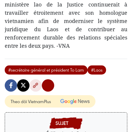
ministère lao de la Justice continuerait à
travailler étroitement avec son homologue
vietnamien afin de moderniser le système
juridique du Laos et de contribuer au
renforcement durable des relations spéciales
entre les deux pays. -VNA
#secrétaire général et président To Lam
#Laos
Theo dõi VietnamPlus