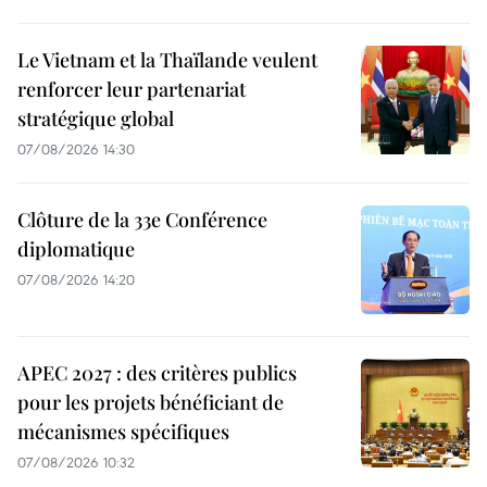
Le Vietnam et la Thaïlande veulent
renforcer leur partenariat
stratégique global
07/08/2026 14:30
Clôture de la 33e Conférence
diplomatique
07/08/2026 14:20
APEC 2027 : des critères publics
pour les projets bénéficiant de
mécanismes spécifiques
07/08/2026 10:32