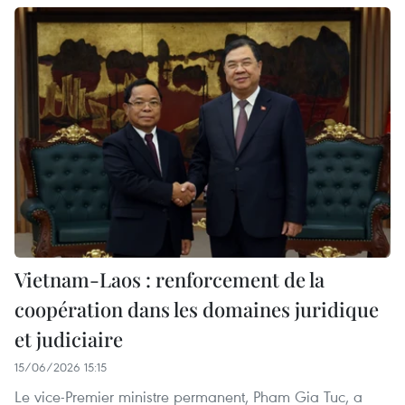
Vietnam-Laos : renforcement de la
coopération dans les domaines juridique
et judiciaire
15/06/2026 15:15
Le vice-Premier ministre permanent, Pham Gia Tuc, a