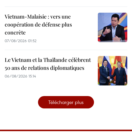
Vietnam-Malaisie : vers une
coopération de défense plus
concrète
07/08/2026 01:52
Le Vietnam et la Thaïlande célèbrent
50 ans de relations diplomatiques
06/08/2026 15:14
Télécharger plus