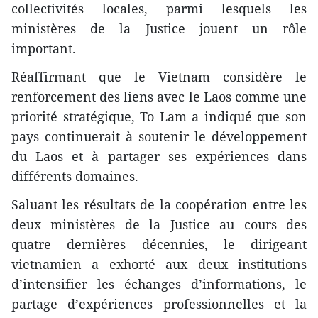
collectivités locales, parmi lesquels les
ministères de la Justice jouent un rôle
important.
Réaffirmant que le Vietnam considère le
renforcement des liens avec le Laos comme une
priorité stratégique, To Lam a indiqué que son
pays continuerait à soutenir le développement
du Laos et à partager ses expériences dans
différents domaines.
Saluant les résultats de la coopération entre les
deux ministères de la Justice au cours des
quatre dernières décennies, le dirigeant
vietnamien a exhorté aux deux institutions
d’intensifier les échanges d’informations, le
partage d’expériences professionnelles et la