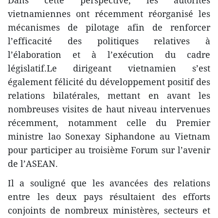
vietnamiennes ont récemment réorganisé les
mécanismes de pilotage afin de renforcer
l’efficacité des politiques relatives à
l’élaboration et à l’exécution du cadre
législatif.Le dirigeant vietnamien s’est
également félicité du développement positif des
relations bilatérales, mettant en avant les
nombreuses visites de haut niveau intervenues
récemment, notamment celle du Premier
ministre lao Sonexay Siphandone au Vietnam
pour participer au troisième Forum sur l’avenir
de l’ASEAN.
Il a souligné que les avancées des relations
entre les deux pays résultaient des efforts
conjoints de nombreux ministères, secteurs et