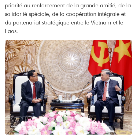
priorité au renforcement de la grande amitié, de la
solidarité spéciale, de la coopération intégrale et
du partenariat stratégique entre le Vietnam et le
Laos.