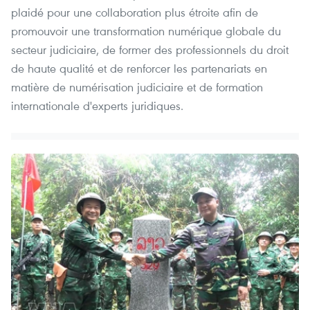
plaidé pour une collaboration plus étroite afin de
promouvoir une transformation numérique globale du
secteur judiciaire, de former des professionnels du droit
de haute qualité et de renforcer les partenariats en
matière de numérisation judiciaire et de formation
internationale d'experts juridiques.