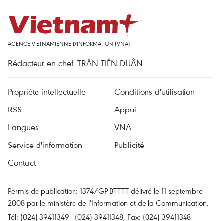
AGENCE VIETNAMIENNE D'INFORMATION (VNA)
Rédacteur en chef: TRÂN TIÊN DUÂN
Propriété intellectuelle
Conditions d'utilisation
RSS
Appui
Langues
VNA
Service d'information
Publicité
Contact
Permis de publication: 1374/GP-BTTTT délivré le 11 septembre
2008 par le ministère de l'Information et de la Communication.
Tél: (024) 39411349 - (024) 39411348, Fax: (024) 39411348