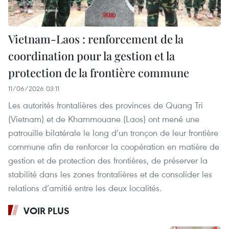
Vietnam-Laos : renforcement de la
coordination pour la gestion et la
protection de la frontière commune
11/06/2026 03:11
Les autorités frontalières des provinces de Quang Tri
(Vietnam) et de Khammouane (Laos) ont mené une
patrouille bilatérale le long d’un tronçon de leur frontière
commune afin de renforcer la coopération en matière de
gestion et de protection des frontières, de préserver la
stabilité dans les zones frontalières et de consolider les
relations d’amitié entre les deux localités.
VOIR PLUS