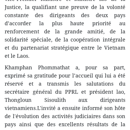
Justice, la qualifiant une preuve de la volonté
constante des dirigeants des deux pays
d’accorder la plus haute priorité au
renforcement de la grande amitié, de la
solidarité spéciale, de la coopération intégrale
et du partenariat stratégique entre le Vietnam
et le Laos.
Khamphan Phommathat a, pour sa part,
exprimé sa gratitude pour l’accueil qui lui a été
réservé et a transmis les salutations du
secrétaire général du PPRL et président lao,
Thongloun Sisoulith aux dirigeants
vietnamiens.L'invité a ensuite informé son hôte
de l'évolution des activités judiciaires dans son
pays ainsi que des excellents résultats de la