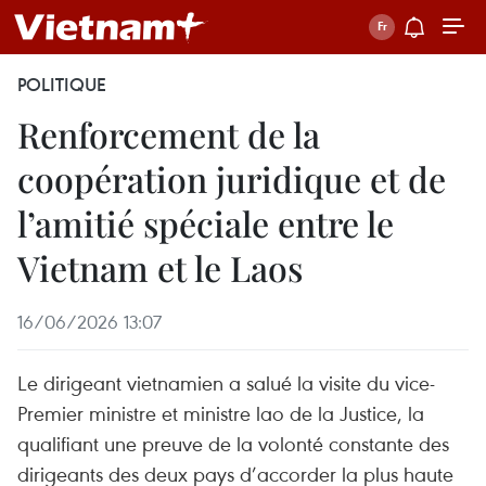
POLITIQUE
Renforcement de la
coopération juridique et de
l’amitié spéciale entre le
Vietnam et le Laos
16/06/2026 13:07
Le dirigeant vietnamien a salué la visite du vice-
Premier ministre et ministre lao de la Justice, la
qualifiant une preuve de la volonté constante des
dirigeants des deux pays d’accorder la plus haute