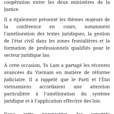
coopération entre les deux ministères de la
Justice.
Il a également présenté les thèmes majeurs de
la conférence en cours, notamment
l'amélioration des textes juridiques, la gestion
de l'état civil dans les zones frontalières et la
formation de professionnels qualifiés pour le
secteur juridique lao.
À cette occasion, To Lam a partagé les récentes
avancées du Vietnam en matière de réforme
judiciaire. Il a rappelé que le Parti et l’État
vietnamiens accordaient une attention
particulière à l’amélioration du système
juridique et à l’application effective des lois.
Dans cette perspective, les autorités