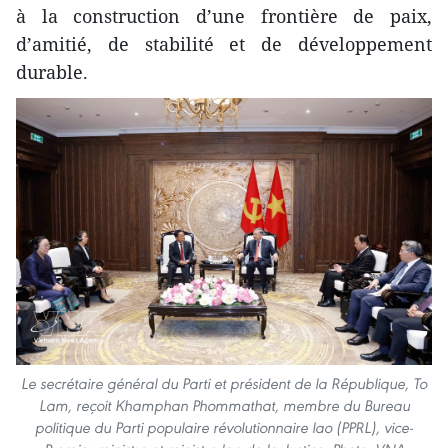
à la construction d’une frontière de paix,
d’amitié, de stabilité et de développement
durable.
Le secrétaire général du Parti et président de la République, To
Lam, reçoit Khamphan Phommathat, membre du Bureau
politique du Parti populaire révolutionnaire lao (PPRL), vice-