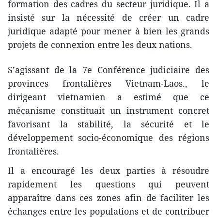
formation des cadres du secteur juridique. Il a
insisté sur la nécessité de créer un cadre
juridique adapté pour mener à bien les grands
projets de connexion entre les deux nations.
S’agissant de la 7e Conférence judiciaire des
provinces frontalières Vietnam-Laos., le
dirigeant vietnamien a estimé que ce
mécanisme constituait un instrument concret
favorisant la stabilité, la sécurité et le
développement socio-économique des régions
frontalières.
Il a encouragé les deux parties à résoudre
rapidement les questions qui peuvent
apparaître dans ces zones afin de faciliter les
échanges entre les populations et de contribuer