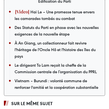
Édification du Parti
Hai Le – Une promesse tenue envers
les camarades tombés au combat
Des Statuts du Parti en phase avec les nouvelles
exigences de la nouvelle étape
À An Giang, un collectionneur fait revivre
l'héritage de l'Oncle Hô et l'histoire des îles du
pays
Le dirigeant To Lam reçoit la cheffe de la
Commission centrale de l’organisation du PPRL
Vietnam – Burundi : volonté commune de
renforcer l'amitié et la coopération substantielle
SUR LE MÊME SUJET