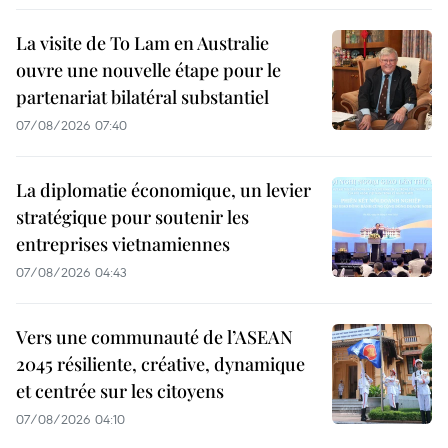
La visite de To Lam en Australie
ouvre une nouvelle étape pour le
partenariat bilatéral substantiel
07/08/2026 07:40
La diplomatie économique, un levier
stratégique pour soutenir les
entreprises vietnamiennes
07/08/2026 04:43
Vers une communauté de l’ASEAN
2045 résiliente, créative, dynamique
et centrée sur les citoyens
07/08/2026 04:10