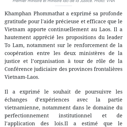
Premier ministre et ministre lao de la Justice. Photo: VNA
Khamphan Phommathat a exprimé sa profonde
gratitude pour l'aide précieuse et efficace que le
Vietnam apporte continuellement au Laos. Il a
hautement apprécié les propositions du leader
To Lam, notamment sur le renforcement de la
coopération entre les deux ministères de la
justice et l’organisation à tour de rôle de la
Conférence judiciaire des provinces frontalières
Vietnam-Laos.
Il a exprimé le souhait de poursuivre les
échanges d’expériences avec la partie
vietnamienne, notamment dans le domaine du
perfectionnement institutionnel et de
l’application des lois.Il a estimé que le