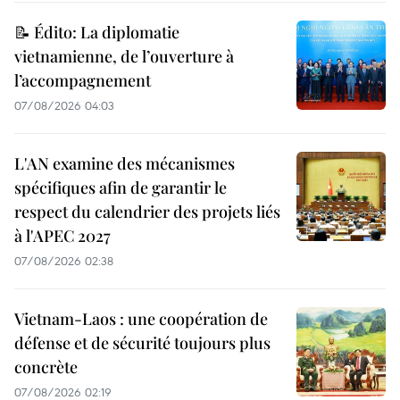
📝 Édito: La diplomatie
vietnamienne, de l’ouverture à
l’accompagnement
07/08/2026 04:03
L'AN examine des mécanismes
spécifiques afin de garantir le
respect du calendrier des projets liés
à l'APEC 2027
07/08/2026 02:38
Vietnam-Laos : une coopération de
défense et de sécurité toujours plus
concrète
07/08/2026 02:19