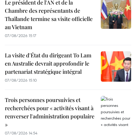
Le président de l'AN et de la
Chambre des représentants de
Thaïlande termine sa visite officielle
au Vietnam
07/08/2026 15:17
La visite d'État du dirigeant To Lam
en Australie devrait approfondir le
partenariat stratégique intégral
07/08/2026 15:10
Trois personnes poursuivies et
recherchées pour « activités visant à
renverser l'administration populaire
»
07/08/2026 14:54