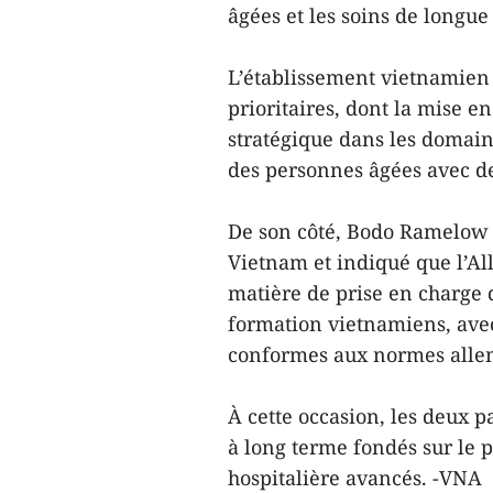
âgées et les soins de longue
L’établissement vietnamien 
prioritaires, dont la mise 
stratégique dans les domaine
des personnes âgées avec d
De son côté, Bodo Ramelow a
Vietnam et indiqué que l’Al
matière de prise en charge
formation vietnamiens, avec 
conformes aux normes alle
À cette occasion, les deux 
à long terme fondés sur le p
hospitalière avancés. -VNA