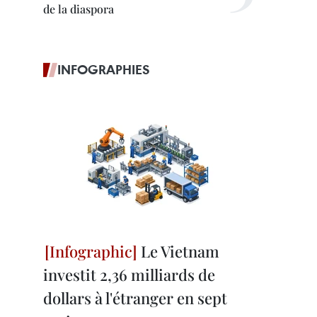
de la diaspora
INFOGRAPHIES
Le Vietnam
investit 2,36 milliards de
dollars à l'étranger en sept