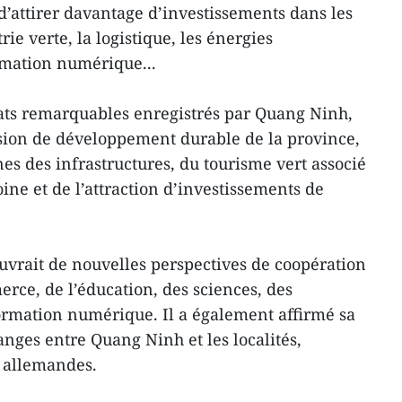
d’attirer davantage d’investissements dans les
rie verte, la logistique, les énergies
rmation numérique...
tats remarquables enregistrés par Quang Ninh,
sion de développement durable de la province,
 des infrastructures, du tourisme vert associé
ine et de l’attraction d’investissements de
 ouvrait de nouvelles perspectives de coopération
ce, de l’éducation, des sciences, des
formation numérique. Il a également affirmé sa
anges entre Quang Ninh et les localités,
s allemandes.