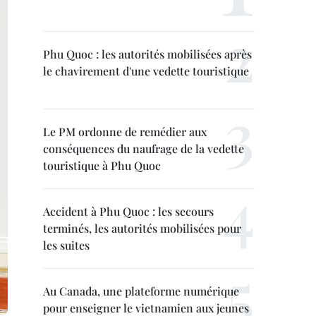
Phu Quoc : les autorités mobilisées après
le chavirement d'une vedette touristique
Le PM ordonne de remédier aux
conséquences du naufrage de la vedette
touristique à Phu Quoc
Accident à Phu Quoc : les secours
terminés, les autorités mobilisées pour
les suites
Au Canada, une plateforme numérique
pour enseigner le vietnamien aux jeunes