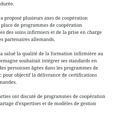
 durée.
a proposé plusieurs axes de coopération
en place de programmes de coopération
s des soins infirmiers et de la prise en charge
es partenaires allemands.
 salué la qualité de la formation infirmière au
lemagne souhaitait intégrer ses standards en
 des personnes âgées dans les programmes de
pour objectif la délivrance de certifications
mandes.
parties ont discuté de programmes de coopération
artage d’expertises et de modèles de gestion