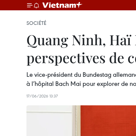
SOCIÉTÉ
Quang Ninh, Haï 
perspectives de 
Le vice-président du Bundestag allemand
à l’hôpital Bach Mai pour explorer de n
17/06/2026 13:37