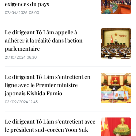
exigences du pays
07/04/2026 08:00
Le dirigeant Tô Lâm appelle à
adhérer à la réalité dans l’action
parlementaire
21/10/2024 08:30
Le dirigeant Tô Lâm s’entretient en
ligne avec le Premier ministre
japonais Kishida Fumio
03/09/2024 12:45
Le dirigeant Tô Lâm s’entretient avec
le président sud-coréen Yoon Suk