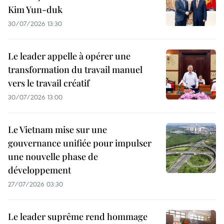
Kim Yun-duk
30/07/2026 13:30
Le leader appelle à opérer une
transformation du travail manuel
vers le travail créatif
30/07/2026 13:00
Le Vietnam mise sur une
gouvernance unifiée pour impulser
une nouvelle phase de
développement
27/07/2026 03:30
Le leader suprême rend hommage