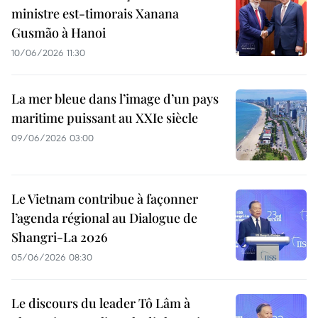
ministre est-timorais Xanana
Gusmão à Hanoi
10/06/2026 11:30
La mer bleue dans l’image d’un pays
maritime puissant au XXIe siècle
09/06/2026 03:00
Le Vietnam contribue à façonner
l’agenda régional au Dialogue de
Shangri-La 2026
05/06/2026 08:30
Le discours du leader Tô Lâm à