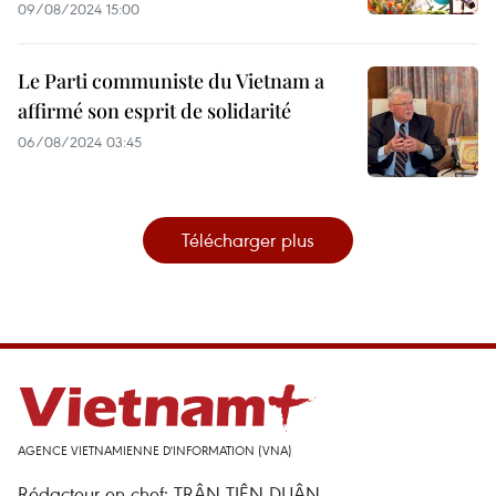
09/08/2024 15:00
Le Parti communiste du Vietnam a
affirmé son esprit de solidarité
06/08/2024 03:45
Télécharger plus
AGENCE VIETNAMIENNE D'INFORMATION (VNA)
Rédacteur en chef: TRÂN TIÊN DUÂN