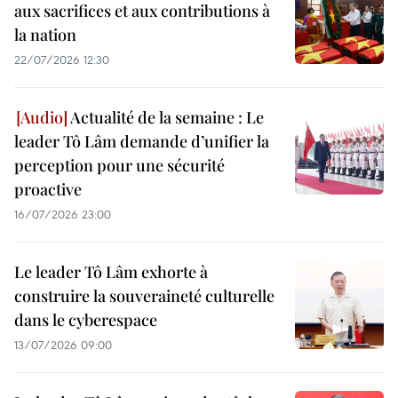
aux sacrifices et aux contributions à
la nation
22/07/2026 12:30
Actualité de la semaine : Le
leader Tô Lâm demande d’unifier la
perception pour une sécurité
proactive
16/07/2026 23:00
Le leader Tô Lâm exhorte à
construire la souveraineté culturelle
dans le cyberespace
13/07/2026 09:00