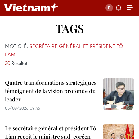
TAGS
MOT CLÉ:
SECRÉTAIRE GÉNÉRAL ET PRÉSIDENT TÔ
LÂM
30
Résultat
Quatre transformations stratégiques
témoignent de la vision profonde du
leader
05/08/2026 09:45
Le secrétaire général et président Tô
Lâm reçoit le ministre sud-coréen