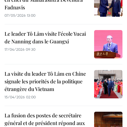
Fadnavis
07/05/2026 13:00
Le leader Tô Lâm visite l’école Yucai
de Nanning dans le Guangxi
17/04/2026 09:30
La visite du leader Tô Lâm en Chine
signale les priorités de la politique
étrangère du Vietnam
15/04/2026 02:00
La fusion des postes de secrétaire
général et de président répond aux