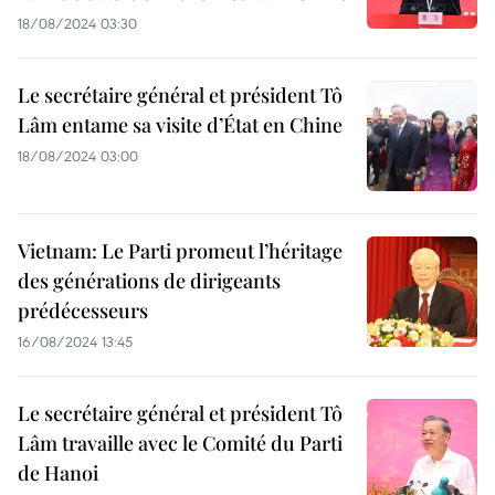
18/08/2024 03:30
Le secrétaire général et président Tô
Lâm entame sa visite d’État en Chine
18/08/2024 03:00
Vietnam: Le Parti promeut l’héritage
des générations de dirigeants
prédécesseurs
16/08/2024 13:45
Le secrétaire général et président Tô
Lâm travaille avec le Comité du Parti
de Hanoi