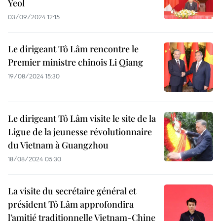
Yeol
03/09/2024 12:15
Le dirigeant Tô Lâm rencontre le
Premier ministre chinois Li Qiang
19/08/2024 15:30
Le dirigeant Tô Lâm visite le site de la
Ligue de la jeunesse révolutionnaire
du Vietnam à Guangzhou
18/08/2024 05:30
La visite du secrétaire général et
président Tô Lâm approfondira
l’amitié traditionnelle Vietnam-Chine