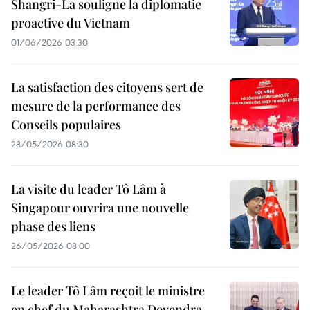
Shangri-La souligne la diplomatie
proactive du Vietnam
01/06/2026 03:30
La satisfaction des citoyens sert de
mesure de la performance des
Conseils populaires
28/05/2026 08:30
La visite du leader Tô Lâm à
Singapour ouvrira une nouvelle
phase des liens
26/05/2026 08:00
Le leader Tô Lâm reçoit le ministre
en chef du Maharashtra Devendra