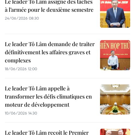
Le leader Tô Lâm assigne des tâches
à l’armée pour le deuxième semestre
24/06/2026 08:30
Le leader Tô Lâm demande de traiter
définitivement les affaires graves et
complexes
18/06/2026 12:00
Le leader Tô Lâm appelle à
transformer les défis climatiques en
moteur de développement
10/06/2026 14:30
Le leader Tô Lâm reçoit le Premier