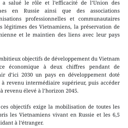
 salué le rôle et l’efficacité de l’Union des
nnes en Russie ainsi que des associations
nisations professionnelles et communautaires
s légitimes des Vietnamiens, la préservation de
amienne et le maintien des liens avec leur pays
ambitieux objectifs de développement du Vietnam
nce économique à deux chiffres pendant de
ir d’ici 2030 un pays en développement doté
 à revenu intermédiaire supérieur, puis accéder
à revenu élevé à l’horizon 2045.
 ces objectifs exige la mobilisation de toutes les
ris les Vietnamiens vivant en Russie et les 6,5
dant à l’étranger.