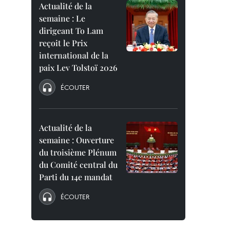
Actualité de la
semaine : Le
dirigeant To Lam
reçoit le Prix
international de la
paix Lev Tolstoï 2026
ÉCOUTER
Actualité de la
semaine : Ouverture
du troisième Plénum
du Comité central du
Parti du 14e mandat
ÉCOUTER