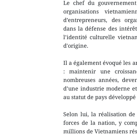
Le chef du gouvernement a
organisations vietnamie
d’entrepreneurs, des orga
dans la défense des intérêt
l’identité culturelle vietn
d'origine.
Il a également évoqué les 
: maintenir une croissa
nombreuses années, deven
d’une industrie moderne et
au statut de pays développé 
Selon lui, la réalisation de
forces de la nation, y comp
millions de Vietnamiens rési