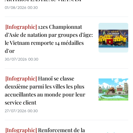
01/08/2026 00:30
12es Championnat
d’Asie de natation par groupes d’âge:
le Vietnam remporte 14 médailles
d'or
30/07/2026 00:30
Hanoï se classe
deuxième parmi les villes les plus
accueillantes au monde pour leur
service client
27/07/2026 00:30
Renforcement de la