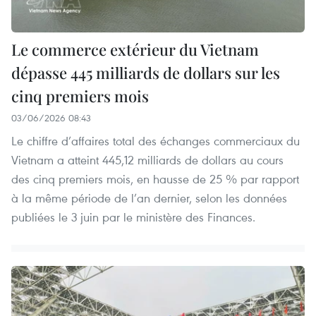
Le commerce extérieur du Vietnam
dépasse 445 milliards de dollars sur les
cinq premiers mois
03/06/2026 08:43
Le chiffre d’affaires total des échanges commerciaux du
Vietnam a atteint 445,12 milliards de dollars au cours
des cinq premiers mois, en hausse de 25 % par rapport
à la même période de l’an dernier, selon les données
publiées le 3 juin par le ministère des Finances.