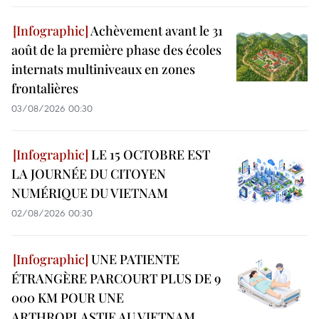
Achèvement avant le 31
août de la première phase des écoles
internats multiniveaux en zones
frontalières
03/08/2026 00:30
LE 15 OCTOBRE EST
LA JOURNÉE DU CITOYEN
NUMÉRIQUE DU VIETNAM
02/08/2026 00:30
UNE PATIENTE
ÉTRANGÈRE PARCOURT PLUS DE 9
000 KM POUR UNE
ARTHROPLASTIE AU VIETNAM