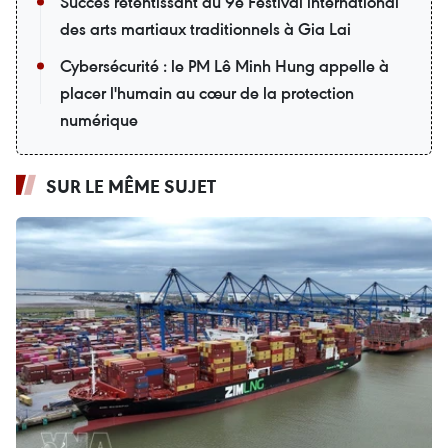
Succès retentissant du 9e Festival international
des arts martiaux traditionnels à Gia Lai
Cybersécurité : le PM Lê Minh Hung appelle à
placer l'humain au cœur de la protection
numérique
SUR LE MÊME SUJET