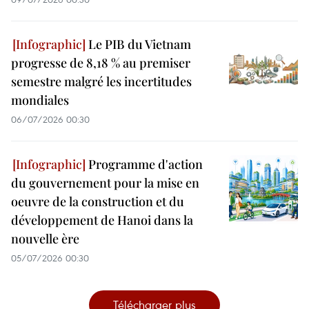
Le PIB du Vietnam
progresse de 8,18 % au premiser
semestre malgré les incertitudes
mondiales
06/07/2026 00:30
Programme d'action
du gouvernement pour la mise en
oeuvre de la construction et du
développement de Hanoi dans la
nouvelle ère
05/07/2026 00:30
Télécharger plus