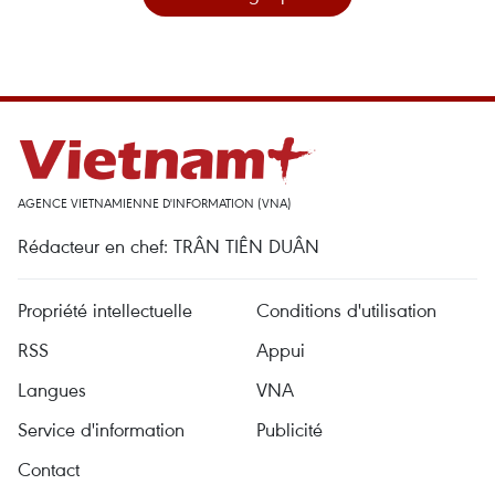
AGENCE VIETNAMIENNE D'INFORMATION (VNA)
Rédacteur en chef: TRÂN TIÊN DUÂN
Propriété intellectuelle
Conditions d'utilisation
RSS
Appui
Langues
VNA
Service d'information
Publicité
Contact