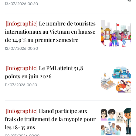
13/07/2026 00:30
Le nombre de touristes
internationaux au Vietnam en hausse
de 14,9 % au premier semestre
12/07/2026 00:30
Le PMI atteint 51,8
points en juin 2026
11/07/2026 00:30
Hanoï participe aux
frais de traitement de la myopie pour
les 18-35 ans
09/07/2026 00:30