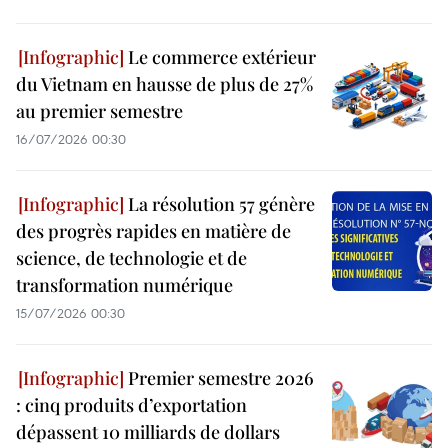
Le commerce extérieur
du Vietnam en hausse de plus de 27%
au premier semestre
16/07/2026 00:30
La résolution 57 génère
des progrès rapides en matière de
science, de technologie et de
transformation numérique
15/07/2026 00:30
Premier semestre 2026
: cinq produits d’exportation
dépassent 10 milliards de dollars