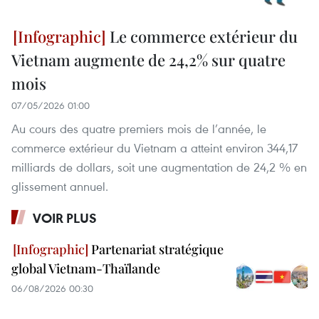
Le commerce extérieur du
Vietnam augmente de 24,2% sur quatre
mois
07/05/2026 01:00
Au cours des quatre premiers mois de l’année, le
commerce extérieur du Vietnam a atteint environ 344,17
milliards de dollars, soit une augmentation de 24,2 % en
glissement annuel.
VOIR PLUS
Partenariat stratégique
global Vietnam-Thaïlande
06/08/2026 00:30