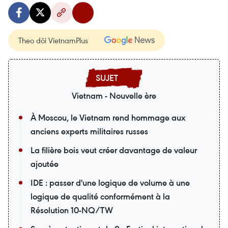
Theo dõi VietnamPlus
Vietnam - Nouvelle ère
À Moscou, le Vietnam rend hommage aux
anciens experts militaires russes
La filière bois veut créer davantage de valeur
ajoutée
IDE : passer d'une logique de volume à une
logique de qualité conformément à la
Résolution 10-NQ/TW