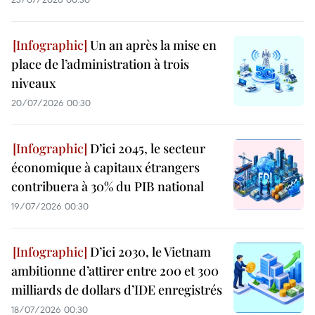
Un an après la mise en
place de l’administration à trois
niveaux
20/07/2026 00:30
D’ici 2045, le secteur
économique à capitaux étrangers
contribuera à 30% du PIB national
19/07/2026 00:30
D’ici 2030, le Vietnam
ambitionne d’attirer entre 200 et 300
milliards de dollars d’IDE enregistrés
18/07/2026 00:30