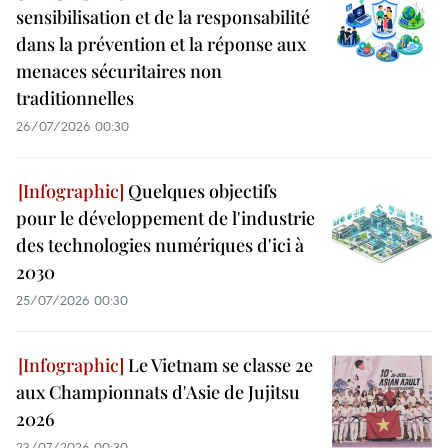
sensibilisation et de la responsabilité
dans la prévention et la réponse aux
menaces sécuritaires non
traditionnelles
26/07/2026 00:30
Quelques objectifs
pour le développement de l'industrie
des technologies numériques d'ici à
2030
25/07/2026 00:30
Le Vietnam se classe 2e
aux Championnats d'Asie de Jujitsu
2026
23/07/2026 00:30