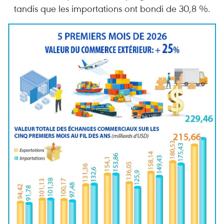
tandis que les importations ont bondi de 30,8 %.