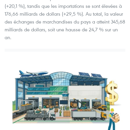
(+20,1 %), tandis que les importations se sont élevées à
176,66 milliards de dollars (+29,5 %). Au total, la valeur
des échanges de marchandises du pays a atteint 345,68
milliards de dollars, soit une hausse de 24,7 % sur un
an.