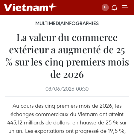
MULTIMEDIA
INFOGRAPHIES
La valeur du commerce
extérieur a augmenté de 25
% sur les cinq premiers mois
de 2026
08/06/2026 00:30
Au cours des cinq premiers mois de 2026, les
échanges commerciaux du Vietnam ont atteint
445,12 milliards de dollars, en hausse de 25 % sur
un an. Les exportations ont progressé de 19,5 %,