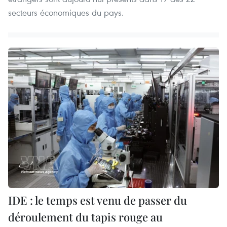
secteurs économiques du pays.
IDE : le temps est venu de passer du
déroulement du tapis rouge au