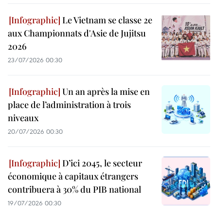
Le Vietnam se classe 2e
aux Championnats d'Asie de Jujitsu
2026
23/07/2026 00:30
Un an après la mise en
place de l’administration à trois
niveaux
20/07/2026 00:30
D’ici 2045, le secteur
économique à capitaux étrangers
contribuera à 30% du PIB national
19/07/2026 00:30