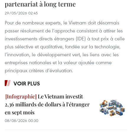
partenariat à long terme
29/05/2026 02:45
Pour de nombreux experts, le Vietnam doit désormais
passer résolument de l’approche consistant à attirer les
investissements directs étrangers (IDE) à tout prix à celle
plus sélective et qualitative, fondée sur la technologie,
l’innovation, le développement vert, les liens avec les
entreprises nationales et la valeur ajoutée comme
principaux critères d’évaluation.
VOIR PLUS
Le Vietnam investit
2,36 milliards de dollars à l'étranger
en sept mois
08/08/2026 00:30