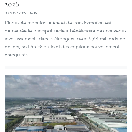
2026
03/06/2026 04:19
L’industrie manufacturière et de transformation est
demeurée le principal secteur bénéficiaire des nouveaux
investissements directs étrangers, avec 9,64 milliards de
dollars, soit 65 % du total des capitaux nouvellement
enregistrés.