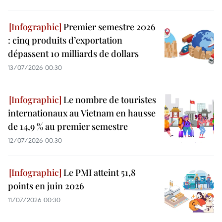
Premier semestre 2026
: cinq produits d’exportation
dépassent 10 milliards de dollars
13/07/2026 00:30
Le nombre de touristes
internationaux au Vietnam en hausse
de 14,9 % au premier semestre
12/07/2026 00:30
Le PMI atteint 51,8
points en juin 2026
11/07/2026 00:30