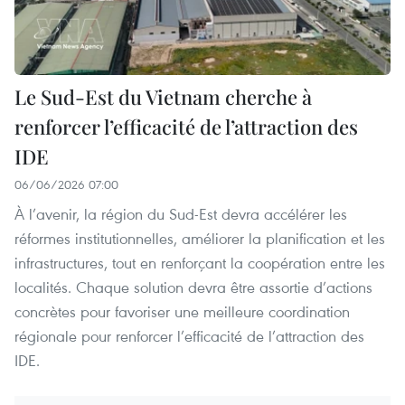
Le Sud-Est du Vietnam cherche à
renforcer l’efficacité de l’attraction des
IDE
06/06/2026 07:00
À l’avenir, la région du Sud-Est devra accélérer les
réformes institutionnelles, améliorer la planification et les
infrastructures, tout en renforçant la coopération entre les
localités. Chaque solution devra être assortie d’actions
concrètes pour favoriser une meilleure coordination
régionale pour renforcer l’efficacité de l’attraction des
IDE.