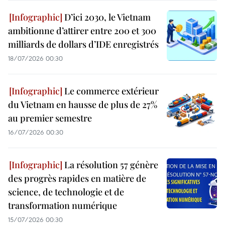
D’ici 2030, le Vietnam
ambitionne d’attirer entre 200 et 300
milliards de dollars d’IDE enregistrés
18/07/2026 00:30
Le commerce extérieur
du Vietnam en hausse de plus de 27%
au premier semestre
16/07/2026 00:30
La résolution 57 génère
des progrès rapides en matière de
science, de technologie et de
transformation numérique
15/07/2026 00:30