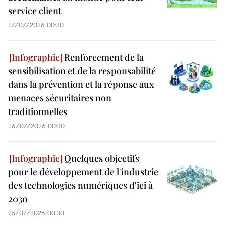
service client
27/07/2026 00:30
Renforcement de la
sensibilisation et de la responsabilité
dans la prévention et la réponse aux
menaces sécuritaires non
traditionnelles
26/07/2026 00:30
Quelques objectifs
pour le développement de l'industrie
des technologies numériques d'ici à
2030
25/07/2026 00:30