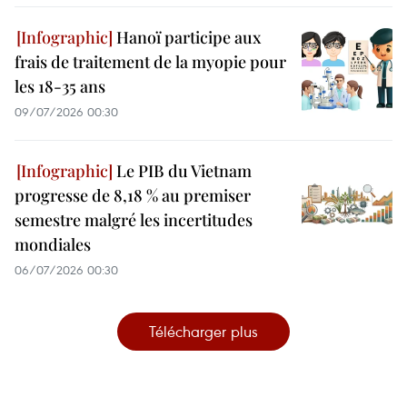
Hanoï participe aux
frais de traitement de la myopie pour
les 18-35 ans
09/07/2026 00:30
Le PIB du Vietnam
progresse de 8,18 % au premiser
semestre malgré les incertitudes
mondiales
06/07/2026 00:30
Télécharger plus