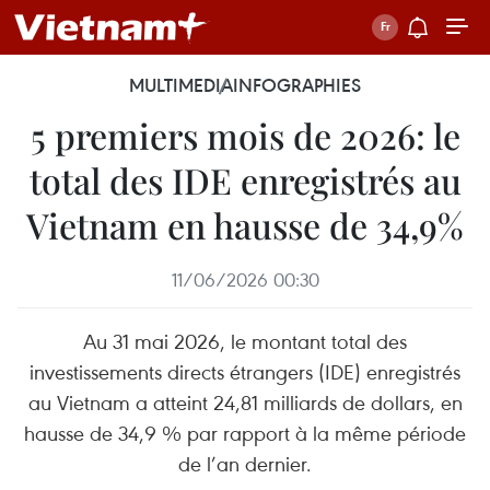
MULTIMEDIA
INFOGRAPHIES
5 premiers mois de 2026: le
total des IDE enregistrés au
Vietnam en hausse de 34,9%
11/06/2026 00:30
Au 31 mai 2026, le montant total des
investissements directs étrangers (IDE) enregistrés
au Vietnam a atteint 24,81 milliards de dollars, en
hausse de 34,9 % par rapport à la même période
de l’an dernier.