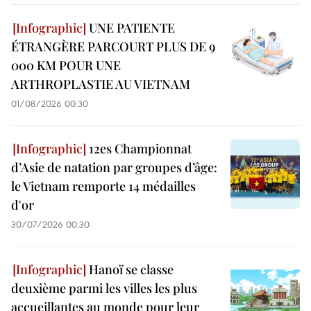
UNE PATIENTE
ÉTRANGÈRE PARCOURT PLUS DE 9
000 KM POUR UNE
ARTHROPLASTIE AU VIETNAM
01/08/2026 00:30
12es Championnat
d’Asie de natation par groupes d’âge:
le Vietnam remporte 14 médailles
d'or
30/07/2026 00:30
Hanoï se classe
deuxième parmi les villes les plus
accueillantes au monde pour leur