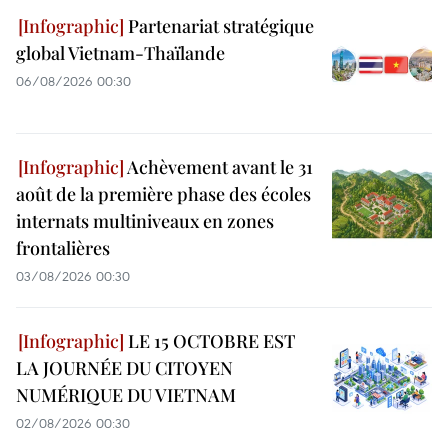
Partenariat stratégique
global Vietnam-Thaïlande
06/08/2026 00:30
Achèvement avant le 31
août de la première phase des écoles
internats multiniveaux en zones
frontalières
03/08/2026 00:30
LE 15 OCTOBRE EST
LA JOURNÉE DU CITOYEN
NUMÉRIQUE DU VIETNAM
02/08/2026 00:30