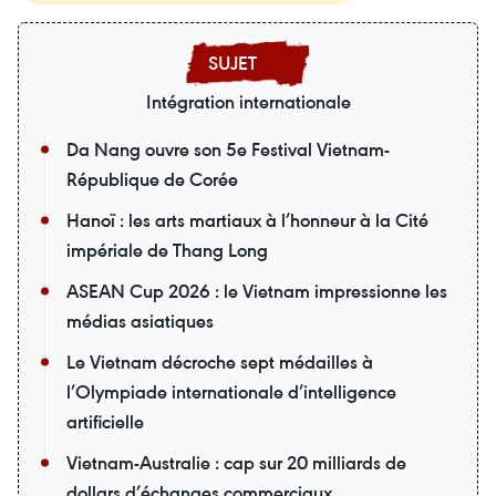
Intégration internationale
Da Nang ouvre son 5e Festival Vietnam-
République de Corée
Hanoï : les arts martiaux à l’honneur à la Cité
impériale de Thang Long
ASEAN Cup 2026 : le Vietnam impressionne les
médias asiatiques
Le Vietnam décroche sept médailles à
l’Olympiade internationale d’intelligence
artificielle
Vietnam-Australie : cap sur 20 milliards de
dollars d’échanges commerciaux