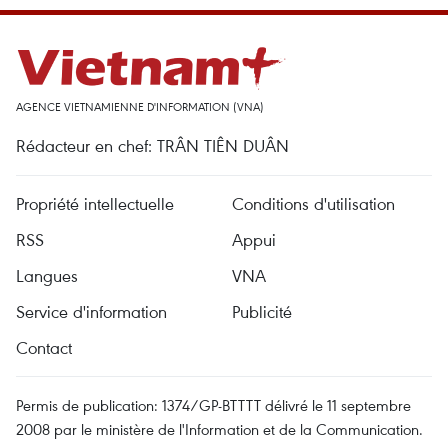
AGENCE VIETNAMIENNE D'INFORMATION (VNA)
Rédacteur en chef: TRÂN TIÊN DUÂN
Propriété intellectuelle
Conditions d'utilisation
RSS
Appui
Langues
VNA
Service d'information
Publicité
Contact
Permis de publication: 1374/GP-BTTTT délivré le 11 septembre
2008 par le ministère de l'Information et de la Communication.