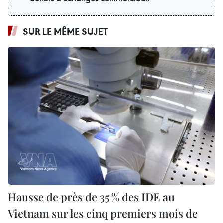
SUR LE MÊME SUJET
Hausse de près de 35 % des IDE au
Vietnam sur les cinq premiers mois de