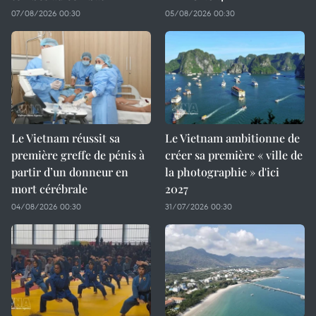
07/08/2026 00:30
05/08/2026 00:30
Le Vietnam réussit sa
Le Vietnam ambitionne de
première greffe de pénis à
créer sa première « ville de
partir d’un donneur en
la photographie » d'ici
mort cérébrale
2027
04/08/2026 00:30
31/07/2026 00:30