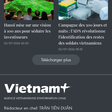
Hanoï mise sur une vision
Campagne des 500 jours et
à 100 ans pour séduire les
nuits : l’ADN révolutionne
investisseurs
l'identification des restes
des soldats vietnamiens
03/07/2026 00:30
02/07/2026 08:35
Télécharger plus
AGENCE VIETNAMIENNE D'INFORMATION (VNA)
Rédacteur en chef: TRÂN TIÊN DUÂN