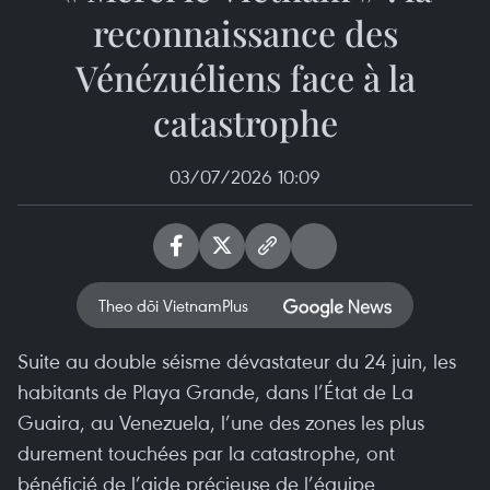
reconnaissance des
Vénézuéliens face à la
catastrophe
03/07/2026 10:09
Theo dõi VietnamPlus
Suite au double séisme dévastateur du 24 juin, les
habitants de Playa Grande, dans l’État de La
Guaira, au Venezuela, l’une des zones les plus
durement touchées par la catastrophe, ont
bénéficié de l’aide précieuse de l’équipe