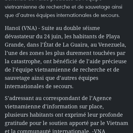
vietnamienne de recherche et de sauvetage ainsi
que d’autres équipes internationales de secours.
Hanoï (VNA) - Suite au double séisme
dévastateur du 24 juin, les habitants de Playa
Grande, dans l’État de La Guaira, au Venezuela,
l’une des zones les plus durement touchées par
la catastrophe, ont bénéficié de l’aide précieuse
de l’équipe vietnamienne de recherche et de
sauvetage ainsi que d’autres équipes
internationales de secours.
S’adressant au correspondant de l’Agence
vietnamienne d’information sur place,
plusieurs habitants ont exprimé leur profonde
gratitude pour le soutien apporté par le Vietnam
et la communauté internationale. -VNA