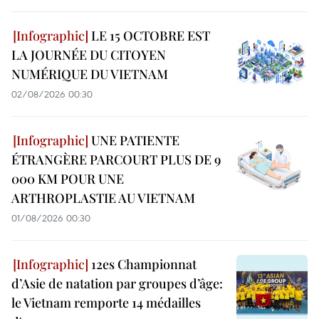
LE 15 OCTOBRE EST
LA JOURNÉE DU CITOYEN
NUMÉRIQUE DU VIETNAM
02/08/2026 00:30
UNE PATIENTE
ÉTRANGÈRE PARCOURT PLUS DE 9
000 KM POUR UNE
ARTHROPLASTIE AU VIETNAM
01/08/2026 00:30
12es Championnat
d’Asie de natation par groupes d’âge:
le Vietnam remporte 14 médailles