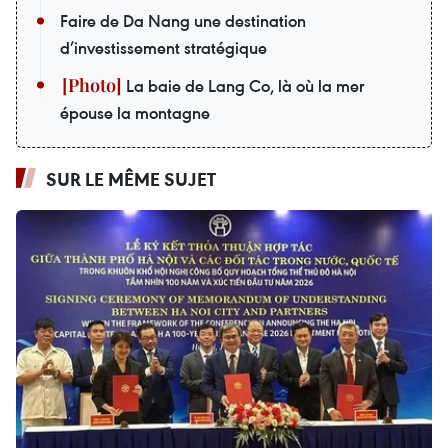
Faire de Da Nang une destination
d’investissement stratégique
La baie de Lang Co, là où la mer
épouse la montagne
SUR LE MÊME SUJET