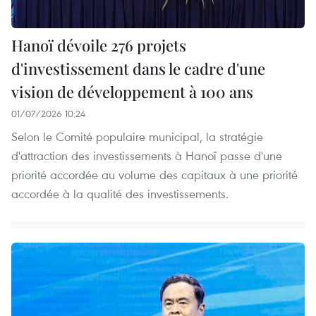
Hanoï dévoile 276 projets
d'investissement dans le cadre d'une
vision de développement à 100 ans
01/07/2026 10:24
Selon le Comité populaire municipal, la stratégie
d'attraction des investissements à Hanoï passe d'une
priorité accordée au volume des capitaux à une priorité
accordée à la qualité des investissements.