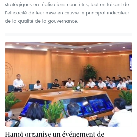
stratégiques en réalisations concrètes, tout en faisant de
l’efficacité de leur mise en œuvre le principal indicateur
de la qualité de la gouvernance.
Hanoï organise un événement de