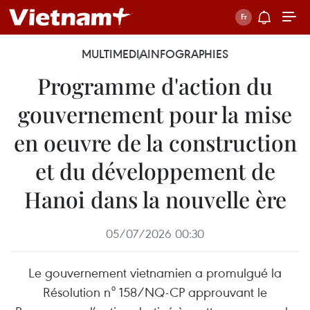
MULTIMEDIA
INFOGRAPHIES
Programme d'action du
gouvernement pour la mise
en oeuvre de la construction
et du développement de
Hanoi dans la nouvelle ère
05/07/2026 00:30
Le gouvernement vietnamien a promulgué la
Résolution n° 158/NQ-CP approuvant le