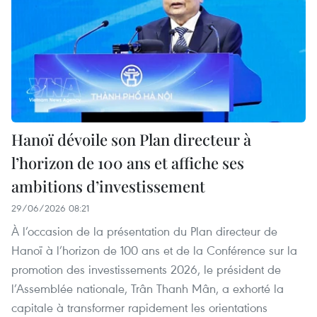
Hanoï dévoile son Plan directeur à
l’horizon de 100 ans et affiche ses
ambitions d’investissement
29/06/2026 08:21
À l’occasion de la présentation du Plan directeur de
Hanoï à l’horizon de 100 ans et de la Conférence sur la
promotion des investissements 2026, le président de
l’Assemblée nationale, Trân Thanh Mân, a exhorté la
capitale à transformer rapidement les orientations