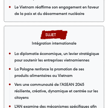
Le Vietnam réaffirme son engagement en faveur
de la paix et du désarmement nucléaire
Intégration internationale
La diplomatie économique, un levier stratégique
pour soutenir les entreprises vietnamiennes
La Pologne renforce la promotion de ses
produits alimentaires au Vietnam
Vers une communauté de l’ASEAN 2045
résiliente, créative, dynamique et centrée sur les
citoyens
L'AN examine des mécanismes spécifiques afin