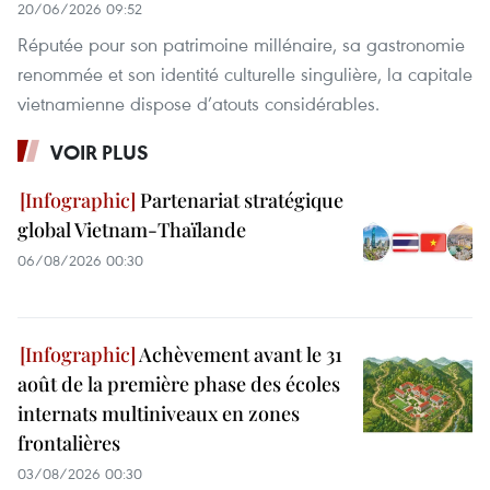
20/06/2026 09:52
Réputée pour son patrimoine millénaire, sa gastronomie
renommée et son identité culturelle singulière, la capitale
vietnamienne dispose d’atouts considérables.
VOIR PLUS
Partenariat stratégique
global Vietnam-Thaïlande
06/08/2026 00:30
Achèvement avant le 31
août de la première phase des écoles
internats multiniveaux en zones
frontalières
03/08/2026 00:30