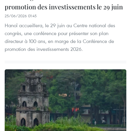
promotion des investissements le 29 juin
25/06/2026 01:45
Hanoï accueillera, le 29 juin au Centre national des
congrès, une conférence pour présenter son plan
directeur à 100 ans, en marge de la Conférence de
promotion des investissements 2026.