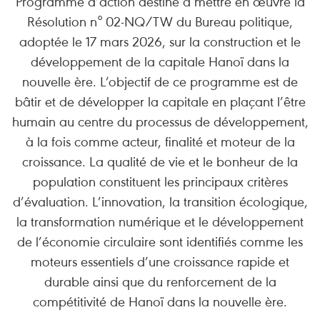
Programme d’action destiné à mettre en œuvre la
Résolution n° 02-NQ/TW du Bureau politique,
adoptée le 17 mars 2026, sur la construction et le
développement de la capitale Hanoï dans la
nouvelle ère. L’objectif de ce programme est de
bâtir et de développer la capitale en plaçant l’être
humain au centre du processus de développement,
à la fois comme acteur, finalité et moteur de la
croissance. La qualité de vie et le bonheur de la
population constituent les principaux critères
d’évaluation. L’innovation, la transition écologique,
la transformation numérique et le développement
de l’économie circulaire sont identifiés comme les
moteurs essentiels d’une croissance rapide et
durable ainsi que du renforcement de la
compétitivité de Hanoï dans la nouvelle ère.