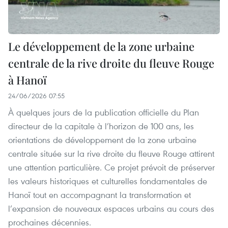
Le développement de la zone urbaine
centrale de la rive droite du fleuve Rouge
à Hanoï
24/06/2026 07:55
À quelques jours de la publication officielle du Plan
directeur de la capitale à l’horizon de 100 ans, les
orientations de développement de la zone urbaine
centrale située sur la rive droite du fleuve Rouge attirent
une attention particulière. Ce projet prévoit de préserver
les valeurs historiques et culturelles fondamentales de
Hanoï tout en accompagnant la transformation et
l’expansion de nouveaux espaces urbains au cours des
prochaines décennies.