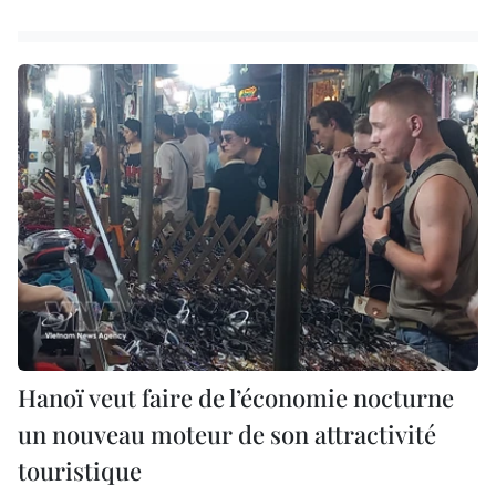
Hanoï veut faire de l’économie nocturne
un nouveau moteur de son attractivité
touristique