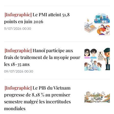
Le PMI atteint 51,8
points en juin 2026
11/07/2026 00:30
Hanoï participe aux
frais de traitement de la myopie pour
les 18-35 ans
09/07/2026 00:30
Le PIB du Vietnam
progresse de 8,18 % au premiser
semestre malgré les incertitudes
mondiales