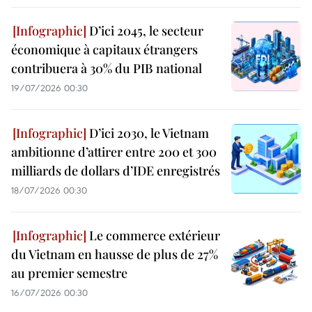
D’ici 2045, le secteur
économique à capitaux étrangers
contribuera à 30% du PIB national
19/07/2026 00:30
D’ici 2030, le Vietnam
ambitionne d’attirer entre 200 et 300
milliards de dollars d’IDE enregistrés
18/07/2026 00:30
Le commerce extérieur
du Vietnam en hausse de plus de 27%
au premier semestre
16/07/2026 00:30