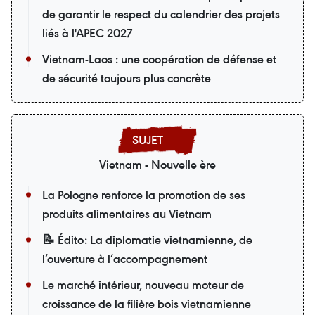
de garantir le respect du calendrier des projets
liés à l'APEC 2027
Vietnam-Laos : une coopération de défense et
de sécurité toujours plus concrète
Vietnam - Nouvelle ère
La Pologne renforce la promotion de ses
produits alimentaires au Vietnam
📝 Édito: La diplomatie vietnamienne, de
l’ouverture à l’accompagnement
Le marché intérieur, nouveau moteur de
croissance de la filière bois vietnamienne