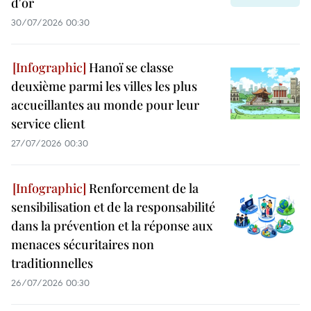
d'or
30/07/2026 00:30
Hanoï se classe
deuxième parmi les villes les plus
accueillantes au monde pour leur
service client
27/07/2026 00:30
Renforcement de la
sensibilisation et de la responsabilité
dans la prévention et la réponse aux
menaces sécuritaires non
traditionnelles
26/07/2026 00:30