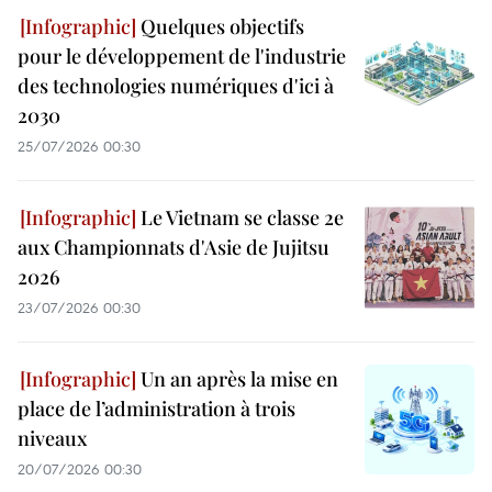
Quelques objectifs
pour le développement de l'industrie
des technologies numériques d'ici à
2030
25/07/2026 00:30
Le Vietnam se classe 2e
aux Championnats d'Asie de Jujitsu
2026
23/07/2026 00:30
Un an après la mise en
place de l’administration à trois
niveaux
20/07/2026 00:30