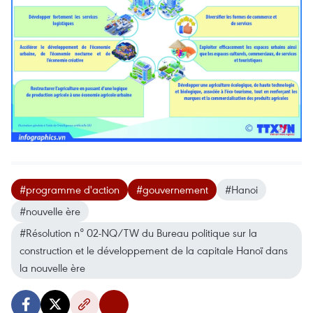
#programme d'action
#gouvernement
#Hanoi
#nouvelle ère
#Résolution n° 02-NQ/TW du Bureau politique sur la
construction et le développement de la capitale Hanoï dans
la nouvelle ère