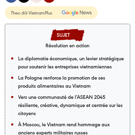
Theo dõi VietnamPlus
Résolution en action
La diplomatie économique, un levier stratégique
pour soutenir les entreprises vietnamiennes
La Pologne renforce la promotion de ses
produits alimentaires au Vietnam
Vers une communauté de l’ASEAN 2045
résiliente, créative, dynamique et centrée sur les
citoyens
À Moscou, le Vietnam rend hommage aux
anciens experts militaires russes