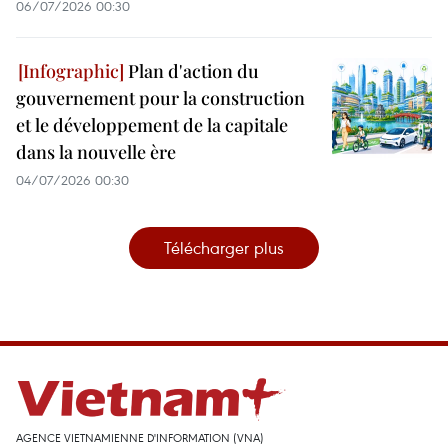
06/07/2026 00:30
Plan d'action du
gouvernement pour la construction
et le développement de la capitale
dans la nouvelle ère
04/07/2026 00:30
Télécharger plus
AGENCE VIETNAMIENNE D'INFORMATION (VNA)