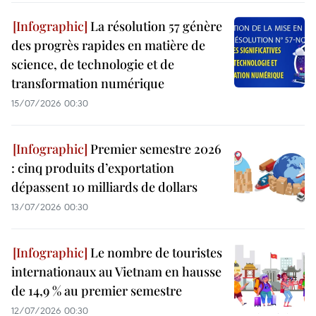
La résolution 57 génère
des progrès rapides en matière de
science, de technologie et de
transformation numérique
15/07/2026 00:30
Premier semestre 2026
: cinq produits d’exportation
dépassent 10 milliards de dollars
13/07/2026 00:30
Le nombre de touristes
internationaux au Vietnam en hausse
de 14,9 % au premier semestre
12/07/2026 00:30