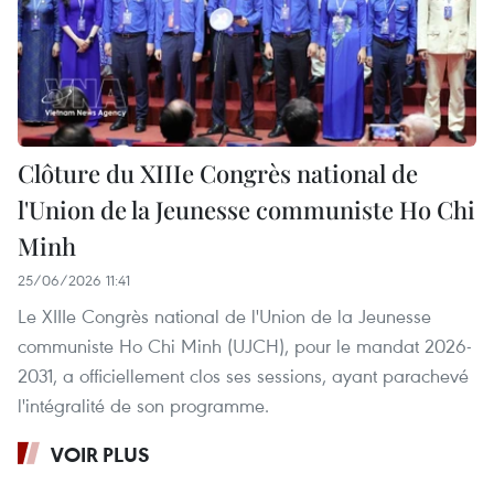
Clôture du XIIIe Congrès national de
l'Union de la Jeunesse communiste Ho Chi
Minh
25/06/2026 11:41
Le XIIIe Congrès national de l'Union de la Jeunesse
communiste Ho Chi Minh (UJCH), pour le mandat 2026-
2031, a officiellement clos ses sessions, ayant parachevé
l'intégralité de son programme.
VOIR PLUS