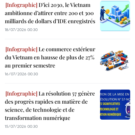
D’ici 2030, le Vietnam
ambitionne d’attirer entre 200 et 300
milliards de dollars d’IDE enregistrés
18/07/2026 00:30
Le commerce extérieur
du Vietnam en hausse de plus de 27%
au premier semestre
16/07/2026 00:30
La résolution 57 génère
des progrès rapides en matière de
science, de technologie et de
transformation numérique
15/07/2026 00:30