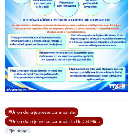
#Union de la jeunesse communiste
#Union de la jeunesse communiste Hô Chi Minh
#jeunesse