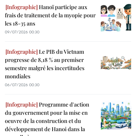
Hanoï participe aux
frais de traitement de la myopie pour
les 18-35 ans
09/07/2026 00:30
Le PIB du Vietnam
progresse de 8,18 % au premiser
semestre malgré les incertitudes
mondiales
06/07/2026 00:30
Programme d'action
du gouvernement pour la mise en
oeuvre de la construction et du
développement de Hanoi dans la