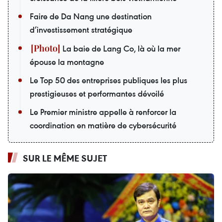
Faire de Da Nang une destination
d’investissement stratégique
La baie de Lang Co, là où la mer
épouse la montagne
Le Top 50 des entreprises publiques les plus
prestigieuses et performantes dévoilé
Le Premier ministre appelle à renforcer la
coordination en matière de cybersécurité
SUR LE MÊME SUJET