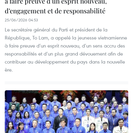
à faire preuve d’un esprit nouveau,
d’engagement et de responsabilité
25/06/2026 04:53
Le secrétaire général du Parti et président de la
République, To Lam, a appelé la jeunesse vietnamienne
à faire preuve d’un esprit nouveau, d’un sens accru des
responsabilités et d’un plus grand dévouement afin de
contribuer au développement du pays dans la nouvelle
ère.