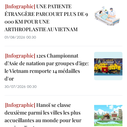
UNE PATIENTE
ÉTRANGÈRE PARCOURT PLUS DE 9
000 KM POUR UNE
ARTHROPLASTIE AU VIETNAM
01/08/2026 00:30
12es Championnat
d’Asie de natation par groupes d’âge:
le Vietnam remporte 14 médailles
d'or
30/07/2026 00:30
Hanoï se classe
deuxième parmi les villes les plus
accueillantes au monde pour leur