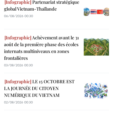
Partenariat stratégique
global Vietnam-Thaïlande
06/08/2026 00:30
Achèvement avant le 31
août de la première phase des écoles
internats multiniveaux en zones
frontalières
03/08/2026 00:30
LE 15 OCTOBRE EST
LA JOURNÉE DU CITOYEN
NUMÉRIQUE DU VIETNAM
02/08/2026 00:30