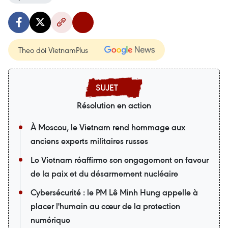
Theo dõi VietnamPlus
Résolution en action
À Moscou, le Vietnam rend hommage aux
anciens experts militaires russes
Le Vietnam réaffirme son engagement en faveur
de la paix et du désarmement nucléaire
Cybersécurité : le PM Lê Minh Hung appelle à
placer l'humain au cœur de la protection
numérique