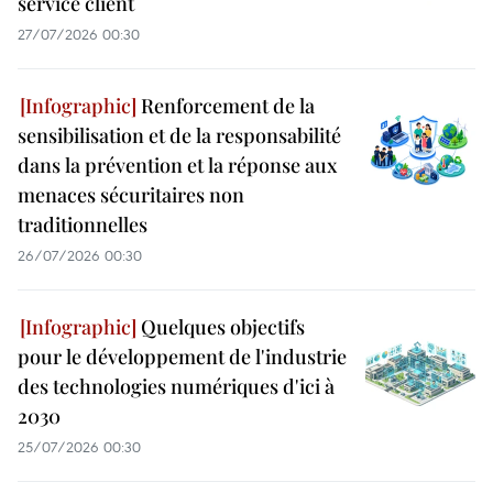
service client
27/07/2026 00:30
Renforcement de la
sensibilisation et de la responsabilité
dans la prévention et la réponse aux
menaces sécuritaires non
traditionnelles
26/07/2026 00:30
Quelques objectifs
pour le développement de l'industrie
des technologies numériques d'ici à
2030
25/07/2026 00:30