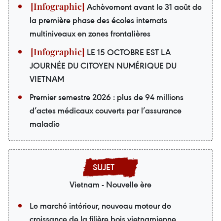
Achèvement avant le 31 août de
la première phase des écoles internats
multiniveaux en zones frontalières
LE 15 OCTOBRE EST LA
JOURNÉE DU CITOYEN NUMÉRIQUE DU
VIETNAM
Premier semestre 2026 : plus de 94 millions
d’actes médicaux couverts par l’assurance
maladie
Vietnam - Nouvelle ère
Le marché intérieur, nouveau moteur de
croissance de la filière bois vietnamienne