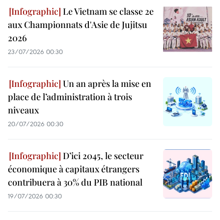
Le Vietnam se classe 2e
aux Championnats d'Asie de Jujitsu
2026
23/07/2026 00:30
Un an après la mise en
place de l’administration à trois
niveaux
20/07/2026 00:30
D’ici 2045, le secteur
économique à capitaux étrangers
contribuera à 30% du PIB national
19/07/2026 00:30