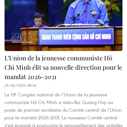
L’Union de la jeunesse communiste Hô
Chi Minh élit sa nouvelle direction pour le
mandat 2026-2031
25/06/2026 08:36
Le 13ᵉ Congrès national de l’Union de la jeunesse
communiste Hô Chi Minh a réélu Bui Quang Huy au
poste de premier secrétaire du Comité central de l’Union
pour le mandat 2026-2031. Le nouveau Comité central
s’est engagé à poursuivre le renouvellement des activités