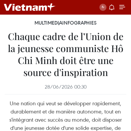
MULTIMEDIA
INFOGRAPHIES
Chaque cadre de l’Union de
la jeunesse communiste Hô
Chi Minh doit être une
source d'inspiration
28/06/2026 00:30
Une nation qui veut se développer rapidement,
durablement et de manière autonome, tout en
s'intégrant avec succès au monde, doit disposer
d'une jeunesse dotée d'une solide expertise, de