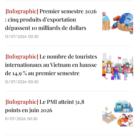
Premier semestre 2026
: cinq produits d’exportation
dépassent 10 milliards de dollars
13/07/2026 00:30
Le nombre de touristes
internationaux au Vietnam en hausse
de 14,9 % au premier semestre
12/07/2026 00:30
Le PMI atteint 51,8
points en juin 2026
11/07/2026 00:30