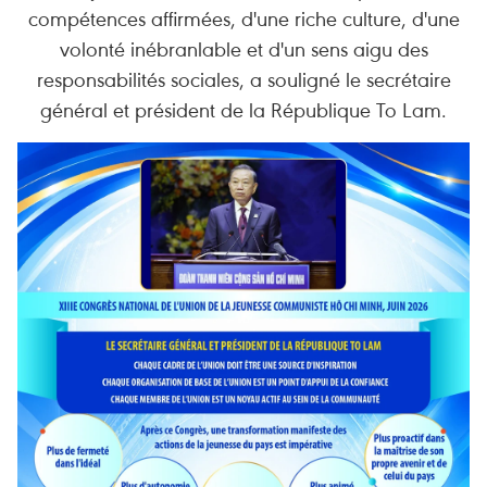
compétences affirmées, d'une riche culture, d'une
volonté inébranlable et d'un sens aigu des
responsabilités sociales, a souligné le secrétaire
général et président de la République To Lam.