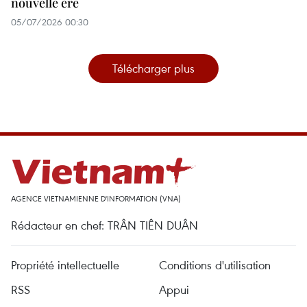
nouvelle ère
05/07/2026 00:30
Télécharger plus
AGENCE VIETNAMIENNE D'INFORMATION (VNA)
Rédacteur en chef: TRÂN TIÊN DUÂN
Propriété intellectuelle
Conditions d'utilisation
RSS
Appui