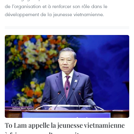
de l’organisation et à renforcer son rôle dans le
développement de la jeunesse vietnamienne.
To Lam appelle la jeunesse vietnamienne