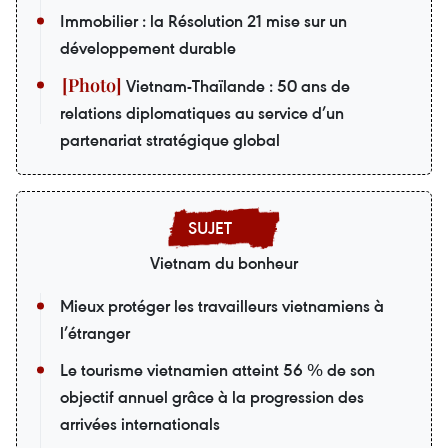
Immobilier : la Résolution 21 mise sur un
développement durable
Vietnam-Thaïlande : 50 ans de
relations diplomatiques au service d’un
partenariat stratégique global
Vietnam du bonheur
Mieux protéger les travailleurs vietnamiens à
l’étranger
Le tourisme vietnamien atteint 56 % de son
objectif annuel grâce à la progression des
arrivées internationals