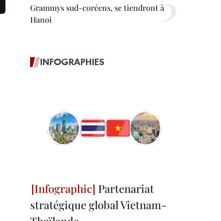
Grammys sud-coréens, se tiendront à
Hanoi
INFOGRAPHIES
Partenariat
stratégique global Vietnam-