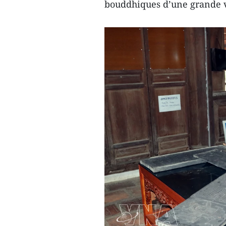
bouddhiques d’une grande va