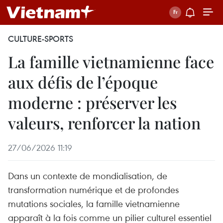
CULTURE-SPORTS
La famille vietnamienne face
aux défis de l’époque
moderne : préserver les
valeurs, renforcer la nation
27/06/2026 11:19
Dans un contexte de mondialisation, de
transformation numérique et de profondes
mutations sociales, la famille vietnamienne
apparaît à la fois comme un pilier culturel essentiel