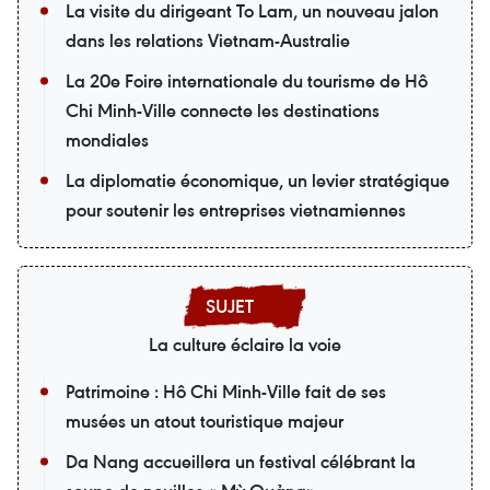
La visite du dirigeant To Lam, un nouveau jalon
dans les relations Vietnam-Australie
La 20e Foire internationale du tourisme de Hô
Chi Minh-Ville connecte les destinations
mondiales
La diplomatie économique, un levier stratégique
pour soutenir les entreprises vietnamiennes
La culture éclaire la voie
Patrimoine : Hô Chi Minh-Ville fait de ses
musées un atout touristique majeur
Da Nang accueillera un festival célébrant la