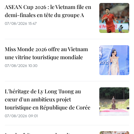
ASEAN Cup 2026 : le Vietnam file en
demi-finales en tête du groupe A
07/08/2026 15:47
Miss Monde 2026 offre au Vietnam
une vitrine touristique mondiale
07/08/2026 10:30
L'héritage de Ly Long Tuong au
cœur d'un ambitieux projet
touristique en République de Corée
07/08/2026 09:01