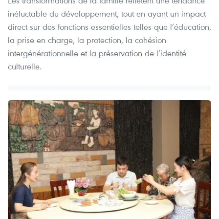
Les transformations de la famille reflètent une tendance
inéluctable du développement, tout en ayant un impact
direct sur des fonctions essentielles telles que l’éducation,
la prise en charge, la protection, la cohésion
intergénérationnelle et la préservation de l’identité
culturelle.