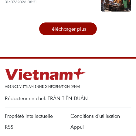
31/07/2026 08:21
Télécharger plus
AGENCE VIETNAMIENNE D'INFORMATION (VNA)
Rédacteur en chef: TRÂN TIÊN DUÂN
Propriété intellectuelle
Conditions d'utilisation
RSS
Appui