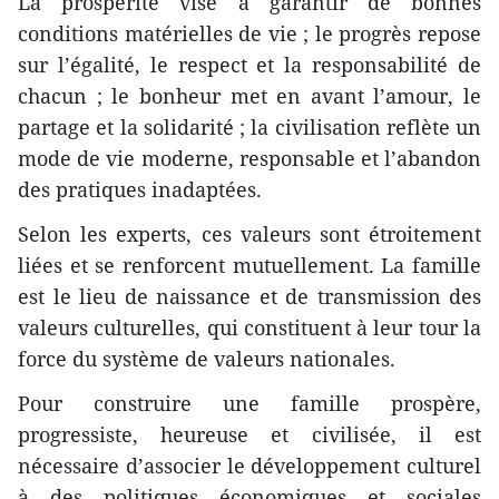
La prospérité vise à garantir de bonnes
conditions matérielles de vie ; le progrès repose
sur l’égalité, le respect et la responsabilité de
chacun ; le bonheur met en avant l’amour, le
partage et la solidarité ; la civilisation reflète un
mode de vie moderne, responsable et l’abandon
des pratiques inadaptées.
Selon les experts, ces valeurs sont étroitement
liées et se renforcent mutuellement. La famille
est le lieu de naissance et de transmission des
valeurs culturelles, qui constituent à leur tour la
force du système de valeurs nationales.
Pour construire une famille prospère,
progressiste, heureuse et civilisée, il est
nécessaire d’associer le développement culturel
à des politiques économiques et sociales