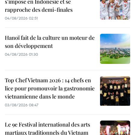
s'impose en Indonésie et se
rapproche des demi-finales
04/08/2026 02:51
Hanoï fait de la culture un moteur de
son développement
04/08/2026 01:30
Top Chef Vietnam 2026 : 14 chefs en
lice pour promouvoir la gastronomie
vietnamienne dans le monde
03/08/2026 08:47
Le 9e Festival international des arts
martiaux traditionnels du Vietnam