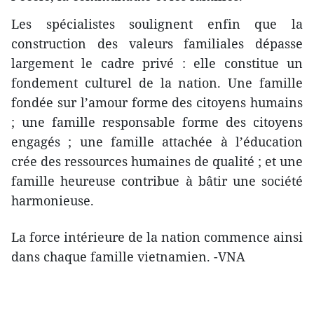
Les spécialistes soulignent enfin que la
construction des valeurs familiales dépasse
largement le cadre privé : elle constitue un
fondement culturel de la nation. Une famille
fondée sur l’amour forme des citoyens humains
; une famille responsable forme des citoyens
engagés ; une famille attachée à l’éducation
crée des ressources humaines de qualité ; et une
famille heureuse contribue à bâtir une société
harmonieuse.
La force intérieure de la nation commence ainsi
dans chaque famille vietnamien. -VNA