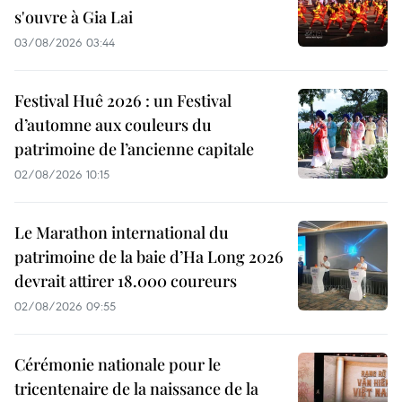
s'ouvre à Gia Lai
03/08/2026 03:44
Festival Huê 2026 : un Festival
d’automne aux couleurs du
patrimoine de l’ancienne capitale
02/08/2026 10:15
Le Marathon international du
patrimoine de la baie d’Ha Long 2026
devrait attirer 18.000 coureurs
02/08/2026 09:55
Cérémonie nationale pour le
tricentenaire de la naissance de la