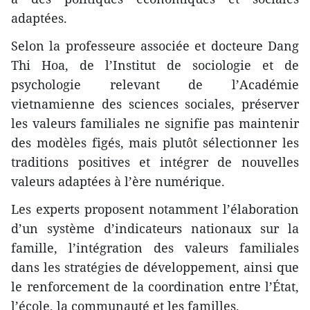
adaptées.
Selon la professeure associée et docteure Dang
Thi Hoa, de l’Institut de sociologie et de
psychologie relevant de l’Académie
vietnamienne des sciences sociales, préserver
les valeurs familiales ne signifie pas maintenir
des modèles figés, mais plutôt sélectionner les
traditions positives et intégrer de nouvelles
valeurs adaptées à l’ère numérique.
Les experts proposent notamment l’élaboration
d’un système d’indicateurs nationaux sur la
famille, l’intégration des valeurs familiales
dans les stratégies de développement, ainsi que
le renforcement de la coordination entre l’État,
l’école, la communauté et les familles.