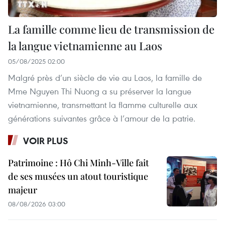
La famille comme lieu de transmission de
la langue vietnamienne au Laos
05/08/2025 02:00
Malgré près d’un siècle de vie au Laos, la famille de
Mme Nguyen Thi Nuong a su préserver la langue
vietnamienne, transmettant la flamme culturelle aux
générations suivantes grâce à l’amour de la patrie.
VOIR PLUS
Patrimoine : Hô Chi Minh-Ville fait
de ses musées un atout touristique
majeur
08/08/2026 03:00