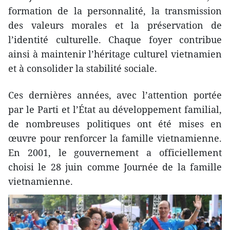
formation de la personnalité, la transmission
des valeurs morales et la préservation de
l’identité culturelle. Chaque foyer contribue
ainsi à maintenir l’héritage culturel vietnamien
et à consolider la stabilité sociale.
Ces dernières années, avec l’attention portée
par le Parti et l’État au développement familial,
de nombreuses politiques ont été mises en
œuvre pour renforcer la famille vietnamienne.
En 2001, le gouvernement a officiellement
choisi le 28 juin comme Journée de la famille
vietnamienne.