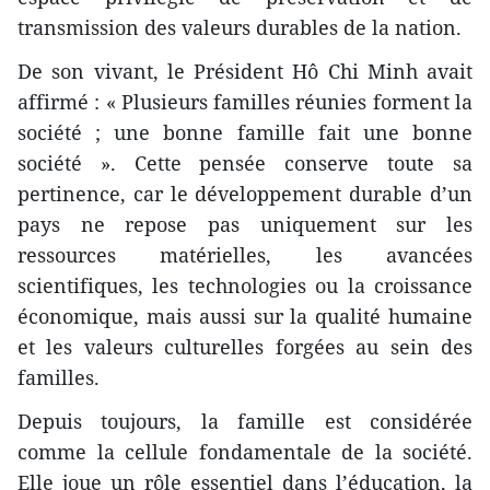
transmission des valeurs durables de la nation.
De son vivant, le Président Hô Chi Minh avait
affirmé : « Plusieurs familles réunies forment la
société ; une bonne famille fait une bonne
société ». Cette pensée conserve toute sa
pertinence, car le développement durable d’un
pays ne repose pas uniquement sur les
ressources matérielles, les avancées
scientifiques, les technologies ou la croissance
économique, mais aussi sur la qualité humaine
et les valeurs culturelles forgées au sein des
familles.
Depuis toujours, la famille est considérée
comme la cellule fondamentale de la société.
Elle joue un rôle essentiel dans l’éducation, la