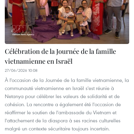
Célébration de la Journée de la famille
vietnamienne en Israël
27/06/2026 10:08
À l'occasion de la Journée de la famille vietnamienne, la
communauté vietnamienne en Israël s'est réunie à
Netanya pour célébrer les valeurs de solidarité et de
cohésion. La rencontre a également été l'occasion de
réaffirmer le soutien de l'ambassade du Vietnam et
l'attachement de la diaspora à ses racines culturelles
malgré un contexte sécuritaire toujours incertain.