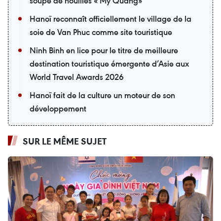
soupe de nouilles « Mỳ Quảng»
Hanoï reconnaît officiellement le village de la
soie de Van Phuc comme site touristique
Ninh Binh en lice pour le titre de meilleure
destination touristique émergente d’Asie aux
World Travel Awards 2026
Hanoï fait de la culture un moteur de son
développement
SUR LE MÊME SUJET