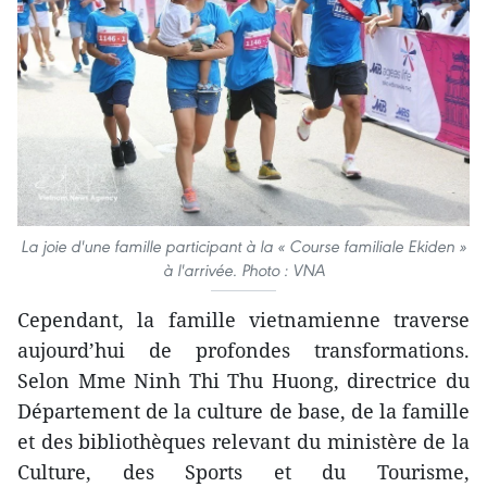
La joie d'une famille participant à la « Course familiale Ekiden »
à l'arrivée. Photo : VNA
Cependant, la famille vietnamienne traverse
aujourd’hui de profondes transformations.
Selon Mme Ninh Thi Thu Huong, directrice du
Département de la culture de base, de la famille
et des bibliothèques relevant du ministère de la
Culture, des Sports et du Tourisme,