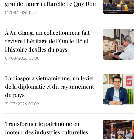
grande figure culturelle Le Quy Don
01/08/2026 11:55
À An Giang, un collectionneur fait
revivre l'héritage de l'Oncle Hô et
l'histoire des îles du pays
01/08/2026 03:00
La diaspora vietnamienne, un levier
de la diplomatie et du rayonnement
du pays
31/07/2026 09:09
Transformer le patrimoine en
moteur des industries culturelles