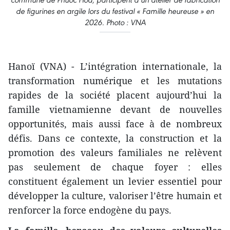
de figurines en argile lors du festival « Famille heureuse » en
2026. Photo : VNA
Hanoï (VNA) - L’intégration internationale, la
transformation numérique et les mutations
rapides de la société placent aujourd’hui la
famille vietnamienne devant de nouvelles
opportunités, mais aussi face à de nombreux
défis. Dans ce contexte, la construction et la
promotion des valeurs familiales ne relèvent
pas seulement de chaque foyer : elles
constituent également un levier essentiel pour
développer la culture, valoriser l’être humain et
renforcer la force endogène du pays.