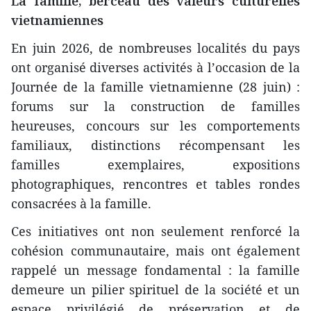
La famille, berceau des valeurs culturelles
vietnamiennes
En juin 2026, de nombreuses localités du pays
ont organisé diverses activités à l’occasion de la
Journée de la famille vietnamienne (28 juin) :
forums sur la construction de familles
heureuses, concours sur les comportements
familiaux, distinctions récompensant les
familles exemplaires, expositions
photographiques, rencontres et tables rondes
consacrées à la famille.
Ces initiatives ont non seulement renforcé la
cohésion communautaire, mais ont également
rappelé un message fondamental : la famille
demeure un pilier spirituel de la société et un
espace privilégié de préservation et de