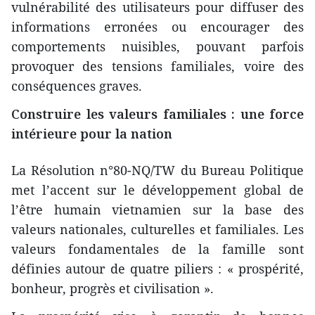
vulnérabilité des utilisateurs pour diffuser des
informations erronées ou encourager des
comportements nuisibles, pouvant parfois
provoquer des tensions familiales, voire des
conséquences graves.
Construire les valeurs familiales : une force
intérieure pour la nation
La Résolution n°80-NQ/TW du Bureau Politique
met l’accent sur le développement global de
l’être humain vietnamien sur la base des
valeurs nationales, culturelles et familiales. Les
valeurs fondamentales de la famille sont
définies autour de quatre piliers : « prospérité,
bonheur, progrès et civilisation ».