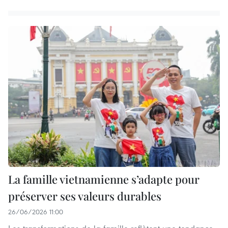
La famille vietnamienne s’adapte pour
préserver ses valeurs durables
26/06/2026 11:00