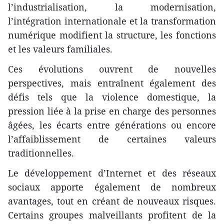
l’industrialisation, la modernisation,
l’intégration internationale et la transformation
numérique modifient la structure, les fonctions
et les valeurs familiales.
Ces évolutions ouvrent de nouvelles
perspectives, mais entraînent également des
défis tels que la violence domestique, la
pression liée à la prise en charge des personnes
âgées, les écarts entre générations ou encore
l’affaiblissement de certaines valeurs
traditionnelles.
Le développement d’Internet et des réseaux
sociaux apporte également de nombreux
avantages, tout en créant de nouveaux risques.
Certains groupes malveillants profitent de la