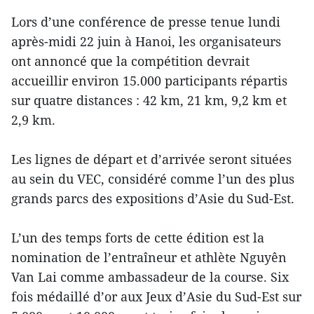
Lors d’une conférence de presse tenue lundi
après-midi 22 juin à Hanoi, les organisateurs
ont annoncé que la compétition devrait
accueillir environ 15.000 participants répartis
sur quatre distances : 42 km, 21 km, 9,2 km et
2,9 km.
Les lignes de départ et d’arrivée seront situées
au sein du VEC, considéré comme l’un des plus
grands parcs des expositions d’Asie du Sud-Est.
L’un des temps forts de cette édition est la
nomination de l’entraîneur et athlète Nguyên
Van Lai comme ambassadeur de la course. Six
fois médaillé d’or aux Jeux d’Asie du Sud-Est sur