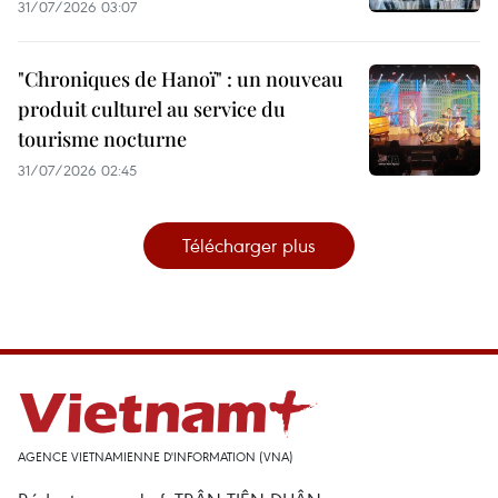
31/07/2026 03:07
"Chroniques de Hanoï" : un nouveau
produit culturel au service du
tourisme nocturne
31/07/2026 02:45
Télécharger plus
AGENCE VIETNAMIENNE D'INFORMATION (VNA)