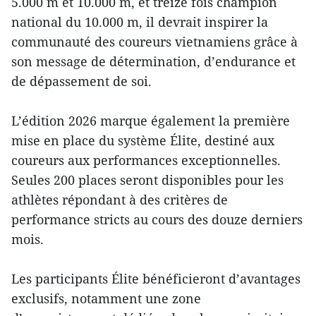
5.000 m et 10.000 m, et treize fois champion
national du 10.000 m, il devrait inspirer la
communauté des coureurs vietnamiens grâce à
son message de détermination, d’endurance et
de dépassement de soi.
L’édition 2026 marque également la première
mise en place du système Élite, destiné aux
coureurs aux performances exceptionnelles.
Seules 200 places seront disponibles pour les
athlètes répondant à des critères de
performance stricts au cours des douze derniers
mois.
Les participants Élite bénéficieront d’avantages
exclusifs, notamment une zone