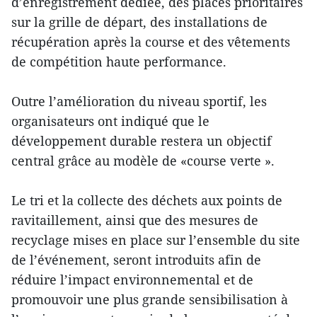
d’enregistrement dédiée, des places prioritaires
sur la grille de départ, des installations de
récupération après la course et des vêtements
de compétition haute performance.
Outre l’amélioration du niveau sportif, les
organisateurs ont indiqué que le
développement durable restera un objectif
central grâce au modèle de «course verte ».
Le tri et la collecte des déchets aux points de
ravitaillement, ainsi que des mesures de
recyclage mises en place sur l’ensemble du site
de l’événement, seront introduits afin de
réduire l’impact environnemental et de
promouvoir une plus grande sensibilisation à