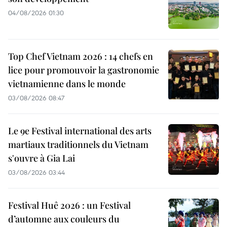
04/08/2026 01:30
Top Chef Vietnam 2026 : 14 chefs en
lice pour promouvoir la gastronomie
vietnamienne dans le monde
03/08/2026 08:47
Le 9e Festival international des arts
martiaux traditionnels du Vietnam
s'ouvre à Gia Lai
03/08/2026 03:44
Festival Huê 2026 : un Festival
d’automne aux couleurs du