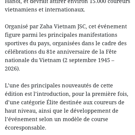
Hanoi, et devrait attirer environ 15.000 coureurs
vietnamiens et internationaux.
Organisé par Zaha Vietnam JSC, cet événement
figure parmi les principales manifestations
sportives du pays, organisées dans le cadre des
célébrations du 81e anniversaire de la Fête
nationale du Vietnam (2 septembre 1945 –
2026).
L’une des principales nouveautés de cette
édition est l’introduction, pour la première fois,
d’une catégorie Élite destinée aux coureurs de
haut niveau, ainsi que le développement de
l’événement selon un modèle de course
écoresponsable.