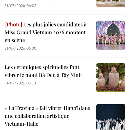
31/07/2026 06:02
Les plus jolies candidates à
Miss Grand Vietnam 2026 montent
en scène
31/07/2026 05:00
Les céramiques spirituelles font
vibrer le mont Bà Den à Tây Ninh
31/07/2026 03:30
« La Traviata » fait vibrer Hanoï dans
une collaboration artistique
Vietnam-Italie