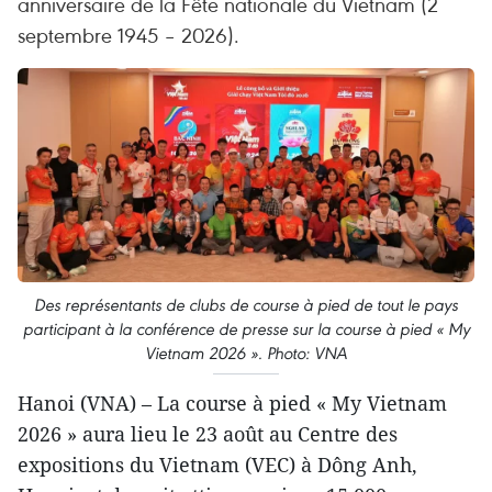
anniversaire de la Fête nationale du Vietnam (2
septembre 1945 – 2026).
Des représentants de clubs de course à pied de tout le pays
participant à la conférence de presse sur la course à pied « My
Vietnam 2026 ». Photo: VNA
Hanoi (VNA) – La course à pied « My Vietnam
2026 » aura lieu le 23 août au Centre des
expositions du Vietnam (VEC) à Dông Anh,