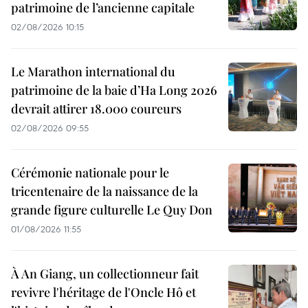
patrimoine de l’ancienne capitale
02/08/2026 10:15
Le Marathon international du
patrimoine de la baie d’Ha Long 2026
devrait attirer 18.000 coureurs
02/08/2026 09:55
Cérémonie nationale pour le
tricentenaire de la naissance de la
grande figure culturelle Le Quy Don
01/08/2026 11:55
À An Giang, un collectionneur fait
revivre l'héritage de l'Oncle Hô et