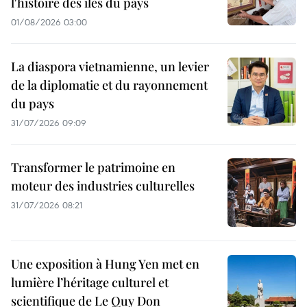
l'histoire des îles du pays
01/08/2026 03:00
La diaspora vietnamienne, un levier
de la diplomatie et du rayonnement
du pays
31/07/2026 09:09
Transformer le patrimoine en
moteur des industries culturelles
31/07/2026 08:21
Une exposition à Hung Yen met en
lumière l’héritage culturel et
scientifique de Le Quy Don