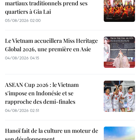
martiaux traditionnels prend ses
quartiers à Gia Lai
05/08/2026 02:00
Le Vietnam accueillera Miss Heritage
Global 2026, une première en Asie
04/08/2026 04:15
ASEAN Cup 2026 : le Vietnam
s'impose en Indonésie et se
rapproche des demi-finales
04/08/2026 02:51
Hanoï fait de la culture un moteur de
son développement