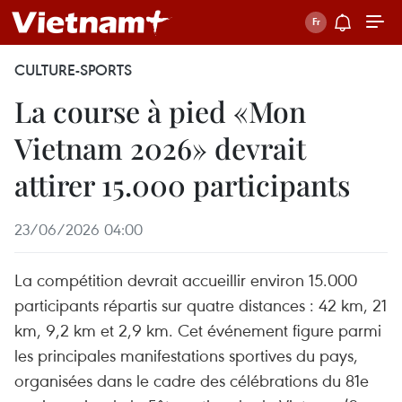
CULTURE-SPORTS
La course à pied «Mon
Vietnam 2026» devrait
attirer 15.000 participants
23/06/2026 04:00
La compétition devrait accueillir environ 15.000
participants répartis sur quatre distances : 42 km, 21
km, 9,2 km et 2,9 km. Cet événement figure parmi
les principales manifestations sportives du pays,
organisées dans le cadre des célébrations du 81e