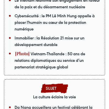
Le Vietnam réaffirme son engagement en faveur
de la paix et du désarmement nucléaire
Cybersécurité : le PM Lê Minh Hung appelle à
placer l'humain au cœur de la protection
numérique
Immobilier : la Résolution 21 mise sur un
développement durable
Vietnam-Thaïlande : 50 ans de
relations diplomatiques au service d’un
partenariat stratégique global
La culture éclaire la voie
Da Nang accueillera un festival célébrant la