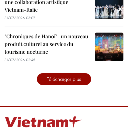
une collaboration artistique
Vietnam-Italie
31/07/2026 03:07
"Chroniques de Hanoï" : un nouveau
produit culturel au service du
tourisme nocturne
31/07/2026 02:45
Télécharger plus