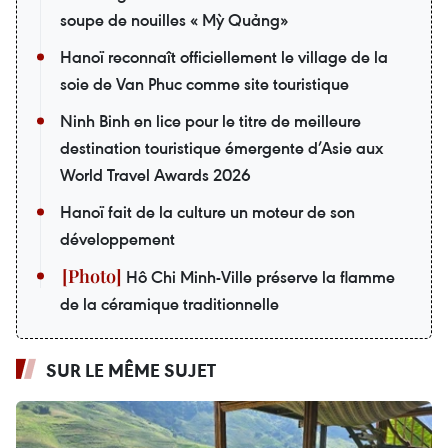
soupe de nouilles « Mỳ Quảng»
Hanoï reconnaît officiellement le village de la
soie de Van Phuc comme site touristique
Ninh Binh en lice pour le titre de meilleure
destination touristique émergente d’Asie aux
World Travel Awards 2026
Hanoï fait de la culture un moteur de son
développement
Hô Chi Minh-Ville préserve la flamme
de la céramique traditionnelle
SUR LE MÊME SUJET