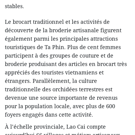
stables.
Le brocart traditionnel et les activités de
découverte de la broderie artisanale figurent
également parmi les principales attractions
touristiques de Ta Phin. Plus de cent femmes
participent à des groupes de couture et de
broderie produisant des articles en brocart très
appréciés des touristes vietnamiens et
étrangers. Parallèlement, la culture
traditionnelle des orchidées terrestres est
devenue une source importante de revenus
pour la population locale, avec plus de 600
foyers engagés dans cette activité.
À l’échelle provinciale, Lao Cai compte