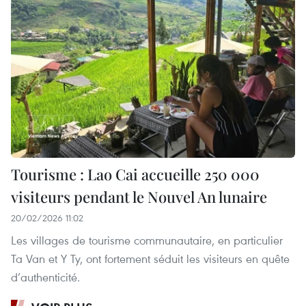
Tourisme : Lao Cai accueille 250 000
visiteurs pendant le Nouvel An lunaire
20/02/2026 11:02
Les villages de tourisme communautaire, en particulier
Ta Van et Y Ty, ont fortement séduit les visiteurs en quête
d’authenticité.