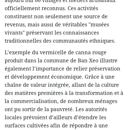
aujourd’hui 66 villages et métiers artisanaux
officiellement reconnus. Ces activités
constituent non seulement une source de
revenus, mais aussi de véritables "musées
vivants" préservant les connaissances
traditionnelles des communautés ethniques.
L’exemple du vermicelle de canna rouge
produit dans la commune de Ban Xeo illustre
également l’importance de relier préservation
et développement économique. Grâce à une
chaîne de valeur intégrée, allant de la culture
des matières premières à la transformation et à
la commercialisation, de nombreux ménages
ont pu sortir de la pauvreté. Les autorités
locales prévoient d’ailleurs d’étendre les
surfaces cultivées afin de répondre à une