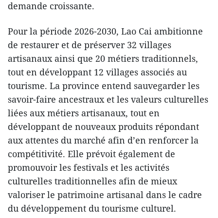
demande croissante.
Pour la période 2026-2030, Lao Cai ambitionne
de restaurer et de préserver 32 villages
artisanaux ainsi que 20 métiers traditionnels,
tout en développant 12 villages associés au
tourisme. La province entend sauvegarder les
savoir-faire ancestraux et les valeurs culturelles
liées aux métiers artisanaux, tout en
développant de nouveaux produits répondant
aux attentes du marché afin d’en renforcer la
compétitivité. Elle prévoit également de
promouvoir les festivals et les activités
culturelles traditionnelles afin de mieux
valoriser le patrimoine artisanal dans le cadre
du développement du tourisme culturel.