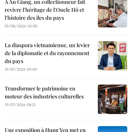
À An Giang, un collectionneur fait
revivre l'héritage de l'Oncle Hô et
l'histoire des îles du pays
01/08/2026 03:00
La diaspora vietnamienne, un levier
de la diplomatie et du rayonnement
du pays
31/07/2026 09:09
Transformer le patrimoine en
moteur des industries culturelles
31/07/2026 08:21
Une exposition à Hung Yen met en