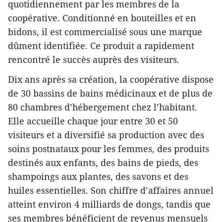
quotidiennement par les membres de la
coopérative. Conditionné en bouteilles et en
bidons, il est commercialisé sous une marque
dûment identifiée. Ce produit a rapidement
rencontré le succès auprès des visiteurs.
Dix ans après sa création, la coopérative dispose
de 30 bassins de bains médicinaux et de plus de
80 chambres d’hébergement chez l’habitant.
Elle accueille chaque jour entre 30 et 50
visiteurs et a diversifié sa production avec des
soins postnataux pour les femmes, des produits
destinés aux enfants, des bains de pieds, des
shampoings aux plantes, des savons et des
huiles essentielles. Son chiffre d’affaires annuel
atteint environ 4 milliards de dongs, tandis que
ses membres bénéficient de revenus mensuels