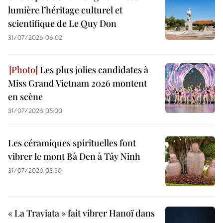
lumière l’héritage culturel et
scientifique de Le Quy Don
31/07/2026 06:02
Les plus jolies candidates à
Miss Grand Vietnam 2026 montent
en scène
31/07/2026 05:00
Les céramiques spirituelles font
vibrer le mont Bà Den à Tây Ninh
31/07/2026 03:30
« La Traviata » fait vibrer Hanoï dans