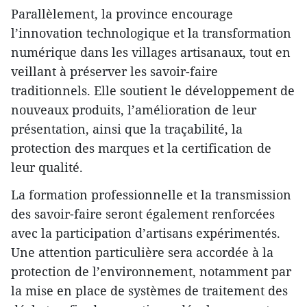
Parallèlement, la province encourage
l’innovation technologique et la transformation
numérique dans les villages artisanaux, tout en
veillant à préserver les savoir-faire
traditionnels. Elle soutient le développement de
nouveaux produits, l’amélioration de leur
présentation, ainsi que la traçabilité, la
protection des marques et la certification de
leur qualité.
La formation professionnelle et la transmission
des savoir-faire seront également renforcées
avec la participation d’artisans expérimentés.
Une attention particulière sera accordée à la
protection de l’environnement, notamment par
la mise en place de systèmes de traitement des