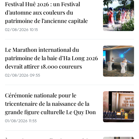
Festival Huê 2026 : un Festival
d’automne aux couleurs du
patrimoine de l’ancienne capitale
02/08/2026 10:15
Le Marathon international du
patrimoine de la baie d’Ha Long 2026
devrait attirer 18.000 coureurs
02/08/2026 09:55
Cérémonie nationale pour le
tricentenaire de la naissance de la
grande figure culturelle Le Quy Don
01/08/2026 11:55