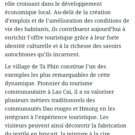
rôle croissant dans le développement
économique local. Au-delà de la création
d’emplois et de l’amélioration des conditions de
vie des habitants, ils contribuent aujourd’hui à
enrichir l’offre touristique grâce à leur forte
identité culturelle et à la richesse des savoirs
autochtones qu’ils incarnent.
Le village de Ta Phin constitue l’un des
exemples les plus remarquables de cette
dynamique. Pionnier du tourisme
communautaire à Lao Cai, il a su valoriser
plusieurs métiers traditionnels des
communautés Dao rouges et Hmong en les
intégrant à l’expérience touristique. Les
visiteurs peuvent ainsi découvrir la fabrication
du textile en brocart, la teinture à la cire