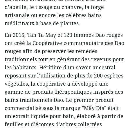
d’abeille, le tissage du chanvre, la forge
artisanale ou encore les célèbres bains
médicinaux à base de plantes.
En 2015, Tan Ta May et 120 femmes Dao rouges
ont créé la Coopérative communautaire des Dao
rouges afin de préserver les remèdes
traditionnels tout en générant des revenus pour
les habitants. Héritière d’un savoir ancestral
reposant sur l’utilisation de plus de 200 espèces
végétales, la coopérative a développé une
gamme de produits thérapeutiques inspirés des
bains traditionnels Dao. Le premier produit
commercialisé sous la marque "Mẩy Đia" était
un extrait liquide pour bain, élaboré à partir de
feuilles et d’écorces d’arbres collectées