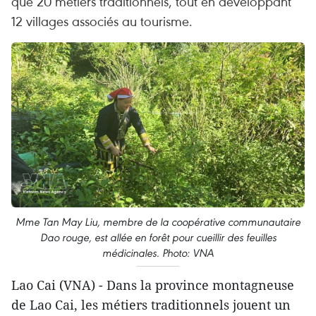
que 20 métiers traditionnels, tout en développant
12 villages associés au tourisme.
Mme Tan May Liu, membre de la coopérative communautaire
Dao rouge, est allée en forêt pour cueillir des feuilles
médicinales. Photo: VNA
Lao Cai (VNA) - Dans la province montagneuse
de Lao Cai, les métiers traditionnels jouent un