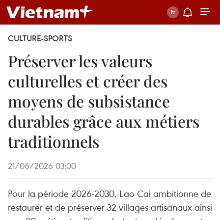
CULTURE-SPORTS
Préserver les valeurs
culturelles et créer des
moyens de subsistance
durables grâce aux métiers
traditionnels
21/06/2026 03:00
Pour la période 2026-2030, Lao Cai ambitionne de
restaurer et de préserver 32 villages artisanaux ainsi