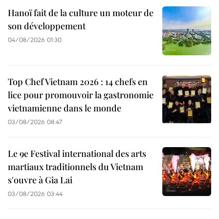
Hanoï fait de la culture un moteur de
son développement
04/08/2026 01:30
Top Chef Vietnam 2026 : 14 chefs en
lice pour promouvoir la gastronomie
vietnamienne dans le monde
03/08/2026 08:47
Le 9e Festival international des arts
martiaux traditionnels du Vietnam
s'ouvre à Gia Lai
03/08/2026 03:44