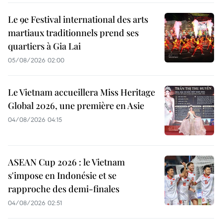
Le 9e Festival international des arts
martiaux traditionnels prend ses
quartiers à Gia Lai
05/08/2026 02:00
Le Vietnam accueillera Miss Heritage
Global 2026, une première en Asie
04/08/2026 04:15
ASEAN Cup 2026 : le Vietnam
s'impose en Indonésie et se
rapproche des demi-finales
04/08/2026 02:51