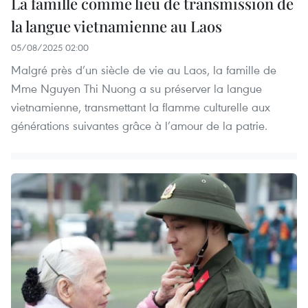
La famille comme lieu de transmission de
la langue vietnamienne au Laos
05/08/2025 02:00
Malgré près d’un siècle de vie au Laos, la famille de
Mme Nguyen Thi Nuong a su préserver la langue
vietnamienne, transmettant la flamme culturelle aux
générations suivantes grâce à l’amour de la patrie.