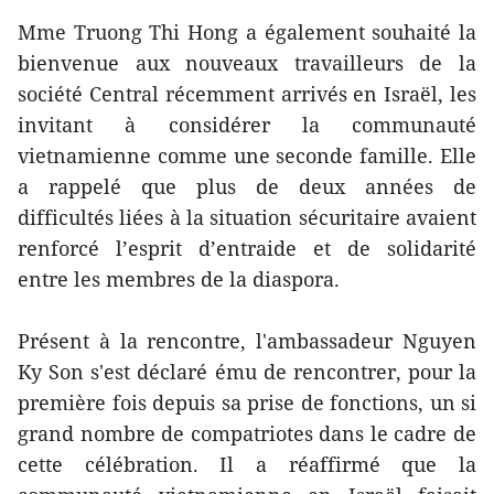
Mme Truong Thi Hong a également souhaité la
bienvenue aux nouveaux travailleurs de la
société Central récemment arrivés en Israël, les
invitant à considérer la communauté
vietnamienne comme une seconde famille. Elle
a rappelé que plus de deux années de
difficultés liées à la situation sécuritaire avaient
renforcé l’esprit d’entraide et de solidarité
entre les membres de la diaspora.
Présent à la rencontre, l'ambassadeur Nguyen
Ky Son s'est déclaré ému de rencontrer, pour la
première fois depuis sa prise de fonctions, un si
grand nombre de compatriotes dans le cadre de
cette célébration. Il a réaffirmé que la