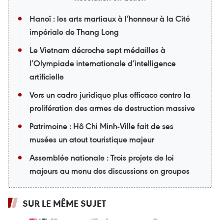
Hanoï : les arts martiaux à l’honneur à la Cité
impériale de Thang Long
Le Vietnam décroche sept médailles à
l’Olympiade internationale d’intelligence
artificielle
Vers un cadre juridique plus efficace contre la
prolifération des armes de destruction massive
Patrimoine : Hô Chi Minh-Ville fait de ses
musées un atout touristique majeur
Assemblée nationale : Trois projets de loi
majeurs au menu des discussions en groupes
SUR LE MÊME SUJET