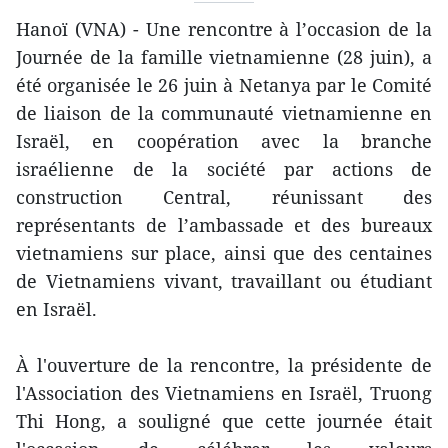
Hanoï (VNA) - Une rencontre à l’occasion de la
Journée de la famille vietnamienne (28 juin), a
été organisée le 26 juin à Netanya par le Comité
de liaison de la communauté vietnamienne en
Israël, en coopération avec la branche
israélienne de la société par actions de
construction Central, réunissant des
représentants de l’ambassade et des bureaux
vietnamiens sur place, ainsi que des centaines
de Vietnamiens vivant, travaillant ou étudiant
en Israël.
À l'ouverture de la rencontre, la présidente de
l'Association des Vietnamiens en Israël, Truong
Thi Hong, a souligné que cette journée était