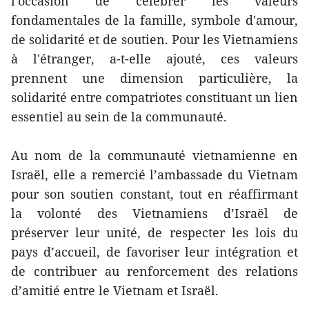
l'occasion de célébrer les valeurs
fondamentales de la famille, symbole d'amour,
de solidarité et de soutien. Pour les Vietnamiens
à l'étranger, a-t-elle ajouté, ces valeurs
prennent une dimension particulière, la
solidarité entre compatriotes constituant un lien
essentiel au sein de la communauté.
Au nom de la communauté vietnamienne en
Israël, elle a remercié l’ambassade du Vietnam
pour son soutien constant, tout en réaffirmant
la volonté des Vietnamiens d’Israël de
préserver leur unité, de respecter les lois du
pays d’accueil, de favoriser leur intégration et
de contribuer au renforcement des relations
d’amitié entre le Vietnam et Israël.