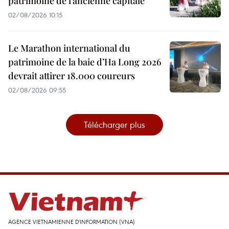
patrimoine de l’ancienne capitale
02/08/2026 10:15
Le Marathon international du
patrimoine de la baie d’Ha Long 2026
devrait attirer 18.000 coureurs
02/08/2026 09:55
Télécharger plus
AGENCE VIETNAMIENNE D'INFORMATION (VNA)