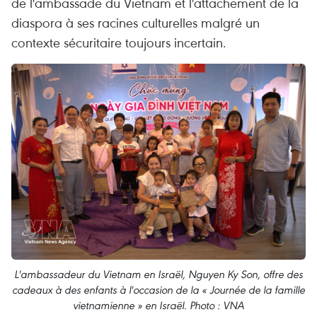
de l'ambassade du Vietnam et l'attachement de la
diaspora à ses racines culturelles malgré un
contexte sécuritaire toujours incertain.
L'ambassadeur du Vietnam en Israël, Nguyen Ky Son, offre des
cadeaux à des enfants à l'occasion de la « Journée de la famille
vietnamienne » en Israël. Photo : VNA