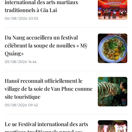
international des arts martiaux
traditionnels à Gia Lai
06/08/2026 03:03
Da Nang accueillera un festival
célébrant la soupe de nouilles « Mỳ
Quảng»
05/08/2026 14:44
Hanoï reconnaît officiellement le
village de la soie de Van Phuc comme
site touristique
05/08/2026 09:42
Le 9e Festival international des arts