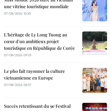
une vitrine touristique mondiale
07/08/2026 10:30
L'héritage de Ly Long Tuong au
cœur d'un ambitieux projet
touristique en République de Corée
07/08/2026 09:01
Le pho fait rayonner la culture
vietnamienne en Europe
07/08/2026 08:57
Succès retentissant du 9e Festival