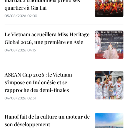
martiaux traditionnels prend ses
quartiers à Gia Lai
05/08/2026 02:00
Le Vietnam accueillera Miss Heritage
Global 2026, une première en Asie
04/08/2026 04:15
ASEAN Cup 2026 : le Vietnam
s'impose en Indonésie et se
rapproche des demi-finales
04/08/2026 02:51
Hanoï fait de la culture un moteur de
son développement