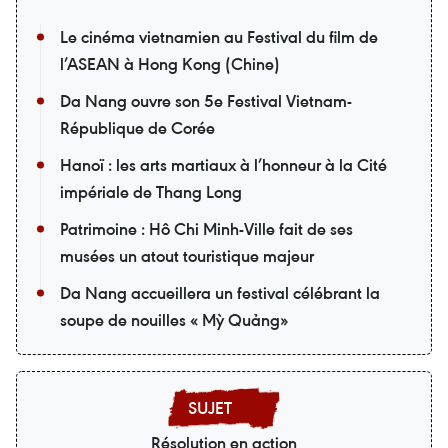
Le cinéma vietnamien au Festival du film de
l’ASEAN à Hong Kong (Chine)
Da Nang ouvre son 5e Festival Vietnam-
République de Corée
Hanoï : les arts martiaux à l’honneur à la Cité
impériale de Thang Long
Patrimoine : Hô Chi Minh-Ville fait de ses
musées un atout touristique majeur
Da Nang accueillera un festival célébrant la
soupe de nouilles « Mỳ Quảng»
Résolution en action