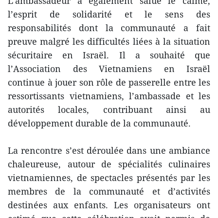
L’ambassadeur a également salué le calme,
l’esprit de solidarité et le sens des
responsabilités dont la communauté a fait
preuve malgré les difficultés liées à la situation
sécuritaire en Israël. Il a souhaité que
l’Association des Vietnamiens en Israël
continue à jouer son rôle de passerelle entre les
ressortissants vietnamiens, l’ambassade et les
autorités locales, contribuant ainsi au
développement durable de la communauté.
La rencontre s’est déroulée dans une ambiance
chaleureuse, autour de spécialités culinaires
vietnamiennes, de spectacles présentés par les
membres de la communauté et d’activités
destinées aux enfants. Les organisateurs ont