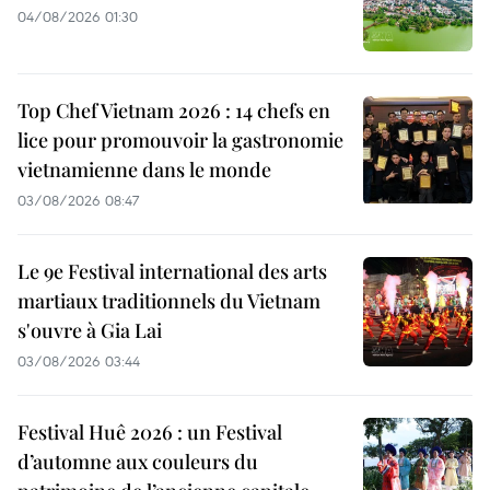
04/08/2026 01:30
Top Chef Vietnam 2026 : 14 chefs en
lice pour promouvoir la gastronomie
vietnamienne dans le monde
03/08/2026 08:47
Le 9e Festival international des arts
martiaux traditionnels du Vietnam
s'ouvre à Gia Lai
03/08/2026 03:44
Festival Huê 2026 : un Festival
d’automne aux couleurs du