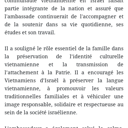
communauté vietnamienne en Israël faisait
partie intégrante de la nation et assuré que
l'ambassade continuerait de l'accompagner et
de la soutenir dans sa vie quotidienne, ses
études et son travail.
Il a souligné le rôle essentiel de la famille dans
la préservation de l’identité culturelle
vietnamienne et la transmission de
l’attachement à la Patrie. Il a encouragé les
Vietnamiens d’Israël à préserver la langue
vietnamienne, à promouvoir les valeurs
traditionnelles familiales et à véhiculer une
image responsable, solidaire et respectueuse au
sein de la société israélienne.