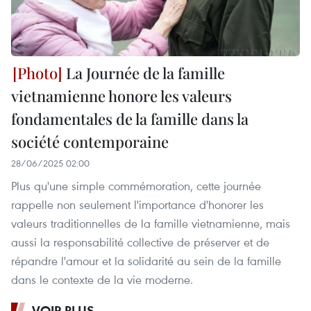
La Journée de la famille
vietnamienne honore les valeurs
fondamentales de la famille dans la
société contemporaine
28/06/2025 02:00
Plus qu'une simple commémoration, cette journée
rappelle non seulement l'importance d'honorer les
valeurs traditionnelles de la famille vietnamienne, mais
aussi la responsabilité collective de préserver et de
répandre l'amour et la solidarité au sein de la famille
dans le contexte de la vie moderne.
VOIR PLUS