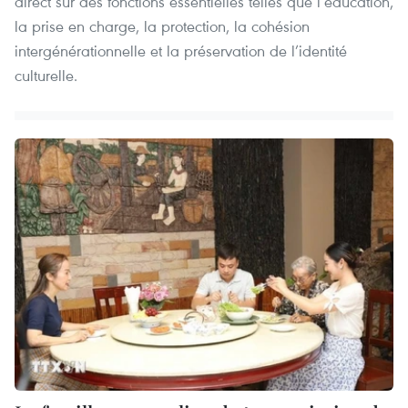
direct sur des fonctions essentielles telles que l’éducation,
la prise en charge, la protection, la cohésion
intergénérationnelle et la préservation de l’identité
culturelle.