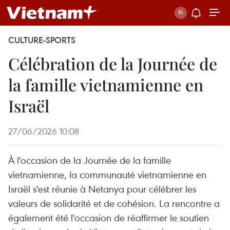
CULTURE-SPORTS
Célébration de la Journée de
la famille vietnamienne en
Israël
27/06/2026 10:08
À l'occasion de la Journée de la famille
vietnamienne, la communauté vietnamienne en
Israël s'est réunie à Netanya pour célébrer les
valeurs de solidarité et de cohésion. La rencontre a
également été l'occasion de réaffirmer le soutien