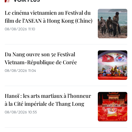
Le cinéma vietnamien au Festival du
film de l’ASEAN à Hong Kong (Chine)
08/08/2026 11:10
Da Nang ouvre son 5e Festival
Vietnam-République de Corée
08/08/2026 11:04
Hanoï : les arts martiaux à l’honneur
à la Cité impériale de Thang Long
08/08/2026 10:55