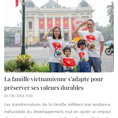
La famille vietnamienne s’adapte pour
préserver ses valeurs durables
26/06/2026 11:00
Les transformations de la famille reflètent une tendance
inéluctable du développement, tout en ayant un impact