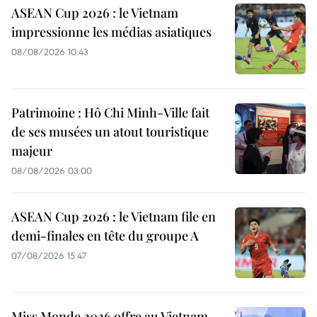
ASEAN Cup 2026 : le Vietnam
impressionne les médias asiatiques
08/08/2026 10:43
Patrimoine : Hô Chi Minh-Ville fait
de ses musées un atout touristique
majeur
08/08/2026 03:00
ASEAN Cup 2026 : le Vietnam file en
demi-finales en tête du groupe A
07/08/2026 15:47
Miss Monde 2026 offre au Vietnam