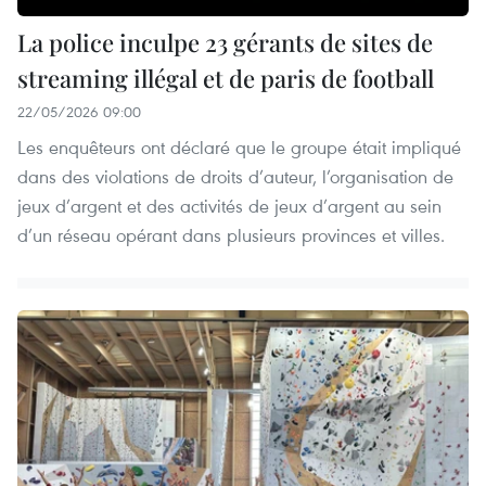
La police inculpe 23 gérants de sites de
streaming illégal et de paris de football
22/05/2026 09:00
Les enquêteurs ont déclaré que le groupe était impliqué
dans des violations de droits d’auteur, l’organisation de
jeux d’argent et des activités de jeux d’argent au sein
d’un réseau opérant dans plusieurs provinces et villes.