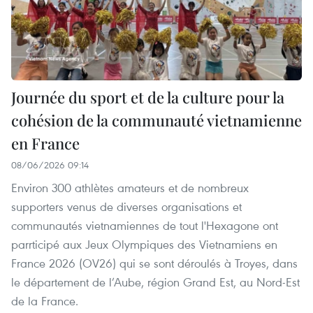
Journée du sport et de la culture pour la
cohésion de la communauté vietnamienne
en France
08/06/2026 09:14
Environ 300 athlètes amateurs et de nombreux
supporters venus de diverses organisations et
communautés vietnamiennes de tout l'Hexagone ont
parrticipé aux Jeux Olympiques des Vietnamiens en
France 2026 (OV26) qui se sont déroulés à Troyes, dans
le département de l’Aube, région Grand Est, au Nord-Est
de la France.