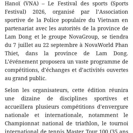
Hanoï (VNA) – Le Festival des sports (Sports
Festival) 2026, organisé par l’Association
sportive de la Police populaire du Vietnam en
partenariat avec les autorités de la province de
Lam Dong et le groupe NovaGroup, se tiendra
du 7 juillet au 22 septembre à NovaWorld Phan
Thiet, dans la province de Lam Dong.
L’événement proposera un vaste programme de
compétitions, d’échanges et d’activités ouvertes
au grand public.
Selon les organisateurs, cette édition réunira
une dizaine de disciplines sportives et
accueillera plusieurs compétitions d’envergure
nationale et internationale, notamment le
Championnat national de triathlon, le tournoi
international de tennis Master Tour 100 (35 ans