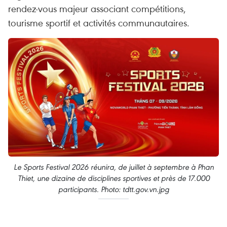
rendez-vous majeur associant compétitions,
tourisme sportif et activités communautaires.
Le Sports Festival 2026 réunira, de juillet à septembre à Phan
Thiet, une dizaine de disciplines sportives et près de 17.000
participants. Photo: tdtt.gov.vn.jpg