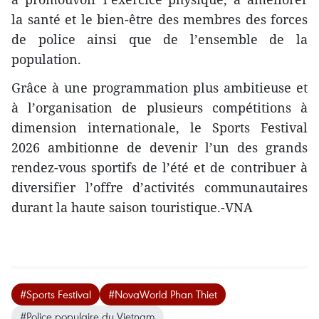
la santé et le bien-être des membres des forces
de police ainsi que de l’ensemble de la
population.
Grâce à une programmation plus ambitieuse et
à l’organisation de plusieurs compétitions à
dimension internationale, le Sports Festival
2026 ambitionne de devenir l’un des grands
rendez-vous sportifs de l’été et de contribuer à
diversifier l’offre d’activités communautaires
durant la haute saison touristique.-VNA
#Sports Festival
#NovaWorld Phan Thiet
#Police populaire du Vietnam