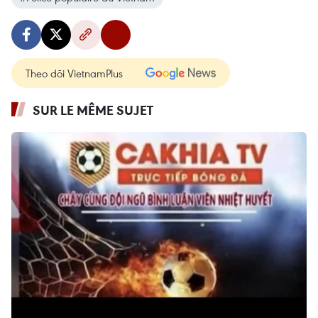
Theo dõi VietnamPlus
SUR LE MÊME SUJET