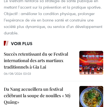
Le Vietnam renforce sa stratégie de santé publique en
mettant l’accent sur la prévention et la pratique sportive.
Objectif : améliorer la condition physique, prolonger
l’espérance de vie en bonne santé et construire une
société plus dynamique, au service d’un développement
durable.
VOIR PLUS
Succès retentissant du 9e Festival
international des arts martiaux
traditionnels à Gia Lai
06/08/2026 03:03
Da Nang accueillera un festival
célébrant la soupe de nouilles « Mỳ
Quảng»