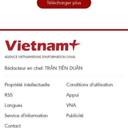
Télécharger plus
AGENCE VIETNAMIENNE D'INFORMATION (VNA)
Rédacteur en chef: TRÂN TIÊN DUÂN
Propriété intellectuelle
Conditions d'utilisation
RSS
Appui
Langues
VNA
Service d'information
Publicité
Contact