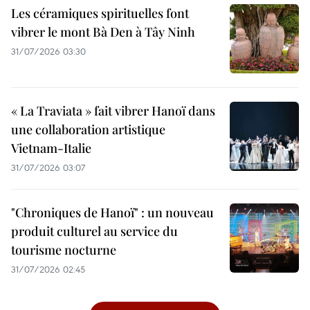
Les céramiques spirituelles font
vibrer le mont Bà Den à Tây Ninh
31/07/2026 03:30
« La Traviata » fait vibrer Hanoï dans
une collaboration artistique
Vietnam-Italie
31/07/2026 03:07
"Chroniques de Hanoï" : un nouveau
produit culturel au service du
tourisme nocturne
31/07/2026 02:45