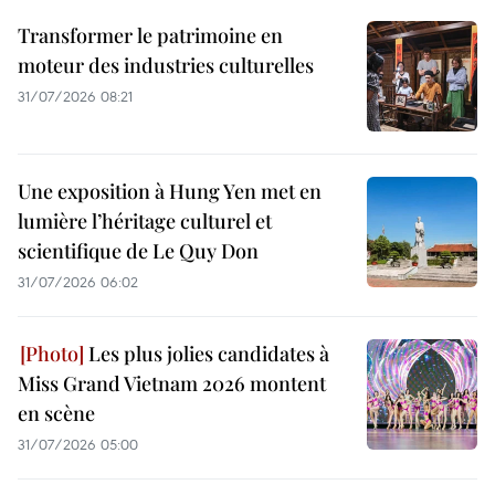
Transformer le patrimoine en
moteur des industries culturelles
31/07/2026 08:21
Une exposition à Hung Yen met en
lumière l’héritage culturel et
scientifique de Le Quy Don
31/07/2026 06:02
Les plus jolies candidates à
Miss Grand Vietnam 2026 montent
en scène
31/07/2026 05:00