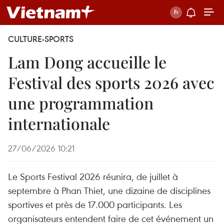
CULTURE-SPORTS
Lam Dong accueille le
Festival des sports 2026 avec
une programmation
internationale
27/06/2026 10:21
Le Sports Festival 2026 réunira, de juillet à
septembre à Phan Thiet, une dizaine de disciplines
sportives et près de 17.000 participants. Les
organisateurs entendent faire de cet événement un