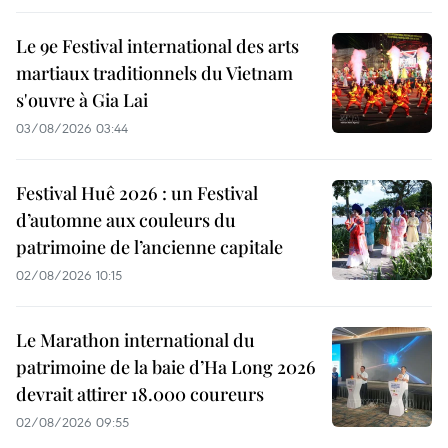
Le 9e Festival international des arts
martiaux traditionnels du Vietnam
s'ouvre à Gia Lai
03/08/2026 03:44
Festival Huê 2026 : un Festival
d’automne aux couleurs du
patrimoine de l’ancienne capitale
02/08/2026 10:15
Le Marathon international du
patrimoine de la baie d’Ha Long 2026
devrait attirer 18.000 coureurs
02/08/2026 09:55