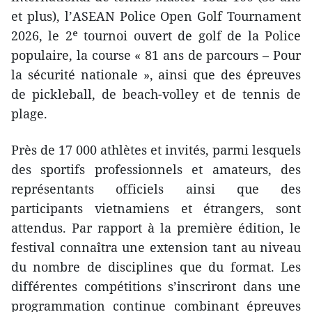
et plus), l’ASEAN Police Open Golf Tournament
2026, le 2ᵉ tournoi ouvert de golf de la Police
populaire, la course « 81 ans de parcours – Pour
la sécurité nationale », ainsi que des épreuves
de pickleball, de beach-volley et de tennis de
plage.
Près de 17 000 athlètes et invités, parmi lesquels
des sportifs professionnels et amateurs, des
représentants officiels ainsi que des
participants vietnamiens et étrangers, sont
attendus. Par rapport à la première édition, le
festival connaîtra une extension tant au niveau
du nombre de disciplines que du format. Les
différentes compétitions s’inscriront dans une
programmation continue combinant épreuves