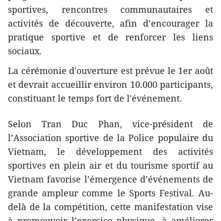
sportives, rencontres communautaires et
activités de découverte, afin d’encourager la
pratique sportive et de renforcer les liens
sociaux.
La cérémonie d'ouverture est prévue le 1er août
et devrait accueillir environ 10.000 participants,
constituant le temps fort de l'événement.
Selon Tran Duc Phan, vice-président de
l’Association sportive de la Police populaire du
Vietnam, le développement des activités
sportives en plein air et du tourisme sportif au
Vietnam favorise l’émergence d’événements de
grande ampleur comme le Sports Festival. Au-
delà de la compétition, cette manifestation vise
à promouvoir l’exercice physique, à améliorer