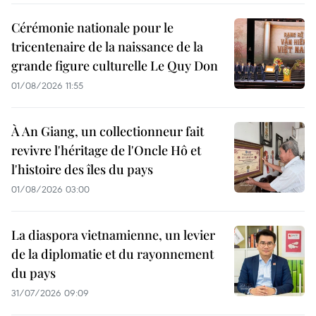
Cérémonie nationale pour le
tricentenaire de la naissance de la
grande figure culturelle Le Quy Don
01/08/2026 11:55
À An Giang, un collectionneur fait
revivre l'héritage de l'Oncle Hô et
l'histoire des îles du pays
01/08/2026 03:00
La diaspora vietnamienne, un levier
de la diplomatie et du rayonnement
du pays
31/07/2026 09:09