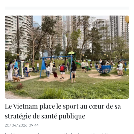
Le Vietnam place le sport au cœur de sa
stratégie de santé publique
20/04/2026 09:44