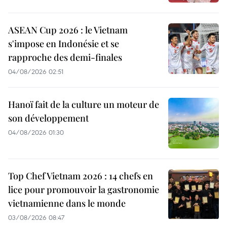
ASEAN Cup 2026 : le Vietnam
s'impose en Indonésie et se
rapproche des demi-finales
04/08/2026 02:51
Hanoï fait de la culture un moteur de
son développement
04/08/2026 01:30
Top Chef Vietnam 2026 : 14 chefs en
lice pour promouvoir la gastronomie
vietnamienne dans le monde
03/08/2026 08:47