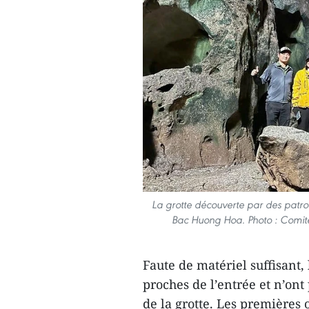
La grotte découverte par des patrou
Bac Huong Hoa. Photo : Comité
Faute de matériel suffisant,
proches de l’entrée et n’ont 
de la grotte. Les premières