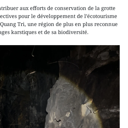
tribuer aux efforts de conservation de la grotte
pectives pour le développement de l’écotourisme
 Quang Tri, une région de plus en plus reconnue
ages karstiques et de sa biodiversité.