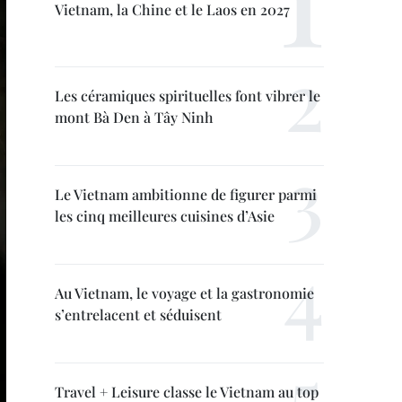
Vietnam, la Chine et le Laos en 2027
Les céramiques spirituelles font vibrer le
mont Bà Den à Tây Ninh
Le Vietnam ambitionne de figurer parmi
les cinq meilleures cuisines d’Asie
Au Vietnam, le voyage et la gastronomie
s’entrelacent et séduisent
Travel + Leisure classe le Vietnam au top