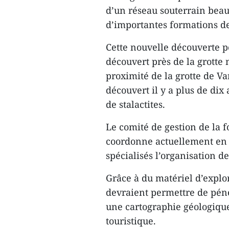
d’un réseau souterrain bea
d’importantes formations de 
Cette nouvelle découverte p
découvert près de la grotte 
proximité de la grotte de V
découvert il y a plus de di
de stalactites.
Le comité de gestion de la 
coordonne actuellement en 
spécialisés l’organisation d
Grâce à du matériel d’explor
devraient permettre de péné
une cartographie géologique 
touristique.