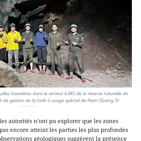
illes forestières dans le secteur 638S de la réserve naturelle de
 de gestion de la forêt à usage spécial de Nam Quang Tri
 les autorités n’ont pu explorer que les zones
pas encore atteint les parties les plus profondes
 observations géologiques suggèrent la présence