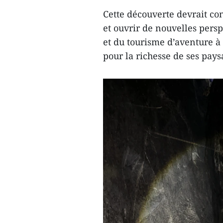
Cette découverte devrait con
et ouvrir de nouvelles pers
et du tourisme d’aventure à
pour la richesse de ses pays