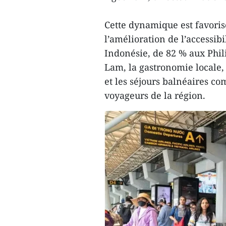
Cette dynamique est favoris
l’amélioration de l’accessib
Indonésie, de 82 % aux Phil
Lam, la gastronomie locale, 
et les séjours balnéaires co
voyageurs de la région.