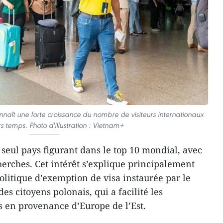
nnaît une forte croissance du nombre de visiteurs internationaux
s temps. Photo d'illustration : Vietnam+
 seul pays figurant dans le top 10 mondial, avec
erches. Cet intérêt s’explique principalement
 politique d’exemption de visa instaurée par le
s citoyens polonais, qui a facilité les
 en provenance d’Europe de l’Est.