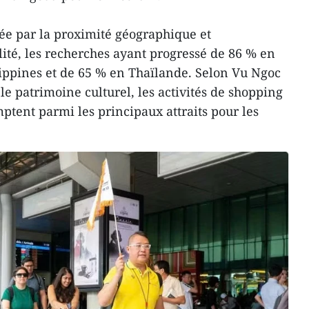
ée par la proximité géographique et
ilité, les recherches ayant progressé de 86 % en
ippines et de 65 % en Thaïlande. Selon Vu Ngoc
le patrimoine culturel, les activités de shopping
mptent parmi les principaux attraits pour les