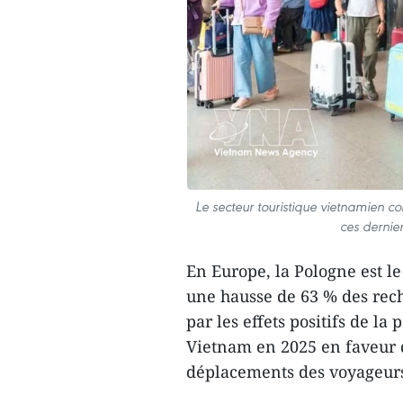
Le secteur touristique vietnamien co
ces dernier
En Europe, la Pologne est le
une hausse de 63 % des rech
par les effets positifs de la
Vietnam en 2025 en faveur de
déplacements des voyageurs