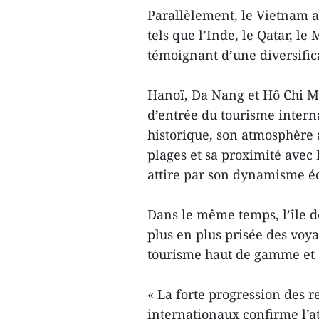
Parallèlement, le Vietnam at
tels que l’Inde, le Qatar, l
témoignant d’une diversific
Hanoï, Da Nang et Hô Chi Mi
d’entrée du tourisme intern
historique, son atmosphère 
plages et sa proximité avec
attire par son dynamisme é
Dans le même temps, l’île 
plus en plus prisée des voya
tourisme haut de gamme et d
« La forte progression des
internationaux confirme l’a