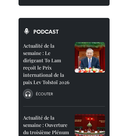
PODCAST
Actualité de la
semaine : Le
dirigeant To Lam
reçoit le Prix
international de la
paix Lev Tolstoï 2026
ÉCOUTER
Actualité de la
semaine : Ouverture
du troisième Plénum