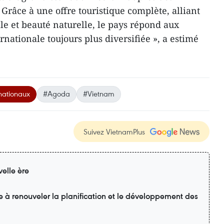
Grâce à une offre touristique complète, alliant
le et beauté naturelle, le pays répond aux
rnationale toujours plus diversifiée », a estimé
nationaux
#Agoda
#Vietnam
Suivez VietnamPlus
elle ère
e à renouveler la planification et le développement des