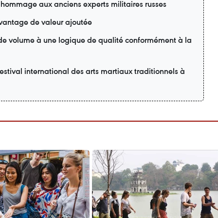
 hommage aux anciens experts militaires russes
davantage de valeur ajoutée
 de volume à une logique de qualité conformément à la
estival international des arts martiaux traditionnels à