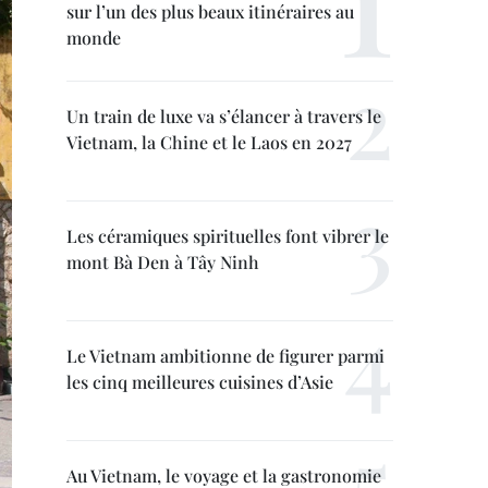
sur l’un des plus beaux itinéraires au
monde
Un train de luxe va s’élancer à travers le
Vietnam, la Chine et le Laos en 2027
Les céramiques spirituelles font vibrer le
mont Bà Den à Tây Ninh
Le Vietnam ambitionne de figurer parmi
les cinq meilleures cuisines d’Asie
Au Vietnam, le voyage et la gastronomie