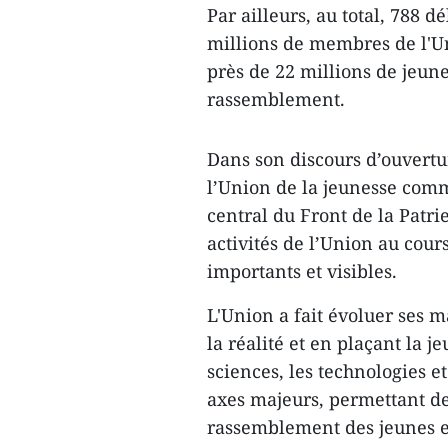
Par ailleurs, au total, 788 
millions de membres de l'U
près de 22 millions de jeune
rassemblement.
Dans son discours d’ouvertu
l’Union de la jeunesse com
central du Front de la Patr
activités de l’Union au cou
importants et visibles.
L'Union a fait évoluer ses 
la réalité et en plaçant la 
sciences, les technologies 
axes majeurs, permettant d
rassemblement des jeunes et