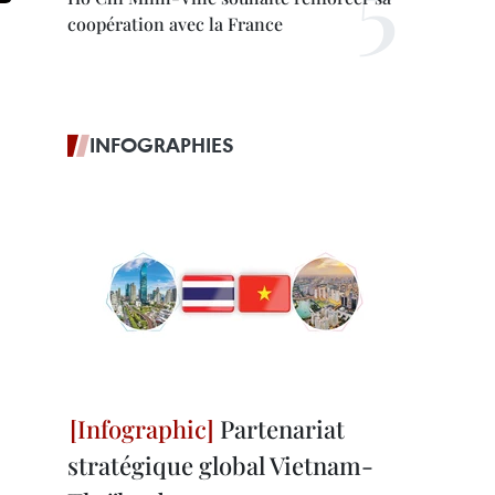
coopération avec la France
INFOGRAPHIES
Partenariat
stratégique global Vietnam-