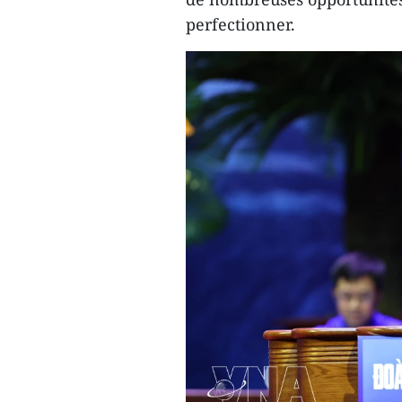
perfectionner.