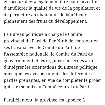
et sociaux devra également être poursuivi afin
d’améliorer la qualité de vie de la population et
de permettre aux habitants de bénéficier
pleinement des fruits du développement.
Le Bureau politique a chargé le Comité
provincial du Parti de Bac Ninh de coordonner
ses travaux avec le Comité du Parti de
l’Assemblée nationale, le Comité du Parti du
gouvernement et les organes concernés afin
d’intégrer les orientations du Bureau politique
ainsi que les avis pertinents des différentes
parties prenantes, en vue de compléter le projet
qui sera soumis au Comité central du Parti.
Parallèlement, la province est appelée à