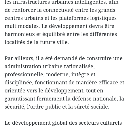
les infrastructures urbaines intelligentes, afin
de renforcer la connectivité entre les grands
centres urbains et les plateformes logistiques
multimodales. Le développement devra être
harmonieux et équilibré entre les différentes
localités de la future ville.
Par ailleurs, il a été demandé de construire une
administration urbaine rationalisée,
professionnelle, moderne, intègre et
disciplinée, fonctionnant de manière efficace et
orientée vers le développement, tout en
garantissant fermement la défense nationale, la
sécurité, l’ordre public et la sûreté sociale.
Le développement global des secteurs culturels