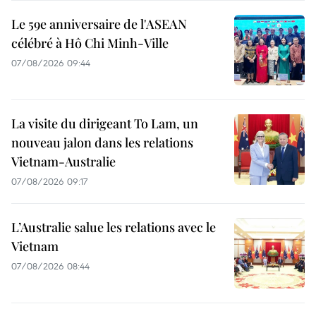
Le 59e anniversaire de l'ASEAN
célébré à Hô Chi Minh-Ville
07/08/2026 09:44
La visite du dirigeant To Lam, un
nouveau jalon dans les relations
Vietnam-Australie
07/08/2026 09:17
L’Australie salue les relations avec le
Vietnam
07/08/2026 08:44