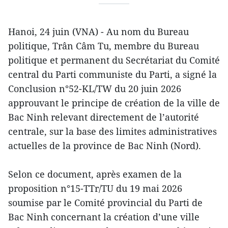
Hanoi, 24 juin (VNA) - Au nom du Bureau
politique, Trân Câm Tu, membre du Bureau
politique et permanent du Secrétariat du Comité
central du Parti communiste du Parti, a signé la
Conclusion n°52-KL/TW du 20 juin 2026
approuvant le principe de création de la ville de
Bac Ninh relevant directement de l’autorité
centrale, sur la base des limites administratives
actuelles de la province de Bac Ninh (Nord).
Selon ce document, après examen de la
proposition n°15-TTr/TU du 19 mai 2026
soumise par le Comité provincial du Parti de
Bac Ninh concernant la création d’une ville