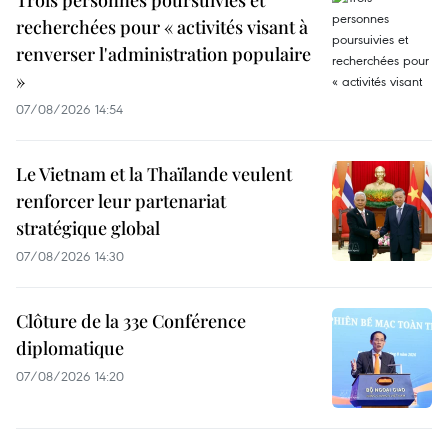
Trois personnes poursuivies et
recherchées pour « activités visant à
renverser l'administration populaire
»
07/08/2026 14:54
Le Vietnam et la Thaïlande veulent
renforcer leur partenariat
stratégique global
07/08/2026 14:30
Clôture de la 33e Conférence
diplomatique
07/08/2026 14:20