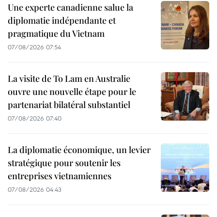
Une experte canadienne salue la
diplomatie indépendante et
pragmatique du Vietnam
07/08/2026 07:54
La visite de To Lam en Australie
ouvre une nouvelle étape pour le
partenariat bilatéral substantiel
07/08/2026 07:40
La diplomatie économique, un levier
stratégique pour soutenir les
entreprises vietnamiennes
07/08/2026 04:43