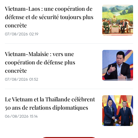
Vietnam-Laos : une coopération de
défense et de sécurité toujours plus
concrète
07/08/2026 02:19
Vietnam-Malaisie : vers une
coopération de défense plus
concrète
07/08/2026 01:52
Le Vietnam et la Thaïlande célèbrent
50 ans de relations diplomatiques
06/08/2026 15:14