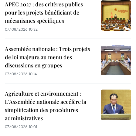
APEC 2027 : des critères publics
pour les projets bénéficiant de
mécanismes spécifiques
07/08/2026 10:32
Assemblée nationale : Trois projets
de loi majeurs au menu des
discussions en groupes
07/08/2026 10:14
Agriculture et environnement :
L'Assemblée nationale accélère la
simplification des procédures
administratives
07/08/2026 10:01