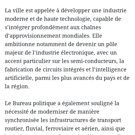
La ville est appelée à développer une industrie
moderne et de haute technologie, capable de
s’intégrer profondément aux chaînes
d’approvisionnement mondiales. Elle
ambitionne notamment de devenir un pôle
majeur de l’industrie électronique, avec un
accent particulier sur les semi-conducteurs, la
fabrication de circuits intégrés et l’intelligence
artificielle, parmi les plus avancés du pays et de
la région.
Le Bureau politique a également souligné la
nécessité de moderniser de manière
synchronisée les infrastructures de transport
routier, fluvial, ferroviaire et aérien, ainsi que