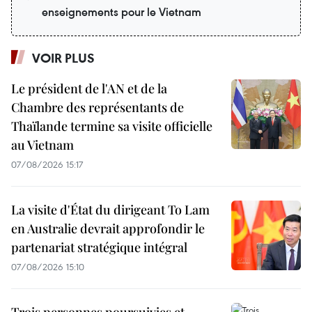
enseignements pour le Vietnam
VOIR PLUS
Le président de l'AN et de la
Chambre des représentants de
Thaïlande termine sa visite officielle
au Vietnam
07/08/2026 15:17
La visite d'État du dirigeant To Lam
en Australie devrait approfondir le
partenariat stratégique intégral
07/08/2026 15:10