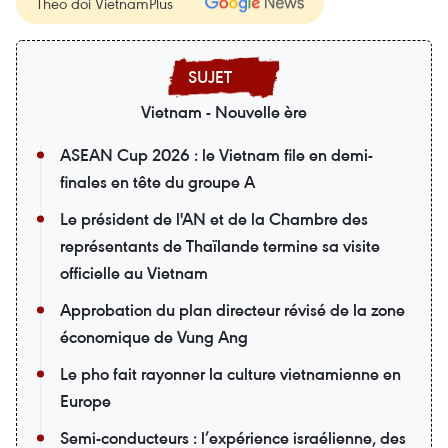
Theo dõi VietnamPlus
Vietnam - Nouvelle ère
ASEAN Cup 2026 : le Vietnam file en demi-
finales en tête du groupe A
Le président de l'AN et de la Chambre des
représentants de Thaïlande termine sa visite
officielle au Vietnam
Approbation du plan directeur révisé de la zone
économique de Vung Ang
Le pho fait rayonner la culture vietnamienne en
Europe
Semi-conducteurs : l’expérience israélienne, des