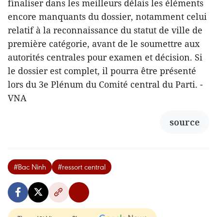
finaliser dans les meilleurs délais les éléments
encore manquants du dossier, notamment celui
relatif à la reconnaissance du statut de ville de
première catégorie, avant de le soumettre aux
autorités centrales pour examen et décision. Si
le dossier est complet, il pourra être présenté
lors du 3e Plénum du Comité central du Parti. -
VNA
source
#Bac Ninh
#ressort central