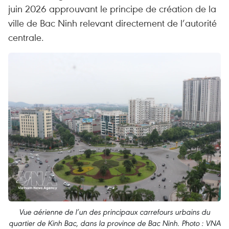
juin 2026 approuvant le principe de création de la
ville de Bac Ninh relevant directement de l’autorité
centrale.
Vue aérienne de l’un des principaux carrefours urbains du
quartier de Kinh Bac, dans la province de Bac Ninh. Photo : VNA