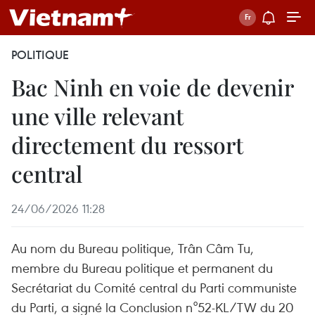
POLITIQUE
Bac Ninh en voie de devenir
une ville relevant
directement du ressort
central
24/06/2026 11:28
Au nom du Bureau politique, Trân Câm Tu,
membre du Bureau politique et permanent du
Secrétariat du Comité central du Parti communiste
du Parti, a signé la Conclusion n°52-KL/TW du 20