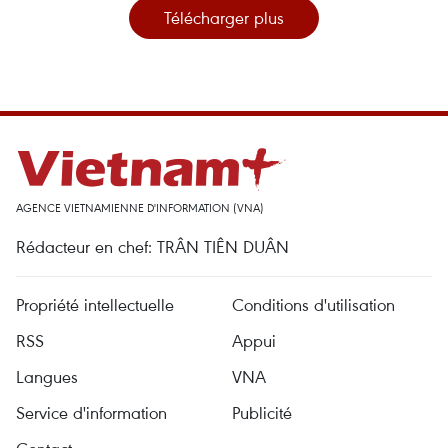
Télécharger plus
AGENCE VIETNAMIENNE D'INFORMATION (VNA)
Rédacteur en chef: TRÂN TIÊN DUÂN
Propriété intellectuelle
Conditions d'utilisation
RSS
Appui
Langues
VNA
Service d'information
Publicité