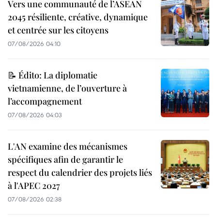
Vers une communauté de l’ASEAN
2045 résiliente, créative, dynamique
et centrée sur les citoyens
07/08/2026 04:10
📝 Édito: La diplomatie
vietnamienne, de l’ouverture à
l’accompagnement
07/08/2026 04:03
L'AN examine des mécanismes
spécifiques afin de garantir le
respect du calendrier des projets liés
à l'APEC 2027
07/08/2026 02:38