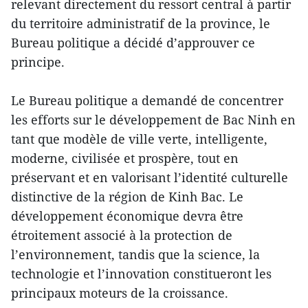
relevant directement du ressort central à partir
du territoire administratif de la province, le
Bureau politique a décidé d’approuver ce
principe.
Le Bureau politique a demandé de concentrer
les efforts sur le développement de Bac Ninh en
tant que modèle de ville verte, intelligente,
moderne, civilisée et prospère, tout en
préservant et en valorisant l’identité culturelle
distinctive de la région de Kinh Bac. Le
développement économique devra être
étroitement associé à la protection de
l’environnement, tandis que la science, la
technologie et l’innovation constitueront les
principaux moteurs de la croissance.