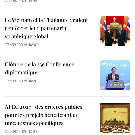
07/08/2026 14:54
Le Vietnam et la Thaïlande veulent
renforcer leur partenariat
stratégique global
07/08/2026 14:30
Clôture de la 33e Conférence
diplomatique
07/08/2026 14:20
APEC 2027 : des critères publics
pour les projets bénéficiant de
mécanismes spécifiques
07/08/2026 10:32