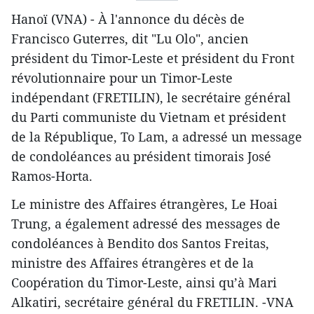
Hanoï (VNA) - À l'annonce du décès de
Francisco Guterres, dit "Lu Olo", ancien
président du Timor-Leste et président du Front
révolutionnaire pour un Timor-Leste
indépendant (FRETILIN), le secrétaire général
du Parti communiste du Vietnam et président
de la République, To Lam, a adressé un message
de condoléances au président timorais José
Ramos-Horta.
Le ministre des Affaires étrangères, Le Hoai
Trung, a également adressé des messages de
condoléances à Bendito dos Santos Freitas,
ministre des Affaires étrangères et de la
Coopération du Timor-Leste, ainsi qu’à Mari
Alkatiri, secrétaire général du FRETILIN. -VNA