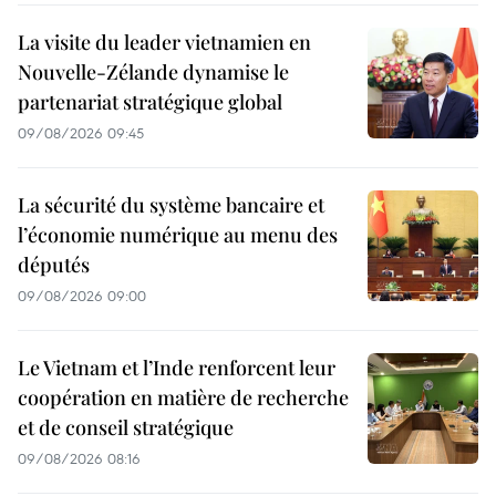
La visite du leader vietnamien en
Nouvelle-Zélande dynamise le
partenariat stratégique global
09/08/2026 09:45
La sécurité du système bancaire et
l’économie numérique au menu des
députés
09/08/2026 09:00
Le Vietnam et l’Inde renforcent leur
coopération en matière de recherche
et de conseil stratégique
09/08/2026 08:16