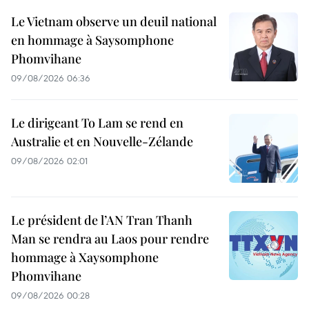
Le Vietnam observe un deuil national
en hommage à Saysomphone
Phomvihane
09/08/2026 06:36
Le dirigeant To Lam se rend en
Australie et en Nouvelle-Zélande
09/08/2026 02:01
Le président de l’AN Tran Thanh
Man se rendra au Laos pour rendre
hommage à Xaysomphone
Phomvihane
09/08/2026 00:28