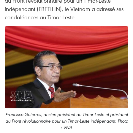
du Front révolutionnaire pour un Timor-Leste
indépendant (FRETILIN), le Vietnam a adressé ses
condoléances au Timor-Leste.
Francisco Guterres, ancien président du Timor-Leste et président
du Front révolutionnaire pour un Timor-Leste indépendant. Photo
: VNA