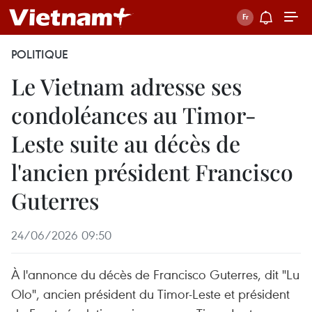
POLITIQUE
Le Vietnam adresse ses
condoléances au Timor-
Leste suite au décès de
l'ancien président Francisco
Guterres
24/06/2026 09:50
À l'annonce du décès de Francisco Guterres, dit "Lu
Olo", ancien président du Timor-Leste et président