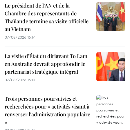
Le président de l'AN et de la
Chambre des représentants de
Thaïlande termine sa visite officielle
au Vietnam
07/08/2026 15:17
La visite d'État du dirigeant To Lam
en Australie devrait approfondir le
partenariat stratégique intégral
07/08/2026 15:10
Trois personnes poursuivies et
recherchées pour « activités visant à
renverser l'administration populaire
»