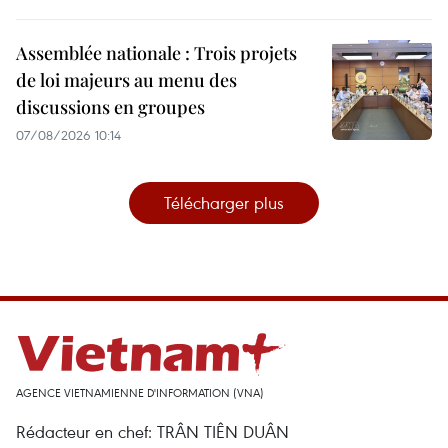
Assemblée nationale : Trois projets
de loi majeurs au menu des
discussions en groupes
07/08/2026 10:14
Télécharger plus
AGENCE VIETNAMIENNE D'INFORMATION (VNA)
Rédacteur en chef: TRÂN TIÊN DUÂN