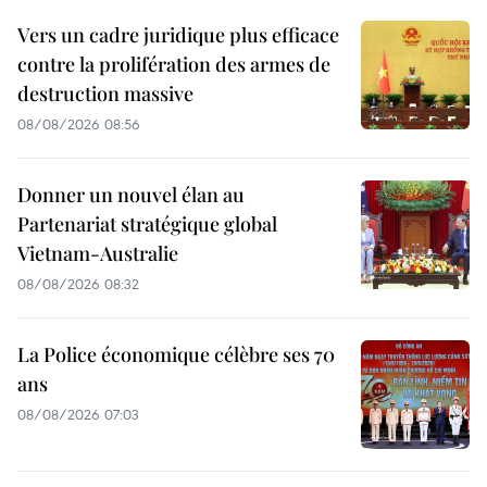
Vers un cadre juridique plus efficace
contre la prolifération des armes de
destruction massive
08/08/2026 08:56
Donner un nouvel élan au
Partenariat stratégique global
Vietnam-Australie
08/08/2026 08:32
La Police économique célèbre ses 70
ans
08/08/2026 07:03