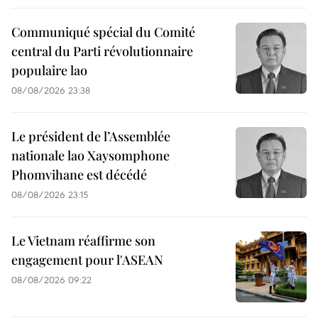
Communiqué spécial du Comité
central du Parti révolutionnaire
populaire lao
08/08/2026 23:38
Le président de l’Assemblée
nationale lao Xaysomphone
Phomvihane est décédé
08/08/2026 23:15
Le Vietnam réaffirme son
engagement pour l'ASEAN
08/08/2026 09:22