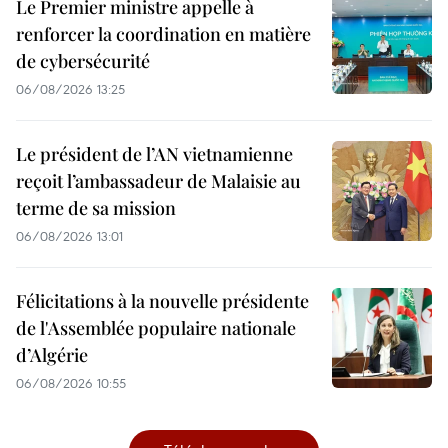
Le Premier ministre appelle à
renforcer la coordination en matière
de cybersécurité
06/08/2026 13:25
Le président de l’AN vietnamienne
reçoit l’ambassadeur de Malaisie au
terme de sa mission
06/08/2026 13:01
Félicitations à la nouvelle présidente
de l'Assemblée populaire nationale
d’Algérie
06/08/2026 10:55