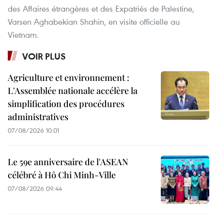
des Affaires étrangères et des Expatriés de Palestine,
Varsen Aghabekian Shahin, en visite officielle au
Vietnam.
VOIR PLUS
Agriculture et environnement :
L'Assemblée nationale accélère la
simplification des procédures
administratives
07/08/2026 10:01
Le 59e anniversaire de l'ASEAN
célébré à Hô Chi Minh-Ville
07/08/2026 09:44