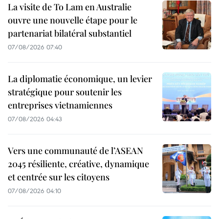
La visite de To Lam en Australie
ouvre une nouvelle étape pour le
partenariat bilatéral substantiel
07/08/2026 07:40
La diplomatie économique, un levier
stratégique pour soutenir les
entreprises vietnamiennes
07/08/2026 04:43
Vers une communauté de l’ASEAN
2045 résiliente, créative, dynamique
et centrée sur les citoyens
07/08/2026 04:10