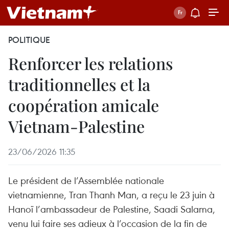
POLITIQUE
Renforcer les relations
traditionnelles et la
coopération amicale
Vietnam-Palestine
23/06/2026 11:35
Le président de l’Assemblée nationale
vietnamienne, Tran Thanh Man, a reçu le 23 juin à
Hanoï l’ambassadeur de Palestine, Saadi Salama,
venu lui faire ses adieux à l’occasion de la fin de