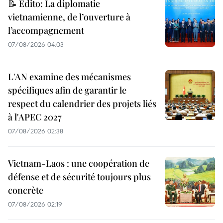
📝 Édito: La diplomatie
vietnamienne, de l’ouverture à
l’accompagnement
07/08/2026 04:03
L'AN examine des mécanismes
spécifiques afin de garantir le
respect du calendrier des projets liés
à l'APEC 2027
07/08/2026 02:38
Vietnam-Laos : une coopération de
défense et de sécurité toujours plus
concrète
07/08/2026 02:19