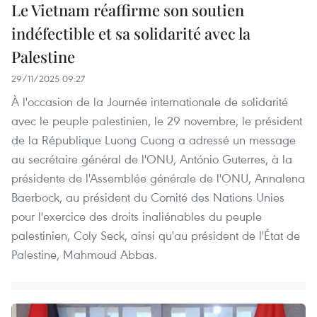
Le Vietnam réaffirme son soutien
indéfectible et sa solidarité avec la
Palestine
29/11/2025 09:27
À l'occasion de la Journée internationale de solidarité
avec le peuple palestinien, le 29 novembre, le président
de la République Luong Cuong a adressé un message
au secrétaire général de l'ONU, António Guterres, à la
présidente de l'Assemblée générale de l'ONU, Annalena
Baerbock, au président du Comité des Nations Unies
pour l'exercice des droits inaliénables du peuple
palestinien, Coly Seck, ainsi qu'au président de l'État de
Palestine, Mahmoud Abbas.