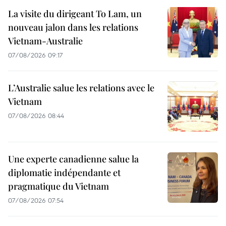
La visite du dirigeant To Lam, un
nouveau jalon dans les relations
Vietnam-Australie
07/08/2026 09:17
L’Australie salue les relations avec le
Vietnam
07/08/2026 08:44
Une experte canadienne salue la
diplomatie indépendante et
pragmatique du Vietnam
07/08/2026 07:54