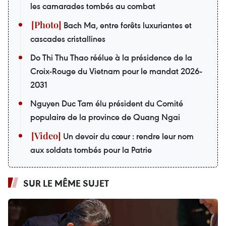
les camarades tombés au combat
Bach Ma, entre forêts luxuriantes et
cascades cristallines
Do Thi Thu Thao réélue à la présidence de la
Croix-Rouge du Vietnam pour le mandat 2026-
2031
Nguyen Duc Tam élu président du Comité
populaire de la province de Quang Ngai
Un devoir du cœur : rendre leur nom
aux soldats tombés pour la Patrie
SUR LE MÊME SUJET