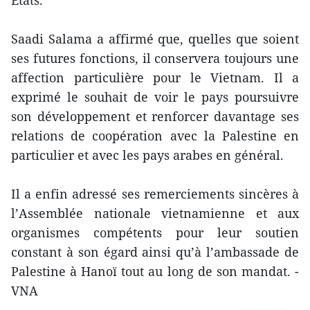
Saadi Salama a affirmé que, quelles que soient
ses futures fonctions, il conservera toujours une
affection particulière pour le Vietnam. Il a
exprimé le souhait de voir le pays poursuivre
son développement et renforcer davantage ses
relations de coopération avec la Palestine en
particulier et avec les pays arabes en général.
Il a enfin adressé ses remerciements sincères à
l’Assemblée nationale vietnamienne et aux
organismes compétents pour leur soutien
constant à son égard ainsi qu’à l’ambassade de
Palestine à Hanoï tout au long de son mandat. -
VNA