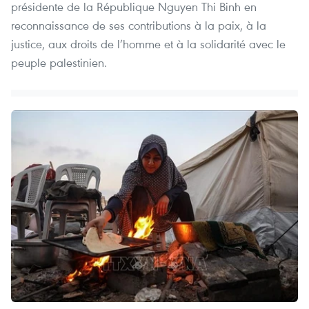
présidente de la République Nguyen Thi Binh en
reconnaissance de ses contributions à la paix, à la
justice, aux droits de l’homme et à la solidarité avec le
peuple palestinien.