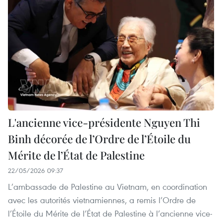
L'ancienne vice-présidente Nguyen Thi
Binh décorée de l’Ordre de l’Étoile du
Mérite de l’État de Palestine
22/05/2026 09:37
L’ambassade de Palestine au Vietnam, en coordination
avec les autorités vietnamiennes, a remis l’Ordre de
l’Étoile du Mérite de l’État de Palestine à l’ancienne vice-