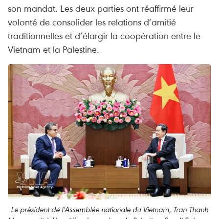
son mandat. Les deux parties ont réaffirmé leur
volonté de consolider les relations d’amitié
traditionnelles et d’élargir la coopération entre le
Vietnam et la Palestine.
Le président de l’Assemblée nationale du Vietnam, Tran Thanh