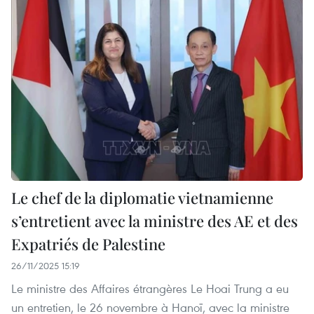
Le chef de la diplomatie vietnamienne
s’entretient avec la ministre des AE et des
Expatriés de Palestine
26/11/2025 15:19
Le ministre des Affaires étrangères Le Hoai Trung a eu
un entretien, le 26 novembre à Hanoï, avec la ministre