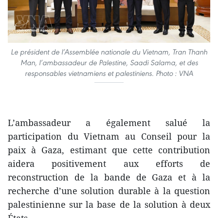
Le président de l’Assemblée nationale du Vietnam, Tran Thanh
Man, l’ambassadeur de Palestine, Saadi Salama, et des
responsables vietnamiens et palestiniens. Photo : VNA
L’ambassadeur a également salué la
participation du Vietnam au Conseil pour la
paix à Gaza, estimant que cette contribution
aidera positivement aux efforts de
reconstruction de la bande de Gaza et à la
recherche d’une solution durable à la question
palestinienne sur la base de la solution à deux
États.