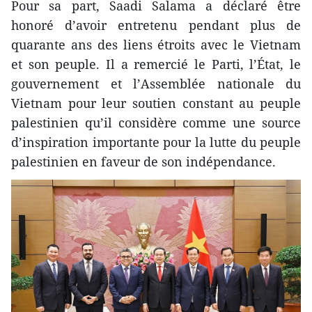
Pour sa part, Saadi Salama a déclaré être
honoré d’avoir entretenu pendant plus de
quarante ans des liens étroits avec le Vietnam
et son peuple. Il a remercié le Parti, l’État, le
gouvernement et l’Assemblée nationale du
Vietnam pour leur soutien constant au peuple
palestinien qu’il considère comme une source
d’inspiration importante pour la lutte du peuple
palestinien en faveur de son indépendance.