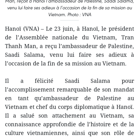
Man, reçoit à Hanoï l’ambassadeur de Palestine, Saadi Salama,
venu lui faire ses adieux à l’occasion de la fin de sa mission au
Vietnam. Photo : VNA
Hanoï (VNA) – Le 23 juin, à Hanoï, le président
de l’Assemblée nationale du Vietnam, Tran
Thanh Man, a reçu l’ambassadeur de Palestine,
Saadi Salama, venu lui faire ses adieux à
l’occasion de la fin de sa mission au Vietnam.
Il a félicité Saadi Salama pour
l’accomplissement remarquable de son mandat
en tant qu’ambassadeur de Palestine au
Vietnam et chef du corps diplomatique à Hanoï.
Il a salué son attachement au Vietnam, sa
connaissance approfondie de l’histoire et de la
culture vietnamiennes, ainsi que son rôle de