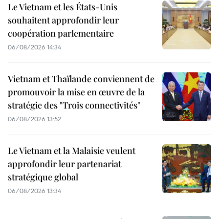
Le Vietnam et les États-Unis
souhaitent approfondir leur
coopération parlementaire
06/08/2026 14:34
Vietnam et Thaïlande conviennent de
promouvoir la mise en œuvre de la
stratégie des "Trois connectivités"
06/08/2026 13:52
Le Vietnam et la Malaisie veulent
approfondir leur partenariat
stratégique global
06/08/2026 13:34