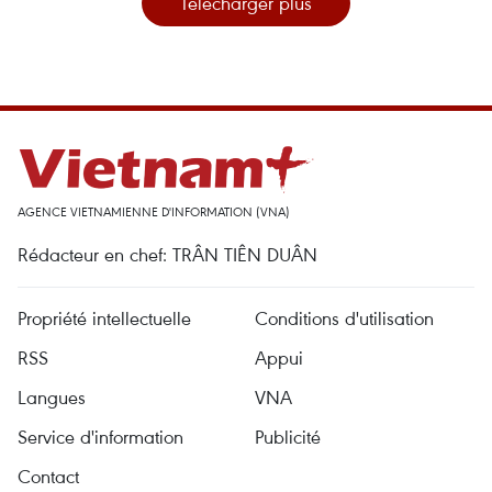
Télécharger plus
AGENCE VIETNAMIENNE D'INFORMATION (VNA)
Rédacteur en chef: TRÂN TIÊN DUÂN
Propriété intellectuelle
Conditions d'utilisation
RSS
Appui
Langues
VNA
Service d'information
Publicité
Contact