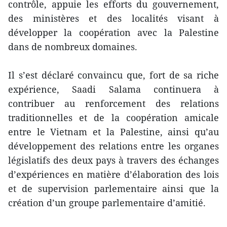
contrôle, appuie les efforts du gouvernement,
des ministères et des localités visant à
développer la coopération avec la Palestine
dans de nombreux domaines.
Il s’est déclaré convaincu que, fort de sa riche
expérience, Saadi Salama continuera à
contribuer au renforcement des relations
traditionnelles et de la coopération amicale
entre le Vietnam et la Palestine, ainsi qu’au
développement des relations entre les organes
législatifs des deux pays à travers des échanges
d’expériences en matière d’élaboration des lois
et de supervision parlementaire ainsi que la
création d’un groupe parlementaire d’amitié.