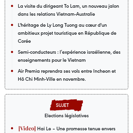
La visite du dirigeant To Lam, un nouveau jalon
dans les relations Vietnam-Australie
L'héritage de Ly Long Tuong au cœur d'un
ambitieux projet touristique en République de
Corée
Semi-conducteurs : l’expérience israélienne, des
enseignements pour le Vietnam
Air Premia reprendra ses vols entre Incheon et
Hô Chi Minh-Ville en novembre.
Elections législatives
Hai Le – Une promesse tenue envers