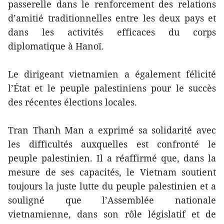
passerelle dans le renforcement des relations
d’amitié traditionnelles entre les deux pays et
dans les activités efficaces du corps
diplomatique à Hanoï.
Le dirigeant vietnamien a également félicité
l’État et le peuple palestiniens pour le succès
des récentes élections locales.
Tran Thanh Man a exprimé sa solidarité avec
les difficultés auxquelles est confronté le
peuple palestinien. Il a réaffirmé que, dans la
mesure de ses capacités, le Vietnam soutient
toujours la juste lutte du peuple palestinien et a
souligné que l’Assemblée nationale
vietnamienne, dans son rôle législatif et de