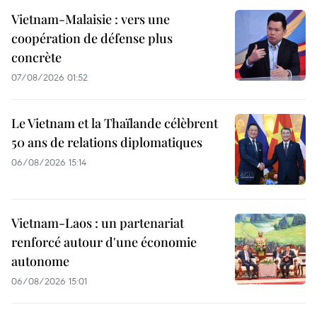
Vietnam-Malaisie : vers une
coopération de défense plus
concrète
07/08/2026 01:52
Le Vietnam et la Thaïlande célèbrent
50 ans de relations diplomatiques
06/08/2026 15:14
Vietnam-Laos : un partenariat
renforcé autour d'une économie
autonome
06/08/2026 15:01