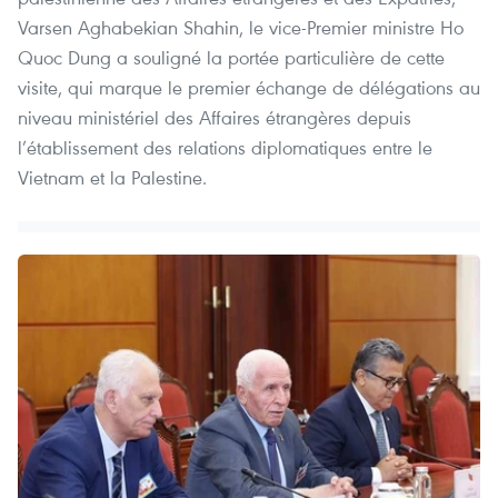
Varsen Aghabekian Shahin, le vice-Premier ministre Ho
Quoc Dung a souligné la portée particulière de cette
visite, qui marque le premier échange de délégations au
niveau ministériel des Affaires étrangères depuis
l’établissement des relations diplomatiques entre le
Vietnam et la Palestine.