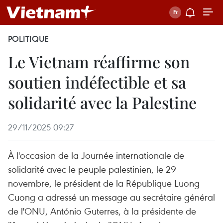
POLITIQUE
Le Vietnam réaffirme son
soutien indéfectible et sa
solidarité avec la Palestine
29/11/2025 09:27
À l'occasion de la Journée internationale de
solidarité avec le peuple palestinien, le 29
novembre, le président de la République Luong
Cuong a adressé un message au secrétaire général
de l'ONU, António Guterres, à la présidente de