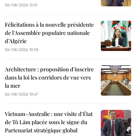
06/08/2026 13:01
Félicitations à la nouvelle présidente
de l'Assemblée populaire nationale
d’Algérie
06/08/2026 10:55
Architecture : proposition d'inscrire
dans la loi les corridors de vue vers
la mer
06/08/2026 10:47
Vietnam-Australie : une visite d'État
de Tô Lâm placée sous le signe du
Partenariat stratégique global