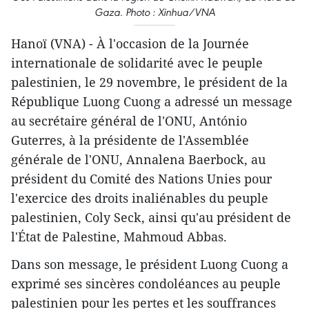
Gaza. Photo : Xinhua/VNA
Hanoï (VNA) - À l'occasion de la Journée
internationale de solidarité avec le peuple
palestinien, le 29 novembre, le président de la
République Luong Cuong a adressé un message
au secrétaire général de l'ONU, António
Guterres, à la présidente de l'Assemblée
générale de l'ONU, Annalena Baerbock, au
président du Comité des Nations Unies pour
l'exercice des droits inaliénables du peuple
palestinien, Coly Seck, ainsi qu'au président de
l'État de Palestine, Mahmoud Abbas.
Dans son message, le président Luong Cuong a
exprimé ses sincères condoléances au peuple
palestinien pour les pertes et les souffrances