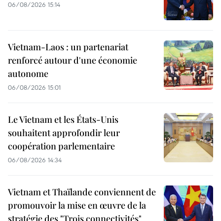
06/08/2026 15:14
Vietnam-Laos : un partenariat
renforcé autour d'une économie
autonome
06/08/2026 15:01
Le Vietnam et les États-Unis
souhaitent approfondir leur
coopération parlementaire
06/08/2026 14:34
Vietnam et Thaïlande conviennent de
promouvoir la mise en œuvre de la
stratégie des "Trois connectivités"