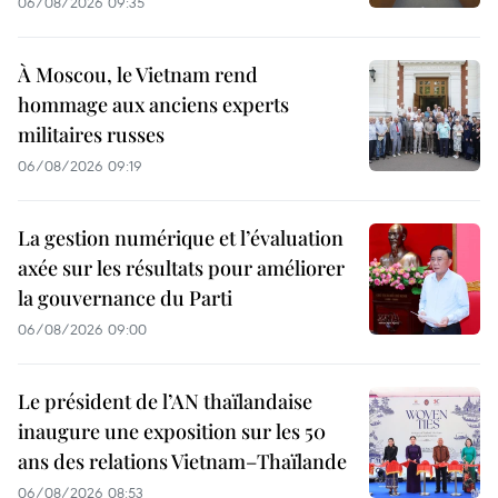
06/08/2026 09:35
À Moscou, le Vietnam rend
hommage aux anciens experts
militaires russes
06/08/2026 09:19
La gestion numérique et l’évaluation
axée sur les résultats pour améliorer
la gouvernance du Parti
06/08/2026 09:00
Le président de l’AN thaïlandaise
inaugure une exposition sur les 50
ans des relations Vietnam–Thaïlande
06/08/2026 08:53