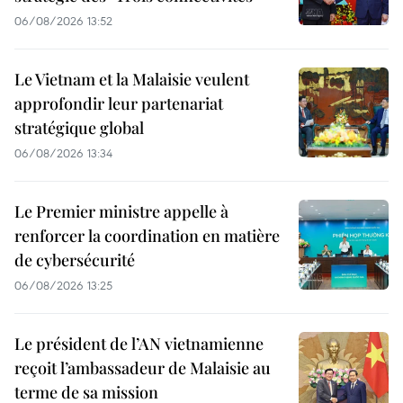
06/08/2026 13:52
Le Vietnam et la Malaisie veulent
approfondir leur partenariat
stratégique global
06/08/2026 13:34
Le Premier ministre appelle à
renforcer la coordination en matière
de cybersécurité
06/08/2026 13:25
Le président de l’AN vietnamienne
reçoit l’ambassadeur de Malaisie au
terme de sa mission