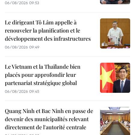
06/08/2026 09:53
Le dirigeant Tô Lâm appelle à
renouveler la planification et le
développement des infrastructures
06/08/2026 09:49
Le Vietnam et la Thaïlande bien
placés pour approfondir leur
partenariat stratégique global
06/08/2026 09:45
Quang Ninh et Bac Ninh en passe de
devenir des municipalités relevant
directement de l'autorité centrale