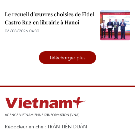
Le recueil d’œuvres choisies de Fidel
Castro Ruz en librairie à Hanoi
06/08/2026 04:30
Télécharger plus
AGENCE VIETNAMIENNE D'INFORMATION (VNA)
Rédacteur en chef: TRÂN TIÊN DUÂN