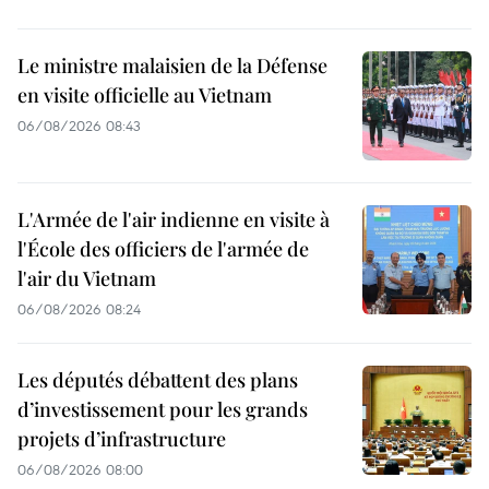
Le ministre malaisien de la Défense
en visite officielle au Vietnam
06/08/2026 08:43
L'Armée de l'air indienne en visite à
l'École des officiers de l'armée de
l'air du Vietnam
06/08/2026 08:24
Les députés débattent des plans
d’investissement pour les grands
projets d’infrastructure
06/08/2026 08:00