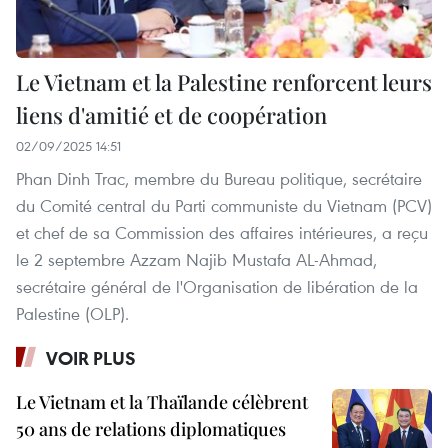
Le Vietnam et la Palestine renforcent leurs
liens d'amitié et de coopération
02/09/2025 14:51
Phan Dinh Trac, membre du Bureau politique, secrétaire
du Comité central du Parti communiste du Vietnam (PCV)
et chef de sa Commission des affaires intérieures, a reçu
le 2 septembre Azzam Najib Mustafa AL-Ahmad,
secrétaire général de l'Organisation de libération de la
Palestine (OLP).
VOIR PLUS
Le Vietnam et la Thaïlande célèbrent
50 ans de relations diplomatiques