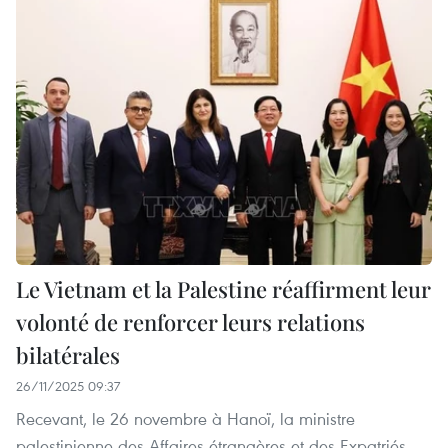
Le Vietnam et la Palestine réaffirment leur
volonté de renforcer leurs relations
bilatérales
26/11/2025 09:37
Recevant, le 26 novembre à Hanoï, la ministre
palestinienne des Affaires étrangères et des Expatriés,