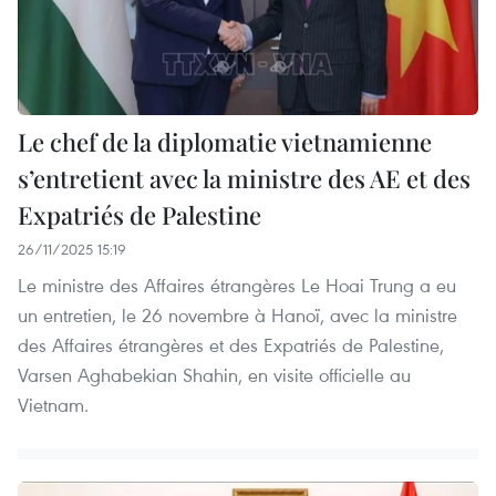
Le chef de la diplomatie vietnamienne
s’entretient avec la ministre des AE et des
Expatriés de Palestine
26/11/2025 15:19
Le ministre des Affaires étrangères Le Hoai Trung a eu
un entretien, le 26 novembre à Hanoï, avec la ministre
des Affaires étrangères et des Expatriés de Palestine,
Varsen Aghabekian Shahin, en visite officielle au
Vietnam.