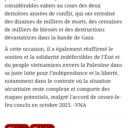
considérables subies au cours des deux
dernières années de conflit, qui ont entraîné
des dizaines de milliers de morts, des centaines
de milliers de blessés et des destructions
dévastatrices dans la bande de Gaza.
À cette occasion, il a également réaffirmé le
soutien et la solidarité indéfectibles de l'État et
du peuple vietnamiens envers la Palestine dans
sa juste lutte pour l'indépendance et la liberté,
notamment dans le contexte où la situation
sécuritaire reste complexe et comporte des
risques potentiels, malgré l'accord de cessez-le-
feu conclu en octobre 2025. -VNA