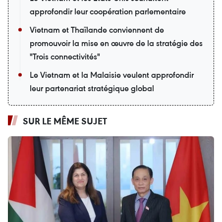
approfondir leur coopération parlementaire
Vietnam et Thaïlande conviennent de
promouvoir la mise en œuvre de la stratégie des
"Trois connectivités"
Le Vietnam et la Malaisie veulent approfondir
leur partenariat stratégique global
SUR LE MÊME SUJET