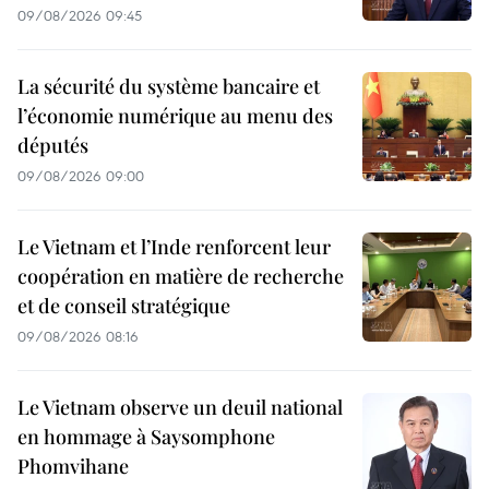
09/08/2026 09:45
La sécurité du système bancaire et
l’économie numérique au menu des
députés
09/08/2026 09:00
Le Vietnam et l’Inde renforcent leur
coopération en matière de recherche
et de conseil stratégique
09/08/2026 08:16
Le Vietnam observe un deuil national
en hommage à Saysomphone
Phomvihane