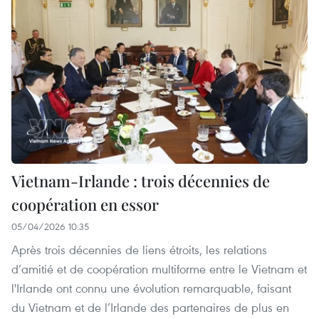
Vietnam-Irlande : trois décennies de
coopération en essor
05/04/2026 10:35
Après trois décennies de liens étroits, les relations
d’amitié et de coopération multiforme entre le Vietnam et
l'Irlande ont connu une évolution remarquable, faisant
du Vietnam et de l’Irlande des partenaires de plus en