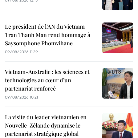
Le président de l’AN du Vietnam
Tran Thanh Man rend hommage à
Saysomphone Phomvihane
09/08/2026 11:39
Vietnam-Australie : les sciences et
technologies au cœur d’un
partenariat renforcé
09/08/2026 10:21
La visite du leader vietnamien en
Nouvelle-Zélande dynamise le
partenariat stratégique global