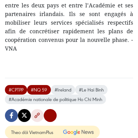
entre les deux pays et entre l’Académie et ses
partenaires irlandais. Ils se sont engagés à
mobiliser leurs services spécialisés respectifs
afin de concrétiser rapidement les plans de
coopération convenus pour la nouvelle phase. -
VNA
#CPTPP
#NQ 59
#Ireland
#Le Hai Binh
#Académie nationale de politique Ho Chi Minh
Theo dõi VietnamPlus