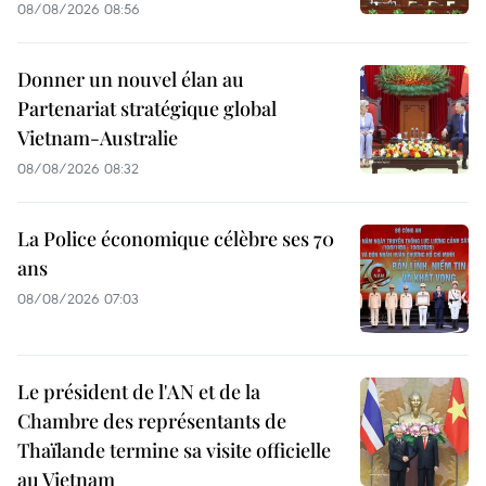
08/08/2026 08:56
Donner un nouvel élan au
Partenariat stratégique global
Vietnam-Australie
08/08/2026 08:32
La Police économique célèbre ses 70
ans
08/08/2026 07:03
Le président de l'AN et de la
Chambre des représentants de
Thaïlande termine sa visite officielle
au Vietnam