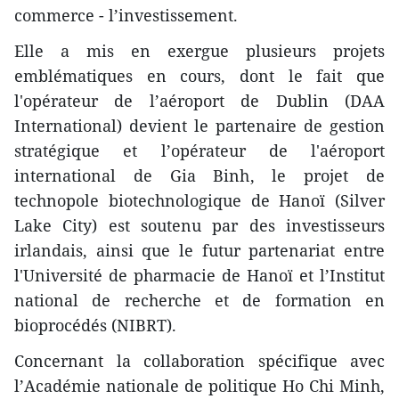
commerce - l’investissement.
Elle a mis en exergue plusieurs projets
emblématiques en cours, dont le fait que
l'opérateur de l’aéroport de Dublin (DAA
International) devient le partenaire de gestion
stratégique et l’opérateur de l'aéroport
international de Gia Binh, le projet de
technopole biotechnologique de Hanoï (Silver
Lake City) est soutenu par des investisseurs
irlandais, ainsi que le futur partenariat entre
l'Université de pharmacie de Hanoï et l’Institut
national de recherche et de formation en
bioprocédés (NIBRT).
Concernant la collaboration spécifique avec
l’Académie nationale de politique Ho Chi Minh,