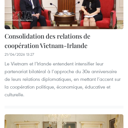
Consolidation des relations de
coopération Vietnam-Irlande
21/04/2026 13:27
Le Vietnam et l’Irlande entendent intensifier leur
partenariat bilatéral à l’approche du 30e anniversaire
de leurs relations diplomatiques, en mettant l’accent sur
la coopération politique, économique, éducative et
culturelle.