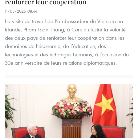
renforcer leur coopération
11/05/2026 08:44
La visite de travail de l’ambassadeur du Vietnam en
Irlande, Pham Toan Thang, à Cork a illustré la volonté
des deux pays de renforcer leur coopération dans les
domaines de l’économie, de l’éducation, des
technologies et des échanges humains, à l’occasion du
30e anniversaire de leurs relations diplomatiques.