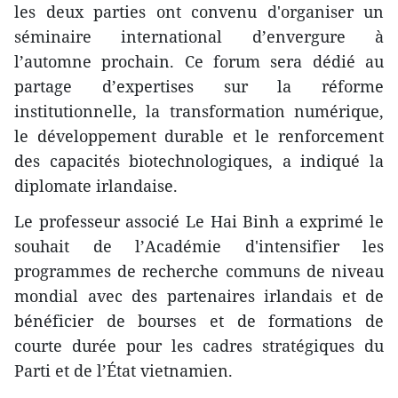
les deux parties ont convenu d'organiser un
séminaire international d’envergure à
l’automne prochain. Ce forum sera dédié au
partage d’expertises sur la réforme
institutionnelle, la transformation numérique,
le développement durable et le renforcement
des capacités biotechnologiques, a indiqué la
diplomate irlandaise.
Le professeur associé Le Hai Binh a exprimé le
souhait de l’Académie d'intensifier les
programmes de recherche communs de niveau
mondial avec des partenaires irlandais et de
bénéficier de bourses et de formations de
courte durée pour les cadres stratégiques du
Parti et de l’État vietnamien.