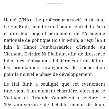
Hanoï (VNA) - Le professeur associé et docteur
Le Hai Binh, membre du Comité central du Parti
et directeur adjoint permanent de l’Académie
nationale de politique Ho Chi Minh, a reçu le 23
juin à Hanoï l’ambassadrice d’Irlande au
Vietnam, Deirdre Ní Fhallúin, afin de dresser le
bilan des réalisations bilatérales et de définir
les orientations stratégiques de coopération
pour la nouvelle phase de développement.
Le Hai Binh a souligné que cet événement
intervient à un moment charnière, alors que le
Vietnam et l’Irlande s’apprêtent à célébrer le
30e anniversaire de l’établissement de leurs