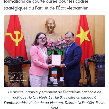
formations de courte durée pour les cadres
stratégiques du Parti et de l’État vietnamien.
Le directeur adjoint permanent de l’Académie nationale de
politique Ho Chi Minh, Le Hai Binh, offre un cadeau à
l’ambassadrice d’Irlande au Vietnam, Deirdre Ní Fhallúin. Photo:
VNA