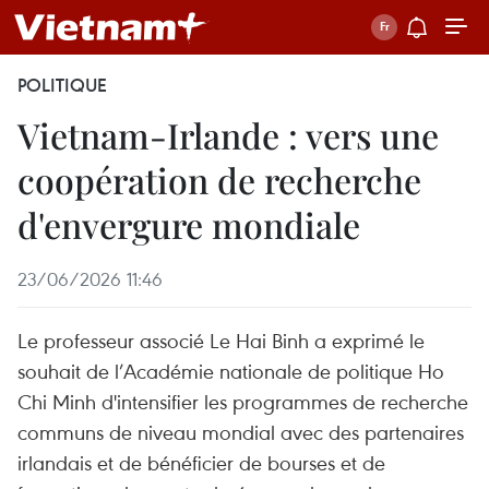
POLITIQUE
Vietnam-Irlande : vers une
coopération de recherche
d'envergure mondiale
23/06/2026 11:46
Le professeur associé Le Hai Binh a exprimé le
souhait de l’Académie nationale de politique Ho
Chi Minh d'intensifier les programmes de recherche
communs de niveau mondial avec des partenaires
irlandais et de bénéficier de bourses et de