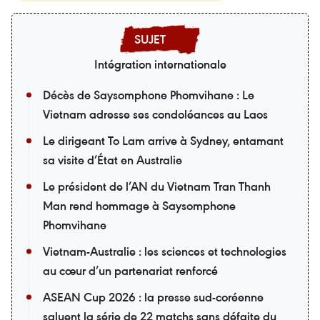
Intégration internationale
Décès de Saysomphone Phomvihane : Le
Vietnam adresse ses condoléances au Laos
Le dirigeant To Lam arrive à Sydney, entamant
sa visite d’État en Australie
Le président de l’AN du Vietnam Tran Thanh
Man rend hommage à Saysomphone
Phomvihane
Vietnam-Australie : les sciences et technologies
au cœur d’un partenariat renforcé
ASEAN Cup 2026 : la presse sud-coréenne
saluent la série de 22 matchs sans défaite du