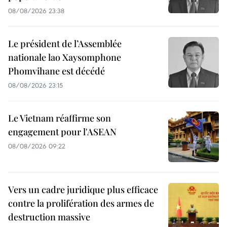
08/08/2026 23:38
Le président de l’Assemblée
nationale lao Xaysomphone
Phomvihane est décédé
08/08/2026 23:15
Le Vietnam réaffirme son
engagement pour l'ASEAN
08/08/2026 09:22
Vers un cadre juridique plus efficace
contre la prolifération des armes de
destruction massive