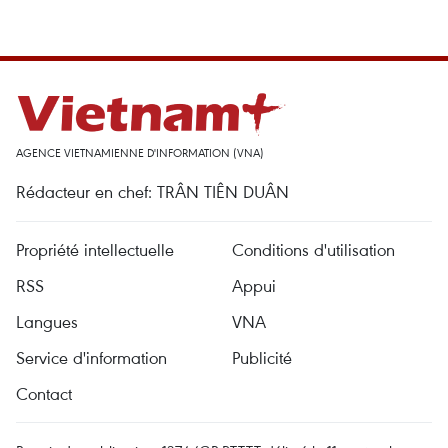
AGENCE VIETNAMIENNE D'INFORMATION (VNA)
Rédacteur en chef: TRÂN TIÊN DUÂN
Propriété intellectuelle
Conditions d'utilisation
RSS
Appui
Langues
VNA
Service d'information
Publicité
Contact