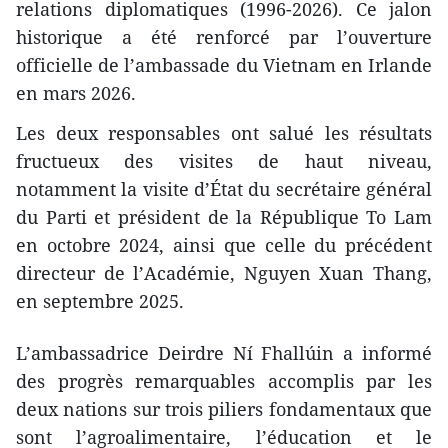
relations diplomatiques (1996-2026). Ce jalon
historique a été renforcé par l’ouverture
officielle de l’ambassade du Vietnam en Irlande
en mars 2026.
Les deux responsables ont salué les résultats
fructueux des visites de haut niveau,
notamment la visite d’État du secrétaire général
du Parti et président de la République To Lam
en octobre 2024, ainsi que celle du précédent
directeur de l’Académie, Nguyen Xuan Thang,
en septembre 2025.
L’ambassadrice Deirdre Ní Fhallúin a informé
des progrès remarquables accomplis par les
deux nations sur trois piliers fondamentaux que
sont l’agroalimentaire, l’éducation et le