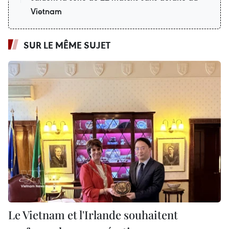
Vietnam
SUR LE MÊME SUJET
Le Vietnam et l'Irlande souhaitent