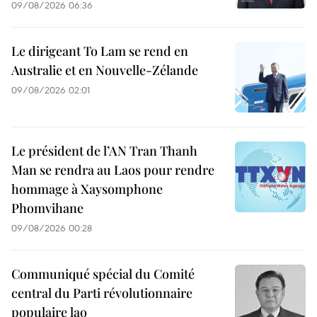
09/08/2026 06:36
Le dirigeant To Lam se rend en
Australie et en Nouvelle-Zélande
09/08/2026 02:01
Le président de l’AN Tran Thanh
Man se rendra au Laos pour rendre
hommage à Xaysomphone
Phomvihane
09/08/2026 00:28
Communiqué spécial du Comité
central du Parti révolutionnaire
populaire lao