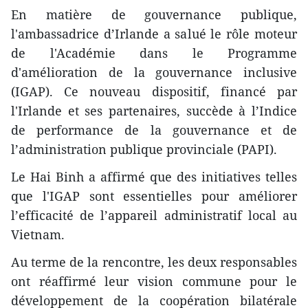
En matière de gouvernance publique,
l'ambassadrice d’Irlande a salué le rôle moteur
de l'Académie dans le Programme
d'amélioration de la gouvernance inclusive
(IGAP). Ce nouveau dispositif, financé par
l'Irlande et ses partenaires, succède à l’Indice
de performance de la gouvernance et de
l’administration publique provinciale (PAPI).
Le Hai Binh a affirmé que des initiatives telles
que l'IGAP sont essentielles pour améliorer
l’efficacité de l’appareil administratif local au
Vietnam.
Au terme de la rencontre, les deux responsables
ont réaffirmé leur vision commune pour le
développement de la coopération bilatérale