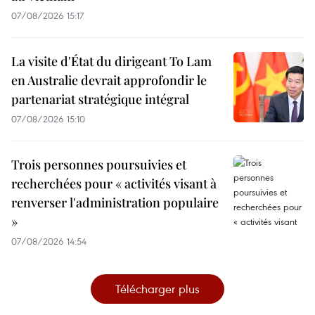
07/08/2026 15:17
La visite d'État du dirigeant To Lam
en Australie devrait approfondir le
partenariat stratégique intégral
07/08/2026 15:10
Trois personnes poursuivies et
recherchées pour « activités visant à
renverser l'administration populaire
»
07/08/2026 14:54
Télécharger plus