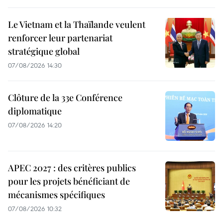
Le Vietnam et la Thaïlande veulent
renforcer leur partenariat
stratégique global
07/08/2026 14:30
Clôture de la 33e Conférence
diplomatique
07/08/2026 14:20
APEC 2027 : des critères publics
pour les projets bénéficiant de
mécanismes spécifiques
07/08/2026 10:32