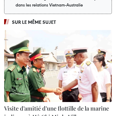
dans les relations Vietnam-Australie
SUR LE MÊME SUJET
Visite d’amitié d’une flottille de la marine