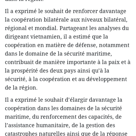
Il a exprimé le souhait de renforcer davantage
la coopération bilatérale aux niveaux bilatéral,
régional et mondial. Partageant les analyses du
dirigeant vietnamien, il a estimé que la
coopération en matière de défense, notamment
dans le domaine de la sécurité maritime,
contribuait de manière importante à la paix et à
la prospérité des deux pays ainsi qu’à la
sécurité, à la coopération et au développement
de la région.
Il a exprimé le souhait d’élargir davantage la
coopération dans les domaines de la sécurité
maritime, du renforcement des capacités, de
l’assistance humanitaire, de la gestion des
catastrophes naturelles ainsi que de la réponse