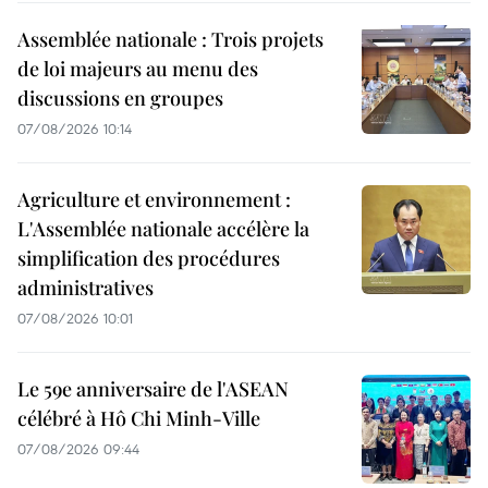
Assemblée nationale : Trois projets
de loi majeurs au menu des
discussions en groupes
07/08/2026 10:14
Agriculture et environnement :
L'Assemblée nationale accélère la
simplification des procédures
administratives
07/08/2026 10:01
Le 59e anniversaire de l'ASEAN
célébré à Hô Chi Minh-Ville
07/08/2026 09:44