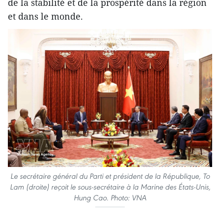
de la stabilité et de la prospérité dans la région
et dans le monde.
Le secrétaire général du Parti et président de la République, To
Lam (droite) reçoit le sous-secrétaire à la Marine des États-Unis,
Hung Cao. Photo: VNA