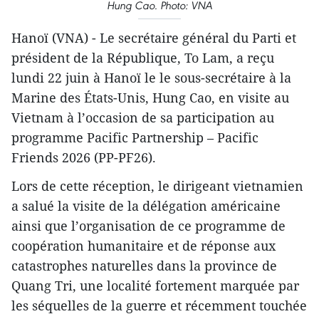
Hung Cao. Photo: VNA
Hanoï (VNA) - Le secrétaire général du Parti et
président de la République, To Lam, a reçu
lundi 22 juin à Hanoï le le sous-secrétaire à la
Marine des États-Unis, Hung Cao, en visite au
Vietnam à l’occasion de sa participation au
programme Pacific Partnership – Pacific
Friends 2026 (PP-PF26).
Lors de cette réception, le dirigeant vietnamien
a salué la visite de la délégation américaine
ainsi que l’organisation de ce programme de
coopération humanitaire et de réponse aux
catastrophes naturelles dans la province de
Quang Tri, une localité fortement marquée par
les séquelles de la guerre et récemment touchée