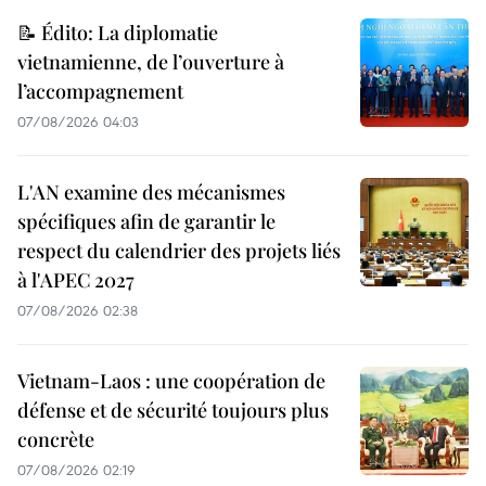
📝 Édito: La diplomatie
vietnamienne, de l’ouverture à
l’accompagnement
07/08/2026 04:03
L'AN examine des mécanismes
spécifiques afin de garantir le
respect du calendrier des projets liés
à l'APEC 2027
07/08/2026 02:38
Vietnam-Laos : une coopération de
défense et de sécurité toujours plus
concrète
07/08/2026 02:19