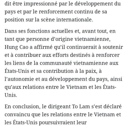
dit être impressionné par le développement du
pays et par le renforcement continu de sa
position sur la scène internationale.
Dans ses fonctions actuelles et, avant tout, en
tant que personne d’origine vietnamienne,
Hung Cao a affirmé qu’il continuerait à soutenir
et à contribuer aux efforts destinés à renforcer
les liens de la communauté vietnamienne aux
États-Unis et sa contribution à la paix, à
l’autonomie et au développement du pays, ainsi
qu’aux relations entre le Vietnam et les États-
Unis.
En conclusion, le dirigeant To Lam s’est déclaré
convaincu que les relations entre le Vietnam et
les États-Unis poursuivraient leur