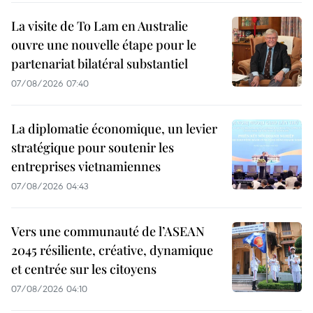
La visite de To Lam en Australie
ouvre une nouvelle étape pour le
partenariat bilatéral substantiel
07/08/2026 07:40
La diplomatie économique, un levier
stratégique pour soutenir les
entreprises vietnamiennes
07/08/2026 04:43
Vers une communauté de l’ASEAN
2045 résiliente, créative, dynamique
et centrée sur les citoyens
07/08/2026 04:10