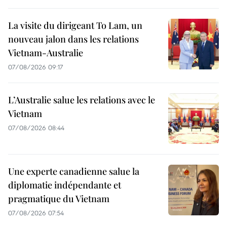
La visite du dirigeant To Lam, un
nouveau jalon dans les relations
Vietnam-Australie
07/08/2026 09:17
L’Australie salue les relations avec le
Vietnam
07/08/2026 08:44
Une experte canadienne salue la
diplomatie indépendante et
pragmatique du Vietnam
07/08/2026 07:54