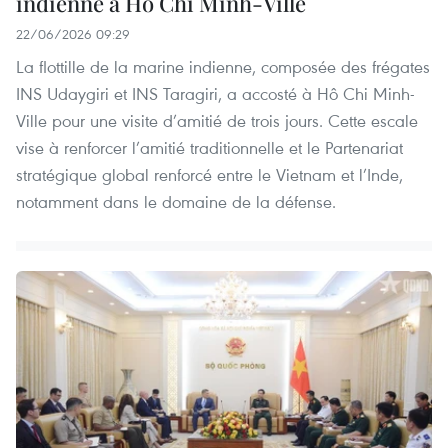
indienne à Hô Chi Minh-Ville
22/06/2026 09:29
La flottille de la marine indienne, composée des frégates
INS Udaygiri et INS Taragiri, a accosté à Hô Chi Minh-
Ville pour une visite d’amitié de trois jours. Cette escale
vise à renforcer l’amitié traditionnelle et le Partenariat
stratégique global renforcé entre le Vietnam et l’Inde,
notamment dans le domaine de la défense.