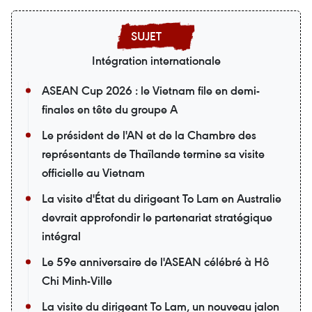
Intégration internationale
ASEAN Cup 2026 : le Vietnam file en demi-
finales en tête du groupe A
Le président de l'AN et de la Chambre des
représentants de Thaïlande termine sa visite
officielle au Vietnam
La visite d'État du dirigeant To Lam en Australie
devrait approfondir le partenariat stratégique
intégral
Le 59e anniversaire de l'ASEAN célébré à Hô
Chi Minh-Ville
La visite du dirigeant To Lam, un nouveau jalon