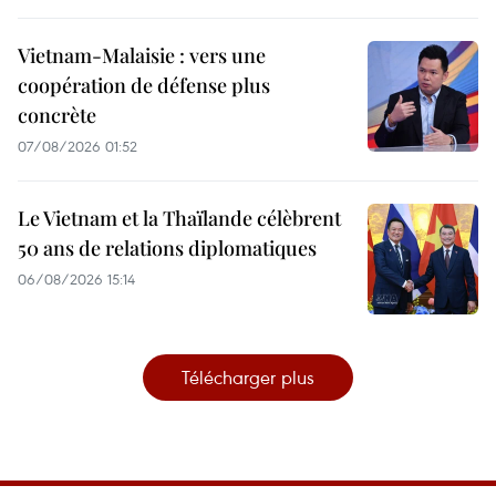
Vietnam-Malaisie : vers une
coopération de défense plus
concrète
07/08/2026 01:52
Le Vietnam et la Thaïlande célèbrent
50 ans de relations diplomatiques
06/08/2026 15:14
Télécharger plus