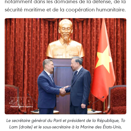
notamment dans les domaines de la défense, de la
sécurité maritime et de la coopération humanitaire.
Le secrétaire général du Parti et président de la République, To
Lam (droite) et le sous-secrétaire à la Marine des États-Unis,