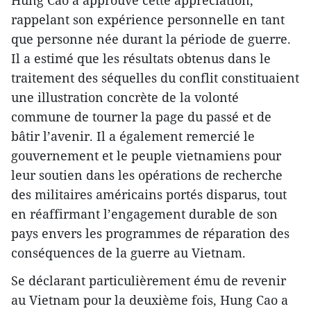
Hung Cao a approuvé cette appréciation,
rappelant son expérience personnelle en tant
que personne née durant la période de guerre.
Il a estimé que les résultats obtenus dans le
traitement des séquelles du conflit constituaient
une illustration concrète de la volonté
commune de tourner la page du passé et de
bâtir l’avenir. Il a également remercié le
gouvernement et le peuple vietnamiens pour
leur soutien dans les opérations de recherche
des militaires américains portés disparus, tout
en réaffirmant l’engagement durable de son
pays envers les programmes de réparation des
conséquences de la guerre au Vietnam.
Se déclarant particulièrement ému de revenir
au Vietnam pour la deuxième fois, Hung Cao a