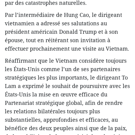
par des catastrophes naturelles.
Par l’intermédiaire de Hung Cao, le dirigeant
vietnamien a adressé ses salutations au
président américain Donald Trump et à son
épouse, tout en réitérant son invitation à
effectuer prochainement une visite au Vietnam.
Réaffirmant que le Vietnam considère toujours
les États-Unis comme l’un de ses partenaires
stratégiques les plus importants, le dirigeant To
Lam a exprimé le souhait de poursuivre avec les
États-Unis la mise en œuvre efficace du
Partenariat stratégique global, afin de rendre
les relations bilatérales toujours plus
substantielles, approfondies et efficaces, au
bénéfice des deux peuples ainsi que de la paix,