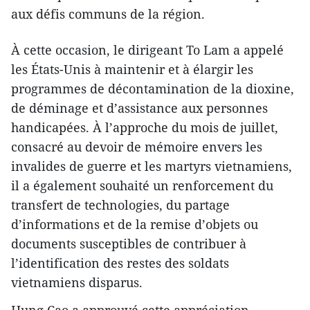
aux défis communs de la région.
À cette occasion, le dirigeant To Lam a appelé
les États-Unis à maintenir et à élargir les
programmes de décontamination de la dioxine,
de déminage et d’assistance aux personnes
handicapées. À l’approche du mois de juillet,
consacré au devoir de mémoire envers les
invalides de guerre et les martyrs vietnamiens,
il a également souhaité un renforcement du
transfert de technologies, du partage
d’informations et de la remise d’objets ou
documents susceptibles de contribuer à
l’identification des restes des soldats
vietnamiens disparus.