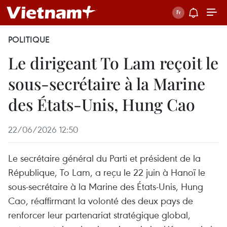
POLITIQUE
Le dirigeant To Lam reçoit le
sous-secrétaire à la Marine
des États-Unis, Hung Cao
22/06/2026 12:50
Le secrétaire général du Parti et président de la
République, To Lam, a reçu le 22 juin à Hanoï le
sous-secrétaire à la Marine des États-Unis, Hung
Cao, réaffirmant la volonté des deux pays de
renforcer leur partenariat stratégique global,