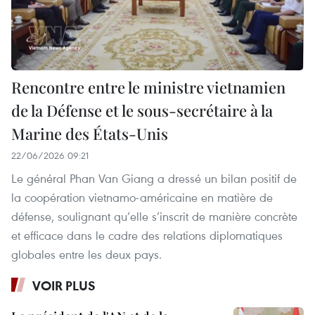
Rencontre entre le ministre vietnamien
de la Défense et le sous-secrétaire à la
Marine des États-Unis
22/06/2026 09:21
Le général Phan Van Giang a dressé un bilan positif de
la coopération vietnamo-américaine en matière de
défense, soulignant qu’elle s’inscrit de manière concrète
et efficace dans le cadre des relations diplomatiques
globales entre les deux pays.
VOIR PLUS