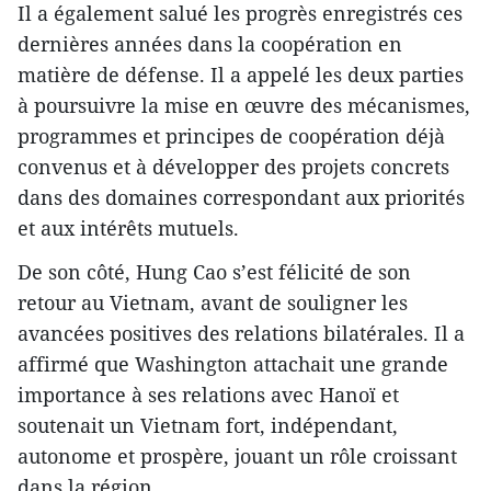
Il a également salué les progrès enregistrés ces
dernières années dans la coopération en
matière de défense. Il a appelé les deux parties
à poursuivre la mise en œuvre des mécanismes,
programmes et principes de coopération déjà
convenus et à développer des projets concrets
dans des domaines correspondant aux priorités
et aux intérêts mutuels.
De son côté, Hung Cao s’est félicité de son
retour au Vietnam, avant de souligner les
avancées positives des relations bilatérales. Il a
affirmé que Washington attachait une grande
importance à ses relations avec Hanoï et
soutenait un Vietnam fort, indépendant,
autonome et prospère, jouant un rôle croissant
dans la région.