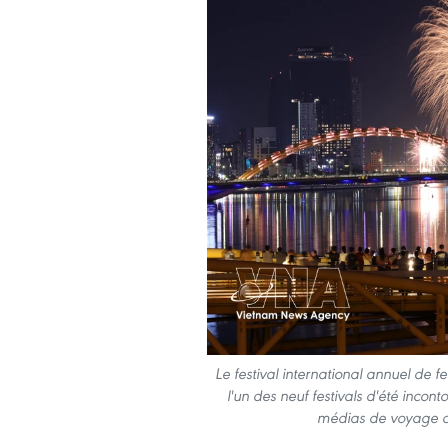
Le festival international annuel de 
l'un des neuf festivals d'été inc
médias de voyage d