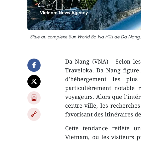
Situé au complexe Sun World Ba Na Hills de Da Nang, 
Da Nang (VNA) - Selon les
Traveloka, Da Nang figure,
d’hébergement les plu
particulièrement notable 
voyageurs. Alors que l’intér
centre-ville, les recherche
favorisant des itinéraires de
​Cette tendance reflète 
Vietnam, où les visiteurs p