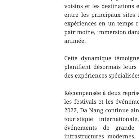
voisins et les destinations
entre les principaux sites 
expériences en un temps r
patrimoine, immersion dans 
animée.
Cette dynamique témoigne
planifient désormais leurs 
des expériences spécialisée
Récompensée à deux reprise
les festivals et les événe
2022, Da Nang continue ain
touristique internationa
événements de grande e
infrastructures modernes, 