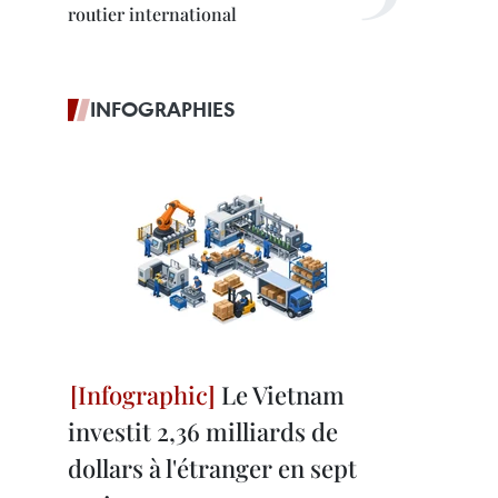
routier international
INFOGRAPHIES
Le Vietnam
investit 2,36 milliards de
dollars à l'étranger en sept