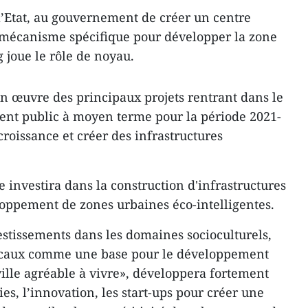
 l’Etat, au gouvernement de créer un centre
 mécanisme spécifique pour développer la zone
joue le rôle de noyau.
en œuvre des principaux projets rentrant dans le
ent public à moyen terme pour la période 2021-
roissance et créer des infrastructures
 investira dans la construction d'infrastructures
oppement de zones urbaines éco-intelligentes.
estissements dans les domaines socioculturels,
locaux comme une base pour le développement
ville agréable à vivre», développera fortement
ies, l’innovation, les start-ups pour créer une