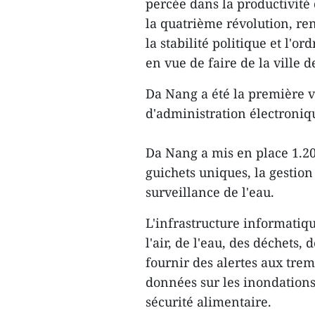
percée dans la productivité 
la quatrième révolution, ren
la stabilité politique et l'
en vue de faire de la ville 
Da Nang a été la première v
d'administration électroniq
Da Nang a mis en place 1.20
guichets uniques, la gestio
surveillance de l'eau.
L'infrastructure informatiqu
l'air, de l'eau, des déchets,
fournir des alertes aux tre
données sur les inondations,
sécurité alimentaire.