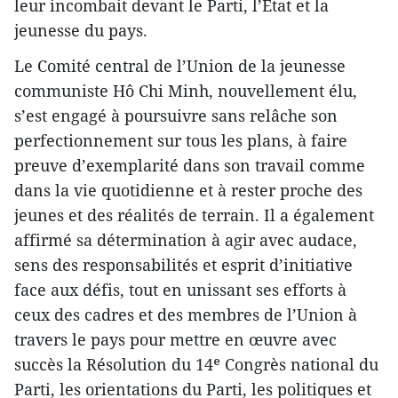
leur incombait devant le Parti, l’État et la
jeunesse du pays.
Le Comité central de l’Union de la jeunesse
communiste Hô Chi Minh, nouvellement élu,
s’est engagé à poursuivre sans relâche son
perfectionnement sur tous les plans, à faire
preuve d’exemplarité dans son travail comme
dans la vie quotidienne et à rester proche des
jeunes et des réalités de terrain. Il a également
affirmé sa détermination à agir avec audace,
sens des responsabilités et esprit d’initiative
face aux défis, tout en unissant ses efforts à
ceux des cadres et des membres de l’Union à
travers le pays pour mettre en œuvre avec
succès la Résolution du 14ᵉ Congrès national du
Parti, les orientations du Parti, les politiques et