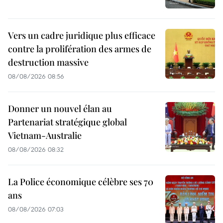
Vers un cadre juridique plus efficace
contre la prolifération des armes de
destruction massive
08/08/2026 08:56
Donner un nouvel élan au
Partenariat stratégique global
Vietnam-Australie
08/08/2026 08:32
La Police économique célèbre ses 70
ans
08/08/2026 07:03