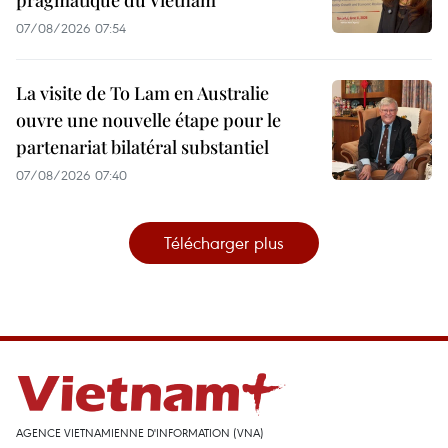
pragmatique du Vietnam
07/08/2026 07:54
La visite de To Lam en Australie
ouvre une nouvelle étape pour le
partenariat bilatéral substantiel
07/08/2026 07:40
Télécharger plus
AGENCE VIETNAMIENNE D'INFORMATION (VNA)