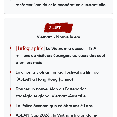
renforcer l'amitié et la coopération substantielle
Vietnam - Nouvelle ère
Le Vietnam a accueilli 13,9
millions de visiteurs étrangers au cours des sept
premiers mois
Le cinéma vietnamien au Festival du film de
l’ASEAN à Hong Kong (Chine)
Donner un nouvel élan au Partenariat
stratégique global Vietnam-Australie
La Police économique célèbre ses 70 ans
ASEAN Cup 2026 : le Vietnam file en demi-