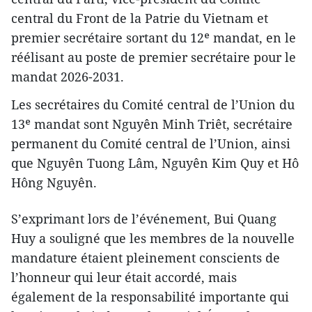
central du Front de la Patrie du Vietnam et
premier secrétaire sortant du 12ᵉ mandat, en le
réélisant au poste de premier secrétaire pour le
mandat 2026-2031.
Les secrétaires du Comité central de l’Union du
13ᵉ mandat sont Nguyên Minh Triêt, secrétaire
permanent du Comité central de l’Union, ainsi
que Nguyên Tuong Lâm, Nguyên Kim Quy et Hô
Hông Nguyên.
S’exprimant lors de l’événement, Bui Quang
Huy a souligné que les membres de la nouvelle
mandature étaient pleinement conscients de
l’honneur qui leur était accordé, mais
également de la responsabilité importante qui