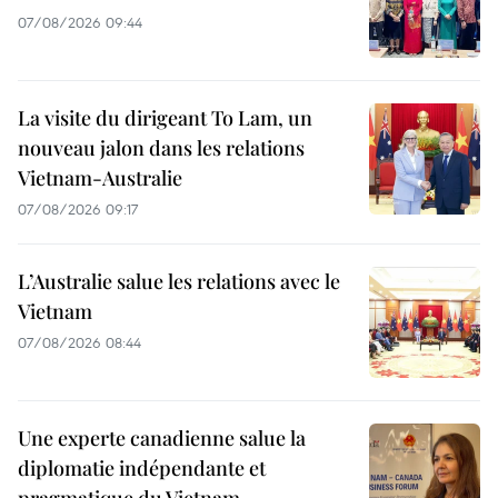
07/08/2026 09:44
La visite du dirigeant To Lam, un
nouveau jalon dans les relations
Vietnam-Australie
07/08/2026 09:17
L’Australie salue les relations avec le
Vietnam
07/08/2026 08:44
Une experte canadienne salue la
diplomatie indépendante et