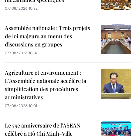
07/08/2026 10:32
Assemblée nationale : Trois projets
de loi majeurs au menu des
discussions en groupes
07/08/2026 10:14
Agriculture et environnement :
L'Assemblée nationale accélère la
simplification des procédures
administratives
07/08/2026 10:01
Le 59e anniversaire de l'ASEAN
célébré à Hô Chi Minh-Ville