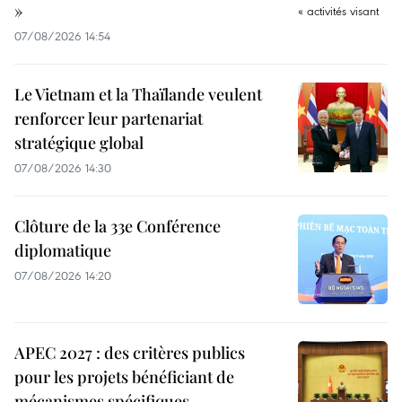
»
07/08/2026 14:54
Le Vietnam et la Thaïlande veulent
renforcer leur partenariat
stratégique global
07/08/2026 14:30
Clôture de la 33e Conférence
diplomatique
07/08/2026 14:20
APEC 2027 : des critères publics
pour les projets bénéficiant de
mécanismes spécifiques