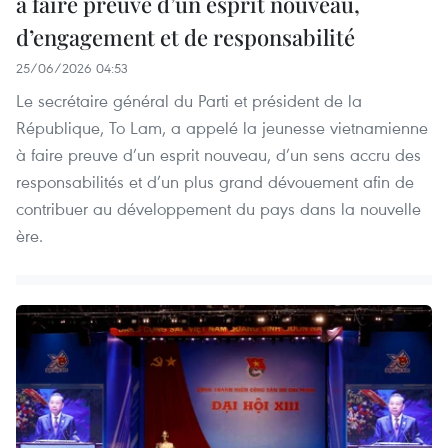
à faire preuve d’un esprit nouveau,
d’engagement et de responsabilité
25/06/2026 04:53
Le secrétaire général du Parti et président de la
République, To Lam, a appelé la jeunesse vietnamienne
à faire preuve d’un esprit nouveau, d’un sens accru des
responsabilités et d’un plus grand dévouement afin de
contribuer au développement du pays dans la nouvelle
ère.