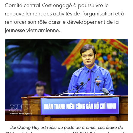
Comité central s’est engagé à poursuivre le
renouvellement des activités de l’organisation et à
renforcer son rôle dans le développement de la
jeunesse vietnamienne.
Bui Quang Huy est réélu au poste de premier secrétaire de