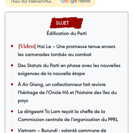
Theo dõi VietnamPlus
Édification du Parti
Hai Le – Une promesse tenue envers
les camarades tombés au combat
Des Statuts du Parti en phase avec les nouvelles
exigences de la nouvelle étape
À An Giang, un collectionneur fait revivre
l'héritage de l'Oncle Hô et l'histoire des îles du
pays
Le dirigeant To Lam reçoit la cheffe de la
Commission centrale de l’organisation du PPRL
Vietnam – Burundi : volonté commune de