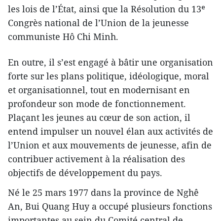
les lois de l’État, ainsi que la Résolution du 13ᵉ
Congrès national de l’Union de la jeunesse
communiste Hô Chi Minh.
En outre, il s’est engagé à bâtir une organisation
forte sur les plans politique, idéologique, moral
et organisationnel, tout en modernisant en
profondeur son mode de fonctionnement.
Plaçant les jeunes au cœur de son action, il
entend impulser un nouvel élan aux activités de
l’Union et aux mouvements de jeunesse, afin de
contribuer activement à la réalisation des
objectifs de développement du pays.
Né le 25 mars 1977 dans la province de Nghê
An, Bui Quang Huy a occupé plusieurs fonctions
importantes au sein du Comité central de