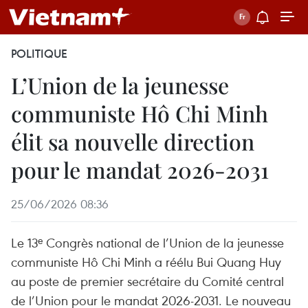
POLITIQUE
L’Union de la jeunesse
communiste Hô Chi Minh
élit sa nouvelle direction
pour le mandat 2026-2031
25/06/2026 08:36
Le 13ᵉ Congrès national de l’Union de la jeunesse
communiste Hô Chi Minh a réélu Bui Quang Huy
au poste de premier secrétaire du Comité central
de l’Union pour le mandat 2026-2031. Le nouveau