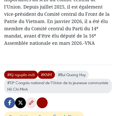
l’Union. Depuis juillet 2025, il est également
vice-président du Comité central du Front de la
Patrie du Vietnam. En janvier 2026, il a été élu
membre du Comité central du Parti du 14ᵉ
mandat, avant d’être élu député de la 16ᵉ
Assemblée nationale en mars 2026.-VNA
#Kỷ nguyên mới
#KNM
#Bui Quang Huy
#13ᵉ Congrès national de l’Union de la jeunesse communiste
Hô Chi Minh