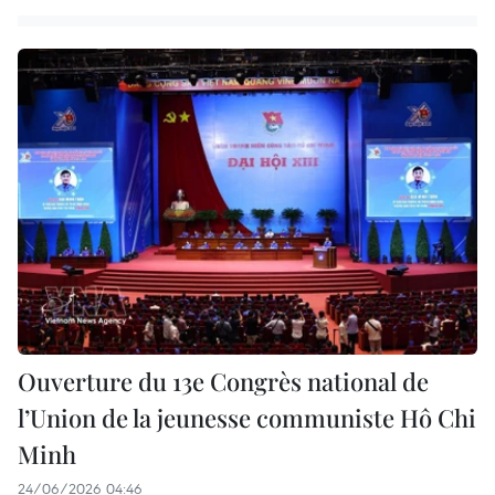
Ouverture du 13e Congrès national de
l’Union de la jeunesse communiste Hô Chi
Minh
24/06/2026 04:46