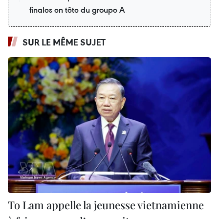
finales en tête du groupe A
SUR LE MÊME SUJET
To Lam appelle la jeunesse vietnamienne