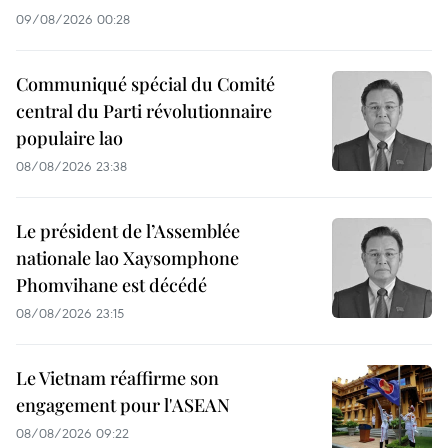
09/08/2026 00:28
Communiqué spécial du Comité
central du Parti révolutionnaire
populaire lao
08/08/2026 23:38
Le président de l’Assemblée
nationale lao Xaysomphone
Phomvihane est décédé
08/08/2026 23:15
Le Vietnam réaffirme son
engagement pour l'ASEAN
08/08/2026 09:22