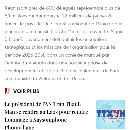
Réunissant près de 800 délégués représentant plus de
5,1 millions de membres et 22 millions de jeunes à
travers le pays, le 13e Congrès national de l’Union de la
jeunesse communiste Hô Chi Minh s’est ouvert le 24 juin
à Hanoï. L’événement doit définir les orientations
stratégiques et les missions de l’organisation pour la
période 2026-2031, dans un contexte marqué par
l’entrée du Vietnam dans une nouvelle phase de
développement et l’approche des centenaires du Parti
communiste du Vietnam et de l’Union.
VOIR PLUS
Le président de l’AN Tran Thanh
Man se rendra au Laos pour rendre
hommage à Xaysomphone
Phomvihane