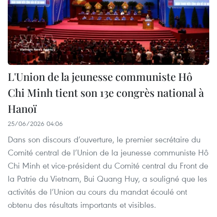
L'Union de la jeunesse communiste Hô
Chi Minh tient son 13e congrès national à
Hanoï
25/06/2026 04:06
Dans son discours d’ouverture, le premier secrétaire du
Comité central de l’Union de la jeunesse communiste Hô
Chi Minh et vice-président du Comité central du Front de
la Patrie du Vietnam, Bui Quang Huy, a souligné que les
activités de l’Union au cours du mandat écoulé ont
obtenu des résultats importants et visibles.