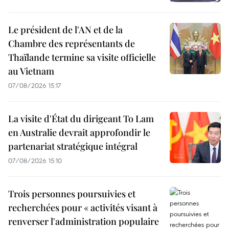
Le président de l'AN et de la
Chambre des représentants de
Thaïlande termine sa visite officielle
au Vietnam
07/08/2026 15:17
La visite d'État du dirigeant To Lam
en Australie devrait approfondir le
partenariat stratégique intégral
07/08/2026 15:10
Trois personnes poursuivies et
recherchées pour « activités visant à
renverser l'administration populaire