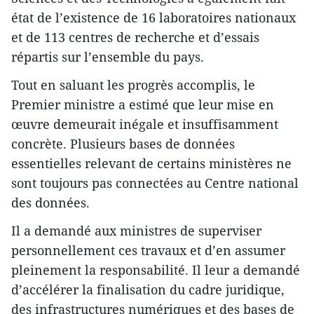
état de l’existence de 16 laboratoires nationaux
et de 113 centres de recherche et d’essais
répartis sur l’ensemble du pays.
Tout en saluant les progrès accomplis, le
Premier ministre a estimé que leur mise en
œuvre demeurait inégale et insuffisamment
concrète. Plusieurs bases de données
essentielles relevant de certains ministères ne
sont toujours pas connectées au Centre national
des données.
Il a demandé aux ministres de superviser
personnellement ces travaux et d’en assumer
pleinement la responsabilité. Il leur a demandé
d’accélérer la finalisation du cadre juridique,
des infrastructures numériques et des bases de