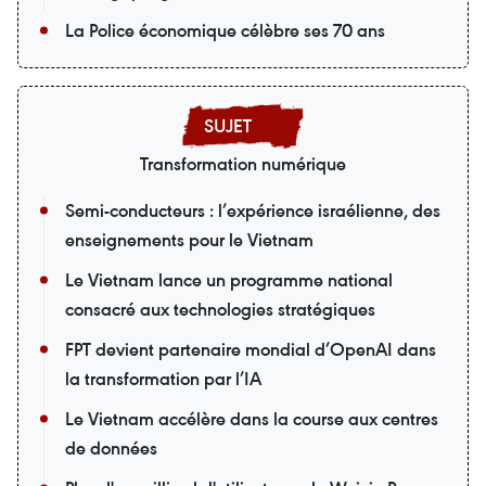
La Police économique célèbre ses 70 ans
Transformation numérique
Semi-conducteurs : l’expérience israélienne, des
enseignements pour le Vietnam
Le Vietnam lance un programme national
consacré aux technologies stratégiques
FPT devient partenaire mondial d’OpenAI dans
la transformation par l’IA
Le Vietnam accélère dans la course aux centres
de données