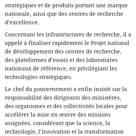
stratégiques et de produits portant une marque
nationale, ainsi que des centres de recherche
d’excellence.
Concernant les infrastructures de recherche, il a
appelé à finaliser rapidement le Projet national
de développement des centres de recherche,
des plateformes d’essais et des laboratoires
nationaux de référence, en privilégiant les
technologies stratégiques.
Le chef du gouvernement a enfin insisté sur la
responsabilité des dirigeants des ministères,
des organismes et des collectivités locales pour
accélérer la mise en œuvre des missions
assignées, considérant que la science, la
technologie, l’innovation et la transformation