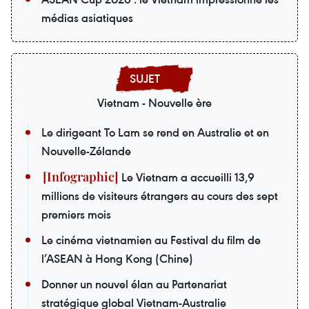
médias asiatiques
Vietnam - Nouvelle ère
Le dirigeant To Lam se rend en Australie et en
Nouvelle-Zélande
Le Vietnam a accueilli 13,9
millions de visiteurs étrangers au cours des sept
premiers mois
Le cinéma vietnamien au Festival du film de
l’ASEAN à Hong Kong (Chine)
Donner un nouvel élan au Partenariat
stratégique global Vietnam-Australie