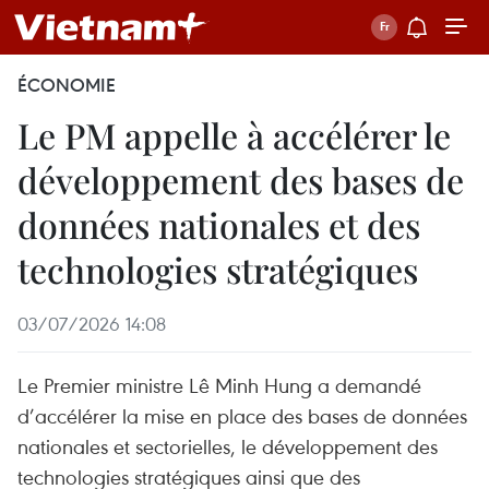
ÉCONOMIE
Le PM appelle à accélérer le
développement des bases de
données nationales et des
technologies stratégiques
03/07/2026 14:08
Le Premier ministre Lê Minh Hung a demandé
d’accélérer la mise en place des bases de données
nationales et sectorielles, le développement des
technologies stratégiques ainsi que des