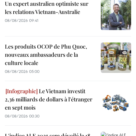
Un expert australien optimiste sur
les relations Vietnam-Australie
08/08/2026 09:41
Les produits OCOP de Phu Quoc,
nouveaux ambassadeurs de la
culture locale
08/08/2026 05:00
Le Vietnam investit
2,36 milliards de dollars à l'étranger
en sept mois
08/08/2026 00:30
L'indice ALE 2025 sera dévoilé le 18