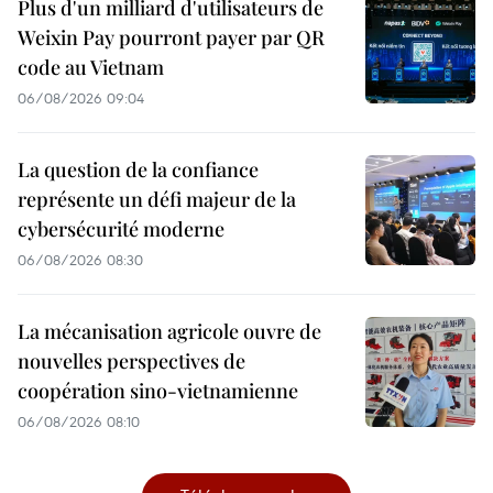
Plus d'un milliard d'utilisateurs de
Weixin Pay pourront payer par QR
code au Vietnam
06/08/2026 09:04
La question de la confiance
représente un défi majeur de la
cybersécurité moderne
06/08/2026 08:30
La mécanisation agricole ouvre de
nouvelles perspectives de
coopération sino-vietnamienne
06/08/2026 08:10