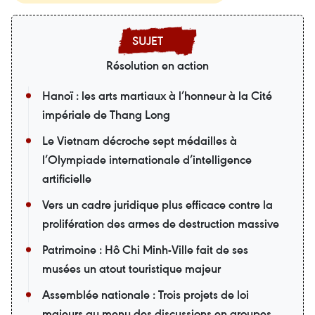
Résolution en action
Hanoï : les arts martiaux à l’honneur à la Cité
impériale de Thang Long
Le Vietnam décroche sept médailles à
l’Olympiade internationale d’intelligence
artificielle
Vers un cadre juridique plus efficace contre la
prolifération des armes de destruction massive
Patrimoine : Hô Chi Minh-Ville fait de ses
musées un atout touristique majeur
Assemblée nationale : Trois projets de loi
majeurs au menu des discussions en groupes