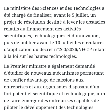
Le ministère des Sciences et des Technologies a
été chargé de finaliser, avant le 5 juillet, un
projet de résolution destiné à lever les obstacles
relatifs au financement des activités
scientifiques, technologiques et d’innovation,
puis de publier avant le 10 juillet les circulaires
d’application du décret n°260/2026/NĐ-CP relatif
à la loi sur les hautes technologies.
Le Premier ministre a également demandé
d’étudier de nouveaux mécanismes permettant
de confier davantage de missions aux
entreprises et aux organismes disposant d’un
fort potentiel scientifique et technologique, afin
de faire émerger des entreprises capables de
piloter le développement des technologies