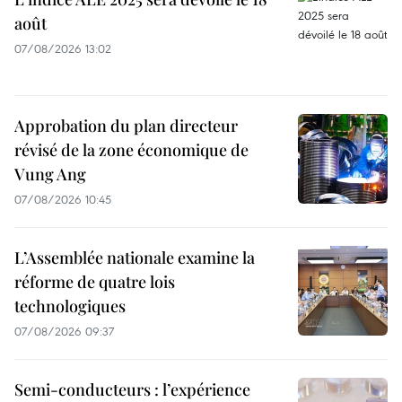
août
07/08/2026 13:02
Approbation du plan directeur
révisé de la zone économique de
Vung Ang
07/08/2026 10:45
L’Assemblée nationale examine la
réforme de quatre lois
technologiques
07/08/2026 09:37
Semi-conducteurs : l’expérience