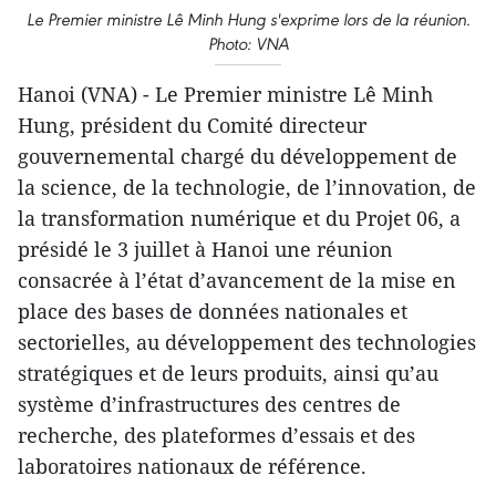
Le Premier ministre Lê Minh Hung s'exprime lors de la réunion.
Photo: VNA
Hanoi (VNA) - Le Premier ministre Lê Minh
Hung, président du Comité directeur
gouvernemental chargé du développement de
la science, de la technologie, de l’innovation, de
la transformation numérique et du Projet 06, a
présidé le 3 juillet à Hanoi une réunion
consacrée à l’état d’avancement de la mise en
place des bases de données nationales et
sectorielles, au développement des technologies
stratégiques et de leurs produits, ainsi qu’au
système d’infrastructures des centres de
recherche, des plateformes d’essais et des
laboratoires nationaux de référence.