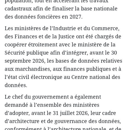
population, tout en accélérant les travaux
cadastraux afin de finaliser la base nationale
des données foncières en 2027.
Les ministères de l’Industrie et du Commerce,
des Finances et de la Justice ont été chargés de
coopérer étroitement avec le ministère de la
Sécurité publique afin d’intégrer, avant le 30
septembre 2026, les bases de données relatives
aux marchandises, aux finances publiques et à
l’état civil électronique au Centre national des
données.
Le chef du gouvernement a également
demandé à l’ensemble des ministères
d’adopter, avant le 31 juillet 2026, leur cadre
d’architecture et de gouvernance des données,
conformément à l’architecture nationale, et de