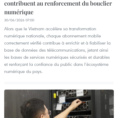
contribuent au renforcement du bouclier
numérique
30/06/2026 07:00
Alors que le Vietnam accélère sa transformation
numérique nationale, chaque abonnement mobile
correctement vérifié contribue à enrichir et à fiabiliser la
base de données des télécommunications, jetant ainsi
les bases de services numériques sécurisés et durables
et renforçant la confiance du public dans l’écosystème
numérique du pays.