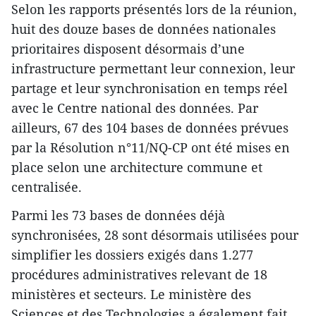
Selon les rapports présentés lors de la réunion,
huit des douze bases de données nationales
prioritaires disposent désormais d’une
infrastructure permettant leur connexion, leur
partage et leur synchronisation en temps réel
avec le Centre national des données. Par
ailleurs, 67 des 104 bases de données prévues
par la Résolution n°11/NQ-CP ont été mises en
place selon une architecture commune et
centralisée.
Parmi les 73 bases de données déjà
synchronisées, 28 sont désormais utilisées pour
simplifier les dossiers exigés dans 1.277
procédures administratives relevant de 18
ministères et secteurs. Le ministère des
Sciences et des Technologies a également fait