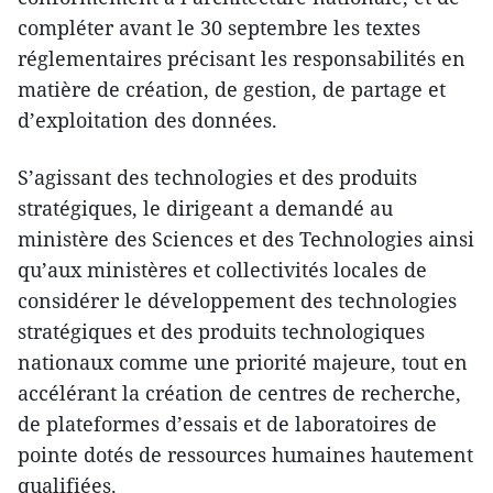
compléter avant le 30 septembre les textes
réglementaires précisant les responsabilités en
matière de création, de gestion, de partage et
d’exploitation des données.
S’agissant des technologies et des produits
stratégiques, le dirigeant a demandé au
ministère des Sciences et des Technologies ainsi
qu’aux ministères et collectivités locales de
considérer le développement des technologies
stratégiques et des produits technologiques
nationaux comme une priorité majeure, tout en
accélérant la création de centres de recherche,
de plateformes d’essais et de laboratoires de
pointe dotés de ressources humaines hautement
qualifiées.