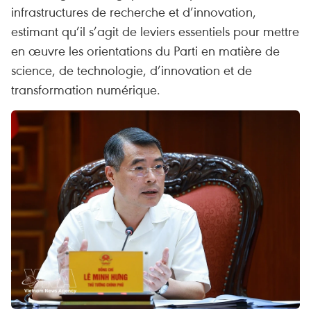
infrastructures de recherche et d’innovation,
estimant qu’il s’agit de leviers essentiels pour mettre
en œuvre les orientations du Parti en matière de
science, de technologie, d’innovation et de
transformation numérique.