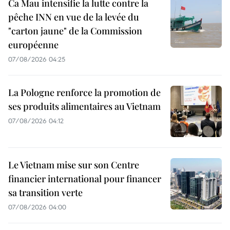
Ca Mau intensifie la lutte contre la
pêche INN en vue de la levée du
"carton jaune" de la Commission
européenne
07/08/2026 04:25
La Pologne renforce la promotion de
ses produits alimentaires au Vietnam
07/08/2026 04:12
Le Vietnam mise sur son Centre
financier international pour financer
sa transition verte
07/08/2026 04:00