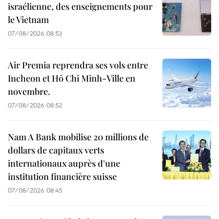
israélienne, des enseignements pour
le Vietnam
07/08/2026 08:53
Air Premia reprendra ses vols entre
Incheon et Hô Chi Minh-Ville en
novembre.
07/08/2026 08:52
Nam A Bank mobilise 20 millions de
dollars de capitaux verts
internationaux auprès d'une
institution financière suisse
07/08/2026 08:45