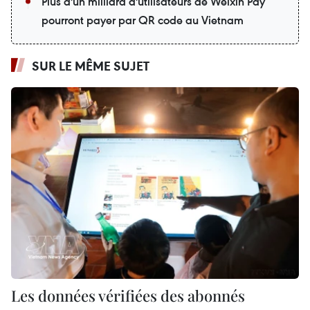
Plus d'un milliard d'utilisateurs de Weixin Pay
pourront payer par QR code au Vietnam
SUR LE MÊME SUJET
Les données vérifiées des abonnés