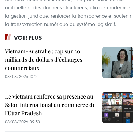
artificielle et des données structurées, afin de moderniser
la gestion juridique, renforcer la transparence et soutenir
la transformation numérique du système législatif.
VOIR PLUS
Vietnam-Australie : cap sur 20
milliards de dollars d’échanges
commerciaux
08/08/2026 10:12
Le Vietnam renforce sa présence au
Salon international du commerce de
l’Uttar Pradesh
08/08/2026 09:50