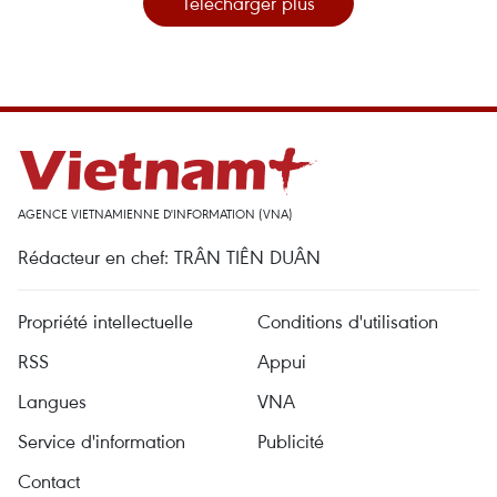
Télécharger plus
AGENCE VIETNAMIENNE D'INFORMATION (VNA)
Rédacteur en chef: TRÂN TIÊN DUÂN
Propriété intellectuelle
Conditions d'utilisation
RSS
Appui
Langues
VNA
Service d'information
Publicité
Contact