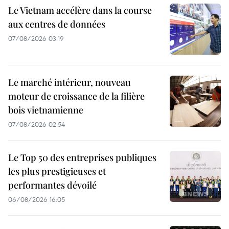
Le Vietnam accélère dans la course
aux centres de données
07/08/2026 03:19
Le marché intérieur, nouveau
moteur de croissance de la filière
bois vietnamienne
07/08/2026 02:54
Le Top 50 des entreprises publiques
les plus prestigieuses et
performantes dévoilé
06/08/2026 16:05