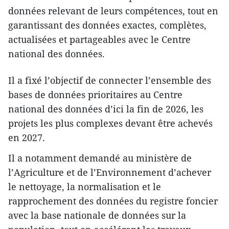
données relevant de leurs compétences, tout en
garantissant des données exactes, complètes,
actualisées et partageables avec le Centre
national des données.
Il a fixé l’objectif de connecter l’ensemble des
bases de données prioritaires au Centre
national des données d’ici la fin de 2026, les
projets les plus complexes devant être achevés
en 2027.
Il a notamment demandé au ministère de
l’Agriculture et de l’Environnement d’achever
le nettoyage, la normalisation et le
rapprochement des données du registre foncier
avec la base nationale de données sur la