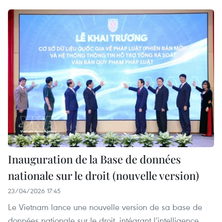
Inauguration de la Base de données
nationale sur le droit (nouvelle version)
23/04/2026 17:45
Le Vietnam lance une nouvelle version de sa base de
données nationale sur le droit, intégrant l’intelligence