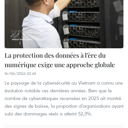
La protection des données à l’ère du
numérique exige une approche globale
16/06/2026 02:45
Le paysage de la cybersécurité au Vietnam a connu une
évolution notable ces dernières années. Bien que le
nombre de cyberattaques recensées en 2025 ait montré
des signes de baisse, la proportion d’organisations ayant
subi des dommages réels a atteint 52,3%.