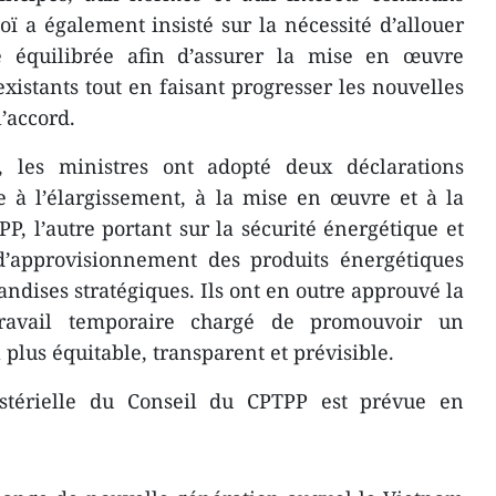
oï a également insisté sur la nécessité d’allouer
e équilibrée afin d’assurer la mise en œuvre
xistants tout en faisant progresser les nouvelles
l’accord.
, les ministres ont adopté deux déclarations
e à l’élargissement, à la mise en œuvre et à la
P, l’autre portant sur la sécurité énergétique et
 d’approvisionnement des produits énergétiques
andises stratégiques. Ils ont en outre approuvé la
ravail temporaire chargé de promouvoir un
us équitable, transparent et prévisible.
térielle du Conseil du CPTPP est prévue en
.