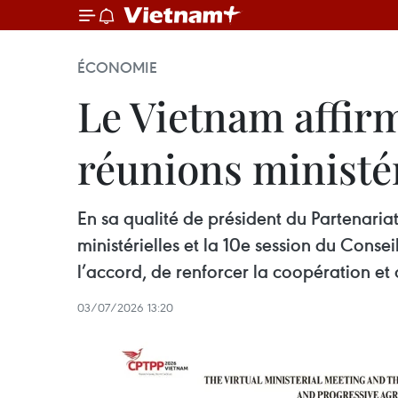
ÉCONOMIE
Le Vietnam affirm
réunions ministé
En sa qualité de président du Partenaria
ministérielles et la 10e session du Cons
l’accord, de renforcer la coopération et
03/07/2026 13:20