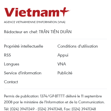
AGENCE VIETNAMIENNE D'INFORMATION (VNA)
Rédacteur en chef: TRÂN TIÊN DUÂN
Propriété intellectuelle
Conditions d'utilisation
RSS
Appui
Langues
VNA
Service d'information
Publicité
Contact
Permis de publication: 1374/GP-BTTTT délivré le 11 septembre
2008 par le ministère de l'Information et de la Communication.
Tél: (024) 39411349 - (024) 39411348, Fax: (024) 39411348