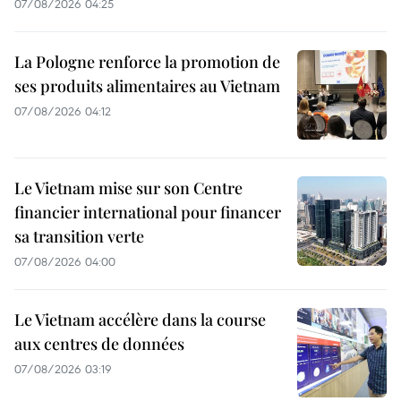
07/08/2026 04:25
La Pologne renforce la promotion de
ses produits alimentaires au Vietnam
07/08/2026 04:12
Le Vietnam mise sur son Centre
financier international pour financer
sa transition verte
07/08/2026 04:00
Le Vietnam accélère dans la course
aux centres de données
07/08/2026 03:19