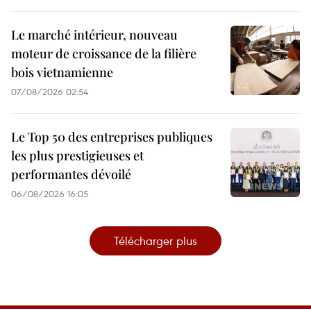
Le marché intérieur, nouveau
moteur de croissance de la filière
bois vietnamienne
07/08/2026 02:54
Le Top 50 des entreprises publiques
les plus prestigieuses et
performantes dévoilé
06/08/2026 16:05
Télécharger plus