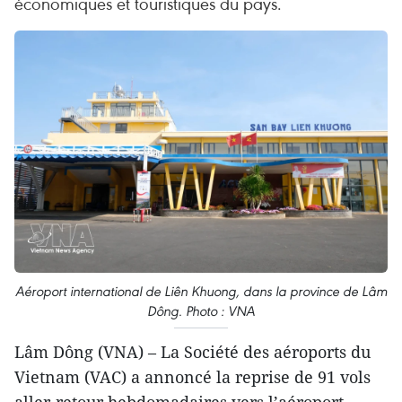
économiques et touristiques du pays.
Aéroport international de Liên Khuong, dans la province de Lâm
Dông. Photo : VNA
Lâm Dông (VNA) – La Société des aéroports du
Vietnam (VAC) a annoncé la reprise de 91 vols