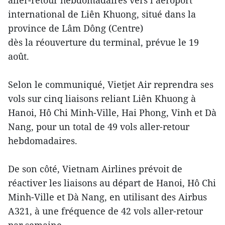
aller-retour hebdomadaires vers l’aéroport
international de Liên Khuong, situé dans la
province de Lâm Dông (Centre)
dès la réouverture du terminal, prévue le 19
août.
Selon le communiqué, Vietjet Air reprendra ses
vols sur cinq liaisons reliant Liên Khuong à
Hanoi, Hô Chi Minh-Ville, Hai Phong, Vinh et Dà
Nang, pour un total de 49 vols aller-retour
hebdomadaires.
De son côté, Vietnam Airlines prévoit de
réactiver les liaisons au départ de Hanoi, Hô Chi
Minh-Ville et Dà Nang, en utilisant des Airbus
A321, à une fréquence de 42 vols aller-retour