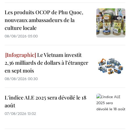
Les produits OCOP de Phu Quoc,
nouveaux ambassadeurs de la
culture locale
08/08/2026 05:00
Le Vietnam investit
2,36 milliards de dollars à l'étranger
en sept mois
08/08/2026 00:30
L'indice ALE 2025 sera dévoilé le 18
août
07/08/2026 13:02