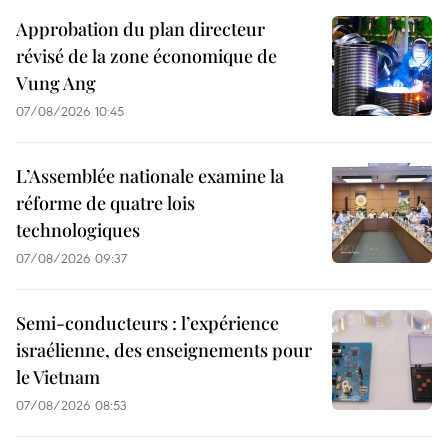
Approbation du plan directeur
révisé de la zone économique de
Vung Ang
07/08/2026 10:45
L’Assemblée nationale examine la
réforme de quatre lois
technologiques
07/08/2026 09:37
Semi-conducteurs : l’expérience
israélienne, des enseignements pour
le Vietnam
07/08/2026 08:53