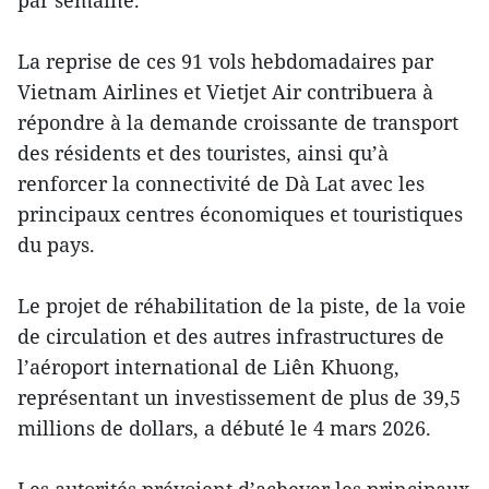
par semaine.
La reprise de ces 91 vols hebdomadaires par
Vietnam Airlines et Vietjet Air contribuera à
répondre à la demande croissante de transport
des résidents et des touristes, ainsi qu’à
renforcer la connectivité de Dà Lat avec les
principaux centres économiques et touristiques
du pays.
Le projet de réhabilitation de la piste, de la voie
de circulation et des autres infrastructures de
l’aéroport international de Liên Khuong,
représentant un investissement de plus de 39,5
millions de dollars, a débuté le 4 mars 2026.