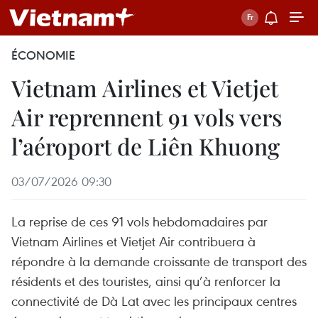
ÉCONOMIE
Vietnam Airlines et Vietjet
Air reprennent 91 vols vers
l’aéroport de Liên Khuong
03/07/2026 09:30
La reprise de ces 91 vols hebdomadaires par
Vietnam Airlines et Vietjet Air contribuera à
répondre à la demande croissante de transport des
résidents et des touristes, ainsi qu’à renforcer la
connectivité de Dà Lat avec les principaux centres