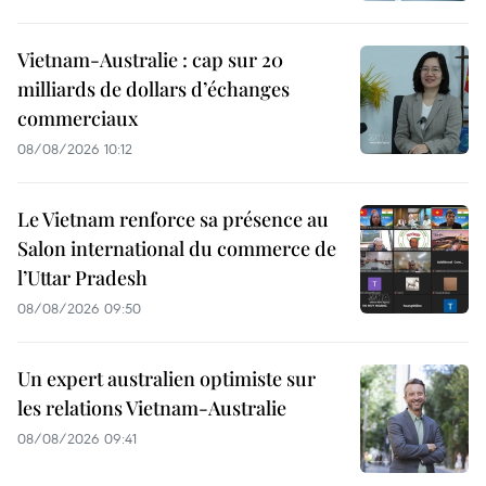
Vietnam-Australie : cap sur 20
milliards de dollars d’échanges
commerciaux
08/08/2026 10:12
Le Vietnam renforce sa présence au
Salon international du commerce de
l’Uttar Pradesh
08/08/2026 09:50
Un expert australien optimiste sur
les relations Vietnam-Australie
08/08/2026 09:41