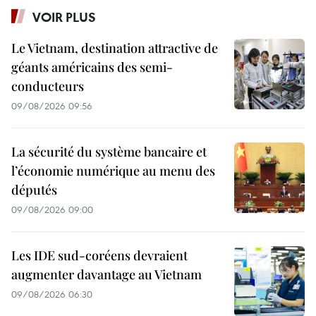
VOIR PLUS
Le Vietnam, destination attractive de
géants américains des semi-
conducteurs
09/08/2026 09:56
La sécurité du système bancaire et
l’économie numérique au menu des
députés
09/08/2026 09:00
Les IDE sud-coréens devraient
augmenter davantage au Vietnam
09/08/2026 06:30