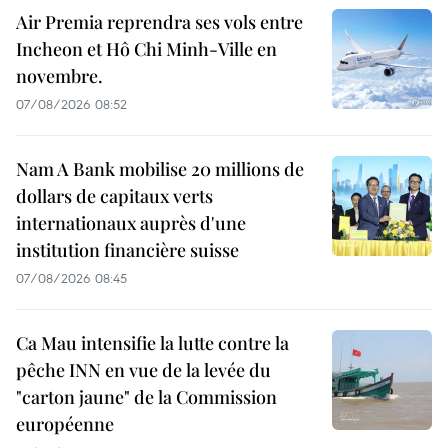
Air Premia reprendra ses vols entre
Incheon et Hô Chi Minh-Ville en
novembre.
07/08/2026 08:52
Nam A Bank mobilise 20 millions de
dollars de capitaux verts
internationaux auprès d'une
institution financière suisse
07/08/2026 08:45
Ca Mau intensifie la lutte contre la
pêche INN en vue de la levée du
"carton jaune" de la Commission
européenne