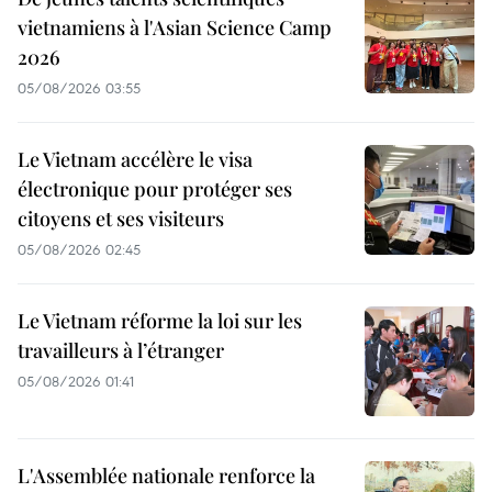
vietnamiens à l'Asian Science Camp
2026
05/08/2026 03:55
Le Vietnam accélère le visa
électronique pour protéger ses
citoyens et ses visiteurs
05/08/2026 02:45
Le Vietnam réforme la loi sur les
travailleurs à l’étranger
05/08/2026 01:41
L'Assemblée nationale renforce la