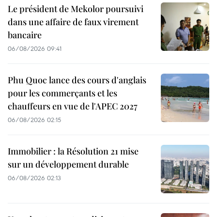
Le président de Mekolor poursuivi
dans une affaire de faux virement
bancaire
06/08/2026 09:41
Phu Quoc lance des cours d'anglais
pour les commerçants et les
chauffeurs en vue de l'APEC 2027
06/08/2026 02:15
Immobilier : la Résolution 21 mise
sur un développement durable
06/08/2026 02:13