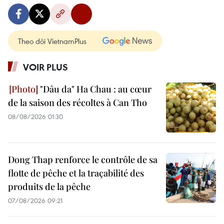
Theo dõi VietnamPlus
VOIR PLUS
"Dâu da" Ha Chau : au cœur
de la saison des récoltes à Can Tho
08/08/2026 01:30
Dong Thap renforce le contrôle de sa
flotte de pêche et la traçabilité des
produits de la pêche
07/08/2026 09:21