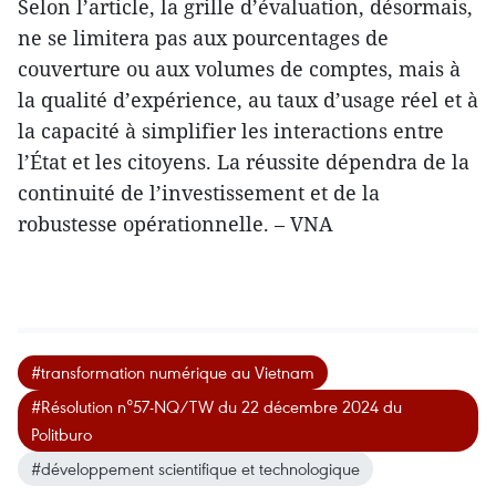
Selon l’article, la grille d’évaluation, désormais,
ne se limitera pas aux pourcentages de
couverture ou aux volumes de comptes, mais à
la qualité d’expérience, au taux d’usage réel et à
la capacité à simplifier les interactions entre
l’État et les citoyens. La réussite dépendra de la
continuité de l’investissement et de la
robustesse opérationnelle. – VNA
#transformation numérique au Vietnam
#Résolution n°57-NQ/TW du 22 décembre 2024 du
Politburo
#développement scientifique et technologique