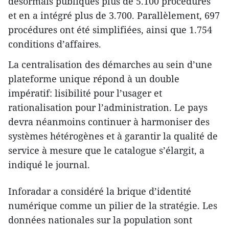
désormais publiques plus de 5.100 procédures
et en a intégré plus de 3.700. Parallèlement, 697
procédures ont été simplifiées, ainsi que 1.754
conditions d’affaires.
La centralisation des démarches au sein d’une
plateforme unique répond à un double
impératif: lisibilité pour l’usager et
rationalisation pour l’administration. Le pays
devra néanmoins continuer à harmoniser des
systèmes hétérogènes et à garantir la qualité de
service à mesure que le catalogue s’élargit, a
indiqué le journal.
Inforadar a considéré la brique d’identité
numérique comme un pilier de la stratégie. Les
données nationales sur la population sont