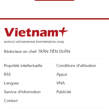
AGENCE VIETNAMIENNE D'INFORMATION (VNA)
Rédacteur en chef: TRÂN TIÊN DUÂN
Propriété intellectuelle
Conditions d'utilisation
RSS
Appui
Langues
VNA
Service d'information
Publicité
Contact