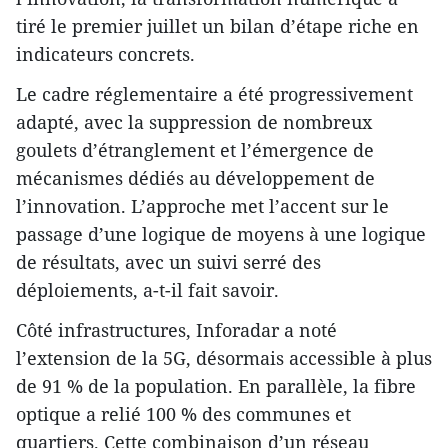
tiré le premier juillet un bilan d’étape riche en
indicateurs concrets.
Le cadre réglementaire a été progressivement
adapté, avec la suppression de nombreux
goulets d’étranglement et l’émergence de
mécanismes dédiés au développement de
l’innovation. L’approche met l’accent sur le
passage d’une logique de moyens à une logique
de résultats, avec un suivi serré des
déploiements, a-t-il fait savoir.
Côté infrastructures, Inforadar a noté
l’extension de la 5G, désormais accessible à plus
de 91 % de la population. En parallèle, la fibre
optique a relié 100 % des communes et
quartiers. Cette combinaison d’un réseau