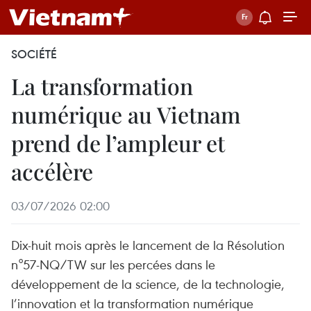
SOCIÉTÉ
La transformation
numérique au Vietnam
prend de l’ampleur et
accélère
03/07/2026 02:00
Dix-huit mois après le lancement de la Résolution
n°57-NQ/TW sur les percées dans le
développement de la science, de la technologie,
l’innovation et la transformation numérique