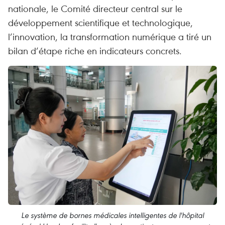
nationale, le Comité directeur central sur le
développement scientifique et technologique,
l’innovation, la transformation numérique a tiré un
bilan d’étape riche en indicateurs concrets.
Le système de bornes médicales intelligentes de l'hôpital