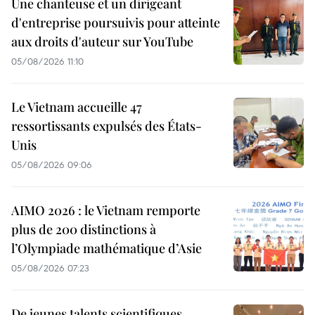
Une chanteuse et un dirigeant
d'entreprise poursuivis pour atteinte
aux droits d'auteur sur YouTube
05/08/2026 11:10
Le Vietnam accueille 47
ressortissants expulsés des États-
Unis
05/08/2026 09:06
AIMO 2026 : le Vietnam remporte
plus de 200 distinctions à
l’Olympiade mathématique d’Asie
05/08/2026 07:23
De jeunes talents scientifiques