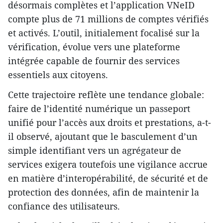
désormais complètes et l’application VNeID
compte plus de 71 millions de comptes vérifiés
et activés. L’outil, initialement focalisé sur la
vérification, évolue vers une plateforme
intégrée capable de fournir des services
essentiels aux citoyens.
Cette trajectoire reflète une tendance globale:
faire de l’identité numérique un passeport
unifié pour l’accès aux droits et prestations, a-t-
il observé, ajoutant que le basculement d’un
simple identifiant vers un agrégateur de
services exigera toutefois une vigilance accrue
en matière d’interopérabilité, de sécurité et de
protection des données, afin de maintenir la
confiance des utilisateurs.