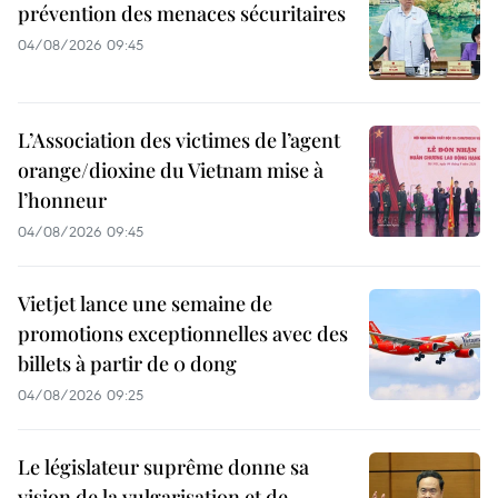
prévention des menaces sécuritaires
04/08/2026 09:45
L’Association des victimes de l’agent
orange/dioxine du Vietnam mise à
l’honneur
04/08/2026 09:45
Vietjet lance une semaine de
promotions exceptionnelles avec des
billets à partir de 0 dong
04/08/2026 09:25
Le législateur suprême donne sa
vision de la vulgarisation et de