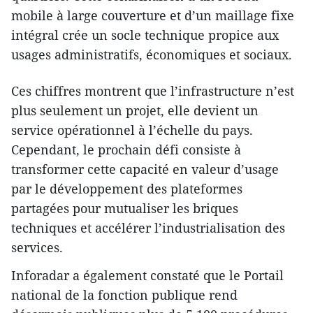
mobile à large couverture et d’un maillage fixe
intégral crée un socle technique propice aux
usages administratifs, économiques et sociaux.
Ces chiffres montrent que l’infrastructure n’est
plus seulement un projet, elle devient un
service opérationnel à l’échelle du pays.
Cependant, le prochain défi consiste à
transformer cette capacité en valeur d’usage
par le développement des plateformes
partagées pour mutualiser les briques
techniques et accélérer l’industrialisation des
services.
Inforadar a également constaté que le Portail
national de la fonction publique rend