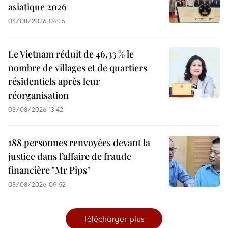
asiatique 2026
04/08/2026 04:25
Le Vietnam réduit de 46,33 % le
nombre de villages et de quartiers
résidentiels après leur
réorganisation
03/08/2026 13:42
188 personnes renvoyées devant la
justice dans l’affaire de fraude
financière "Mr Pips"
03/08/2026 09:52
Télécharger plus