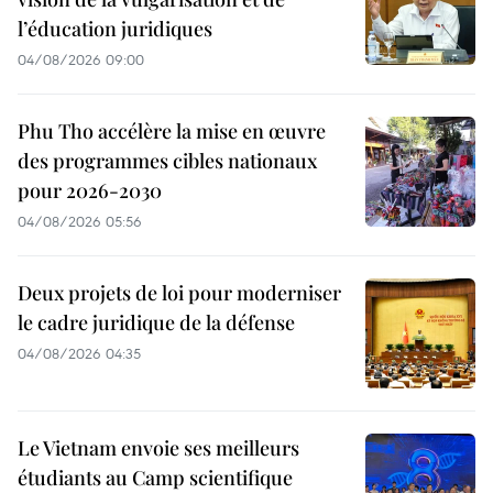
l’éducation juridiques
04/08/2026 09:00
Phu Tho accélère la mise en œuvre
des programmes cibles nationaux
pour 2026-2030
04/08/2026 05:56
Deux projets de loi pour moderniser
le cadre juridique de la défense
04/08/2026 04:35
Le Vietnam envoie ses meilleurs
étudiants au Camp scientifique