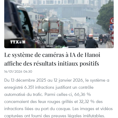
Le système de caméras à IA de Hanoi
affiche des résultats initiaux positifs
14/01/2026 04:30
Du 13 décembre 2025 au 12 janvier 2026, le système a
enregistré 6.351 infractions justifiant un contrôle
automatisé du trafic. Parmi celles-ci, 66,36 %
concernaient des feux rouges grillés et 32,32 % des
infractions liées au port du casque. Les images et vidéos
capturées ont fourni des preuves légales irréfutables.