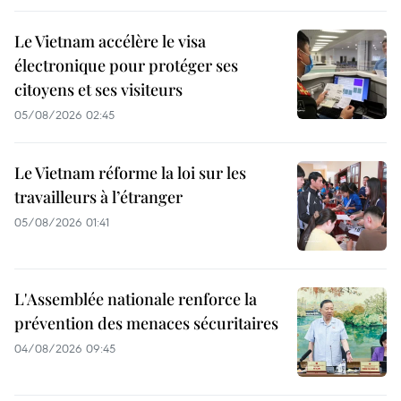
Le Vietnam accélère le visa
électronique pour protéger ses
citoyens et ses visiteurs
05/08/2026 02:45
Le Vietnam réforme la loi sur les
travailleurs à l’étranger
05/08/2026 01:41
L'Assemblée nationale renforce la
prévention des menaces sécuritaires
04/08/2026 09:45