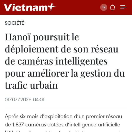
SOCIÉTÉ
Hanoï poursuit le
déploiement de son réseau
de caméras intelligentes
pour améliorer la gestion du
trafic urbain
01/07/2026 04:01
Après six mois d’exploitation d’un premier réseau
de 1.837 caméras dotées d’intelligence artificielle