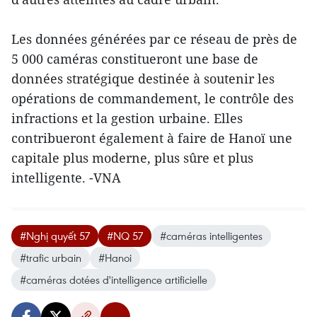
Les données générées par ce réseau de près de
5 000 caméras constitueront une base de
données stratégique destinée à soutenir les
opérations de commandement, le contrôle des
infractions et la gestion urbaine. Elles
contribueront également à faire de Hanoï une
capitale plus moderne, plus sûre et plus
intelligente. -VNA
#Nghị quyết 57
#NQ 57
#caméras intelligentes
#trafic urbain
#Hanoi
#caméras dotées d'intelligence artificielle