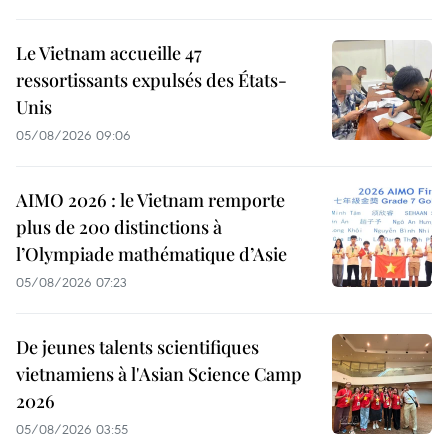
Le Vietnam accueille 47
ressortissants expulsés des États-
Unis
05/08/2026 09:06
AIMO 2026 : le Vietnam remporte
plus de 200 distinctions à
l’Olympiade mathématique d’Asie
05/08/2026 07:23
De jeunes talents scientifiques
vietnamiens à l'Asian Science Camp
2026
05/08/2026 03:55