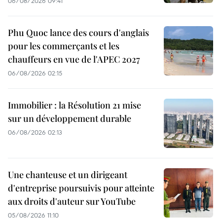
06/08/2026 09:41
Phu Quoc lance des cours d'anglais
pour les commerçants et les
chauffeurs en vue de l'APEC 2027
06/08/2026 02:15
Immobilier : la Résolution 21 mise
sur un développement durable
06/08/2026 02:13
Une chanteuse et un dirigeant
d'entreprise poursuivis pour atteinte
aux droits d'auteur sur YouTube
05/08/2026 11:10