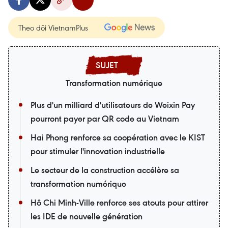
Theo dõi VietnamPlus
Transformation numérique
Plus d'un milliard d'utilisateurs de Weixin Pay
pourront payer par QR code au Vietnam
Hai Phong renforce sa coopération avec le KIST
pour stimuler l'innovation industrielle
Le secteur de la construction accélère sa
transformation numérique
Hô Chi Minh-Ville renforce ses atouts pour attirer
les IDE de nouvelle génération