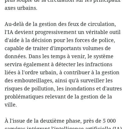
axes urbains.
Au-delà de la gestion des feux de circulation,
l'IA devient progressivement un véritable outil
d'aide à la décision pour les forces de police,
capable de traiter d'importants volumes de
données. Dans les temps à venir, le système
servira également à détecter les infractions
liées à l'ordre urbain, à contribuer à la gestion
des embouteillages, ainsi qu'à surveiller les
risques de pollution, les inondations et d'autres
problématiques relevant de la gestion de la
ville.
À l'issue de la deuxième phase, près de 5 000
caméras intégrant l'intelligence artificielle (IA)