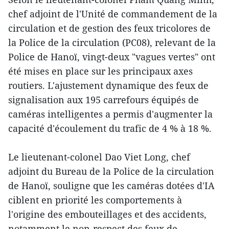
chef adjoint de l'Unité de commandement de la
circulation et de gestion des feux tricolores de
la Police de la circulation (PC08), relevant de la
Police de Hanoï, vingt-deux "vagues vertes" ont
été mises en place sur les principaux axes
routiers. L'ajustement dynamique des feux de
signalisation aux 195 carrefours équipés de
caméras intelligentes a permis d'augmenter la
capacité d'écoulement du trafic de 4 % à 18 %.
Le lieutenant-colonel Dao Viet Long, chef
adjoint du Bureau de la Police de la circulation
de Hanoï, souligne que les caméras dotées d'IA
ciblent en priorité les comportements à
l'origine des embouteillages et des accidents,
notamment le non-respect des feux de