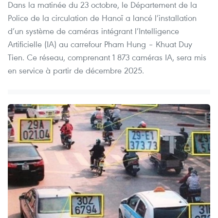
Dans la matinée du 23 octobre, le Département de la
Police de la circulation de Hanoï a lancé l’installation
d’un système de caméras intégrant l’Intelligence
Artificielle (IA) au carrefour Pham Hung – Khuat Duy
Tien. Ce réseau, comprenant 1 873 caméras IA, sera mis
en service à partir de décembre 2025.