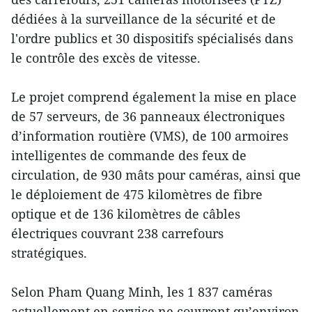
dédiées à la surveillance de la sécurité et de
l'ordre publics et 30 dispositifs spécialisés dans
le contrôle des excès de vitesse.
Le projet comprend également la mise en place
de 57 serveurs, de 36 panneaux électroniques
d’information routière (VMS), de 100 armoires
intelligentes de commande des feux de
circulation, de 930 mâts pour caméras, ainsi que
le déploiement de 475 kilomètres de fibre
optique et de 136 kilomètres de câbles
électriques couvrant 238 carrefours
stratégiques.
Selon Pham Quang Minh, les 1 837 caméras
actuellement en service ne couvrent qu’environ