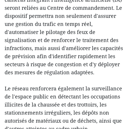
seront reliées au Centre de commandement. Le
dispositif permettra non seulement d'assurer
une gestion du trafic en temps réel,
d'automatiser le pilotage des feux de
signalisation et de renforcer le traitement des
infractions, mais aussi d'améliorer les capacités
de prévision afin d'identifier rapidement les
secteurs à risque de congestion et d'y déployer
des mesures de régulation adaptées.
Le réseau renforcera également la surveillance
de l'espace public en détectant les occupations
illicites de la chaussée et des trottoirs, les
stationnements irréguliers, les dépôts non
autorisés de matériaux ou de déchets, ainsi que
d'autres atteintes au cadre urbain.