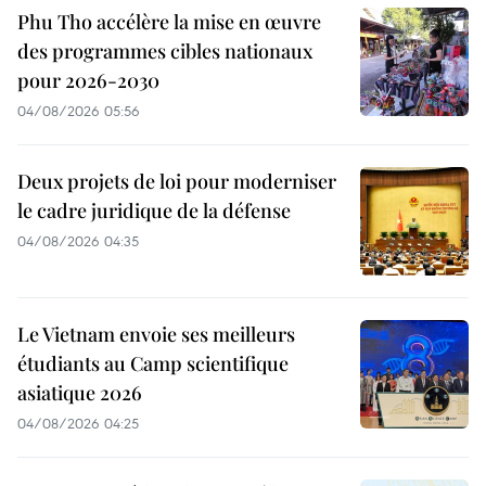
Phu Tho accélère la mise en œuvre
des programmes cibles nationaux
pour 2026-2030
04/08/2026 05:56
Deux projets de loi pour moderniser
le cadre juridique de la défense
04/08/2026 04:35
Le Vietnam envoie ses meilleurs
étudiants au Camp scientifique
asiatique 2026
04/08/2026 04:25