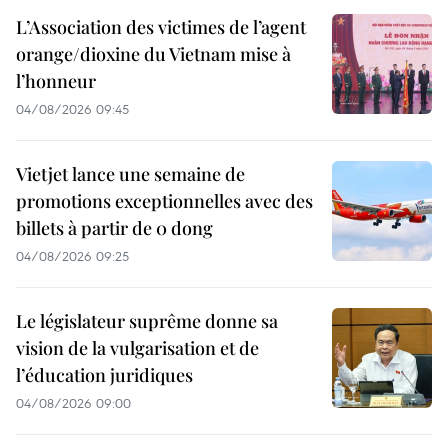
L’Association des victimes de l’agent
orange/dioxine du Vietnam mise à
l’honneur
04/08/2026 09:45
Vietjet lance une semaine de
promotions exceptionnelles avec des
billets à partir de 0 dong
04/08/2026 09:25
Le législateur suprême donne sa
vision de la vulgarisation et de
l’éducation juridiques
04/08/2026 09:00