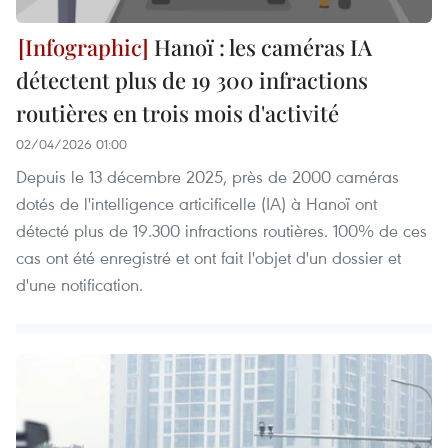
Hanoï : les caméras IA
détectent plus de 19 300 infractions
routières en trois mois d'activité
02/04/2026 01:00
Depuis le 13 décembre 2025, près de 2000 caméras
dotés de l'intelligence articificelle (IA) à Hanoï ont
détecté plus de 19.300 infractions routières. 100% de ces
cas ont été enregistré et ont fait l'objet d'un dossier et
d'une notification.