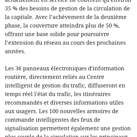
35 % des besoins de gestion de la circulation de
la capitale. Avec l’achèvement de la deuxième
phase, la couverture atteindra plus de 50 %,
offrant une base solide pour poursuivre
l’extension du réseau au cours des prochaines
années.
Les 36 panneaux électroniques d'information
routière, directement reliés au Centre
intelligent de gestion du trafic, diffuseront en
temps réel l'état du trafic, les itinéraires
recommandés et diverses informations utiles
aux usagers. Les 100 nouvelles armoires de
commande intelligentes des feux de
signalisation permettent également une gestion
plus souple de la circulation sur les principaux