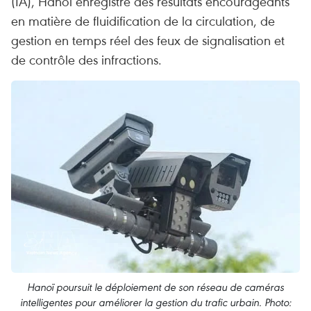
(IA), Hanoï enregistre des résultats encourageants
en matière de fluidification de la circulation, de
gestion en temps réel des feux de signalisation et
de contrôle des infractions.
Hanoï poursuit le déploiement de son réseau de caméras
intelligentes pour améliorer la gestion du trafic urbain. Photo: