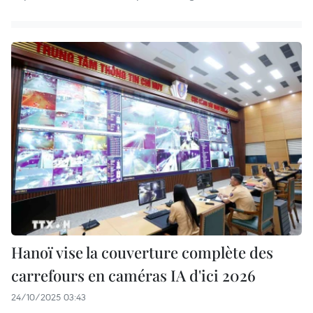
Hanoï vise la couverture complète des
carrefours en caméras IA d'ici 2026
24/10/2025 03:43