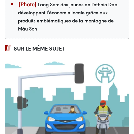
Lang Son: des jeunes de l'ethnie Dao
développent l’économie locale grâce aux
produits emblématiques de la montagne de
Mâu Son
SUR LE MÊME SUJET