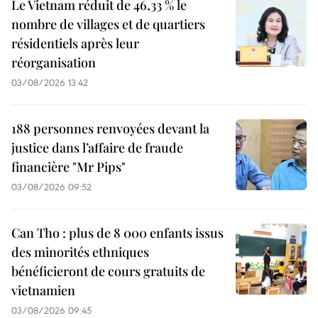
Le Vietnam réduit de 46,33 % le
nombre de villages et de quartiers
résidentiels après leur
réorganisation
03/08/2026 13:42
188 personnes renvoyées devant la
justice dans l’affaire de fraude
financière "Mr Pips"
03/08/2026 09:52
Can Tho : plus de 8 000 enfants issus
des minorités ethniques
bénéficieront de cours gratuits de
vietnamien
03/08/2026 09:45