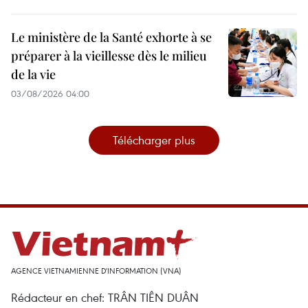
Le ministère de la Santé exhorte à se
préparer à la vieillesse dès le milieu
de la vie
03/08/2026 04:00
Télécharger plus
AGENCE VIETNAMIENNE D'INFORMATION (VNA)
Rédacteur en chef: TRÂN TIÊN DUÂN