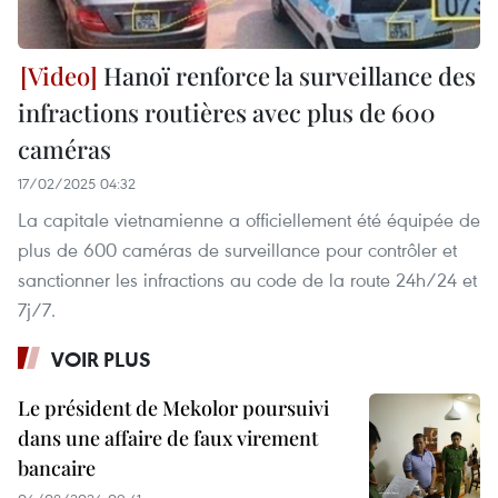
Hanoï renforce la surveillance des
infractions routières avec plus de 600
caméras
17/02/2025 04:32
La capitale vietnamienne a officiellement été équipée de
plus de 600 caméras de surveillance pour contrôler et
sanctionner les infractions au code de la route 24h/24 et
7j/7.
VOIR PLUS
Le président de Mekolor poursuivi
dans une affaire de faux virement
bancaire