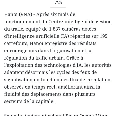
VNA
Hanoï (VNA) - Après six mois de
fonctionnement du Centre intelligent de gestion
du trafic, équipé de 1 837 caméras dotées
d'intelligence artificielle (IA) réparties sur 195
carrefours, Hanoï enregistre des résultats
encourageants dans l'organisation et la
régulation du trafic urbain. Grâce à
l'exploitation des technologies d'IA, les autorités
adaptent désormais les cycles des feux de
signalisation en fonction des flux de circulation
observés en temps réel, améliorant ainsi la
fluidité des déplacements dans plusieurs
secteurs de la capitale.
Selon le lieutenant-colonel Pham Quang Minh,