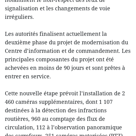
signalisation et les changements de voie
irréguliers.
Les autorités finalisent actuellement la
deuxième phase du projet de modernisation du
Centre d’information et de commandement. Les
principales composantes du projet ont été
achevées en moins de 90 jours et sont prêtes à
entrer en service.
Cette nouvelle étape prévoit l’installation de 2
460 caméras supplémentaires, dont 1 107
destinées à la détection des infractions
routières, 960 au comptage des flux de
circulation, 112 à l’observation panoramique
des carrefours, 251 caméras motorisées (PTZ)