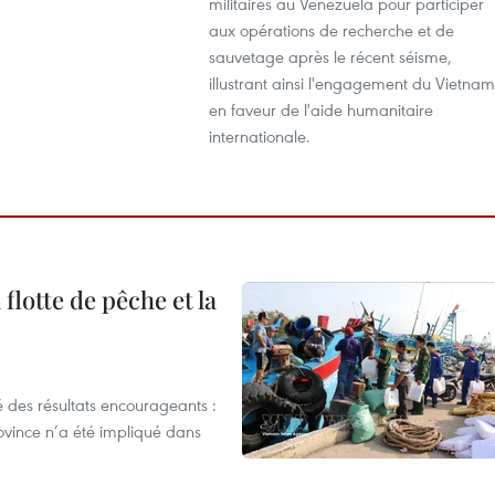
militaires au Venezuela pour participer
aux opérations de recherche et de
sauvetage après le récent séisme,
illustrant ainsi l'engagement du Vietnam
en faveur de l'aide humanitaire
internationale.
flotte de pêche et la
 des résultats encourageants :
ovince n’a été impliqué dans