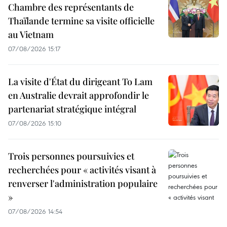
Chambre des représentants de
Thaïlande termine sa visite officielle
au Vietnam
07/08/2026 15:17
La visite d'État du dirigeant To Lam
en Australie devrait approfondir le
partenariat stratégique intégral
07/08/2026 15:10
Trois personnes poursuivies et
recherchées pour « activités visant à
renverser l'administration populaire
»
07/08/2026 14:54