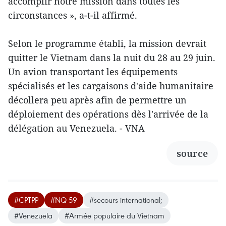
accomplir notre mission dans toutes les
circonstances », a-t-il affirmé.
Selon le programme établi, la mission devrait
quitter le Vietnam dans la nuit du 28 au 29 juin.
Un avion transportant les équipements
spécialisés et les cargaisons d'aide humanitaire
décollera peu après afin de permettre un
déploiement des opérations dès l'arrivée de la
délégation au Venezuela. - VNA
source
#CPTPP
#NQ 59
#secours international;
#Venezuela
#Armée populaire du Vietnam