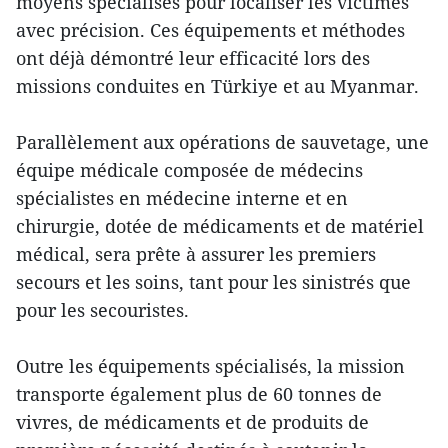
moyens spécialisés pour localiser les victimes
avec précision. Ces équipements et méthodes
ont déjà démontré leur efficacité lors des
missions conduites en Türkiye et au Myanmar.
Parallèlement aux opérations de sauvetage, une
équipe médicale composée de médecins
spécialistes en médecine interne et en
chirurgie, dotée de médicaments et de matériel
médical, sera prête à assurer les premiers
secours et les soins, tant pour les sinistrés que
pour les secouristes.
Outre les équipements spécialisés, la mission
transporte également plus de 60 tonnes de
vivres, de médicaments et de produits de