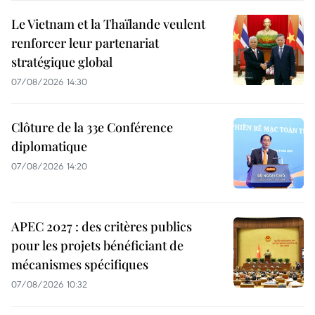
Le Vietnam et la Thaïlande veulent
renforcer leur partenariat
stratégique global
07/08/2026 14:30
Clôture de la 33e Conférence
diplomatique
07/08/2026 14:20
APEC 2027 : des critères publics
pour les projets bénéficiant de
mécanismes spécifiques
07/08/2026 10:32