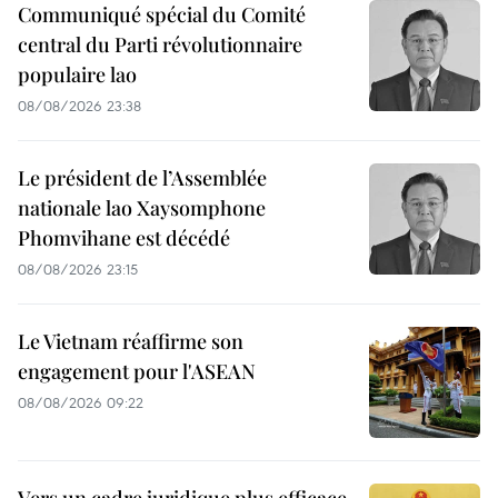
Communiqué spécial du Comité
central du Parti révolutionnaire
populaire lao
08/08/2026 23:38
Le président de l’Assemblée
nationale lao Xaysomphone
Phomvihane est décédé
08/08/2026 23:15
Le Vietnam réaffirme son
engagement pour l'ASEAN
08/08/2026 09:22