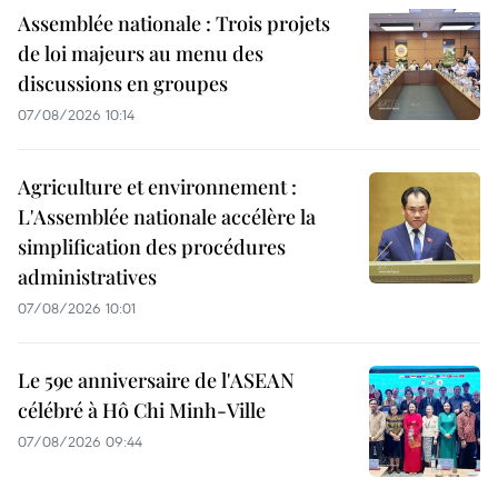
Assemblée nationale : Trois projets
de loi majeurs au menu des
discussions en groupes
07/08/2026 10:14
Agriculture et environnement :
L'Assemblée nationale accélère la
simplification des procédures
administratives
07/08/2026 10:01
Le 59e anniversaire de l'ASEAN
célébré à Hô Chi Minh-Ville
07/08/2026 09:44