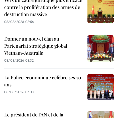
Vers un cadre juridique plus efficace
contre la prolifération des armes de
destruction massive
08/08/2026 08:56
Donner un nouvel élan au
Partenariat stratégique global
Vietnam-Australie
08/08/2026 08:32
La Police économique célèbre ses 70
ans
08/08/2026 07:03
Le président de l'AN et de la