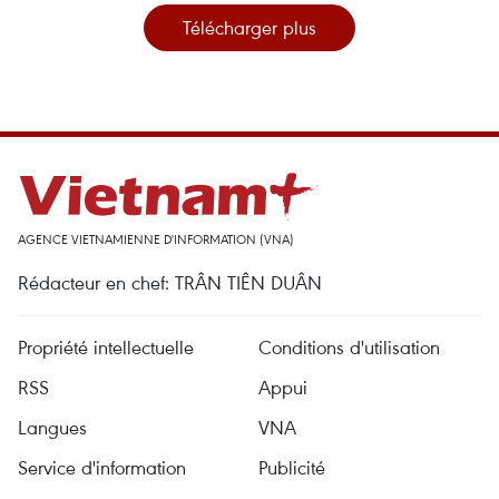
Télécharger plus
AGENCE VIETNAMIENNE D'INFORMATION (VNA)
Rédacteur en chef: TRÂN TIÊN DUÂN
Propriété intellectuelle
Conditions d'utilisation
RSS
Appui
Langues
VNA
Service d'information
Publicité