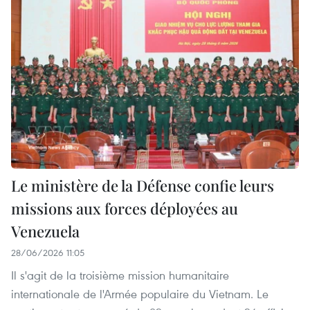
Le ministère de la Défense confie leurs
missions aux forces déployées au
Venezuela
28/06/2026 11:05
Il s'agit de la troisième mission humanitaire
internationale de l'Armée populaire du Vietnam. Le