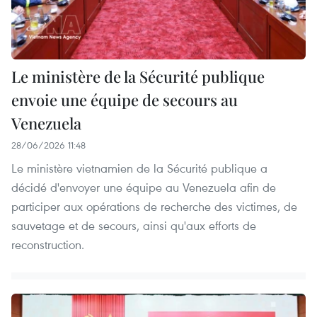
Le ministère de la Sécurité publique
envoie une équipe de secours au
Venezuela
28/06/2026 11:48
Le ministère vietnamien de la Sécurité publique a
décidé d'envoyer une équipe au Venezuela afin de
participer aux opérations de recherche des victimes, de
sauvetage et de secours, ainsi qu'aux efforts de
reconstruction.