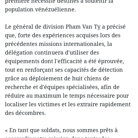
première nécessité destinés à soutenir la
population vénézuélienne.
Le général de division Pham Van Tỵ a précisé
que, forte des expériences acquises lors des
précédentes missions internationales, la
délégation continuera d'utiliser des
équipements dont l'efficacité a été éprouvée,
tout en renforçant ses capacités de détection
grâce au déploiement de huit chiens de
recherche et d'équipes spécialisées, afin de
réduire au maximum le temps nécessaire pour
localiser les victimes et les extraire rapidement
des décombres.
« En tant que soldats, nous sommes prêts à