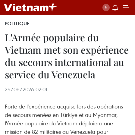
POLITIQUE
L'Armée populaire du
Vietnam met son expérience
du secours international au
service du Venezuela
29/06/2026 02:01
Forte de l'expérience acquise lors des opérations
de secours menées en Türkiye et au Myanmar,
l'Armée populaire du Vietnam déploiera une
mission de 82 militaires au Venezuela pour