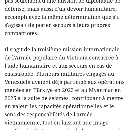
pas seulement d'une mission de diplomatie de
défense, mais aussi d'un devoir humanitaire,
accompli avec la même détermination que s'il
s'agissait de porter secours à leurs propres
compatriotes.
Il s'agit de la troisième mission internationale
de l'Armée populaire du Vietnam consacrée à
l'aide humanitaire et aux secours en cas de
catastrophe. Plusieurs militaires engagés au
Venezuela avaient déjà participé aux opérations
menées en Türkiye en 2023 et au Myanmar en
2025 à la suite de séismes, contribuant à mettre
en valeur les capacités opérationnelles et le
sens des responsabilités de l'armée
vietnamienne, tout en laissant une image