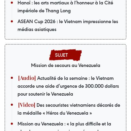
Hanoï : les arts martiaux à l’honneur à la Cité
impériale de Thang Long
ASEAN Cup 2026 : le Vietnam impressionne les
médias asiatiques
Mission de secours au Venezuela
Actualité de la semaine : le Vietnam
accorde une aide d’urgence de 300.000 dollars
pour soutenir le Venezuela
Des secouristes vietnamiens décorés de
la médaille « Héros du Venezuela »
Mission au Venezuela : « la plus difficile et la