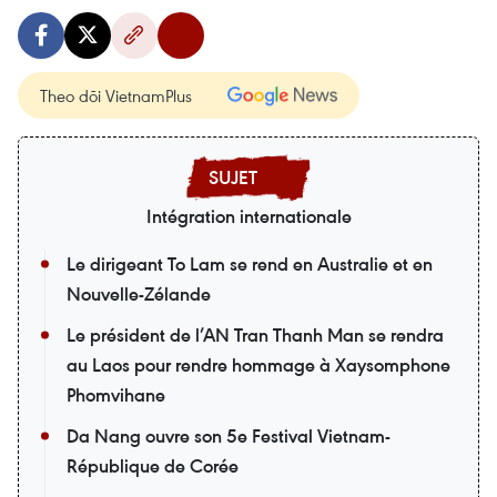
Theo dõi VietnamPlus
Intégration internationale
Le dirigeant To Lam se rend en Australie et en
Nouvelle-Zélande
Le président de l’AN Tran Thanh Man se rendra
au Laos pour rendre hommage à Xaysomphone
Phomvihane
Da Nang ouvre son 5e Festival Vietnam-
République de Corée