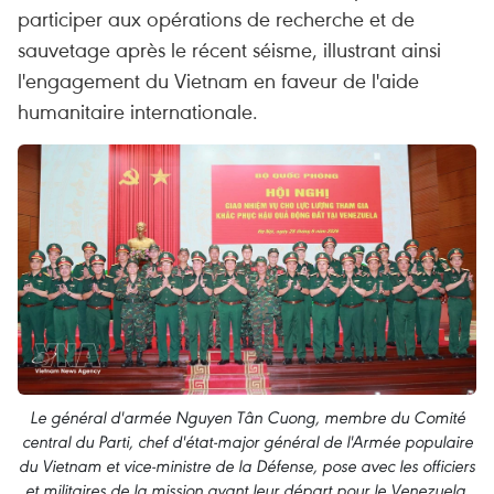
participer aux opérations de recherche et de
sauvetage après le récent séisme, illustrant ainsi
l'engagement du Vietnam en faveur de l'aide
humanitaire internationale.
Le général d'armée Nguyen Tân Cuong, membre du Comité
central du Parti, chef d'état-major général de l'Armée populaire
du Vietnam et vice-ministre de la Défense, pose avec les officiers
et militaires de la mission avant leur départ pour le Venezuela,