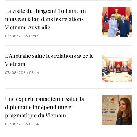
La visite du dirigeant To Lam, un
nouveau jalon dans les relations
Vietnam-Australie
07/08/2026 09:17
L’Australie salue les relations avec le
Vietnam
07/08/2026 08:44
Une experte canadienne salue la
diplomatie indépendante et
pragmatique du Vietnam
07/08/2026 07:54