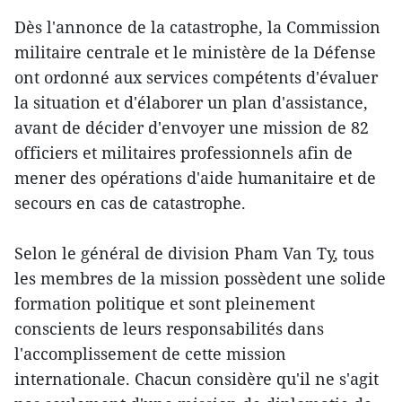
Dès l'annonce de la catastrophe, la Commission
militaire centrale et le ministère de la Défense
ont ordonné aux services compétents d'évaluer
la situation et d'élaborer un plan d'assistance,
avant de décider d'envoyer une mission de 82
officiers et militaires professionnels afin de
mener des opérations d'aide humanitaire et de
secours en cas de catastrophe.
Selon le général de division Pham Van Tỵ, tous
les membres de la mission possèdent une solide
formation politique et sont pleinement
conscients de leurs responsabilités dans
l'accomplissement de cette mission
internationale. Chacun considère qu'il ne s'agit