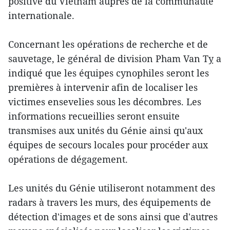
positive du Vietnam auprès de la communauté
internationale.
Concernant les opérations de recherche et de
sauvetage, le général de division Pham Van Tỵ a
indiqué que les équipes cynophiles seront les
premières à intervenir afin de localiser les
victimes ensevelies sous les décombres. Les
informations recueillies seront ensuite
transmises aux unités du Génie ainsi qu'aux
équipes de secours locales pour procéder aux
opérations de dégagement.
Les unités du Génie utiliseront notamment des
radars à travers les murs, des équipements de
détection d'images et de sons ainsi que d'autres