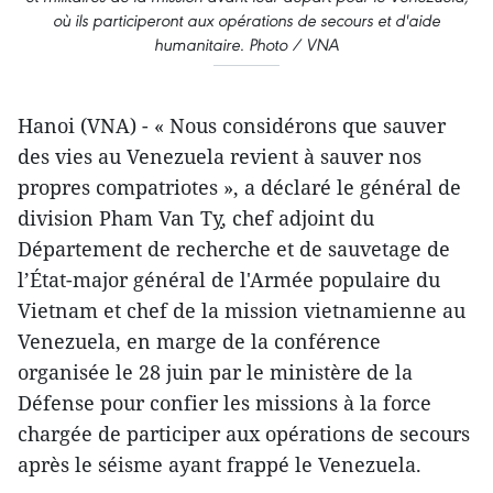
où ils participeront aux opérations de secours et d'aide
humanitaire. Photo / VNA
Hanoi (VNA) - « Nous considérons que sauver
des vies au Venezuela revient à sauver nos
propres compatriotes », a déclaré le général de
division Pham Van Tỵ, chef adjoint du
Département de recherche et de sauvetage de
l’État-major général de l'Armée populaire du
Vietnam et chef de la mission vietnamienne au
Venezuela, en marge de la conférence
organisée le 28 juin par le ministère de la
Défense pour confier les missions à la force
chargée de participer aux opérations de secours
après le séisme ayant frappé le Venezuela.