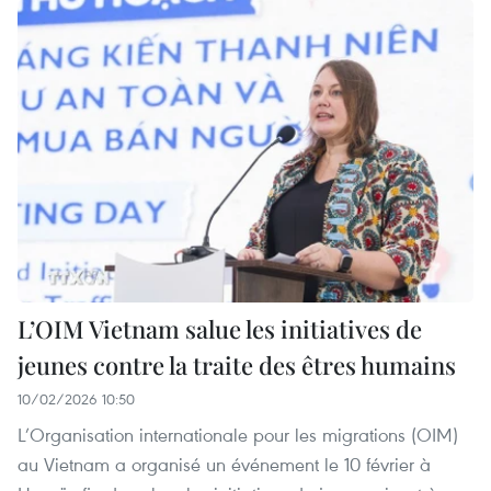
L’OIM Vietnam salue les initiatives de
jeunes contre la traite des êtres humains
10/02/2026 10:50
L’Organisation internationale pour les migrations (OIM)
au Vietnam a organisé un événement le 10 février à