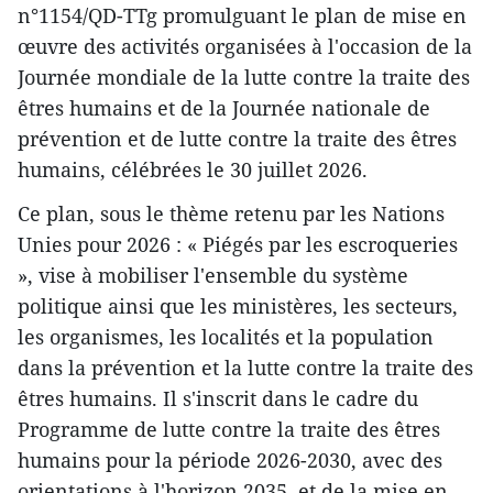
n°1154/QD-TTg promulguant le plan de mise en
œuvre des activités organisées à l'occasion de la
Journée mondiale de la lutte contre la traite des
êtres humains et de la Journée nationale de
prévention et de lutte contre la traite des êtres
humains, célébrées le 30 juillet 2026.
Ce plan, sous le thème retenu par les Nations
Unies pour 2026 : « Piégés par les escroqueries
», vise à mobiliser l'ensemble du système
politique ainsi que les ministères, les secteurs,
les organismes, les localités et la population
dans la prévention et la lutte contre la traite des
êtres humains. Il s'inscrit dans le cadre du
Programme de lutte contre la traite des êtres
humains pour la période 2026-2030, avec des
orientations à l'horizon 2035, et de la mise en