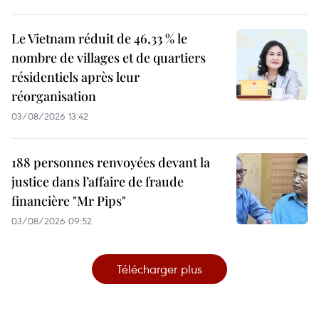
Le Vietnam réduit de 46,33 % le
nombre de villages et de quartiers
résidentiels après leur
réorganisation
03/08/2026 13:42
188 personnes renvoyées devant la
justice dans l’affaire de fraude
financière "Mr Pips"
03/08/2026 09:52
Télécharger plus