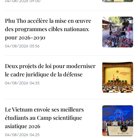
04/08/2026 09:00
Phu Tho accélère la mise en œuvre
des programmes cibles nationaux
pour 2026-2030
04/08/2026 05:56
Deux projets de loi pour moderniser
le cadre juridique de la défense
04/08/2026 04:35
Le Vietnam envoie ses meilleurs
étudiants au Camp scientifique
asiatique 2026
04/08/2026 04:25