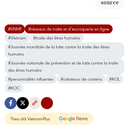
source
#VNHP
#réseaux de traite et d’escroquerie en ligne
#Vietnam
#traite des êtres humains
#Journée mondiale de la lutte contre la traite des êtres
humains
#Journée nationale de prévention et de lutte contre la traite
des êtres humains
#personnalités influentes
#créateurs de contenu
#KOL
#KOC
Theo dõi VietnamPlus