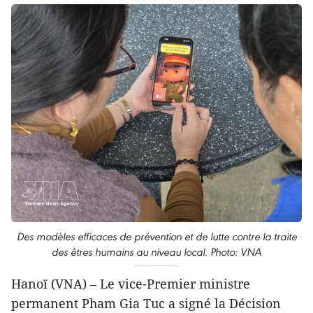
Des modèles efficaces de prévention et de lutte contre la traite
des êtres humains au niveau local. Photo: VNA
Hanoï (VNA) – Le vice-Premier ministre
permanent Pham Gia Tuc a signé la Décision