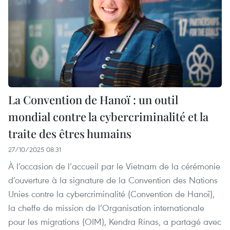
La Convention de Hanoï : un outil
mondial contre la cybercriminalité et la
traite des êtres humains
27/10/2025 08:31
À l’occasion de l’accueil par le Vietnam de la cérémonie
d’ouverture à la signature de la Convention des Nations
Unies contre la cybercriminalité (Convention de Hanoï),
la cheffe de mission de l’Organisation internationale
pour les migrations (OIM), Kendra Rinas, a partagé avec