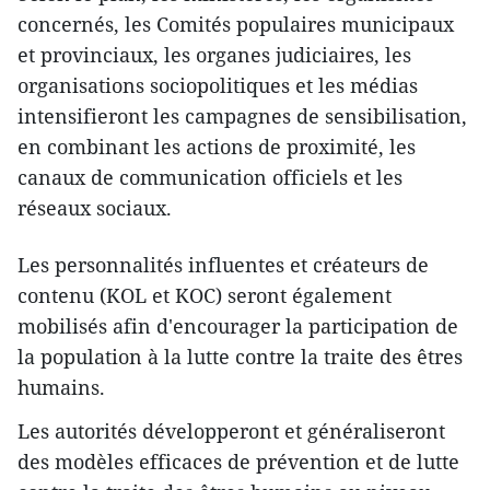
concernés, les Comités populaires municipaux
et provinciaux, les organes judiciaires, les
organisations sociopolitiques et les médias
intensifieront les campagnes de sensibilisation,
en combinant les actions de proximité, les
canaux de communication officiels et les
réseaux sociaux.
Les personnalités influentes et créateurs de
contenu (KOL et KOC) seront également
mobilisés afin d'encourager la participation de
la population à la lutte contre la traite des êtres
humains.
Les autorités développeront et généraliseront
des modèles efficaces de prévention et de lutte