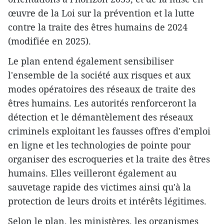
œuvre de la Loi sur la prévention et la lutte
contre la traite des êtres humains de 2024
(modifiée en 2025).
Le plan entend également sensibiliser
l'ensemble de la société aux risques et aux
modes opératoires des réseaux de traite des
êtres humains. Les autorités renforceront la
détection et le démantèlement des réseaux
criminels exploitant les fausses offres d'emploi
en ligne et les technologies de pointe pour
organiser des escroqueries et la traite des êtres
humains. Elles veilleront également au
sauvetage rapide des victimes ainsi qu'à la
protection de leurs droits et intérêts légitimes.
Selon le plan, les ministères, les organismes