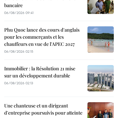
bancaire
06/08/2026 09:41
Phu Quoc lance des cours d'anglais
pour les commerçants et les
chauffeurs en vue de l'APEC 2027
06/08/2026 02:15
Immobilier : la Résolution 21 mise
sur un développement durable
06/08/2026 02:13
Une chanteuse et un dirigeant
d'entreprise poursuivis pour atteinte