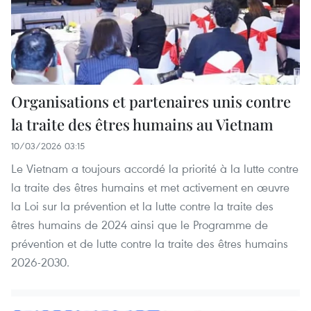
Organisations et partenaires unis contre
la traite des êtres humains au Vietnam
10/03/2026 03:15
Le Vietnam a toujours accordé la priorité à la lutte contre
la traite des êtres humains et met activement en œuvre
la Loi sur la prévention et la lutte contre la traite des
êtres humains de 2024 ainsi que le Programme de
prévention et de lutte contre la traite des êtres humains
2026-2030.