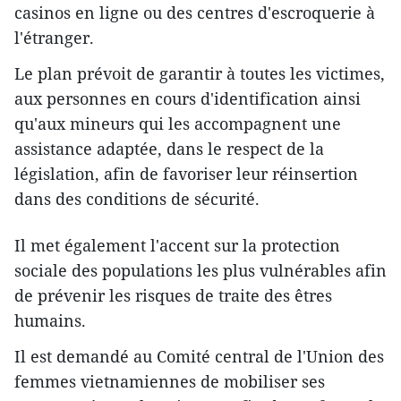
casinos en ligne ou des centres d'escroquerie à
l'étranger.
Le plan prévoit de garantir à toutes les victimes,
aux personnes en cours d'identification ainsi
qu'aux mineurs qui les accompagnent une
assistance adaptée, dans le respect de la
législation, afin de favoriser leur réinsertion
dans des conditions de sécurité.
Il met également l'accent sur la protection
sociale des populations les plus vulnérables afin
de prévenir les risques de traite des êtres
humains.
Il est demandé au Comité central de l'Union des
femmes vietnamiennes de mobiliser ses