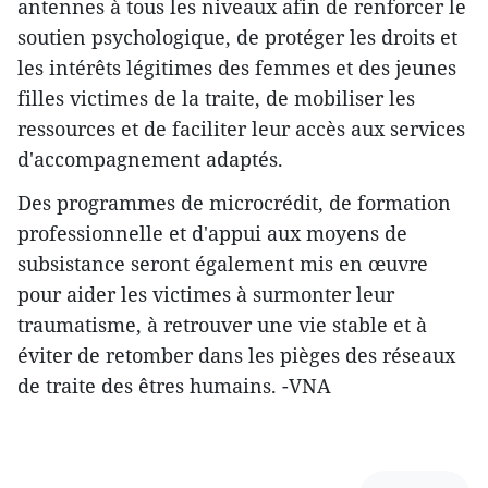
antennes à tous les niveaux afin de renforcer le
soutien psychologique, de protéger les droits et
les intérêts légitimes des femmes et des jeunes
filles victimes de la traite, de mobiliser les
ressources et de faciliter leur accès aux services
d'accompagnement adaptés.
Des programmes de microcrédit, de formation
professionnelle et d'appui aux moyens de
subsistance seront également mis en œuvre
pour aider les victimes à surmonter leur
traumatisme, à retrouver une vie stable et à
éviter de retomber dans les pièges des réseaux
de traite des êtres humains. -VNA