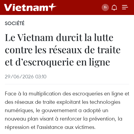
SOCIÉTÉ
Le Vietnam durcit la lutte
contre les réseaux de traite
et d’escroquerie en ligne
29/06/2026 03:10
Face à la multiplication des escroqueries en ligne et
des réseaux de traite exploitant les technologies
numériques, le gouvernement a adopté un
nouveau plan visant à renforcer la prévention, la
répression et l'assistance aux victimes.