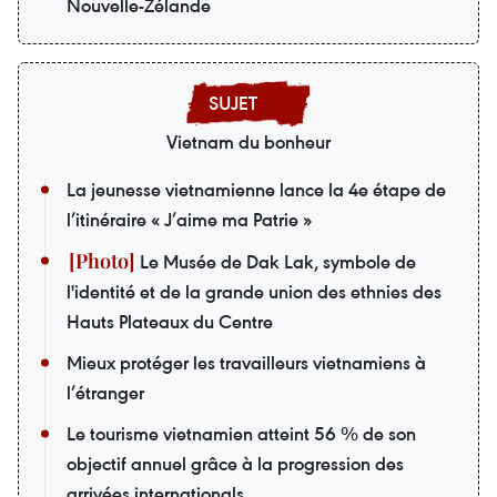
Nouvelle-Zélande
Vietnam du bonheur
La jeunesse vietnamienne lance la 4e étape de
l’itinéraire « J’aime ma Patrie »
Le Musée de Dak Lak, symbole de
l'identité et de la grande union des ethnies des
Hauts Plateaux du Centre
Mieux protéger les travailleurs vietnamiens à
l’étranger
Le tourisme vietnamien atteint 56 % de son
objectif annuel grâce à la progression des
arrivées internationals