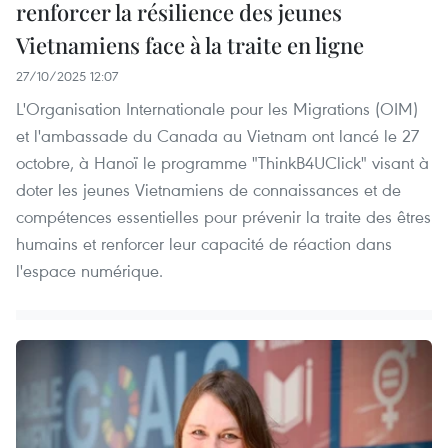
renforcer la résilience des jeunes
Vietnamiens face à la traite en ligne
27/10/2025 12:07
L'Organisation Internationale pour les Migrations (OIM)
et l'ambassade du Canada au Vietnam ont lancé le 27
octobre, à Hanoï le programme "ThinkB4UClick" visant à
doter les jeunes Vietnamiens de connaissances et de
compétences essentielles pour prévenir la traite des êtres
humains et renforcer leur capacité de réaction dans
l'espace numérique.