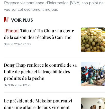
l’Agence vietnamienne d’Information (VNA) son point de
vue sur cet événement majeur.
VOIR PLUS
"Dâu da" Ha Chau : au cœur
de la saison des récoltes à Can Tho
08/08/2026 01:30
Dong Thap renforce le contrôle de sa
flotte de pêche et la traçabilité des
produits de la pêche
07/08/2026 09:21
Le président de Mekolor poursuivi
dans une affaire de faux virement