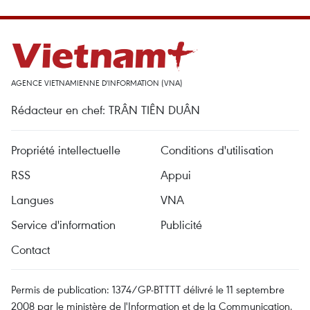
AGENCE VIETNAMIENNE D'INFORMATION (VNA)
Rédacteur en chef: TRÂN TIÊN DUÂN
Propriété intellectuelle
Conditions d'utilisation
RSS
Appui
Langues
VNA
Service d'information
Publicité
Contact
Permis de publication: 1374/GP-BTTTT délivré le 11 septembre
2008 par le ministère de l'Information et de la Communication.