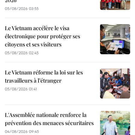
05/08/2026 03:55
Le Vietnam accélère le visa
électronique pour protéger ses
citoyens et ses visiteurs
05/08/2026 02:45
Le Vietnam réforme la loi sur les
travailleurs à l’étranger
05/08/2026 01:41
L'Assemblée nationale renforce la
prévention des menaces sécuritaires
04/08/2026 09:45