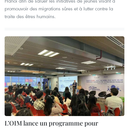
Hanoï afin de saluer les initiatives de jeunes visant à
promouvoir des migrations sûres et à lutter contre la
traite des êtres humains.
L’OIM lance un programme pour