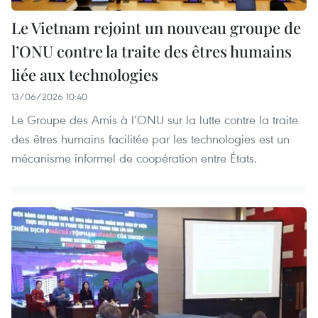
Le Vietnam rejoint un nouveau groupe de
l’ONU contre la traite des êtres humains
liée aux technologies
13/06/2026 10:40
Le Groupe des Amis à l’ONU sur la lutte contre la traite
des êtres humains facilitée par les technologies est un
mécanisme informel de coopération entre États.