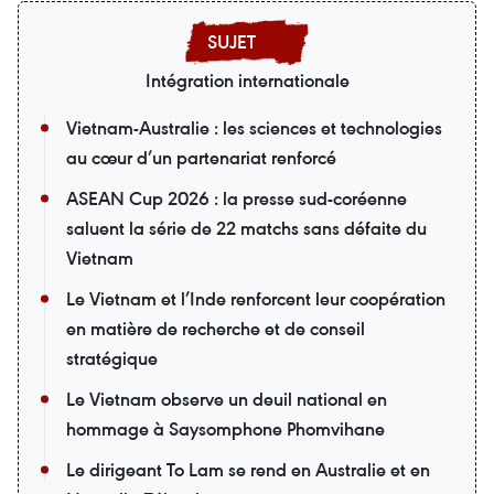
Intégration internationale
Vietnam-Australie : les sciences et technologies
au cœur d’un partenariat renforcé
ASEAN Cup 2026 : la presse sud-coréenne
saluent la série de 22 matchs sans défaite du
Vietnam
Le Vietnam et l’Inde renforcent leur coopération
en matière de recherche et de conseil
stratégique
Le Vietnam observe un deuil national en
hommage à Saysomphone Phomvihane
Le dirigeant To Lam se rend en Australie et en