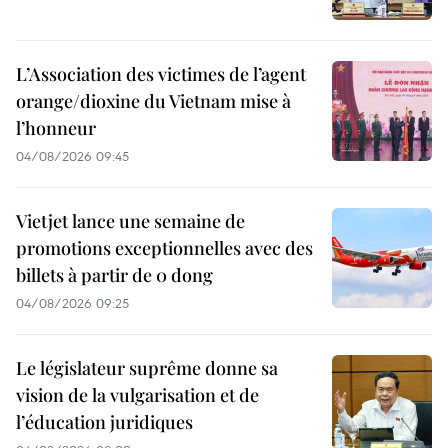
L’Association des victimes de l’agent
orange/dioxine du Vietnam mise à
l’honneur
04/08/2026 09:45
Vietjet lance une semaine de
promotions exceptionnelles avec des
billets à partir de 0 dong
04/08/2026 09:25
Le législateur suprême donne sa
vision de la vulgarisation et de
l’éducation juridiques