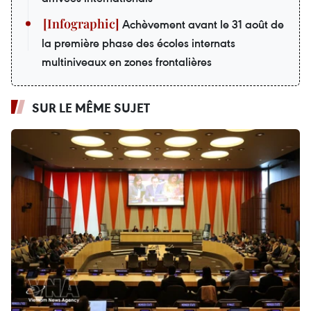
Achèvement avant le 31 août de
la première phase des écoles internats
multiniveaux en zones frontalières
SUR LE MÊME SUJET