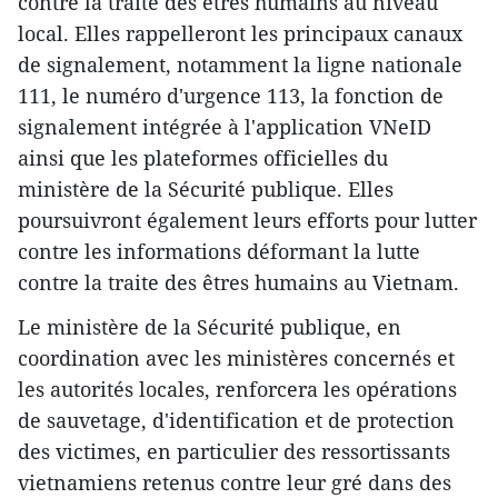
contre la traite des êtres humains au niveau
local. Elles rappelleront les principaux canaux
de signalement, notamment la ligne nationale
111, le numéro d'urgence 113, la fonction de
signalement intégrée à l'application VNeID
ainsi que les plateformes officielles du
ministère de la Sécurité publique. Elles
poursuivront également leurs efforts pour lutter
contre les informations déformant la lutte
contre la traite des êtres humains au Vietnam.
Le ministère de la Sécurité publique, en
coordination avec les ministères concernés et
les autorités locales, renforcera les opérations
de sauvetage, d'identification et de protection
des victimes, en particulier des ressortissants
vietnamiens retenus contre leur gré dans des