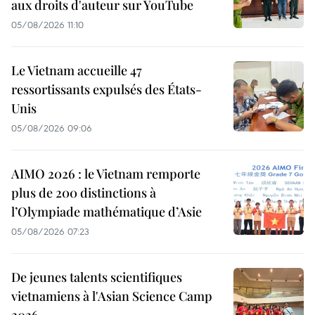
aux droits d'auteur sur YouTube
05/08/2026 11:10
Le Vietnam accueille 47
ressortissants expulsés des États-
Unis
05/08/2026 09:06
AIMO 2026 : le Vietnam remporte
plus de 200 distinctions à
l’Olympiade mathématique d’Asie
05/08/2026 07:23
De jeunes talents scientifiques
vietnamiens à l'Asian Science Camp
2026