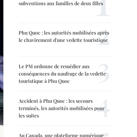
subventions aux familles de deux filles
Phu Quoc : les autorités mobilisées après
le chavirement d'une vedette touristique
Le PM ordonne de remédier aux
conséquences du naufrage de la vedette
touristique à Phu Quoc
Accident à Phu Quoc : les secours
terminés, les autorités mobilisées pour
les suites
Au Canada, une plateforme numérique