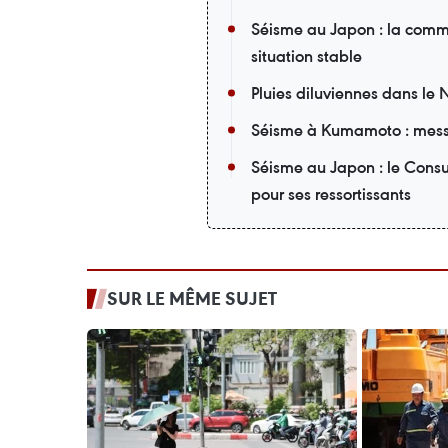
Séisme au Japon : la comm
situation stable
Pluies diluviennes dans le 
Séisme à Kumamoto : mess
Séisme au Japon : le Cons
pour ses ressortissants
SUR LE MÊME SUJET