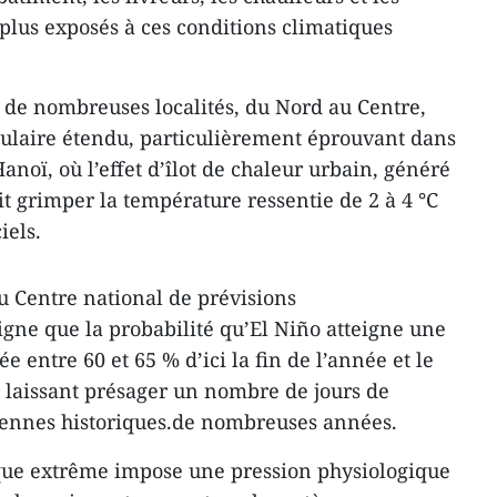
 plus exposés à ces conditions climatiques
, de nombreuses localités, du Nord au Centre,
culaire étendu, particulièrement éprouvant dans
noï, où l’effet d’îlot de chaleur urbain, généré
ait grimper la température ressentie de 2 à 4 °C
iels.
 Centre national de prévisions
gne que la probabilité qu’El Niño atteigne une
ée entre 60 et 65 % d’ici la fin de l’année et le
 laissant présager un nombre de jours de
ennes historiques.de nombreuses années.
ique extrême impose une pression physiologique