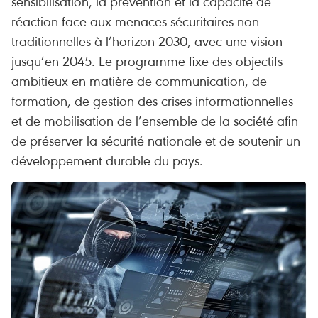
sensibilisation, la prévention et la capacité de
réaction face aux menaces sécuritaires non
traditionnelles à l’horizon 2030, avec une vision
jusqu’en 2045. Le programme fixe des objectifs
ambitieux en matière de communication, de
formation, de gestion des crises informationnelles
et de mobilisation de l’ensemble de la société afin
de préserver la sécurité nationale et de soutenir un
développement durable du pays.