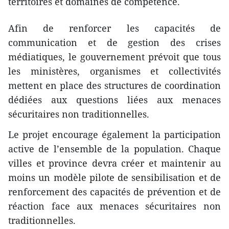
territoires et domaines de compétence.
Afin de renforcer les capacités de
communication et de gestion des crises
médiatiques, le gouvernement prévoit que tous
les ministères, organismes et collectivités
mettent en place des structures de coordination
dédiées aux questions liées aux menaces
sécuritaires non traditionnelles.
Le projet encourage également la participation
active de l’ensemble de la population. Chaque
villes et province devra créer et maintenir au
moins un modèle pilote de sensibilisation et de
renforcement des capacités de prévention et de
réaction face aux menaces sécuritaires non
traditionnelles.