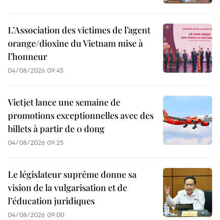
L’Association des victimes de l’agent
orange/dioxine du Vietnam mise à
l’honneur
04/08/2026 09:45
Vietjet lance une semaine de
promotions exceptionnelles avec des
billets à partir de 0 dong
04/08/2026 09:25
Le législateur suprême donne sa
vision de la vulgarisation et de
l’éducation juridiques
04/08/2026 09:00