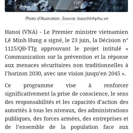
Photo d'illustration. Source: baochinhphu.vn
Hanoi (VNA) - Le Premier ministre vietnamien
Lê Minh Hung a signé, le 23 juin, la Décision n°
1125/QĐ-TTg approuvant le projet intitulé «
Communication sur la prévention et la réponse
aux menaces sécuritaires non traditionnelles à
l’horizon 2030, avec une vision jusqu’en 2045 ».
Ce programme vise à renforcer
significativement la prise de conscience, le sens
des responsabilités et les capacités d’action des
autorités à tous les niveaux, des administrations
publiques, des forces armées, des entreprises et
de l’ensemble de la population face aux