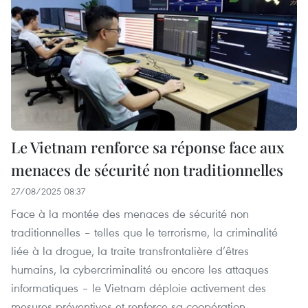
Le Vietnam renforce sa réponse face aux
menaces de sécurité non traditionnelles
27/08/2025 08:37
Face à la montée des menaces de sécurité non
traditionnelles – telles que le terrorisme, la criminalité
liée à la drogue, la traite transfrontalière d’êtres
humains, la cybercriminalité ou encore les attaques
informatiques – le Vietnam déploie activement des
mesures préventives et renforce sa coopération