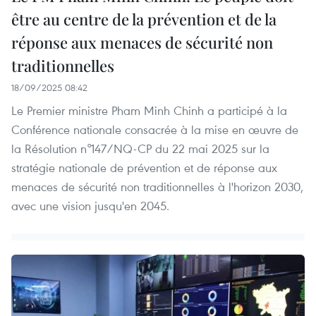
être au centre de la prévention et de la
réponse aux menaces de sécurité non
traditionnelles
18/09/2025 08:42
Le Premier ministre Pham Minh Chinh a participé à la
Conférence nationale consacrée à la mise en œuvre de
la Résolution n°147/NQ-CP du 22 mai 2025 sur la
stratégie nationale de prévention et de réponse aux
menaces de sécurité non traditionnelles à l'horizon 2030,
avec une vision jusqu'en 2045.