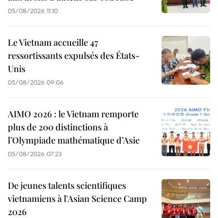
05/08/2026 11:10
Le Vietnam accueille 47
ressortissants expulsés des États-
Unis
05/08/2026 09:06
AIMO 2026 : le Vietnam remporte
plus de 200 distinctions à
l’Olympiade mathématique d’Asie
05/08/2026 07:23
De jeunes talents scientifiques
vietnamiens à l'Asian Science Camp
2026