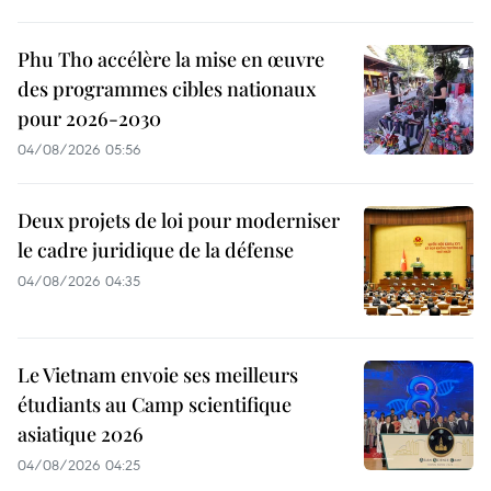
Phu Tho accélère la mise en œuvre
des programmes cibles nationaux
pour 2026-2030
04/08/2026 05:56
Deux projets de loi pour moderniser
le cadre juridique de la défense
04/08/2026 04:35
Le Vietnam envoie ses meilleurs
étudiants au Camp scientifique
asiatique 2026
04/08/2026 04:25