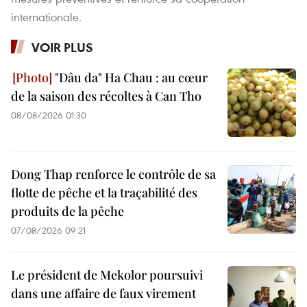
internationale.
VOIR PLUS
"Dâu da" Ha Chau : au cœur
de la saison des récoltes à Can Tho
08/08/2026 01:30
Dong Thap renforce le contrôle de sa
flotte de pêche et la traçabilité des
produits de la pêche
07/08/2026 09:21
Le président de Mekolor poursuivi
dans une affaire de faux virement