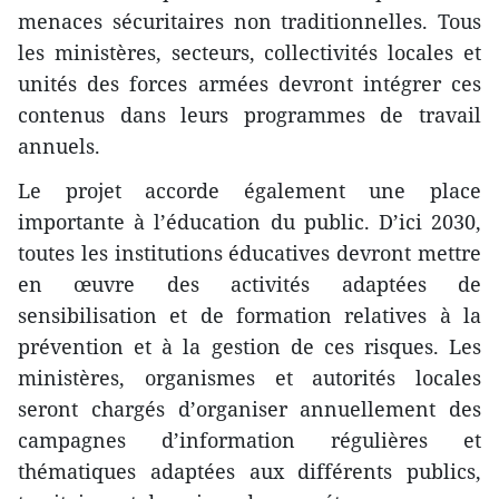
menaces sécuritaires non traditionnelles. Tous
les ministères, secteurs, collectivités locales et
unités des forces armées devront intégrer ces
contenus dans leurs programmes de travail
annuels.
Le projet accorde également une place
importante à l’éducation du public. D’ici 2030,
toutes les institutions éducatives devront mettre
en œuvre des activités adaptées de
sensibilisation et de formation relatives à la
prévention et à la gestion de ces risques. Les
ministères, organismes et autorités locales
seront chargés d’organiser annuellement des
campagnes d’information régulières et
thématiques adaptées aux différents publics,