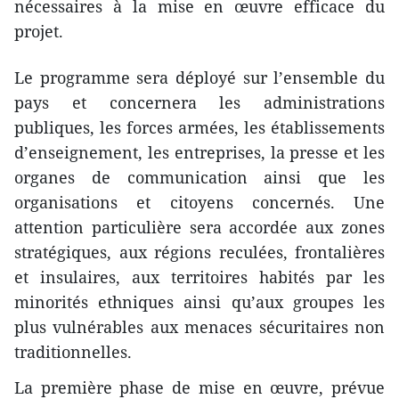
nécessaires à la mise en œuvre efficace du
projet.
Le programme sera déployé sur l’ensemble du
pays et concernera les administrations
publiques, les forces armées, les établissements
d’enseignement, les entreprises, la presse et les
organes de communication ainsi que les
organisations et citoyens concernés. Une
attention particulière sera accordée aux zones
stratégiques, aux régions reculées, frontalières
et insulaires, aux territoires habités par les
minorités ethniques ainsi qu’aux groupes les
plus vulnérables aux menaces sécuritaires non
traditionnelles.
La première phase de mise en œuvre, prévue