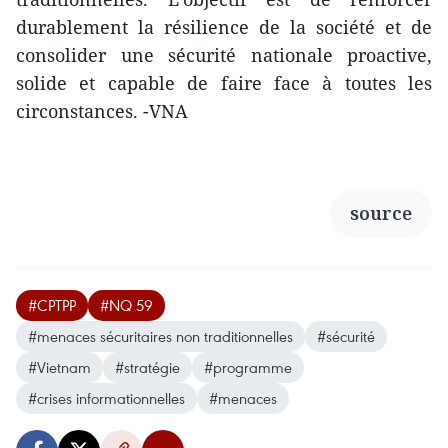
durablement la résilience de la société et de
consolider une sécurité nationale proactive,
solide et capable de faire face à toutes les
circonstances. -VNA
source
#CPTPP
#NQ 59
#menaces sécuritaires non traditionnelles
#sécurité
#Vietnam
#stratégie
#programme
#crises informationnelles
#menaces