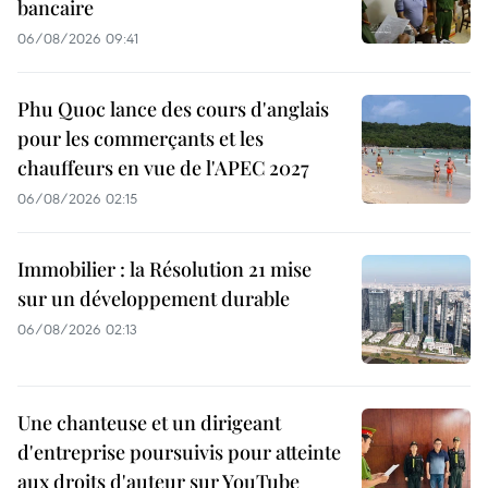
bancaire
06/08/2026 09:41
Phu Quoc lance des cours d'anglais
pour les commerçants et les
chauffeurs en vue de l'APEC 2027
06/08/2026 02:15
Immobilier : la Résolution 21 mise
sur un développement durable
06/08/2026 02:13
Une chanteuse et un dirigeant
d'entreprise poursuivis pour atteinte
aux droits d'auteur sur YouTube