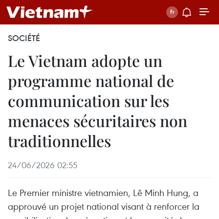
SOCIÉTÉ
Le Vietnam adopte un
programme national de
communication sur les
menaces sécuritaires non
traditionnelles
24/06/2026 02:55
Le Premier ministre vietnamien, Lê Minh Hung, a
approuvé un projet national visant à renforcer la