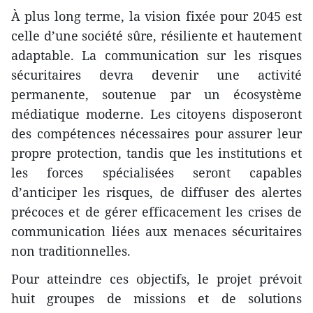
À plus long terme, la vision fixée pour 2045 est
celle d’une société sûre, résiliente et hautement
adaptable. La communication sur les risques
sécuritaires devra devenir une activité
permanente, soutenue par un écosystème
médiatique moderne. Les citoyens disposeront
des compétences nécessaires pour assurer leur
propre protection, tandis que les institutions et
les forces spécialisées seront capables
d’anticiper les risques, de diffuser des alertes
précoces et de gérer efficacement les crises de
communication liées aux menaces sécuritaires
non traditionnelles.
Pour atteindre ces objectifs, le projet prévoit
huit groupes de missions et de solutions