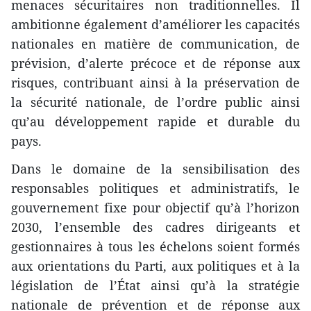
menaces sécuritaires non traditionnelles. Il
ambitionne également d’améliorer les capacités
nationales en matière de communication, de
prévision, d’alerte précoce et de réponse aux
risques, contribuant ainsi à la préservation de
la sécurité nationale, de l’ordre public ainsi
qu’au développement rapide et durable du
pays.
Dans le domaine de la sensibilisation des
responsables politiques et administratifs, le
gouvernement fixe pour objectif qu’à l’horizon
2030, l’ensemble des cadres dirigeants et
gestionnaires à tous les échelons soient formés
aux orientations du Parti, aux politiques et à la
législation de l’État ainsi qu’à la stratégie
nationale de prévention et de réponse aux