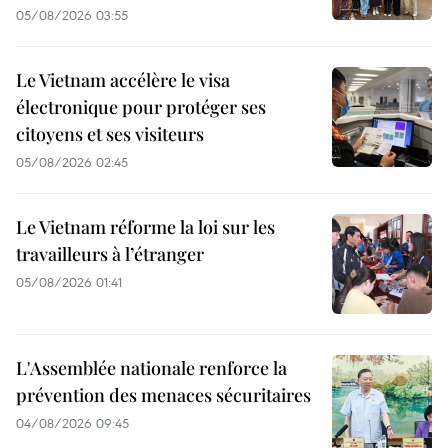
05/08/2026 03:55
Le Vietnam accélère le visa
électronique pour protéger ses
citoyens et ses visiteurs
05/08/2026 02:45
Le Vietnam réforme la loi sur les
travailleurs à l’étranger
05/08/2026 01:41
L'Assemblée nationale renforce la
prévention des menaces sécuritaires
04/08/2026 09:45