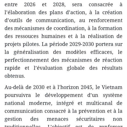
entre 2026 et 2028, sera consacrée à
l’élaboration des plans d’action, à la création
d’outils de communication, au renforcement
des mécanismes de coordination, à la formation
des ressouces humaines et à la réalisation de
projets pilotes. La période 2029-2030 portera sur
la généralisation des modèles efficaces, le
perfectionnement des mécanismes de réaction
rapide et l’évaluation globale des résultats
obtenus.
Au-delà de 2030 et à l'horizon 2045, le Vietnam
poursuivra le développement d’un système
national moderne, intégré et multicanal de
communication consacré à la prévention et à la
gestion des menaces sécuritaires non
traditionnelles. L’objectif est de renforcer