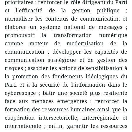
prioritaires : renforcer le rôle dirigeant du Parti
et l’efficacité de la gestion publique ;
normaliser les contenus de communication et
élaborer un système national de messages ;
promouvoir la transformation numérique
comme moteur de modernisation de la
communication ; développer les capacités de
communication stratégique et de gestion des
risques ; associer les actions de sensibilisation à
la protection des fondements idéologiques du
Parti et à la sécurité de l’information dans le
cyberespace ; bâtir une société plus résiliente
face aux menaces émergentes ; renforcer la
formation des ressources humaines ainsi que la
coopération intersectorielle, interrégionale et
internationale ; enfin, garantir les ressources