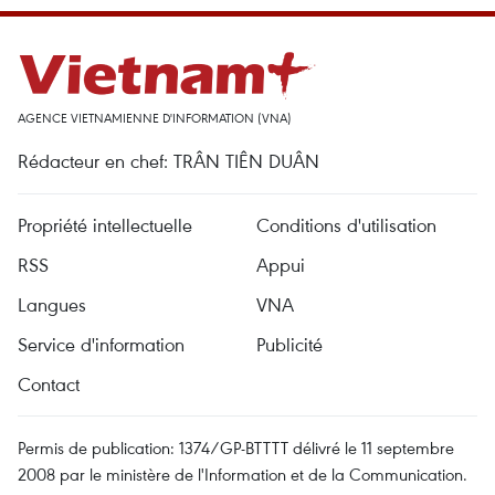
AGENCE VIETNAMIENNE D'INFORMATION (VNA)
Rédacteur en chef: TRÂN TIÊN DUÂN
Propriété intellectuelle
Conditions d'utilisation
RSS
Appui
Langues
VNA
Service d'information
Publicité
Contact
Permis de publication: 1374/GP-BTTTT délivré le 11 septembre
2008 par le ministère de l'Information et de la Communication.