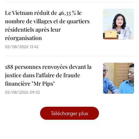
Le Vietnam réduit de 46,33 % le
nombre de villages et de quartiers
résidentiels après leur
réorganisation
03/08/2026 13:42
188 personnes renvoyées devant la
justice dans l’affaire de fraude
financière "Mr Pips"
03/08/2026 09:52
Télécharger plus