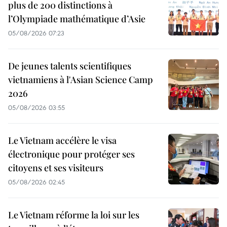
plus de 200 distinctions à
l’Olympiade mathématique d’Asie
05/08/2026 07:23
De jeunes talents scientifiques
vietnamiens à l'Asian Science Camp
2026
05/08/2026 03:55
Le Vietnam accélère le visa
électronique pour protéger ses
citoyens et ses visiteurs
05/08/2026 02:45
Le Vietnam réforme la loi sur les