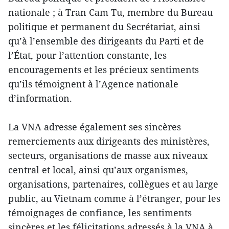
nationale ; à Tran Cam Tu, membre du Bureau
politique et permanent du Secrétariat, ainsi
qu’à l’ensemble des dirigeants du Parti et de
l’État, pour l’attention constante, les
encouragements et les précieux sentiments
qu’ils témoignent à l’Agence nationale
d’information.
La VNA adresse également ses sincères
remerciements aux dirigeants des ministères,
secteurs, organisations de masse aux niveaux
central et local, ainsi qu’aux organismes,
organisations, partenaires, collègues et au large
public, au Vietnam comme à l’étranger, pour les
témoignages de confiance, les sentiments
sincères et les félicitations adressés à la VNA à