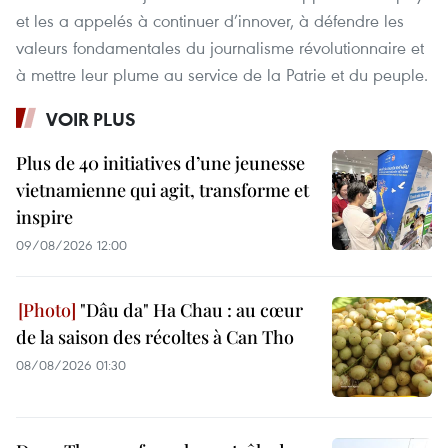
et les a appelés à continuer d’innover, à défendre les
valeurs fondamentales du journalisme révolutionnaire et
à mettre leur plume au service de la Patrie et du peuple.
VOIR PLUS
Plus de 40 initiatives d’une jeunesse
vietnamienne qui agit, transforme et
inspire
09/08/2026 12:00
"Dâu da" Ha Chau : au cœur
de la saison des récoltes à Can Tho
08/08/2026 01:30