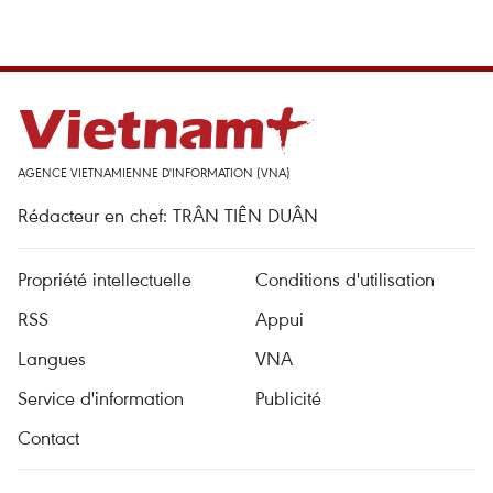
AGENCE VIETNAMIENNE D'INFORMATION (VNA)
Rédacteur en chef: TRÂN TIÊN DUÂN
Propriété intellectuelle
Conditions d'utilisation
RSS
Appui
Langues
VNA
Service d'information
Publicité
Contact