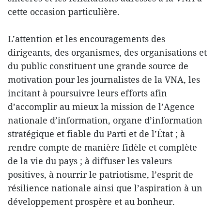
cette occasion particulière.
L’attention et les encouragements des
dirigeants, des organismes, des organisations et
du public constituent une grande source de
motivation pour les journalistes de la VNA, les
incitant à poursuivre leurs efforts afin
d’accomplir au mieux la mission de l’Agence
nationale d’information, organe d’information
stratégique et fiable du Parti et de l’État ; à
rendre compte de manière fidèle et complète
de la vie du pays ; à diffuser les valeurs
positives, à nourrir le patriotisme, l’esprit de
résilience nationale ainsi que l’aspiration à un
développement prospère et au bonheur.