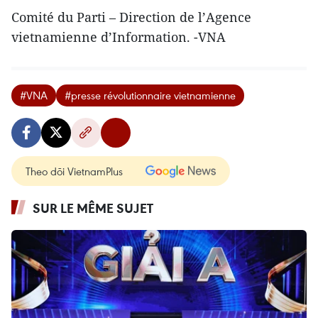
Comité du Parti – Direction de l’Agence
vietnamienne d’Information. -VNA
#VNA
#presse révolutionnaire vietnamienne
Theo dõi VietnamPlus
SUR LE MÊME SUJET