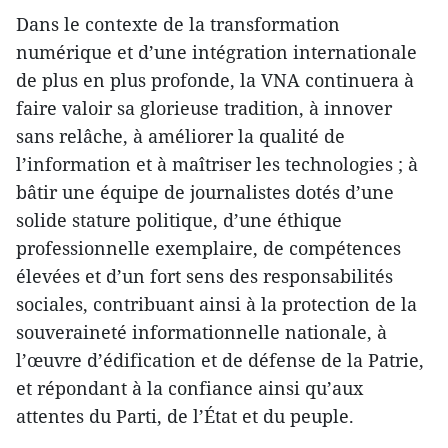
Dans le contexte de la transformation
numérique et d’une intégration internationale
de plus en plus profonde, la VNA continuera à
faire valoir sa glorieuse tradition, à innover
sans relâche, à améliorer la qualité de
l’information et à maîtriser les technologies ; à
bâtir une équipe de journalistes dotés d’une
solide stature politique, d’une éthique
professionnelle exemplaire, de compétences
élevées et d’un fort sens des responsabilités
sociales, contribuant ainsi à la protection de la
souveraineté informationnelle nationale, à
l’œuvre d’édification et de défense de la Patrie,
et répondant à la confiance ainsi qu’aux
attentes du Parti, de l’État et du peuple.