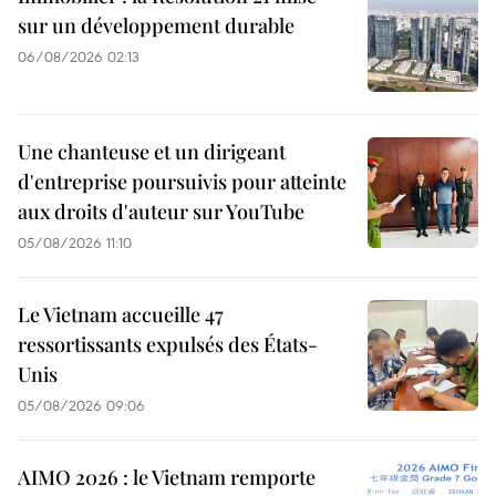
sur un développement durable
06/08/2026 02:13
Une chanteuse et un dirigeant
d'entreprise poursuivis pour atteinte
aux droits d'auteur sur YouTube
05/08/2026 11:10
Le Vietnam accueille 47
ressortissants expulsés des États-
Unis
05/08/2026 09:06
AIMO 2026 : le Vietnam remporte