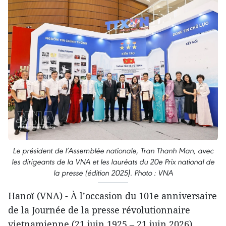
Le président de l’Assemblée nationale, Tran Thanh Man, avec
les dirigeants de la VNA et les lauréats du 20e Prix national de
la presse (édition 2025). Photo : VNA
Hanoï (VNA) - À l’occasion du 101e anniversaire
de la Journée de la presse révolutionnaire
vietnamienne (21 juin 1925 – 21 juin 2026),