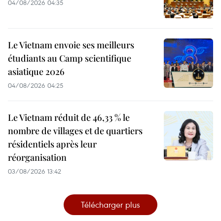
04/08/2026 04:35
Le Vietnam envoie ses meilleurs
étudiants au Camp scientifique
asiatique 2026
04/08/2026 04:25
Le Vietnam réduit de 46,33 % le
nombre de villages et de quartiers
résidentiels après leur
réorganisation
03/08/2026 13:42
Télécharger plus