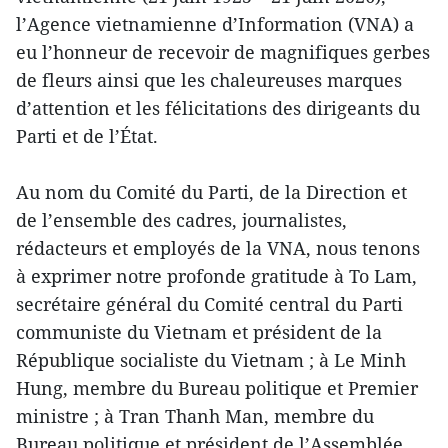
l’Agence vietnamienne d’Information (VNA) a
eu l’honneur de recevoir de magnifiques gerbes
de fleurs ainsi que les chaleureuses marques
d’attention et les félicitations des dirigeants du
Parti et de l’État.
Au nom du Comité du Parti, de la Direction et
de l’ensemble des cadres, journalistes,
rédacteurs et employés de la VNA, nous tenons
à exprimer notre profonde gratitude à To Lam,
secrétaire général du Comité central du Parti
communiste du Vietnam et président de la
République socialiste du Vietnam ; à Le Minh
Hung, membre du Bureau politique et Premier
ministre ; à Tran Thanh Man, membre du
Bureau politique et président de l’Assemblée