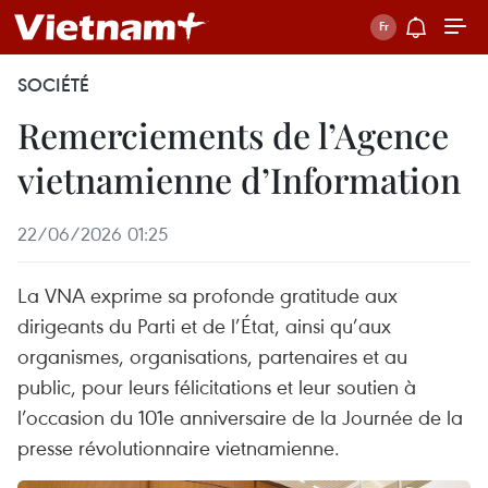
SOCIÉTÉ
Remerciements de l’Agence
vietnamienne d’Information
22/06/2026 01:25
La VNA exprime sa profonde gratitude aux
dirigeants du Parti et de l’État, ainsi qu’aux
organismes, organisations, partenaires et au
public, pour leurs félicitations et leur soutien à
l’occasion du 101e anniversaire de la Journée de la
presse révolutionnaire vietnamienne.