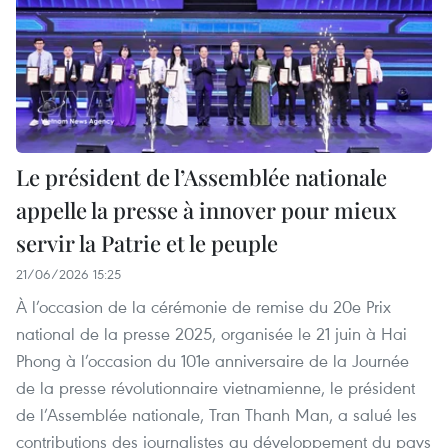
Le président de l’Assemblée nationale
appelle la presse à innover pour mieux
servir la Patrie et le peuple
21/06/2026 15:25
À l’occasion de la cérémonie de remise du 20e Prix
national de la presse 2025, organisée le 21 juin à Hai
Phong à l’occasion du 101e anniversaire de la Journée
de la presse révolutionnaire vietnamienne, le président
de l’Assemblée nationale, Tran Thanh Man, a salué les
contributions des journalistes au développement du pays