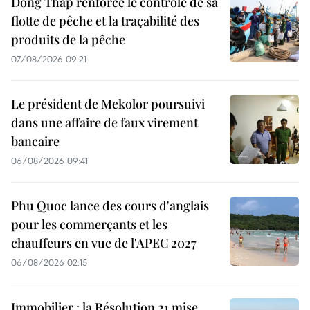
Dong Thap renforce le contrôle de sa
flotte de pêche et la traçabilité des
produits de la pêche
07/08/2026 09:21
Le président de Mekolor poursuivi
dans une affaire de faux virement
bancaire
06/08/2026 09:41
Phu Quoc lance des cours d'anglais
pour les commerçants et les
chauffeurs en vue de l'APEC 2027
06/08/2026 02:15
Immobilier : la Résolution 21 mise