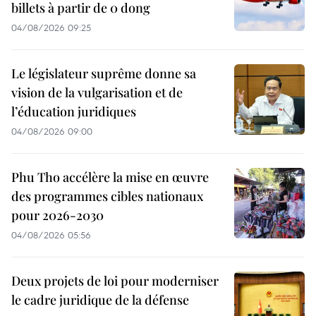
billets à partir de 0 dong
04/08/2026 09:25
Le législateur suprême donne sa
vision de la vulgarisation et de
l’éducation juridiques
04/08/2026 09:00
Phu Tho accélère la mise en œuvre
des programmes cibles nationaux
pour 2026-2030
04/08/2026 05:56
Deux projets de loi pour moderniser
le cadre juridique de la défense