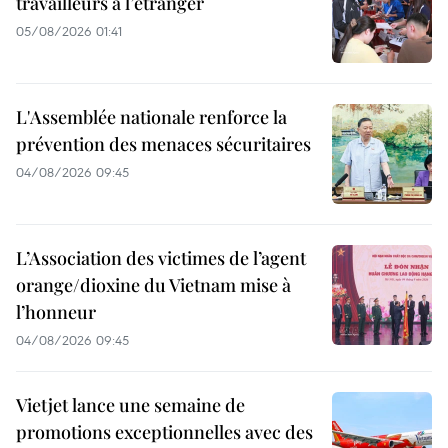
travailleurs à l’étranger
05/08/2026 01:41
L'Assemblée nationale renforce la
prévention des menaces sécuritaires
04/08/2026 09:45
L’Association des victimes de l’agent
orange/dioxine du Vietnam mise à
l’honneur
04/08/2026 09:45
Vietjet lance une semaine de
promotions exceptionnelles avec des