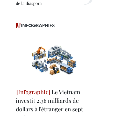
de la diaspora
INFOGRAPHIES
Le Vietnam
investit 2,36 milliards de
dollars à l'étranger en sept