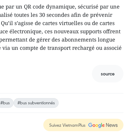
ngue par un QR code dynamique, sécurisé par une
alisé toutes les 30 secondes afin de prévenir
Qu’il s’agisse de cartes virtuelles ou de cartes
ce électronique, ces nouveaux supports offrent
, permettant de gérer des abonnements longue
té via un compte de transport rechargé ou associé
source
#bus
#bus subventionnés
Suivez VietnamPlus