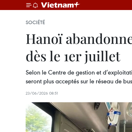
SOCIÉTÉ
Hanoï abandonne 
dès le 1er juillet
Selon le Centre de gestion et d’exploitat
seront plus acceptés sur le réseau de bu
23/06/2026 08:51