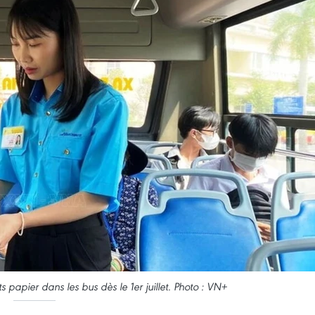
pier dans les bus dès le 1er juillet. Photo : VN+