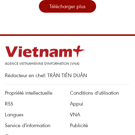
Télécharger plus
AGENCE VIETNAMIENNE D'INFORMATION (VNA)
Rédacteur en chef: TRÂN TIÊN DUÂN
Propriété intellectuelle
Conditions d'utilisation
RSS
Appui
Langues
VNA
Service d'information
Publicité