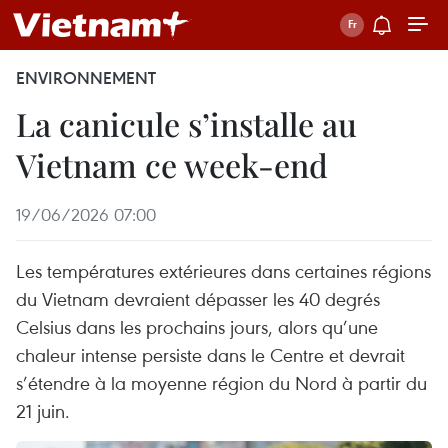
ENVIRONNEMENT
La canicule s’installe au
Vietnam ce week-end
19/06/2026 07:00
Les températures extérieures dans certaines régions
du Vietnam devraient dépasser les 40 degrés
Celsius dans les prochains jours, alors qu’une
chaleur intense persiste dans le Centre et devrait
s’étendre à la moyenne région du Nord à partir du
21 juin.