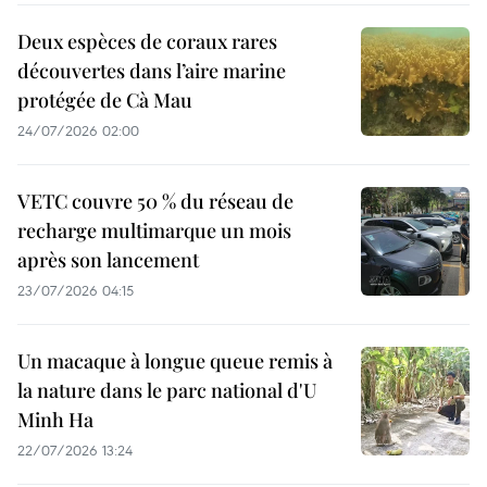
Deux espèces de coraux rares
découvertes dans l’aire marine
protégée de Cà Mau
24/07/2026 02:00
VETC couvre 50 % du réseau de
recharge multimarque un mois
après son lancement
23/07/2026 04:15
Un macaque à longue queue remis à
la nature dans le parc national d'U
Minh Ha
22/07/2026 13:24