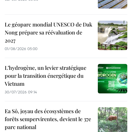
Le géoparc mondial UNESCO de Dak
Nong prépare sa réévaluation de
2027
01/08/2026 05:00
L’hydrogène, un levier stratégique
pour la transition énergétique du
Vietnam
30/07/2026 09:14
Ea Sô, joyau des écosystèmes de
forêts sempervirentes, devient le 37e
parc national