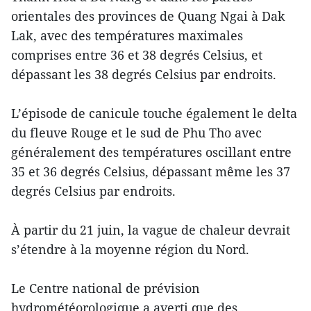
orientales des provinces de Quang Ngai à Dak
Lak, avec des températures maximales
comprises entre 36 et 38 degrés Celsius, et
dépassant les 38 degrés Celsius par endroits.
L’épisode de canicule touche également le delta
du fleuve Rouge et le sud de Phu Tho avec
généralement des températures oscillant entre
35 et 36 degrés Celsius, dépassant même les 37
degrés Celsius par endroits.
À partir du 21 juin, la vague de chaleur devrait
s’étendre à la moyenne région du Nord.
Le Centre national de prévision
hydrométéorologique a averti que des