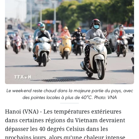
Le week-end reste chaud dans la majeure partie du pays, avec
des pointes locales à plus de 40°C. Photo: VNA
Hanoi (VNA) - Les températures extérieures
dans certaines régions du Vietnam devraient
dépasser les 40 degrés Celsius dans les
prochains jours, alors qu’une chaleur intense