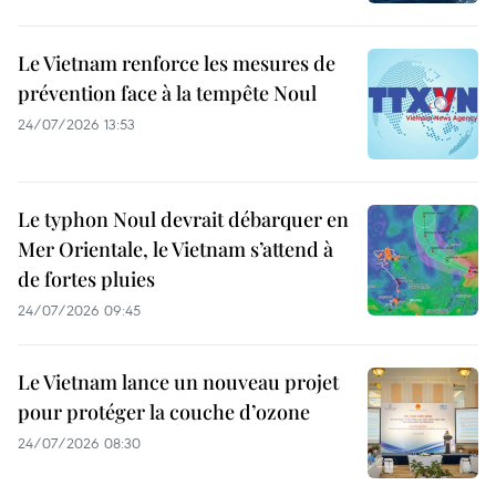
Le Vietnam renforce les mesures de
prévention face à la tempête Noul
24/07/2026 13:53
Le typhon Noul devrait débarquer en
Mer Orientale, le Vietnam s’attend à
de fortes pluies
24/07/2026 09:45
Le Vietnam lance un nouveau projet
pour protéger la couche d’ozone
24/07/2026 08:30