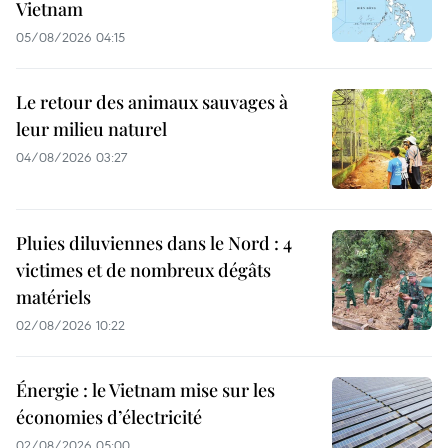
Vietnam
05/08/2026 04:15
Le retour des animaux sauvages à
leur milieu naturel
04/08/2026 03:27
Pluies diluviennes dans le Nord : 4
victimes et de nombreux dégâts
matériels
02/08/2026 10:22
Énergie : le Vietnam mise sur les
économies d’électricité
02/08/2026 05:00