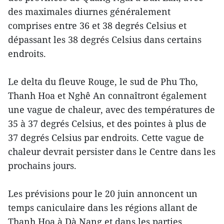
des maximales diurnes généralement
comprises entre 36 et 38 degrés Celsius et
dépassant les 38 degrés Celsius dans certains
endroits.
Le delta du fleuve Rouge, le sud de Phu Tho,
Thanh Hoa et Nghê An connaîtront également
une vague de chaleur, avec des températures de
35 à 37 degrés Celsius, et des pointes à plus de
37 degrés Celsius par endroits. Cette vague de
chaleur devrait persister dans le Centre dans les
prochains jours.
Les prévisions pour le 20 juin annoncent un
temps caniculaire dans les régions allant de
Thanh Hoa à Dà Nang et dans les parties