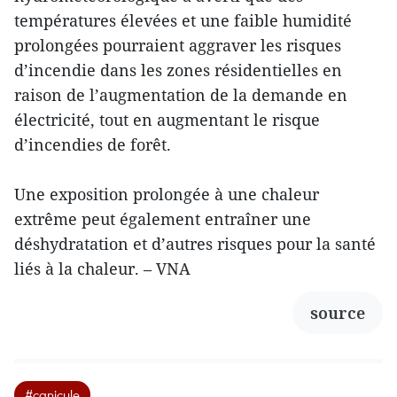
températures élevées et une faible humidité
prolongées pourraient aggraver les risques
d’incendie dans les zones résidentielles en
raison de l’augmentation de la demande en
électricité, tout en augmentant le risque
d’incendies de forêt.
Une exposition prolongée à une chaleur
extrême peut également entraîner une
déshydratation et d’autres risques pour la santé
liés à la chaleur. – VNA
source
#canicule