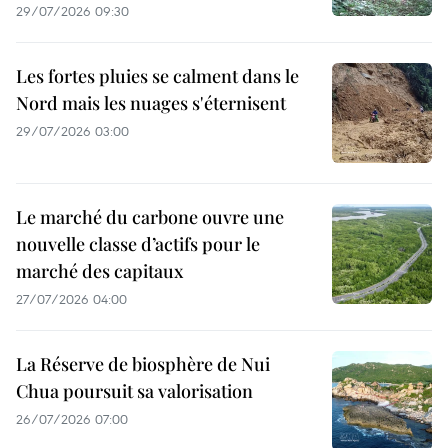
29/07/2026 09:30
Les fortes pluies se calment dans le
Nord mais les nuages s'éternisent
29/07/2026 03:00
Le marché du carbone ouvre une
nouvelle classe d’actifs pour le
marché des capitaux
27/07/2026 04:00
La Réserve de biosphère de Nui
Chua poursuit sa valorisation
26/07/2026 07:00