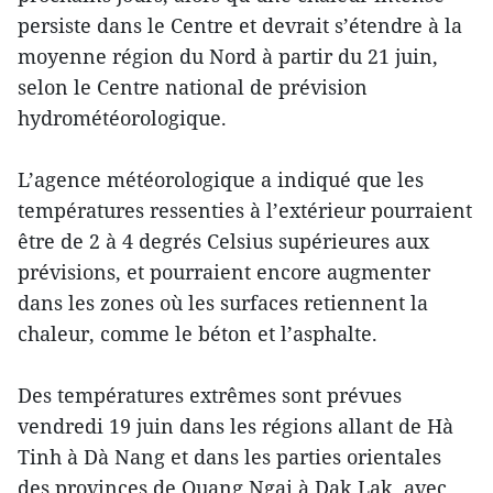
persiste dans le Centre et devrait s’étendre à la
moyenne région du Nord à partir du 21 juin,
selon le Centre national de prévision
hydrométéorologique.
L’agence météorologique a indiqué que les
températures ressenties à l’extérieur pourraient
être de 2 à 4 degrés Celsius supérieures aux
prévisions, et pourraient encore augmenter
dans les zones où les surfaces retiennent la
chaleur, comme le béton et l’asphalte.
Des températures extrêmes sont prévues
vendredi 19 juin dans les régions allant de Hà
Tinh à Dà Nang et dans les parties orientales
des provinces de Quang Ngai à Dak Lak, avec