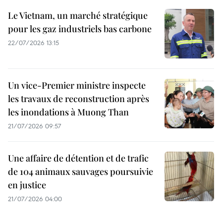
Le Vietnam, un marché stratégique
pour les gaz industriels bas carbone
22/07/2026 13:15
Un vice-Premier ministre inspecte
les travaux de reconstruction après
les inondations à Muong Than
21/07/2026 09:57
Une affaire de détention et de trafic
de 104 animaux sauvages poursuivie
en justice
21/07/2026 04:00