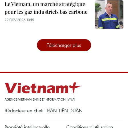
Le Vietnam, un marché stratégique
pour les gaz industriels bas carbone
22/07/2026 13:15
Télécharger plus
AGENCE VIETNAMIENNE D'INFORMATION (VNA)
Rédacteur en chef: TRÂN TIÊN DUÂN
Propriété intellectuelle
Conditions d'utilisation