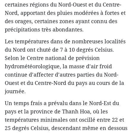
certaines régions du Nord-Ouest et du Centre-
Nord, apportant des pluies modérées à fortes et
des orages, certaines zones ayant connu des
précipitations très abondantes.
Les températures dans de nombreuses localités
du Nord ont chuté de 7 à 10 degrés Celsius.
Selon le Centre national de prévision
hydrométéorologique, la masse d’air froid
continue d’affecter d’autres parties du Nord-
Ouest et du Centre-Nord du pays au cours de la
journée.
Un temps frais a prévalu dans le Nord-Est du
pays et la province de Thanh Hoa, où les
températures minimales ont oscillé entre 22 et
25 degrés Celsius, descendant même en dessous