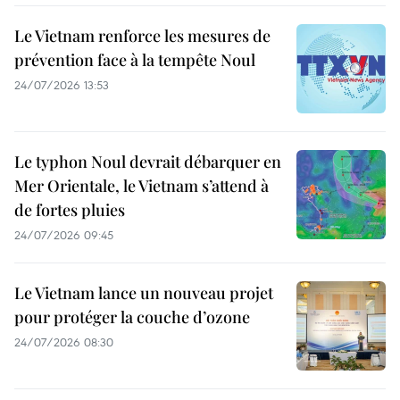
Le Vietnam renforce les mesures de
prévention face à la tempête Noul
24/07/2026 13:53
Le typhon Noul devrait débarquer en
Mer Orientale, le Vietnam s’attend à
de fortes pluies
24/07/2026 09:45
Le Vietnam lance un nouveau projet
pour protéger la couche d’ozone
24/07/2026 08:30