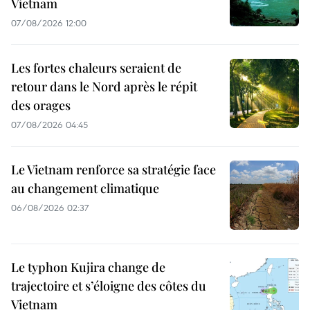
Vietnam
07/08/2026 12:00
Les fortes chaleurs seraient de
retour dans le Nord après le répit
des orages
07/08/2026 04:45
Le Vietnam renforce sa stratégie face
au changement climatique
06/08/2026 02:37
Le typhon Kujira change de
trajectoire et s’éloigne des côtes du
Vietnam