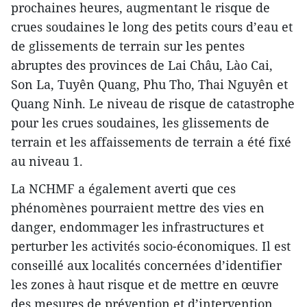
prochaines heures, augmentant le risque de
crues soudaines le long des petits cours d’eau et
de glissements de terrain sur les pentes
abruptes des provinces de Lai Châu, Lào Cai,
Son La, Tuyên Quang, Phu Tho, Thai Nguyên et
Quang Ninh. Le niveau de risque de catastrophe
pour les crues soudaines, les glissements de
terrain et les affaissements de terrain a été fixé
au niveau 1.
La NCHMF a également averti que ces
phénomènes pourraient mettre des vies en
danger, endommager les infrastructures et
perturber les activités socio-économiques. Il est
conseillé aux localités concernées d’identifier
les zones à haut risque et de mettre en œuvre
des mesures de prévention et d’intervention