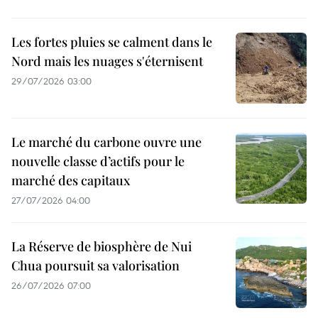
Les fortes pluies se calment dans le
Nord mais les nuages s'éternisent
29/07/2026 03:00
Le marché du carbone ouvre une
nouvelle classe d’actifs pour le
marché des capitaux
27/07/2026 04:00
La Réserve de biosphère de Nui
Chua poursuit sa valorisation
26/07/2026 07:00