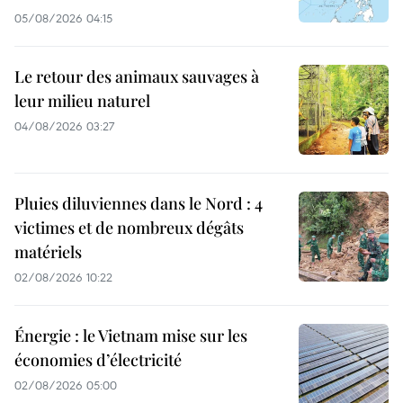
05/08/2026 04:15
Le retour des animaux sauvages à
leur milieu naturel
04/08/2026 03:27
Pluies diluviennes dans le Nord : 4
victimes et de nombreux dégâts
matériels
02/08/2026 10:22
Énergie : le Vietnam mise sur les
économies d’électricité
02/08/2026 05:00