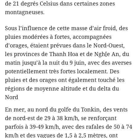
de 21 degrés Celsius dans certaines zones
montagneuses.
Sous l’influence de cette masse d’air froid, des
pluies modérées à fortes, accompagnées
d’orages, étaient prévues dans le Nord-Ouest,
les provinces de Thanh Hoa et de Ngh[e An, du
matin jusqu’à la nuit du 9 juin, avec des averses
potentiellement très fortes localement. Des
pluies et des orages ont également touché les
régions de moyenne altitude et du delta du
Nord
En mer, au nord du golfe du Tonkin, des vents
de nord-est de 29 à 38 km/h, se renforçant
parfois à 39-49 km/h, avec des rafales de 50 à 74
km/h et des vagues de 1,5 à 2,5 mètres, ont