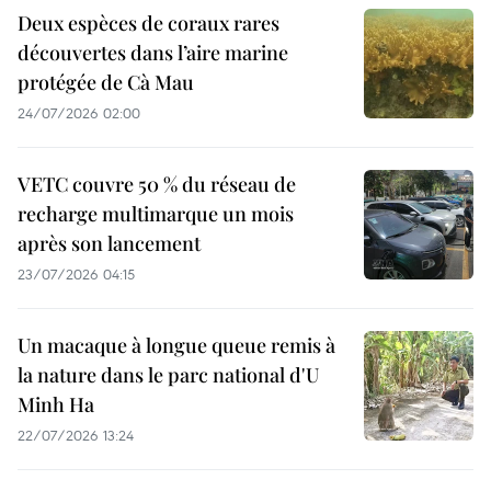
Deux espèces de coraux rares
découvertes dans l’aire marine
protégée de Cà Mau
24/07/2026 02:00
VETC couvre 50 % du réseau de
recharge multimarque un mois
après son lancement
23/07/2026 04:15
Un macaque à longue queue remis à
la nature dans le parc national d'U
Minh Ha
22/07/2026 13:24