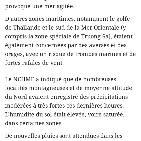
provoqué une mer agitée.
D’autres zones maritimes, notamment le golfe
de Thaïlande et le sud de la Mer Orientale (y
compris la zone spéciale de Truong Sa), étaient
également concernées par des averses et des
orages, avec un risque de trombes marines et de
fortes rafales de vent.
Le NCHMF a indiqué que de nombreuses
localités montagneuses et de moyenne altitude
du Nord avaient enregistré des précipitations
modérées à très fortes ces dernières heures.
L’humidité du sol était élevée, voire saturée,
dans certaines zones.
De nouvelles pluies sont attendues dans les