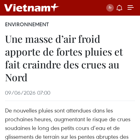
ENVIRONNEMENT
Une masse d’air froid
apporte de fortes pluies et
fait craindre des crues au
Nord
09/06/2026 07:00
De nouvelles pluies sont attendues dans les
prochaines heures, augmentant le risque de crues
soudaines le long des petits cours d’eau et de
glissements de terrain sur les pentes abruptes des