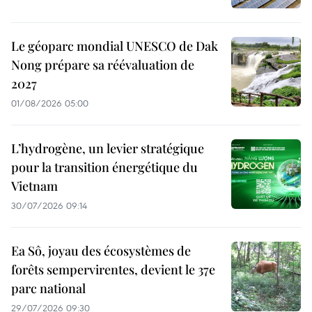
Le géoparc mondial UNESCO de Dak
Nong prépare sa réévaluation de
2027
01/08/2026 05:00
L’hydrogène, un levier stratégique
pour la transition énergétique du
Vietnam
30/07/2026 09:14
Ea Sô, joyau des écosystèmes de
forêts sempervirentes, devient le 37e
parc national
29/07/2026 09:30