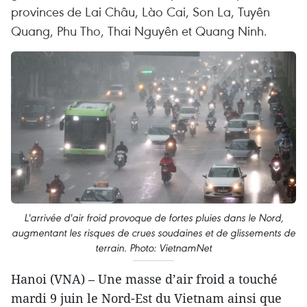
provinces de Lai Châu, Lào Cai, Son La, Tuyên
Quang, Phu Tho, Thai Nguyên et Quang Ninh.
L'arrivée d'air froid provoque de fortes pluies dans le Nord,
augmentant les risques de crues soudaines et de glissements de
terrain. Photo: VietnamNet
Hanoi (VNA) – Une masse d’air froid a touché
mardi 9 juin le Nord-Est du Vietnam ainsi que