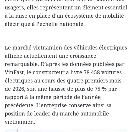
usagers, elles représentent un élément essentiel
à la mise en place d’un écosystème de mobilité
électrique à l’échelle nationale.
Le marché vietnamien des véhicules électriques
affiche actuellement une croissance
remarquable. D’après les données publiées par
VinFast, le constructeur a livré 78.458 voitures
électriques au cours des quatre premiers mois
de 2026, soit une hausse de plus de 75 % par
rapport à la même période de l’année
précédente. L’entreprise conserve ainsi sa
position de leader du marché automobile
vietnamien.