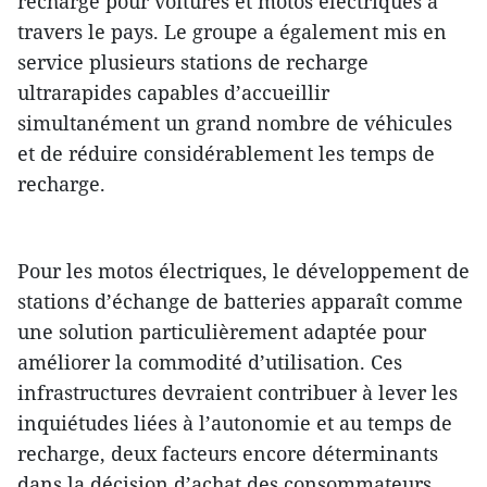
recharge pour voitures et motos électriques à
travers le pays. Le groupe a également mis en
service plusieurs stations de recharge
ultrarapides capables d’accueillir
simultanément un grand nombre de véhicules
et de réduire considérablement les temps de
recharge.
Pour les motos électriques, le développement de
stations d’échange de batteries apparaît comme
une solution particulièrement adaptée pour
améliorer la commodité d’utilisation. Ces
infrastructures devraient contribuer à lever les
inquiétudes liées à l’autonomie et au temps de
recharge, deux facteurs encore déterminants
dans la décision d’achat des consommateurs.