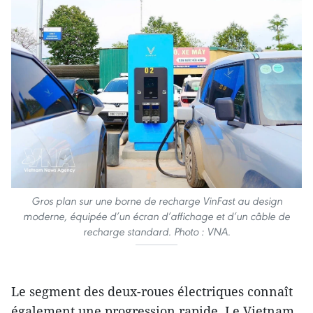
Gros plan sur une borne de recharge VinFast au design
moderne, équipée d’un écran d’affichage et d’un câble de
recharge standard. Photo : VNA.
Le segment des deux-roues électriques connaît
également une progression rapide. Le Vietnam