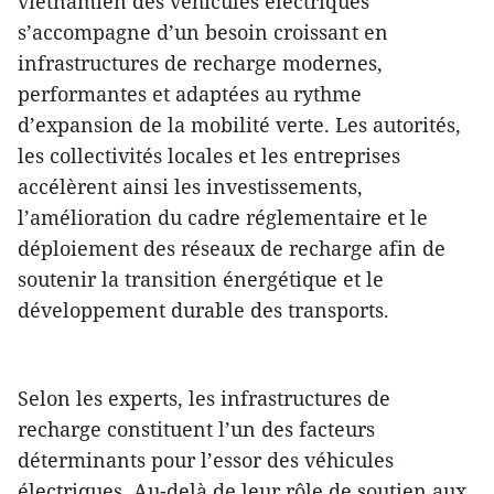
vietnamien des véhicules électriques
s’accompagne d’un besoin croissant en
infrastructures de recharge modernes,
performantes et adaptées au rythme
d’expansion de la mobilité verte. Les autorités,
les collectivités locales et les entreprises
accélèrent ainsi les investissements,
l’amélioration du cadre réglementaire et le
déploiement des réseaux de recharge afin de
soutenir la transition énergétique et le
développement durable des transports.
Selon les experts, les infrastructures de
recharge constituent l’un des facteurs
déterminants pour l’essor des véhicules
électriques. Au-delà de leur rôle de soutien aux