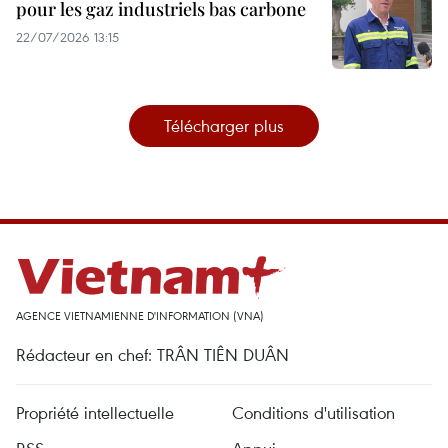
pour les gaz industriels bas carbone
22/07/2026 13:15
Télécharger plus
AGENCE VIETNAMIENNE D'INFORMATION (VNA)
Rédacteur en chef: TRÂN TIÊN DUÂN
Propriété intellectuelle
Conditions d'utilisation