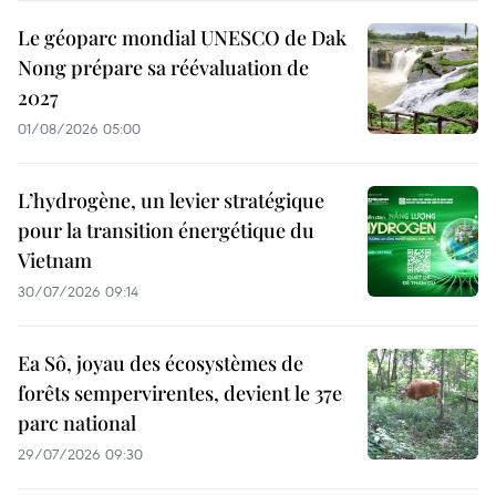
Le géoparc mondial UNESCO de Dak
Nong prépare sa réévaluation de
2027
01/08/2026 05:00
L’hydrogène, un levier stratégique
pour la transition énergétique du
Vietnam
30/07/2026 09:14
Ea Sô, joyau des écosystèmes de
forêts sempervirentes, devient le 37e
parc national
29/07/2026 09:30