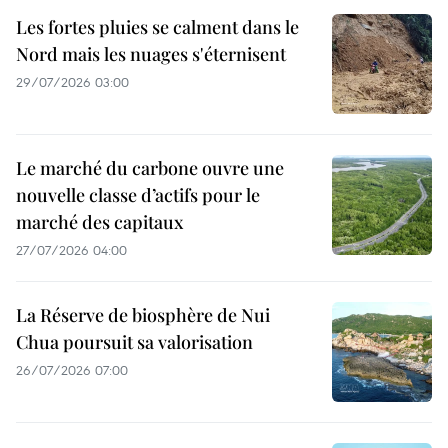
Les fortes pluies se calment dans le
Nord mais les nuages s'éternisent
29/07/2026 03:00
Le marché du carbone ouvre une
nouvelle classe d’actifs pour le
marché des capitaux
27/07/2026 04:00
La Réserve de biosphère de Nui
Chua poursuit sa valorisation
26/07/2026 07:00