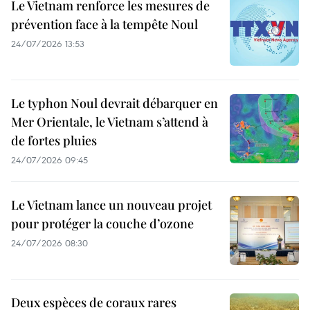
Le Vietnam renforce les mesures de
prévention face à la tempête Noul
24/07/2026 13:53
Le typhon Noul devrait débarquer en
Mer Orientale, le Vietnam s’attend à
de fortes pluies
24/07/2026 09:45
Le Vietnam lance un nouveau projet
pour protéger la couche d’ozone
24/07/2026 08:30
Deux espèces de coraux rares