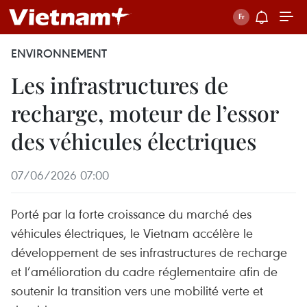
ENVIRONNEMENT
Les infrastructures de
recharge, moteur de l’essor
des véhicules électriques
07/06/2026 07:00
Porté par la forte croissance du marché des
véhicules électriques, le Vietnam accélère le
développement de ses infrastructures de recharge
et l’amélioration du cadre réglementaire afin de
soutenir la transition vers une mobilité verte et