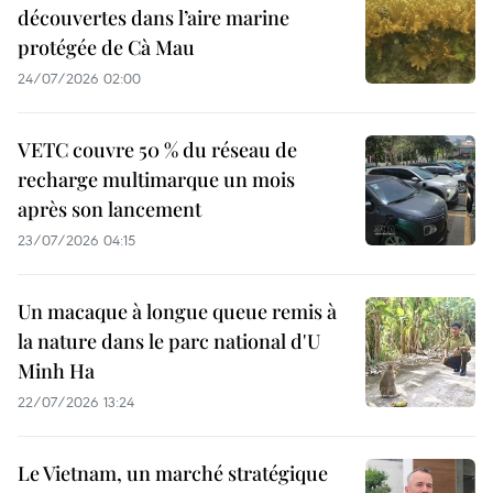
découvertes dans l’aire marine
protégée de Cà Mau
24/07/2026 02:00
VETC couvre 50 % du réseau de
recharge multimarque un mois
après son lancement
23/07/2026 04:15
Un macaque à longue queue remis à
la nature dans le parc national d'U
Minh Ha
22/07/2026 13:24
Le Vietnam, un marché stratégique