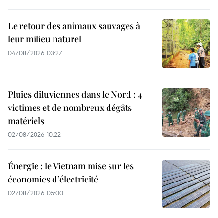
Le retour des animaux sauvages à
leur milieu naturel
04/08/2026 03:27
Pluies diluviennes dans le Nord : 4
victimes et de nombreux dégâts
matériels
02/08/2026 10:22
Énergie : le Vietnam mise sur les
économies d’électricité
02/08/2026 05:00