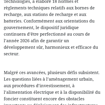
Technologies, a élaboré 18 normes et
règlements techniques relatifs aux bornes de
recharge, aux stations de recharge et aux
batteries. Conformément aux orientations du
gouvernement, le dispositif juridique
continuera d’être perfectionné au cours de
l’année 2026 afin de garantir un
développement sûr, harmonieux et efficace du
secteur.
Malgré ces avancées, plusieurs défis subsistent.
Les questions liées à l’aménagement urbain,
aux procédures d’investissement, à
l’alimentation électrique et à la disponibilité du
foncier constituent encore des obstacles