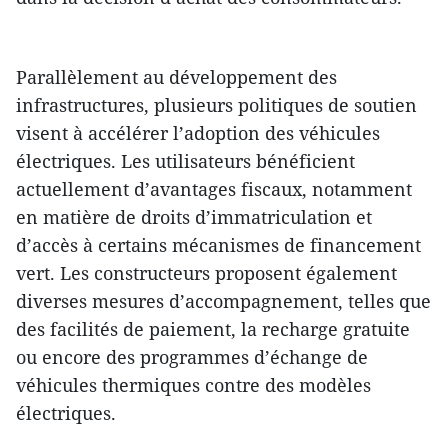
Parallèlement au développement des
infrastructures, plusieurs politiques de soutien
visent à accélérer l’adoption des véhicules
électriques. Les utilisateurs bénéficient
actuellement d’avantages fiscaux, notamment
en matière de droits d’immatriculation et
d’accès à certains mécanismes de financement
vert. Les constructeurs proposent également
diverses mesures d’accompagnement, telles que
des facilités de paiement, la recharge gratuite
ou encore des programmes d’échange de
véhicules thermiques contre des modèles
électriques.