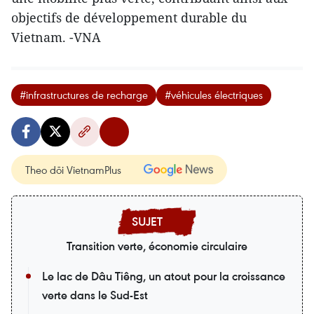
objectifs de développement durable du
Vietnam. -VNA
#infrastructures de recharge
#véhicules électriques
Theo dõi VietnamPlus
Transition verte, économie circulaire
Le lac de Dâu Tiêng, un atout pour la croissance
verte dans le Sud-Est