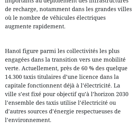
importants au déploiement des infrastructures
de recharge, notamment dans les grandes villes
où le nombre de véhicules électriques
augmente rapidement.
Hanoï figure parmi les collectivités les plus
engagées dans la transition vers une mobilité
verte. Actuellement, près de 60 % des quelque
14.300 taxis titulaires d’une licence dans la
capitale fonctionnent déjà à l’électricité. La
ville s’est fixé pour objectif qu’à l’horizon 2030
l’ensemble des taxis utilise l’électricité ou
d’autres sources d’énergie respectueuses de
l’environnement.