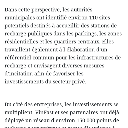
Dans cette perspective, les autorités
municipales ont identifié environ 110 sites
potentiels destinés à accueillir des stations de
recharge publiques dans les parkings, les zones
résidentielles et les quartiers centraux. Elles
travaillent également à l’élaboration d’un
référentiel commun pour les infrastructures de
recharge et envisagent diverses mesures
d’incitation afin de favoriser les
investissements du secteur privé.
Du côté des entreprises, les investissements se
multiplient. VinFast et ses partenaires ont déjà
déployé un réseau d’environ 150.000 points de