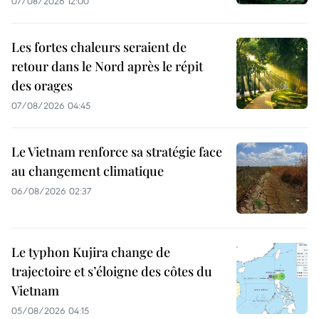
07/08/2026 12:00
Les fortes chaleurs seraient de
retour dans le Nord après le répit
des orages
07/08/2026 04:45
Le Vietnam renforce sa stratégie face
au changement climatique
06/08/2026 02:37
Le typhon Kujira change de
trajectoire et s’éloigne des côtes du
Vietnam
05/08/2026 04:15