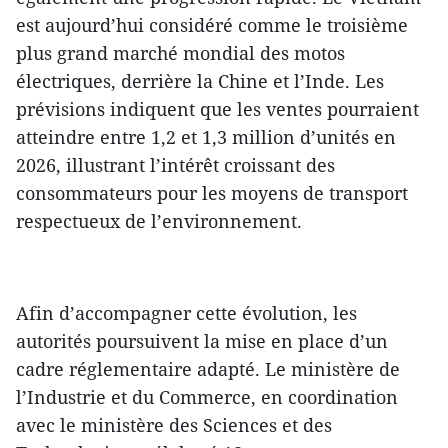
est aujourd’hui considéré comme le troisième
plus grand marché mondial des motos
électriques, derrière la Chine et l’Inde. Les
prévisions indiquent que les ventes pourraient
atteindre entre 1,2 et 1,3 million d’unités en
2026, illustrant l’intérêt croissant des
consommateurs pour les moyens de transport
respectueux de l’environnement.
Afin d’accompagner cette évolution, les
autorités poursuivent la mise en place d’un
cadre réglementaire adapté. Le ministère de
l’Industrie et du Commerce, en coordination
avec le ministère des Sciences et des