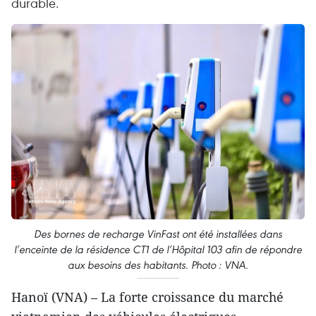
durable.
Des bornes de recharge VinFast ont été installées dans
l’enceinte de la résidence CT1 de l’Hôpital 103 afin de répondre
aux besoins des habitants. Photo : VNA.
Hanoï (VNA) – La forte croissance du marché