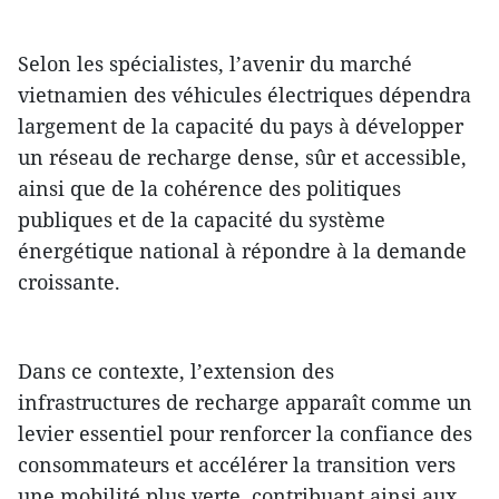
Selon les spécialistes, l’avenir du marché
vietnamien des véhicules électriques dépendra
largement de la capacité du pays à développer
un réseau de recharge dense, sûr et accessible,
ainsi que de la cohérence des politiques
publiques et de la capacité du système
énergétique national à répondre à la demande
croissante.
Dans ce contexte, l’extension des
infrastructures de recharge apparaît comme un
levier essentiel pour renforcer la confiance des
consommateurs et accélérer la transition vers
une mobilité plus verte, contribuant ainsi aux