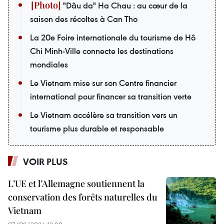
"Dâu da" Ha Chau : au cœur de la
saison des récoltes à Can Tho
La 20e Foire internationale du tourisme de Hô
Chi Minh-Ville connecte les destinations
mondiales
Le Vietnam mise sur son Centre financier
international pour financer sa transition verte
Le Vietnam accélère sa transition vers un
tourisme plus durable et responsable
VOIR PLUS
L’UE et l’Allemagne soutiennent la
conservation des forêts naturelles du
Vietnam