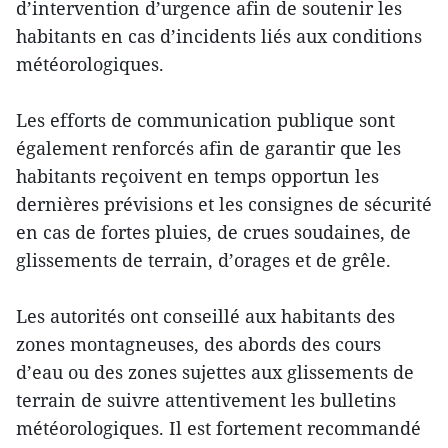
d’intervention d’urgence afin de soutenir les
habitants en cas d’incidents liés aux conditions
météorologiques.
Les efforts de communication publique sont
également renforcés afin de garantir que les
habitants reçoivent en temps opportun les
dernières prévisions et les consignes de sécurité
en cas de fortes pluies, de crues soudaines, de
glissements de terrain, d’orages et de grêle.
Les autorités ont conseillé aux habitants des
zones montagneuses, des abords des cours
d’eau ou des zones sujettes aux glissements de
terrain de suivre attentivement les bulletins
météorologiques. Il est fortement recommandé