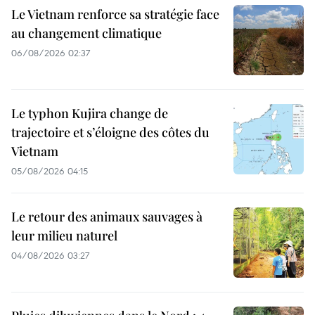
Le Vietnam renforce sa stratégie face
au changement climatique
06/08/2026 02:37
Le typhon Kujira change de
trajectoire et s’éloigne des côtes du
Vietnam
05/08/2026 04:15
Le retour des animaux sauvages à
leur milieu naturel
04/08/2026 03:27