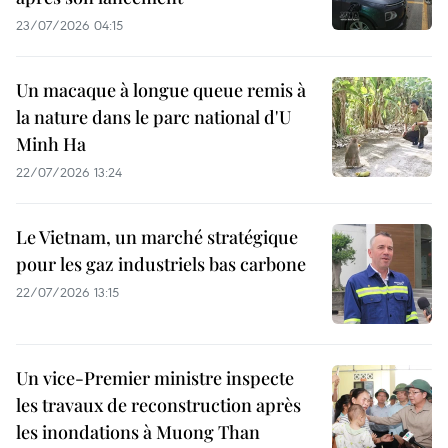
23/07/2026 04:15
Un macaque à longue queue remis à
la nature dans le parc national d'U
Minh Ha
22/07/2026 13:24
Le Vietnam, un marché stratégique
pour les gaz industriels bas carbone
22/07/2026 13:15
Un vice-Premier ministre inspecte
les travaux de reconstruction après
les inondations à Muong Than