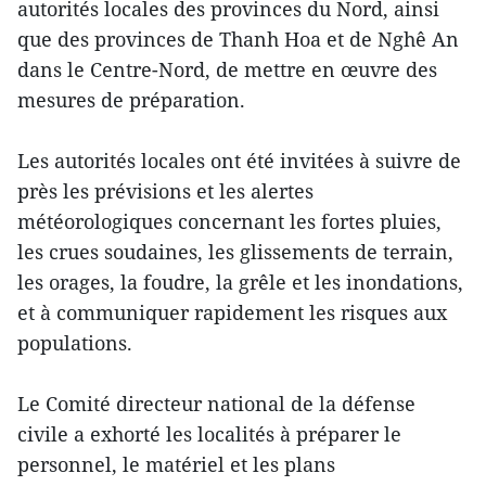
autorités locales des provinces du Nord, ainsi
que des provinces de Thanh Hoa et de Nghê An
dans le Centre-Nord, de mettre en œuvre des
mesures de préparation.
Les autorités locales ont été invitées à suivre de
près les prévisions et les alertes
météorologiques concernant les fortes pluies,
les crues soudaines, les glissements de terrain,
les orages, la foudre, la grêle et les inondations,
et à communiquer rapidement les risques aux
populations.
Le Comité directeur national de la défense
civile a exhorté les localités à préparer le
personnel, le matériel et les plans