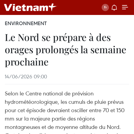
ENVIRONNEMENT
Le Nord se prépare à des
orages prolongés la semaine
prochaine
14/06/2026 09:00
Selon le Centre national de prévision
hydrométéorologique, les cumuls de pluie prévus
pour cet épisode devraient osciller entre 70 et 150
mm sur la majeure partie des régions
montagneuses et de moyenne altitude du Nord.