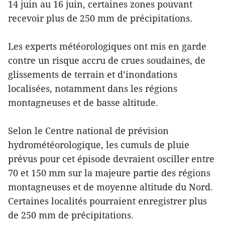
14 juin au 16 juin, certaines zones pouvant
recevoir plus de 250 mm de précipitations.
Les experts météorologiques ont mis en garde
contre un risque accru de crues soudaines, de
glissements de terrain et d’inondations
localisées, notamment dans les régions
montagneuses et de basse altitude.
Selon le Centre national de prévision
hydrométéorologique, les cumuls de pluie
prévus pour cet épisode devraient osciller entre
70 et 150 mm sur la majeure partie des régions
montagneuses et de moyenne altitude du Nord.
Certaines localités pourraient enregistrer plus
de 250 mm de précipitations.