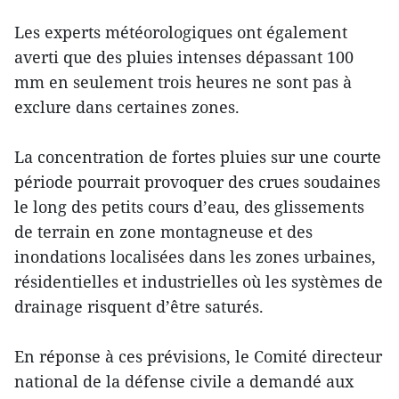
Les experts météorologiques ont également
averti que des pluies intenses dépassant 100
mm en seulement trois heures ne sont pas à
exclure dans certaines zones.
La concentration de fortes pluies sur une courte
période pourrait provoquer des crues soudaines
le long des petits cours d’eau, des glissements
de terrain en zone montagneuse et des
inondations localisées dans les zones urbaines,
résidentielles et industrielles où les systèmes de
drainage risquent d’être saturés.
En réponse à ces prévisions, le Comité directeur
national de la défense civile a demandé aux