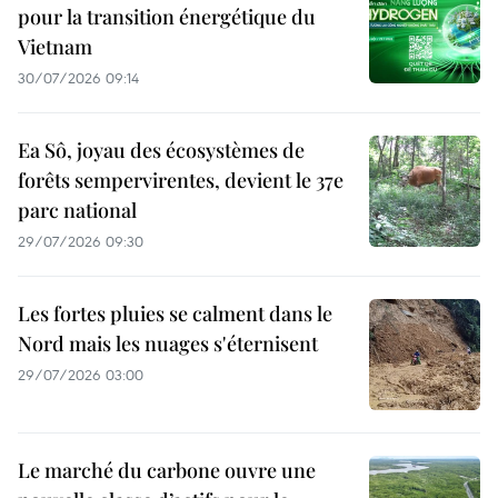
pour la transition énergétique du
Vietnam
30/07/2026 09:14
Ea Sô, joyau des écosystèmes de
forêts sempervirentes, devient le 37e
parc national
29/07/2026 09:30
Les fortes pluies se calment dans le
Nord mais les nuages s'éternisent
29/07/2026 03:00
Le marché du carbone ouvre une