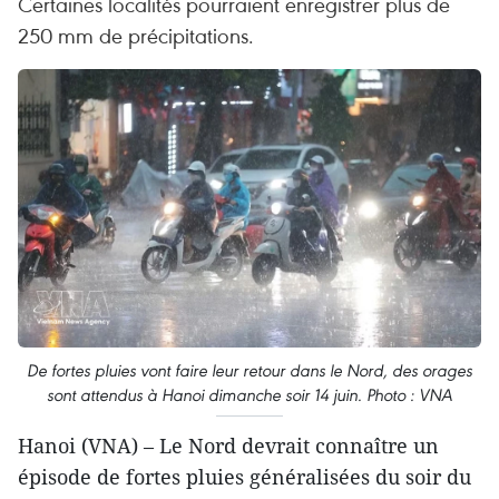
Certaines localités pourraient enregistrer plus de
250 mm de précipitations.
De fortes pluies vont faire leur retour dans le Nord, des orages
sont attendus à Hanoi dimanche soir 14 juin. Photo : VNA
Hanoi (VNA) – Le Nord devrait connaître un
épisode de fortes pluies généralisées du soir du