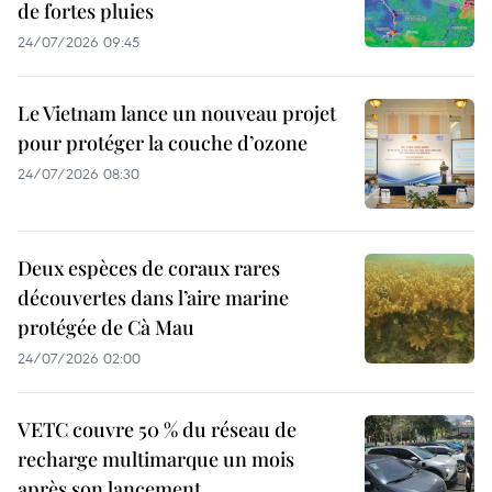
de fortes pluies
24/07/2026 09:45
Le Vietnam lance un nouveau projet
pour protéger la couche d’ozone
24/07/2026 08:30
Deux espèces de coraux rares
découvertes dans l’aire marine
protégée de Cà Mau
24/07/2026 02:00
VETC couvre 50 % du réseau de
recharge multimarque un mois
après son lancement