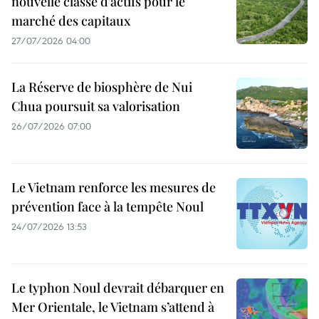
nouvelle classe d’actifs pour le
marché des capitaux
27/07/2026 04:00
La Réserve de biosphère de Nui
Chua poursuit sa valorisation
26/07/2026 07:00
Le Vietnam renforce les mesures de
prévention face à la tempête Noul
24/07/2026 13:53
Le typhon Noul devrait débarquer en
Mer Orientale, le Vietnam s’attend à