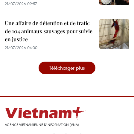
21/07/2026 09:57
Une affaire de détention et de trafic
de 104 animaux sauvages poursuivie
en justice
21/07/2026 04:00
Télécharger plus
AGENCE VIETNAMIENNE D'INFORMATION (VNA)