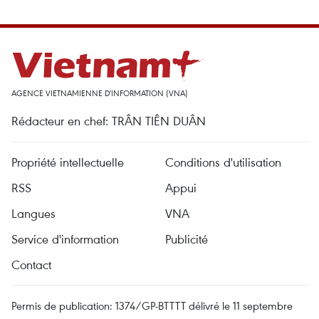
AGENCE VIETNAMIENNE D'INFORMATION (VNA)
Rédacteur en chef: TRÂN TIÊN DUÂN
Propriété intellectuelle
Conditions d'utilisation
RSS
Appui
Langues
VNA
Service d'information
Publicité
Contact
Permis de publication: 1374/GP-BTTTT délivré le 11 septembre