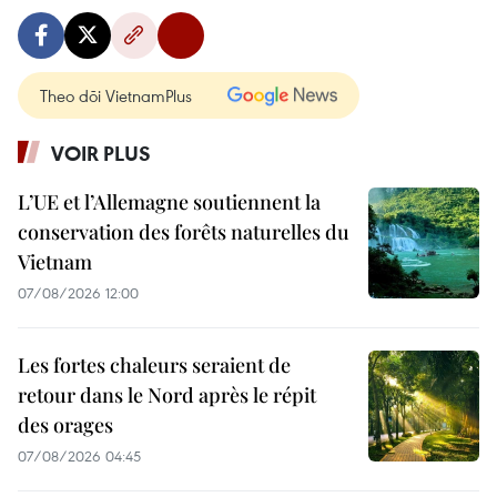
Theo dõi VietnamPlus
VOIR PLUS
L’UE et l’Allemagne soutiennent la
conservation des forêts naturelles du
Vietnam
07/08/2026 12:00
Les fortes chaleurs seraient de
retour dans le Nord après le répit
des orages
07/08/2026 04:45