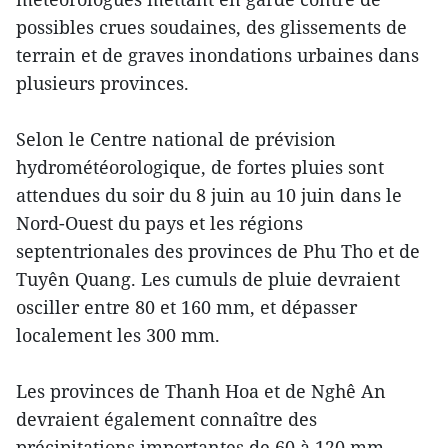
possibles crues soudaines, des glissements de
terrain et de graves inondations urbaines dans
plusieurs provinces.
Selon le Centre national de prévision
hydrométéorologique, de fortes pluies sont
attendues du soir du 8 juin au 10 juin dans le
Nord-Ouest du pays et les régions
septentrionales des provinces de Phu Tho et de
Tuyên Quang. Les cumuls de pluie devraient
osciller entre 80 et 160 mm, et dépasser
localement les 300 mm.
Les provinces de Thanh Hoa et de Nghê An
devraient également connaître des
précipitations importantes de 60 à 120 mm,