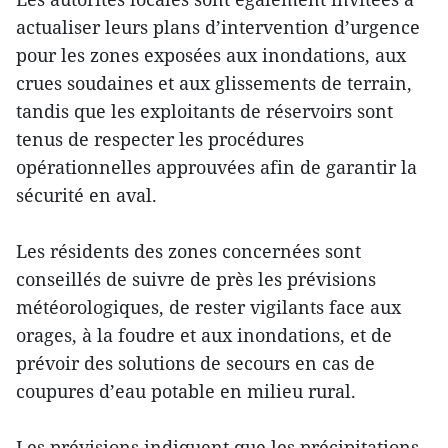
actualiser leurs plans d’intervention d’urgence
pour les zones exposées aux inondations, aux
crues soudaines et aux glissements de terrain,
tandis que les exploitants de réservoirs sont
tenus de respecter les procédures
opérationnelles approuvées afin de garantir la
sécurité en aval.
Les résidents des zones concernées sont
conseillés de suivre de près les prévisions
météorologiques, de rester vigilants face aux
orages, à la foudre et aux inondations, et de
prévoir des solutions de secours en cas de
coupures d’eau potable en milieu rural.
Les prévisions indiquent que les précipitations