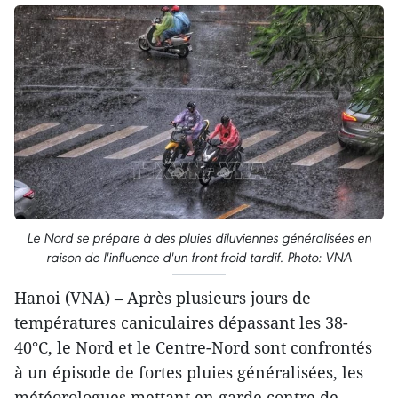
Le Nord se prépare à des pluies diluviennes généralisées en
raison de l'influence d'un front froid tardif. Photo: VNA
Hanoi (VNA) – Après plusieurs jours de
températures caniculaires dépassant les 38-
40°C, le Nord et le Centre-Nord sont confrontés
à un épisode de fortes pluies généralisées, les
météorologues mettant en garde contre de