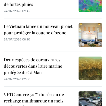
de fortes pluies
24/07/2026 09:45
Le Vietnam lance un nouveau projet
pour protéger la couche d’ozone
24/07/2026 08:30
Deux espèces de coraux rares
découvertes dans l’aire marine
protégée de Cà Mau
24/07/2026 02:00
VETC couvre 50 % du réseau de
recharge multimarque un mois