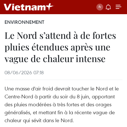
ENVIRONNEMENT
Le Nord s’attend à de fortes
pluies étendues après une
vague de chaleur intense
08/06/2026 07:18
Une masse d'air froid devrait toucher le Nord et le
Centre-Nord à partir du soir du 8 juin, apportant
des pluies modérées à très fortes et des orages
généralisés, et mettant fin à la récente vague de
chaleur qui sévit dans le Nord.