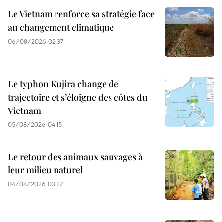
Le Vietnam renforce sa stratégie face
au changement climatique
06/08/2026 02:37
Le typhon Kujira change de
trajectoire et s’éloigne des côtes du
Vietnam
05/08/2026 04:15
Le retour des animaux sauvages à
leur milieu naturel
04/08/2026 03:27