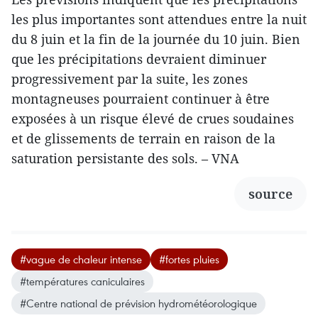
les plus importantes sont attendues entre la nuit
du 8 juin et la fin de la journée du 10 juin. Bien
que les précipitations devraient diminuer
progressivement par la suite, les zones
montagneuses pourraient continuer à être
exposées à un risque élevé de crues soudaines
et de glissements de terrain en raison de la
saturation persistante des sols. – VNA
source
#vague de chaleur intense
#fortes pluies
#températures caniculaires
#Centre national de prévision hydrométéorologique