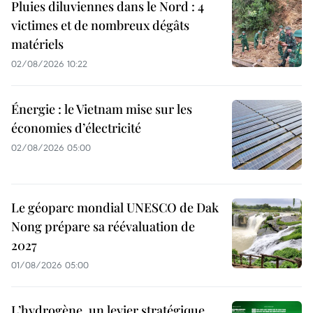
Pluies diluviennes dans le Nord : 4
victimes et de nombreux dégâts
matériels
02/08/2026 10:22
Énergie : le Vietnam mise sur les
économies d’électricité
02/08/2026 05:00
Le géoparc mondial UNESCO de Dak
Nong prépare sa réévaluation de
2027
01/08/2026 05:00
L’hydrogène, un levier stratégique