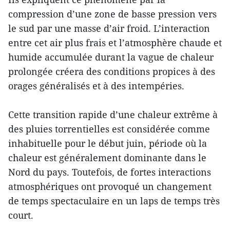
compression d’une zone de basse pression vers
le sud par une masse d’air froid. L’interaction
entre cet air plus frais et l’atmosphère chaude et
humide accumulée durant la vague de chaleur
prolongée créera des conditions propices à des
orages généralisés et à des intempéries.
Cette transition rapide d’une chaleur extrême à
des pluies torrentielles est considérée comme
inhabituelle pour le début juin, période où la
chaleur est généralement dominante dans le
Nord du pays. Toutefois, de fortes interactions
atmosphériques ont provoqué un changement
de temps spectaculaire en un laps de temps très
court.