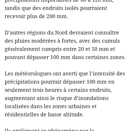
tandis que des endroits isolés pourraient
recevoir plus de 200 mm.
D’autres régions du Nord devraient connaître
des pluies modérées à fortes, avec des cumuls
généralement compris entre 20 et 50 mm et
pouvant dépasser 100 mm dans certaines zones.
Les météorologues ont averti que l’intensité des
précipitations pourrait dépasser 100 mm en
seulement trois heures à certains endroits,
augmentant ainsi le risque d’inondations
localisées dans les zones urbaines et
résidentielles de basse altitude.
Ils expliquent ce phénomène par la