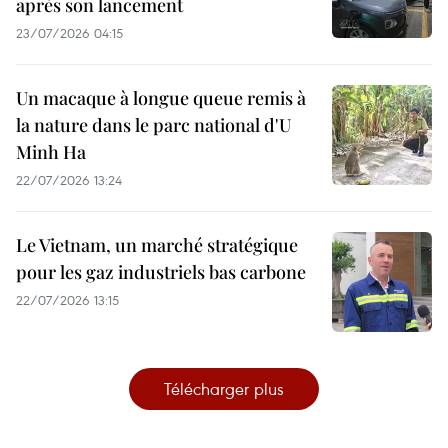
après son lancement
23/07/2026 04:15
Un macaque à longue queue remis à
la nature dans le parc national d'U
Minh Ha
22/07/2026 13:24
Le Vietnam, un marché stratégique
pour les gaz industriels bas carbone
22/07/2026 13:15
Télécharger plus