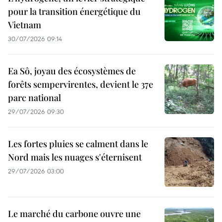
pour la transition énergétique du
Vietnam
30/07/2026 09:14
Ea Sô, joyau des écosystèmes de
forêts sempervirentes, devient le 37e
parc national
29/07/2026 09:30
Les fortes pluies se calment dans le
Nord mais les nuages s'éternisent
29/07/2026 03:00
Le marché du carbone ouvre une