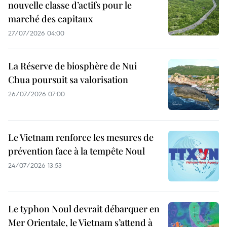
nouvelle classe d’actifs pour le
marché des capitaux
27/07/2026 04:00
La Réserve de biosphère de Nui
Chua poursuit sa valorisation
26/07/2026 07:00
Le Vietnam renforce les mesures de
prévention face à la tempête Noul
24/07/2026 13:53
Le typhon Noul devrait débarquer en
Mer Orientale, le Vietnam s’attend à