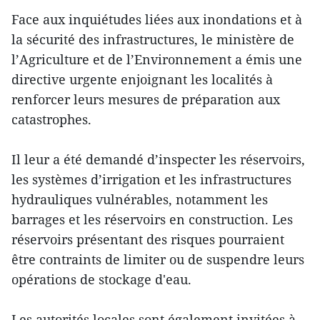
Face aux inquiétudes liées aux inondations et à
la sécurité des infrastructures, le ministère de
l’Agriculture et de l’Environnement a émis une
directive urgente enjoignant les localités à
renforcer leurs mesures de préparation aux
catastrophes.
Il leur a été demandé d’inspecter les réservoirs,
les systèmes d’irrigation et les infrastructures
hydrauliques vulnérables, notamment les
barrages et les réservoirs en construction. Les
réservoirs présentant des risques pourraient
être contraints de limiter ou de suspendre leurs
opérations de stockage d'eau.
Les autorités locales sont également invitées à