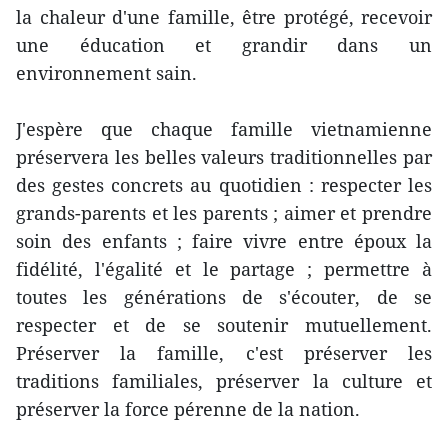
la chaleur d'une famille, être protégé, recevoir
une éducation et grandir dans un
environnement sain.
J'espère que chaque famille vietnamienne
préservera les belles valeurs traditionnelles par
des gestes concrets au quotidien : respecter les
grands-parents et les parents ; aimer et prendre
soin des enfants ; faire vivre entre époux la
fidélité, l'égalité et le partage ; permettre à
toutes les générations de s'écouter, de se
respecter et de se soutenir mutuellement.
Préserver la famille, c'est préserver les
traditions familiales, préserver la culture et
préserver la force pérenne de la nation.