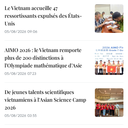
Le Vietnam accueille 47
ressortissants expulsés des États-
Unis
05/08/2026 09:06
AIMO 2026 : le Vietnam remporte
plus de 200 distinctions à
l’Olympiade mathématique d’Asie
05/08/2026 07:23
De jeunes talents scientifiques
vietnamiens à l'Asian Science Camp
2026
05/08/2026 03:55