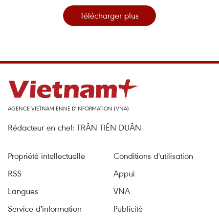
Télécharger plus
AGENCE VIETNAMIENNE D'INFORMATION (VNA)
Rédacteur en chef: TRÂN TIÊN DUÂN
Propriété intellectuelle
Conditions d'utilisation
RSS
Appui
Langues
VNA
Service d'information
Publicité