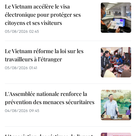
Le Vietnam accélère le visa
électronique pour protéger ses
citoyens et ses visiteurs
05/08/2026 02:45
Le Vietnam réforme la loi sur les
travailleurs à l’étranger
05/08/2026 01:41
L'Assemblée nationale renforce la
prévention des menaces sécuritaires
04/08/2026 09:45