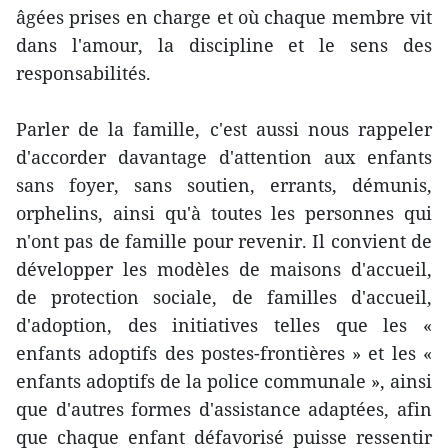
âgées prises en charge et où chaque membre vit
dans l'amour, la discipline et le sens des
responsabilités.
Parler de la famille, c'est aussi nous rappeler
d'accorder davantage d'attention aux enfants
sans foyer, sans soutien, errants, démunis,
orphelins, ainsi qu'à toutes les personnes qui
n'ont pas de famille pour revenir. Il convient de
développer les modèles de maisons d'accueil,
de protection sociale, de familles d'accueil,
d'adoption, des initiatives telles que les «
enfants adoptifs des postes-frontières » et les «
enfants adoptifs de la police communale », ainsi
que d'autres formes d'assistance adaptées, afin
que chaque enfant défavorisé puisse ressentir