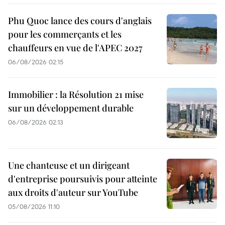
Phu Quoc lance des cours d'anglais
pour les commerçants et les
chauffeurs en vue de l'APEC 2027
06/08/2026 02:15
Immobilier : la Résolution 21 mise
sur un développement durable
06/08/2026 02:13
Une chanteuse et un dirigeant
d'entreprise poursuivis pour atteinte
aux droits d'auteur sur YouTube
05/08/2026 11:10