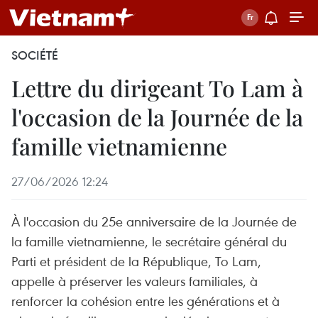
SOCIÉTÉ
Lettre du dirigeant To Lam à
l'occasion de la Journée de la
famille vietnamienne
27/06/2026 12:24
À l'occasion du 25e anniversaire de la Journée de
la famille vietnamienne, le secrétaire général du
Parti et président de la République, To Lam,
appelle à préserver les valeurs familiales, à
renforcer la cohésion entre les générations et à