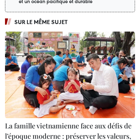
et un océan pacifique et durable
SUR LE MÊME SUJET
La famille vietnamienne face aux défis de
l’époque moderne : préserver les valeurs,