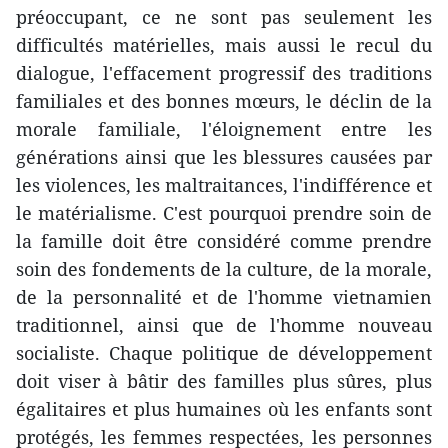
préoccupant, ce ne sont pas seulement les
difficultés matérielles, mais aussi le recul du
dialogue, l'effacement progressif des traditions
familiales et des bonnes mœurs, le déclin de la
morale familiale, l'éloignement entre les
générations ainsi que les blessures causées par
les violences, les maltraitances, l'indifférence et
le matérialisme. C'est pourquoi prendre soin de
la famille doit être considéré comme prendre
soin des fondements de la culture, de la morale,
de la personnalité et de l'homme vietnamien
traditionnel, ainsi que de l'homme nouveau
socialiste. Chaque politique de développement
doit viser à bâtir des familles plus sûres, plus
égalitaires et plus humaines où les enfants sont
protégés, les femmes respectées, les personnes