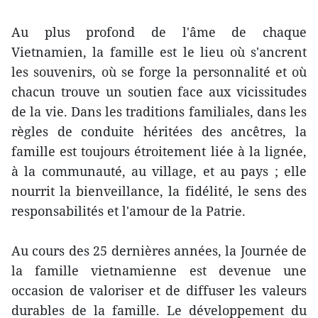
Au plus profond de l'âme de chaque
Vietnamien, la famille est le lieu où s'ancrent
les souvenirs, où se forge la personnalité et où
chacun trouve un soutien face aux vicissitudes
de la vie. Dans les traditions familiales, dans les
règles de conduite héritées des ancêtres, la
famille est toujours étroitement liée à la lignée,
à la communauté, au village, et au pays ; elle
nourrit la bienveillance, la fidélité, le sens des
responsabilités et l'amour de la Patrie.
Au cours des 25 dernières années, la Journée de
la famille vietnamienne est devenue une
occasion de valoriser et de diffuser les valeurs
durables de la famille. Le développement du