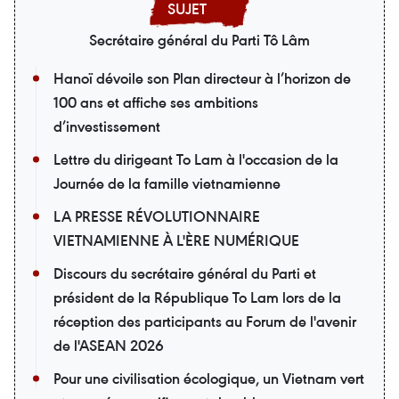
Secrétaire général du Parti Tô Lâm
Hanoï dévoile son Plan directeur à l’horizon de
100 ans et affiche ses ambitions
d’investissement
Lettre du dirigeant To Lam à l'occasion de la
Journée de la famille vietnamienne
LA PRESSE RÉVOLUTIONNAIRE
VIETNAMIENNE À L'ÈRE NUMÉRIQUE
Discours du secrétaire général du Parti et
président de la République To Lam lors de la
réception des participants au Forum de l'avenir
de l'ASEAN 2026
Pour une civilisation écologique, un Vietnam vert