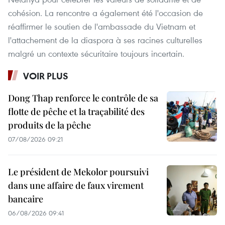
cohésion. La rencontre a également été l'occasion de
réaffirmer le soutien de l'ambassade du Vietnam et
l'attachement de la diaspora à ses racines culturelles
malgré un contexte sécuritaire toujours incertain.
VOIR PLUS
Dong Thap renforce le contrôle de sa
flotte de pêche et la traçabilité des
produits de la pêche
07/08/2026 09:21
Le président de Mekolor poursuivi
dans une affaire de faux virement
bancaire
06/08/2026 09:41