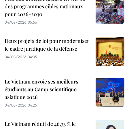
des programmes cibles nationaux
pour 2026-2030
04/08/2026 05:56
Deux projets de loi pour moderniser
le cadre juridique de la défense
04/08/2026 04:35
Le Vietnam envoie ses meilleurs
étudiants au Camp scientifique
asiatique 2026
04/08/2026 04:25
Le Vietnam réduit de 46,33 % le