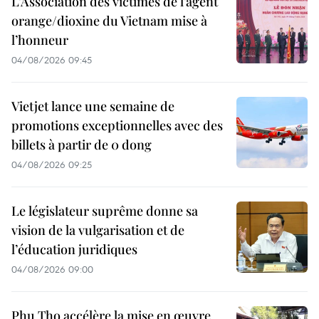
L’Association des victimes de l’agent
orange/dioxine du Vietnam mise à
l’honneur
04/08/2026 09:45
Vietjet lance une semaine de
promotions exceptionnelles avec des
billets à partir de 0 dong
04/08/2026 09:25
Le législateur suprême donne sa
vision de la vulgarisation et de
l’éducation juridiques
04/08/2026 09:00
Phu Tho accélère la mise en œuvre