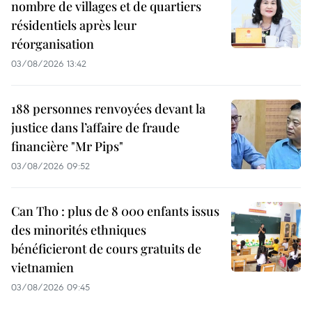
nombre de villages et de quartiers
résidentiels après leur
réorganisation
03/08/2026 13:42
188 personnes renvoyées devant la
justice dans l’affaire de fraude
financière "Mr Pips"
03/08/2026 09:52
Can Tho : plus de 8 000 enfants issus
des minorités ethniques
bénéficieront de cours gratuits de
vietnamien
03/08/2026 09:45