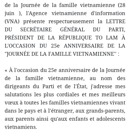
de la Journée de la famille vietnamienne (28
juin ), l'Agence vietnamienne d'information
(VNA) présente respectueusement la LETTRE
DU SECRÉTAIRE GÉNÉRAL DU PARTI,
PRÉSIDENT DE LA RÉPUBLIQUE TO LAM À
L'OCCASION DU 25e ANNIVERSAIRE DE LA
"JOURNÉE DE LA FAMILLE VIETNAMIENNE'' :
« À l'occasion du 25e anniversaire de la Journée
de la famille vietnamienne, au nom des
dirigeants du Parti et de l'État, j'adresse mes
salutations les plus cordiales et mes meilleurs
vœux à toutes les familles vietnamiennes vivant
dans le pays et à l'étranger, aux grands-parents,
aux parents ainsi qu'aux enfants et adolescents
vietnamiens.