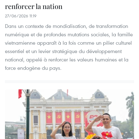
renforcer la nation
27/06/2026 11:19
Dans un contexte de mondialisation, de transformation
numérique et de profondes mutations sociales, la famille
vietnamienne apparaît à la fois comme un pilier culturel
essentiel et un levier stratégique du développement
national, appelé à renforcer les valeurs humaines et la
force endogène du pays.