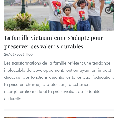
La famille vietnamienne s’adapte pour
préserver ses valeurs durables
26/06/2026 11:00
Les transformations de la famille reflètent une tendance
inéluctable du développement, tout en ayant un impact
direct sur des fonctions essentielles telles que l’éducation,
la prise en charge, la protection, la cohésion
intergénérationnelle et la préservation de l’identité
culturelle.