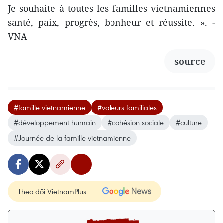
Je souhaite à toutes les familles vietnamiennes
santé, paix, progrès, bonheur et réussite. ». -
VNA
source
#famille vietnamienne
#valeurs familiales
#développement humain
#cohésion sociale
#culture
#Journée de la famille vietnamienne
Theo dõi VietnamPlus