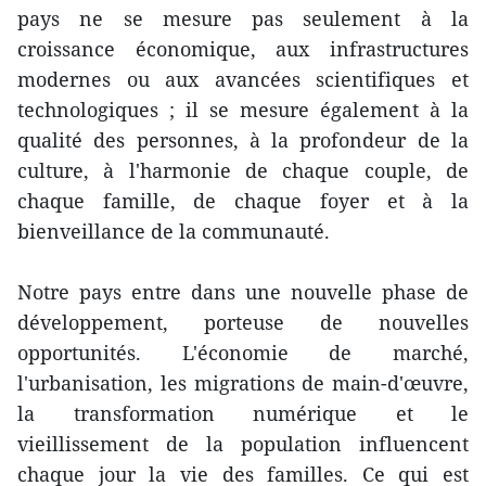
pays ne se mesure pas seulement à la
croissance économique, aux infrastructures
modernes ou aux avancées scientifiques et
technologiques ; il se mesure également à la
qualité des personnes, à la profondeur de la
culture, à l'harmonie de chaque couple, de
chaque famille, de chaque foyer et à la
bienveillance de la communauté.
Notre pays entre dans une nouvelle phase de
développement, porteuse de nouvelles
opportunités. L'économie de marché,
l'urbanisation, les migrations de main-d'œuvre,
la transformation numérique et le
vieillissement de la population influencent
chaque jour la vie des familles. Ce qui est