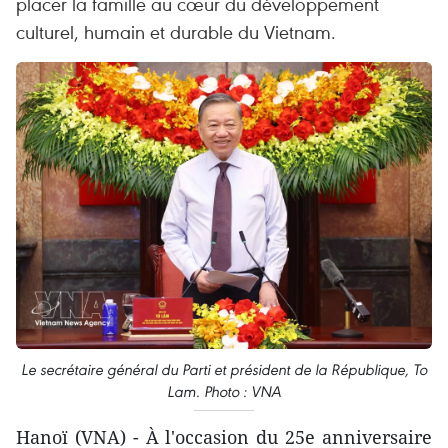
placer la famille au cœur du développement
culturel, humain et durable du Vietnam.
Le secrétaire général du Parti et président de la République, To
Lam. Photo : VNA
Hanoï (VNA) - À l'occasion du 25e anniversaire